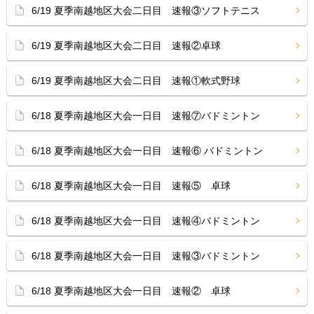
6/19 夏季南越地区大会二日目 速報③ソフトテニス
6/19 夏季南越地区大会二日目 速報②卓球
6/19 夏季南越地区大会二日目 速報①軟式野球
6/18 夏季南越地区大会一日目 速報⑦バドミントン
6/18 夏季南越地区大会一日目 速報⑥ バドミントン
6/18 夏季南越地区大会一日目 速報⑤ 卓球
6/18 夏季南越地区大会一日目 速報④バドミントン
6/18 夏季南越地区大会一日目 速報③バドミントン
6/18 夏季南越地区大会一日目 速報② 卓球