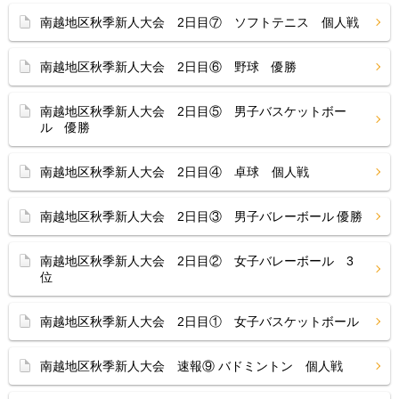
南越地区秋季新人大会 2日目⑦ ソフトテニス 個人戦
南越地区秋季新人大会 2日目⑥ 野球 優勝
南越地区秋季新人大会 2日目⑤ 男子バスケットボー
ル 優勝
南越地区秋季新人大会 2日目④ 卓球 個人戦
南越地区秋季新人大会 2日目③ 男子バレーボール 優勝
南越地区秋季新人大会 2日目② 女子バレーボール 3
位
南越地区秋季新人大会 2日目① 女子バスケットボール
南越地区秋季新人大会 速報⑨ バドミントン 個人戦