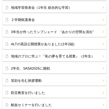
地域学習発表会（1年生 総合的な学習）
２学期保護者会
3年生が作ったランプシェード “あかりの空間を演出”
ALTの英語公開授業がありました(1年2組)
地域のプロに学ぶ！『私の夢を育てる授業』（2年生）
2年生、SASA2025に挑戦
笑顔を生む挨拶運動
防災教室を行いました
献血セミナーを行いました