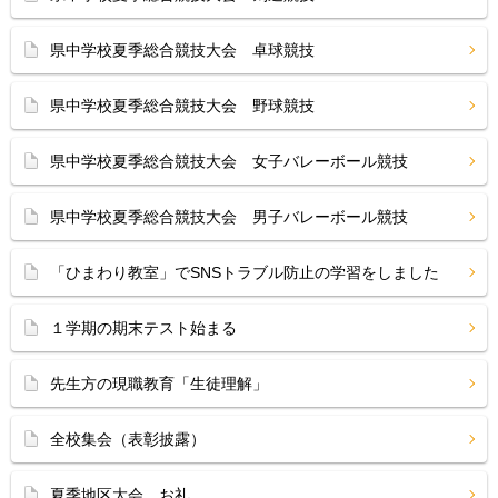
県中学校夏季総合競技大会 卓球競技
県中学校夏季総合競技大会 野球競技
県中学校夏季総合競技大会 女子バレーボール競技
県中学校夏季総合競技大会 男子バレーボール競技
「ひまわり教室」でSNSトラブル防止の学習をしました
１学期の期末テスト始まる
先生方の現職教育「生徒理解」
全校集会（表彰披露）
夏季地区大会 お礼