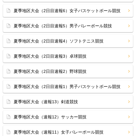
夏季地区大会（2日目速報6）女子バスケットボール競技
夏季地区大会（2日目速報5）男子バレーボール競技
夏季地区大会（2日目速報4）ソフトテニス競技
夏季地区大会（2日目速報3）卓球競技
夏季地区大会（2日目速報2）野球競技
夏季地区大会（2日目速報1）男子バスケットボール競技
夏季地区大会（速報13）剣道競技
夏季地区大会（速報12）サッカー競技
夏季地区大会（速報11）女子バレーボール競技