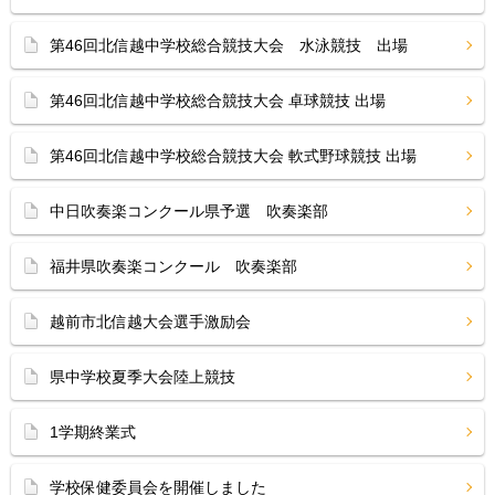
第46回北信越中学校総合競技大会 水泳競技 出場
第46回北信越中学校総合競技大会 卓球競技 出場
第46回北信越中学校総合競技大会 軟式野球競技 出場
中日吹奏楽コンクール県予選 吹奏楽部
福井県吹奏楽コンクール 吹奏楽部
越前市北信越大会選手激励会
県中学校夏季大会陸上競技
1学期終業式
学校保健委員会を開催しました