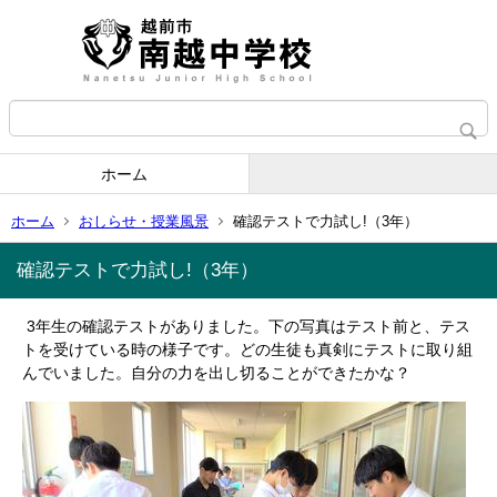
ホーム
ホーム
おしらせ・授業風景
確認テストで力試し!（3年）
確認テストで力試し!（3年）
3年生の確認テストがありました。下の写真はテスト前と、テス
トを受けている時の様子です。どの生徒も真剣にテストに取り組
んでいました。自分の力を出し切ることができたかな？