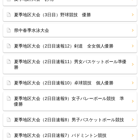
夏季地区大会（3日目）野球競技 優勝
県中春季水泳大会
夏季地区大会（2日目速報12）剣道 全女個人優勝
夏季地区大会（2日目速報11）男女バスケットボール準優
勝
夏季地区大会（2日目速報10）卓球競技 個人優勝
夏季地区大会（2日目速報9）女子バレーボール競技 準
優勝
夏季地区大会（2日目速報8）男子バスケットボール競技
夏季地区大会（2日目速報7）バドミントン競技