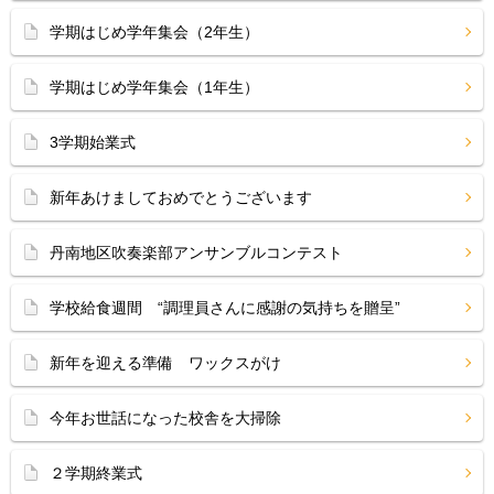
学期はじめ学年集会（2年生）
学期はじめ学年集会（1年生）
3学期始業式
新年あけましておめでとうございます
丹南地区吹奏楽部アンサンブルコンテスト
学校給食週間 “調理員さんに感謝の気持ちを贈呈”
新年を迎える準備 ワックスがけ
今年お世話になった校舎を大掃除
２学期終業式