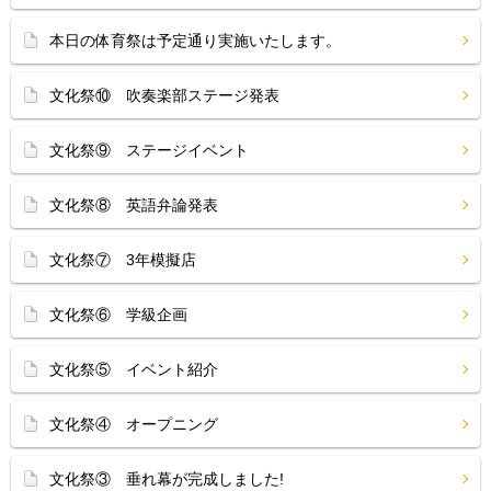
本日の体育祭は予定通り実施いたします。
文化祭⑩ 吹奏楽部ステージ発表
文化祭⑨ ステージイベント
文化祭⑧ 英語弁論発表
文化祭⑦ 3年模擬店
文化祭⑥ 学級企画
文化祭⑤ イベント紹介
文化祭④ オープニング
文化祭③ 垂れ幕が完成しました!