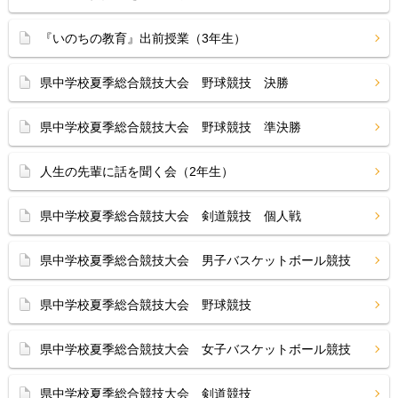
『いのちの教育』出前授業（3年生）
県中学校夏季総合競技大会 野球競技 決勝
県中学校夏季総合競技大会 野球競技 準決勝
人生の先輩に話を聞く会（2年生）
県中学校夏季総合競技大会 剣道競技 個人戦
県中学校夏季総合競技大会 男子バスケットボール競技
県中学校夏季総合競技大会 野球競技
県中学校夏季総合競技大会 女子バスケットボール競技
県中学校夏季総合競技大会 剣道競技