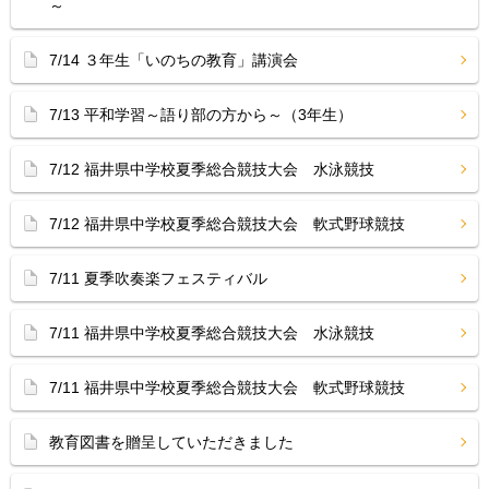
～
7/14 ３年生「いのちの教育」講演会
7/13 平和学習～語り部の方から～（3年生）
7/12 福井県中学校夏季総合競技大会 水泳競技
7/12 福井県中学校夏季総合競技大会 軟式野球競技
7/11 夏季吹奏楽フェスティバル
7/11 福井県中学校夏季総合競技大会 水泳競技
7/11 福井県中学校夏季総合競技大会 軟式野球競技
教育図書を贈呈していただきました