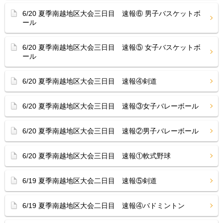
6/20 夏季南越地区大会三日目 速報⑥ 男子バスケットボ
ール
6/20 夏季南越地区大会三日目 速報⑤ 女子バスケットボ
ール
6/20 夏季南越地区大会三日目 速報④剣道
6/20 夏季南越地区大会三日目 速報③女子バレーボール
6/20 夏季南越地区大会三日目 速報②男子バレーボール
6/20 夏季南越地区大会三日目 速報①軟式野球
6/19 夏季南越地区大会二日目 速報⑤剣道
6/19 夏季南越地区大会二日目 速報④バドミントン