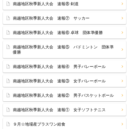
南越地区秋季新人大会 速報⑧ 剣道
南越地区秋季新人大会 速報⑦ サッカー
南越地区秋季新人大会 速報⑥ 卓球 団体準優勝
南越地区秋季新人大会 速報⑤ バドミントン 団体準
優勝
南越地区秋季新人大会 速報④ 男子バレーボール
南越地区秋季新人大会 速報③ 女子バレーボール
南越地区秋季新人大会 速報② 男子バスケットボール
南越地区秋季新人大会 速報① 女子ソフトテニス
９月☆地場産プラスワン給食