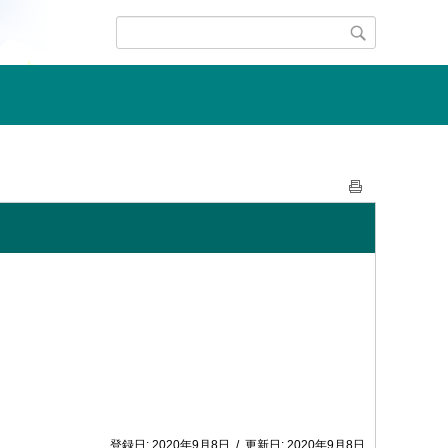
登録日:
2020年9月8日
/
更新日:
2020年9月8日