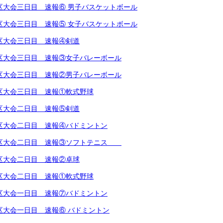
越地区大会三日目 速報⑥ 男子バスケットボール
越地区大会三日目 速報⑤ 女子バスケットボール
越地区大会三日目 速報④剣道
越地区大会三日目 速報③女子バレーボール
越地区大会三日目 速報②男子バレーボール
越地区大会三日目 速報①軟式野球
越地区大会二日目 速報⑤剣道
越地区大会二日目 速報④バドミントン
越地区大会二日目 速報③ソフトテニス
越地区大会二日目 速報②卓球
越地区大会二日目 速報①軟式野球
越地区大会一日目 速報⑦バドミントン
地区大会一日目 速報⑥ バドミントン