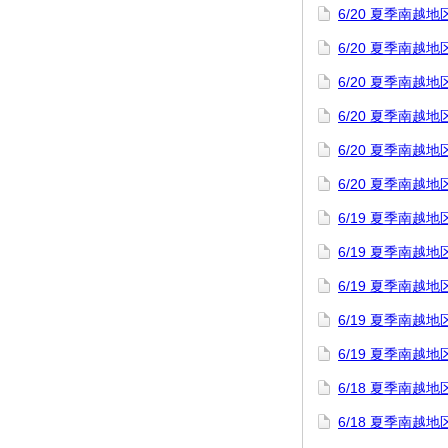
6/20 夏季南
6/20 夏季南
6/20 夏季南
6/20 夏季南
6/20 夏季南
6/20 夏季南
6/19 夏季南
6/19 夏季南
6/19 夏季南
6/19 夏季南
6/19 夏季南
6/18 夏季南
6/18 夏季南越