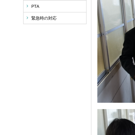
PTA
緊急時の対応