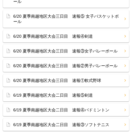
ール
6/20 夏季南越地区大会三日目 速報⑤ 女子バスケットボ
ール
6/20 夏季南越地区大会三日目 速報④剣道
6/20 夏季南越地区大会三日目 速報③女子バレーボール
6/20 夏季南越地区大会三日目 速報②男子バレーボール
6/20 夏季南越地区大会三日目 速報①軟式野球
6/19 夏季南越地区大会二日目 速報⑤剣道
6/19 夏季南越地区大会二日目 速報④バドミントン
6/19 夏季南越地区大会二日目 速報③ソフトテニス