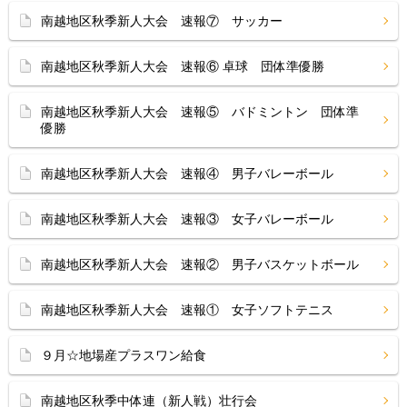
南越地区秋季新人大会 速報⑦ サッカー
南越地区秋季新人大会 速報⑥ 卓球 団体準優勝
南越地区秋季新人大会 速報⑤ バドミントン 団体準
優勝
南越地区秋季新人大会 速報④ 男子バレーボール
南越地区秋季新人大会 速報③ 女子バレーボール
南越地区秋季新人大会 速報② 男子バスケットボール
南越地区秋季新人大会 速報① 女子ソフトテニス
９月☆地場産プラスワン給食
南越地区秋季中体連（新人戦）壮行会