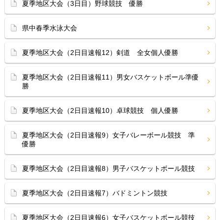
夏季地区大会（3日目）野球競技 優勝
県中春季水泳大会
夏季地区大会（2日目速報12）剣道 全女個人優勝
夏季地区大会（2日目速報11）男女バスケットボール準優
勝
夏季地区大会（2日目速報10）卓球競技 個人優勝
夏季地区大会（2日目速報9）女子バレーボール競技 準
優勝
夏季地区大会（2日目速報8）男子バスケットボール競技
夏季地区大会（2日目速報7）バドミントン競技
夏季地区大会（2日目速報6）女子バスケットボール競技