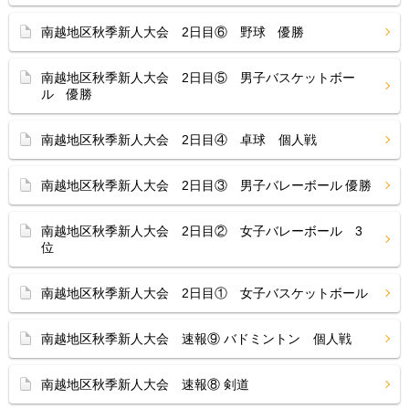
南越地区秋季新人大会 2日目⑥ 野球 優勝
南越地区秋季新人大会 2日目⑤ 男子バスケットボー
ル 優勝
南越地区秋季新人大会 2日目④ 卓球 個人戦
南越地区秋季新人大会 2日目③ 男子バレーボール 優勝
南越地区秋季新人大会 2日目② 女子バレーボール 3
位
南越地区秋季新人大会 2日目① 女子バスケットボール
南越地区秋季新人大会 速報⑨ バドミントン 個人戦
南越地区秋季新人大会 速報⑧ 剣道