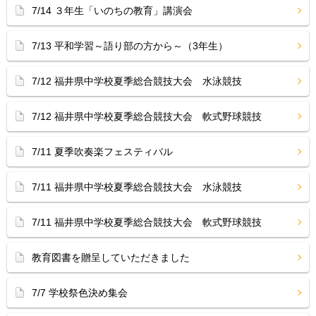
7/14 ３年生「いのちの教育」講演会
7/13 平和学習～語り部の方から～（3年生）
7/12 福井県中学校夏季総合競技大会 水泳競技
7/12 福井県中学校夏季総合競技大会 軟式野球競技
7/11 夏季吹奏楽フェスティバル
7/11 福井県中学校夏季総合競技大会 水泳競技
7/11 福井県中学校夏季総合競技大会 軟式野球競技
教育図書を贈呈していただきました
7/7 学校祭色決め集会