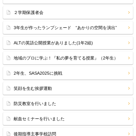
２学期保護者会
3年生が作ったランプシェード “あかりの空間を演出”
ALTの英語公開授業がありました(1年2組)
地域のプロに学ぶ！『私の夢を育てる授業』（2年生）
2年生、SASA2025に挑戦
笑顔を生む挨拶運動
防災教室を行いました
献血セミナーを行いました
後期指導主事学校訪問