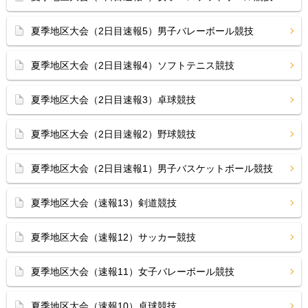
夏季地区大会（2日目速報5）男子バレーボール競技
夏季地区大会（2日目速報4）ソフトテニス競技
夏季地区大会（2日目速報3）卓球競技
夏季地区大会（2日目速報2）野球競技
夏季地区大会（2日目速報1）男子バスケットボール競技
夏季地区大会（速報13）剣道競技
夏季地区大会（速報12）サッカー競技
夏季地区大会（速報11）女子バレーボール競技
夏季地区大会（速報10）卓球競技