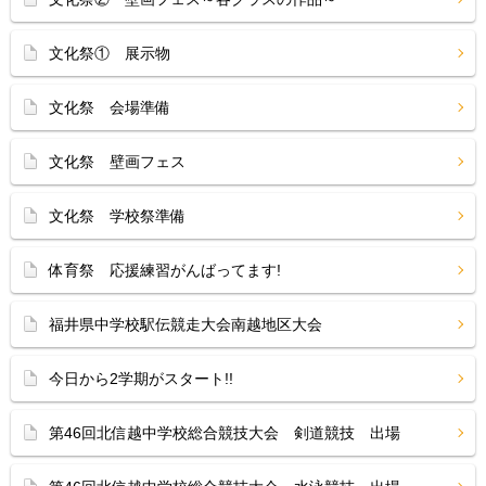
文化祭① 展示物
文化祭 会場準備
文化祭 壁画フェス
文化祭 学校祭準備
体育祭 応援練習がんばってます!
福井県中学校駅伝競走大会南越地区大会
今日から2学期がスタート!!
第46回北信越中学校総合競技大会 剣道競技 出場