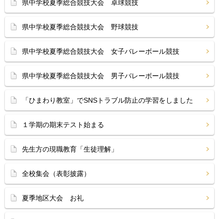
県中学校夏季総合競技大会 卓球競技
県中学校夏季総合競技大会 野球競技
県中学校夏季総合競技大会 女子バレーボール競技
県中学校夏季総合競技大会 男子バレーボール競技
「ひまわり教室」でSNSトラブル防止の学習をしました
１学期の期末テスト始まる
先生方の現職教育「生徒理解」
全校集会（表彰披露）
夏季地区大会 お礼