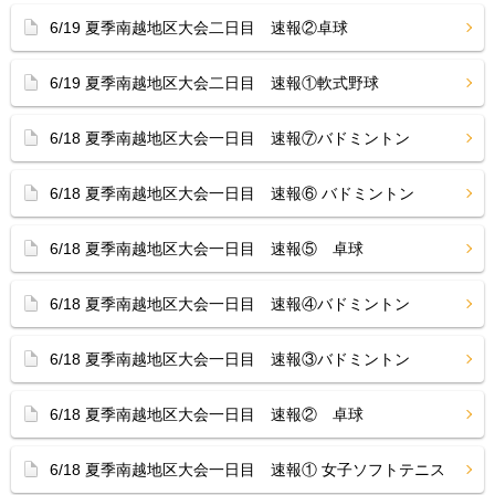
6/19 夏季南越地区大会二日目 速報②卓球
6/19 夏季南越地区大会二日目 速報①軟式野球
6/18 夏季南越地区大会一日目 速報⑦バドミントン
6/18 夏季南越地区大会一日目 速報⑥ バドミントン
6/18 夏季南越地区大会一日目 速報⑤ 卓球
6/18 夏季南越地区大会一日目 速報④バドミントン
6/18 夏季南越地区大会一日目 速報③バドミントン
6/18 夏季南越地区大会一日目 速報② 卓球
6/18 夏季南越地区大会一日目 速報① 女子ソフトテニス