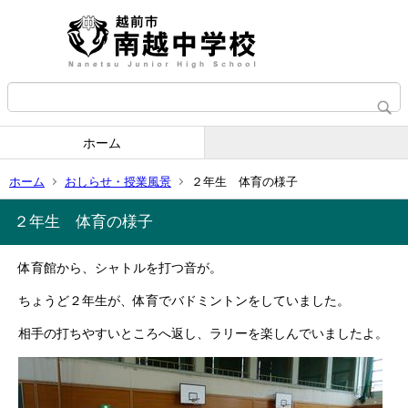
ホーム
ホーム
おしらせ・授業風景
２年生 体育の様子
２年生 体育の様子
体育館から、シャトルを打つ音が。
ちょうど２年生が、体育でバドミントンをしていました。
相手の打ちやすいところへ返し、ラリーを楽しんでいましたよ。