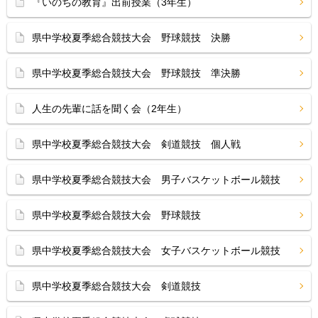
『いのちの教育』出前授業（3年生）
県中学校夏季総合競技大会 野球競技 決勝
県中学校夏季総合競技大会 野球競技 準決勝
人生の先輩に話を聞く会（2年生）
県中学校夏季総合競技大会 剣道競技 個人戦
県中学校夏季総合競技大会 男子バスケットボール競技
県中学校夏季総合競技大会 野球競技
県中学校夏季総合競技大会 女子バスケットボール競技
県中学校夏季総合競技大会 剣道競技