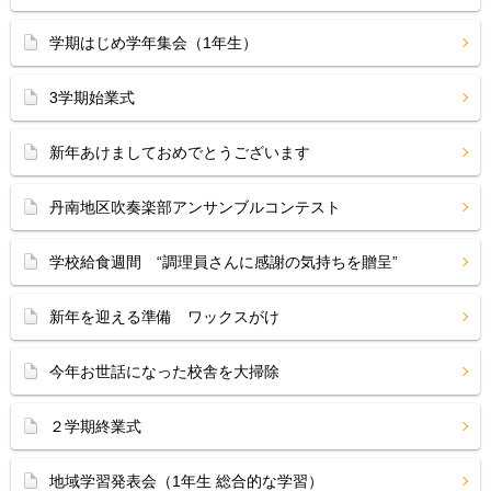
学期はじめ学年集会（1年生）
3学期始業式
新年あけましておめでとうございます
丹南地区吹奏楽部アンサンブルコンテスト
学校給食週間 “調理員さんに感謝の気持ちを贈呈”
新年を迎える準備 ワックスがけ
今年お世話になった校舎を大掃除
２学期終業式
地域学習発表会（1年生 総合的な学習）