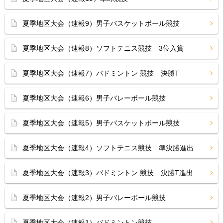
夏季地区大会（速報9）男子バスケットボール競技
夏季地区大会（速報8）ソフトテニス競技 3位入賞
夏季地区大会（速報7）バドミントン 競技 決勝T
夏季地区大会（速報6）男子バレーボール競技
夏季地区大会（速報5）男子バスケットボール競技
夏季地区大会（速報4）ソフトテニス競技 準決勝進出
夏季地区大会（速報3）バドミントン 競技 決勝T進出
夏季地区大会（速報2）男子バレーボール競技
夏季地区大会（速報1）バドミントン競技