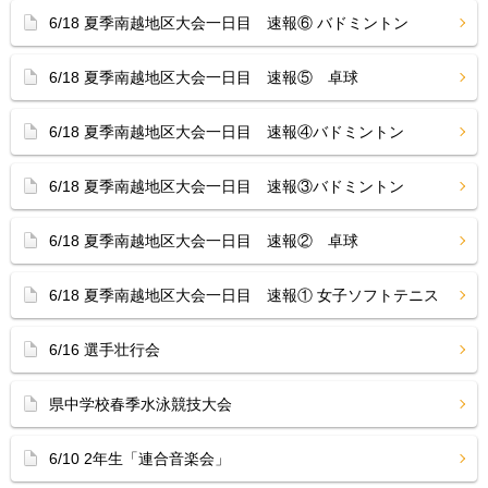
6/18 夏季南越地区大会一日目 速報⑥ バドミントン
6/18 夏季南越地区大会一日目 速報⑤ 卓球
6/18 夏季南越地区大会一日目 速報④バドミントン
6/18 夏季南越地区大会一日目 速報③バドミントン
6/18 夏季南越地区大会一日目 速報② 卓球
6/18 夏季南越地区大会一日目 速報① 女子ソフトテニス
6/16 選手壮行会
県中学校春季水泳競技大会
6/10 2年生「連合音楽会」