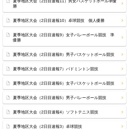
夏季地区大会（2日目速報11）男女バスケットボール準優
勝
夏季地区大会（2日目速報10）卓球競技 個人優勝
夏季地区大会（2日目速報9）女子バレーボール競技 準
優勝
夏季地区大会（2日目速報8）男子バスケットボール競技
夏季地区大会（2日目速報7）バドミントン競技
夏季地区大会（2日目速報6）女子バスケットボール競技
夏季地区大会（2日目速報5）男子バレーボール競技
夏季地区大会（2日目速報4）ソフトテニス競技
夏季地区大会（2日目速報3）卓球競技