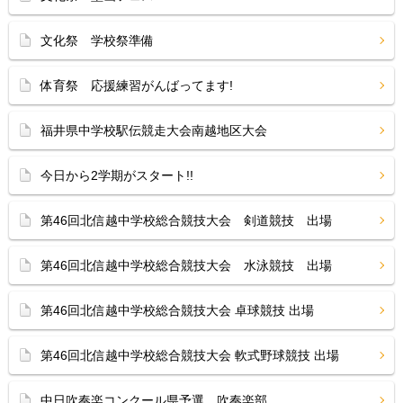
文化祭 学校祭準備
体育祭 応援練習がんばってます!
福井県中学校駅伝競走大会南越地区大会
今日から2学期がスタート!!
第46回北信越中学校総合競技大会 剣道競技 出場
第46回北信越中学校総合競技大会 水泳競技 出場
第46回北信越中学校総合競技大会 卓球競技 出場
第46回北信越中学校総合競技大会 軟式野球競技 出場
中日吹奏楽コンクール県予選 吹奏楽部