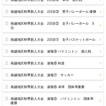
南越地区秋季新人大会 2日目③ 男子バレーボール 優勝
南越地区秋季新人大会 2日目② 女子バレーボール 3
位
南越地区秋季新人大会 2日目① 女子バスケットボール
南越地区秋季新人大会 速報⑨ バドミントン 個人戦
南越地区秋季新人大会 速報⑧ 剣道
南越地区秋季新人大会 速報⑦ サッカー
南越地区秋季新人大会 速報⑥ 卓球 団体準優勝
南越地区秋季新人大会 速報⑤ バドミントン 団体準
優勝