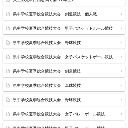
県中学校夏季総合競技大会 剣道競技 個人戦
県中学校夏季総合競技大会 男子バスケットボール競技
県中学校夏季総合競技大会 野球競技
県中学校夏季総合競技大会 女子バスケットボール競技
県中学校夏季総合競技大会 剣道競技
県中学校夏季総合競技大会 卓球競技
県中学校夏季総合競技大会 野球競技
県中学校夏季総合競技大会 女子バレーボール競技