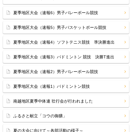
夏季地区大会（速報6）男子バレーボール競技
夏季地区大会（速報5）男子バスケットボール競技
夏季地区大会（速報4）ソフトテニス競技 準決勝進出
夏季地区大会（速報3）バドミントン 競技 決勝T進出
夏季地区大会（速報2）男子バレーボール競技
夏季地区大会（速報1）バドミントン競技
南越地区夏季中体連 壮行会が行われました
ふるさと献立「コウの御膳」
夏の大会に向けて～各部活動の様子～