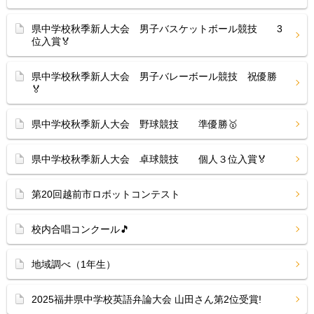
県中学校秋季新人大会 男子バスケットボール競技 3
位入賞🏅
県中学校秋季新人大会 男子バレーボール競技 祝優勝
🏅
県中学校秋季新人大会 野球競技 準優勝🥇
県中学校秋季新人大会 卓球競技 個人３位入賞🏅
第20回越前市ロボットコンテスト
校内合唱コンクール🎵
地域調べ（1年生）
2025福井県中学校英語弁論大会 山田さん第2位受賞!