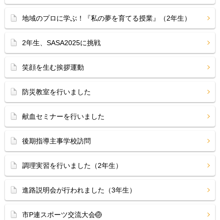
地域のプロに学ぶ！『私の夢を育てる授業』（2年生）
2年生、SASA2025に挑戦
笑顔を生む挨拶運動
防災教室を行いました
献血セミナーを行いました
後期指導主事学校訪問
調理実習を行いました（2年生）
進路説明会が行われました（3年生）
市P連スポーツ交流大会🏐