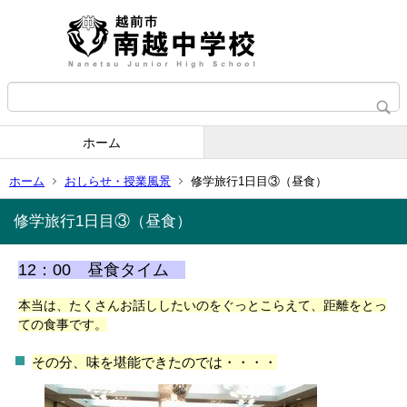
ホーム
ホーム
おしらせ・授業風景
修学旅行1日目③（昼食）
修学旅行1日目③（昼食）
12：00 昼食タイム
本当は、たくさんお話ししたいのをぐっとこらえて、距離をとっ
ての食事です。
その分、味を堪能できたのでは・・・・