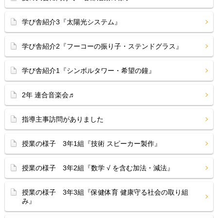
学び舎紹介3『太陽光システム』
学び舎紹介2『フーコーの振り子・ステンドグラス』
学び舎紹介1『シンボルタワー・希望の鐘』
2年 連合音楽会♬
指導主事訪問がありました
授業の様子 3年1組『技術 スピーカー製作』
授業の様子 3年2組『数学 √ を含む加法・減法』
授業の様子 3年3組『保健体育 健康守る社会の取り組
み』