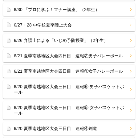
6/30 「プロに学ぶ！マナー講座」（2年生）
6/27・28 中学校夏季陸上大会
6/26 弁護士による「いじめ予防授業」（2年生）
6/21 夏季南越地区大会四日目 速報②男子バレーボール
6/21 夏季南越地区大会四日目 速報①女子バレーボール
6/20 夏季南越地区大会三日目 速報⑥ 男子バスケットボ
ール
6/20 夏季南越地区大会三日目 速報⑤ 女子バスケットボ
ール
6/20 夏季南越地区大会三日目 速報④剣道