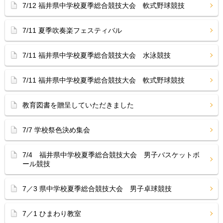
7/12 福井県中学校夏季総合競技大会 軟式野球競技
7/11 夏季吹奏楽フェスティバル
7/11 福井県中学校夏季総合競技大会 水泳競技
7/11 福井県中学校夏季総合競技大会 軟式野球競技
教育図書を贈呈していただきました
7/7 学校祭色決め集会
7/4 福井県中学校夏季総合競技大会 男子バスケットボ
ール競技
7／3 県中学校夏季総合競技大会 男子卓球競技
7／1 ひまわり教室