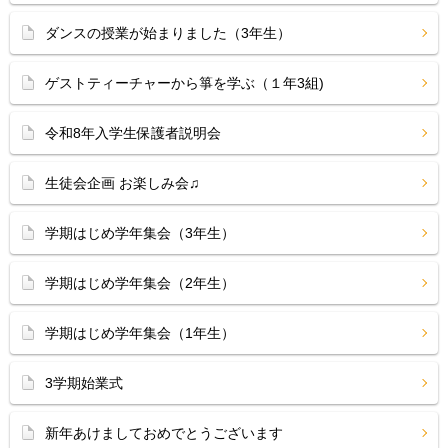
ダンスの授業が始まりました（3年生）
ゲストティーチャーから箏を学ぶ（１年3組)
令和8年入学生保護者説明会
生徒会企画 お楽しみ会♫
学期はじめ学年集会（3年生）
学期はじめ学年集会（2年生）
学期はじめ学年集会（1年生）
3学期始業式
新年あけましておめでとうございます