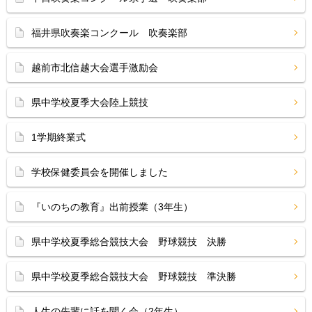
福井県吹奏楽コンクール 吹奏楽部
越前市北信越大会選手激励会
県中学校夏季大会陸上競技
1学期終業式
学校保健委員会を開催しました
『いのちの教育』出前授業（3年生）
県中学校夏季総合競技大会 野球競技 決勝
県中学校夏季総合競技大会 野球競技 準決勝
人生の先輩に話を聞く会（2年生）