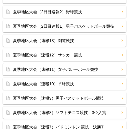
夏季地区大会（2日目速報2）野球競技
夏季地区大会（2日目速報1）男子バスケットボール競技
夏季地区大会（速報13）剣道競技
夏季地区大会（速報12）サッカー競技
夏季地区大会（速報11）女子バレーボール競技
夏季地区大会（速報10）卓球競技
夏季地区大会（速報9）男子バスケットボール競技
夏季地区大会（速報8）ソフトテニス競技 3位入賞
夏季地区大会（速報7）バドミントン 競技 決勝T