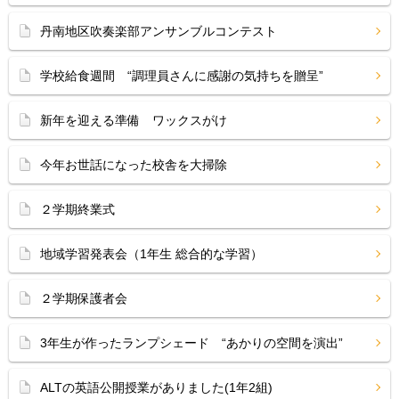
丹南地区吹奏楽部アンサンブルコンテスト
学校給食週間 “調理員さんに感謝の気持ちを贈呈”
新年を迎える準備 ワックスがけ
今年お世話になった校舎を大掃除
２学期終業式
地域学習発表会（1年生 総合的な学習）
２学期保護者会
3年生が作ったランプシェード “あかりの空間を演出”
ALTの英語公開授業がありました(1年2組)