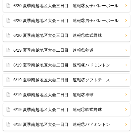
6/20 夏季南越地区大会三日目 速報③女子バレーボール
6/20 夏季南越地区大会三日目 速報②男子バレーボール
6/20 夏季南越地区大会三日目 速報①軟式野球
6/19 夏季南越地区大会二日目 速報⑤剣道
6/19 夏季南越地区大会二日目 速報④バドミントン
6/19 夏季南越地区大会二日目 速報③ソフトテニス
6/19 夏季南越地区大会二日目 速報②卓球
6/19 夏季南越地区大会二日目 速報①軟式野球
6/18 夏季南越地区大会一日目 速報⑦バドミントン