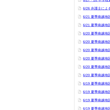
6/27・28 中
6/26 弁護士
6/21 夏季南
6/21 夏季南
6/20 夏季南
6/20 夏季南
6/20 夏季南
6/20 夏季南
6/20 夏季南
6/20 夏季南
6/19 夏季南
6/19 夏季南
6/19 夏季南
6/19 夏季南