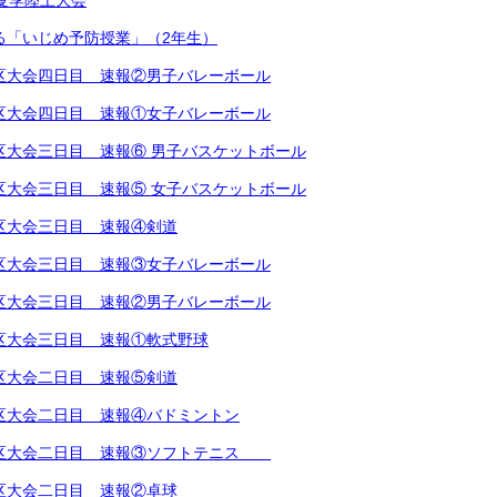
学校夏季陸上大会
による「いじめ予防授業」（2年生）
越地区大会四日目 速報②男子バレーボール
越地区大会四日目 速報①女子バレーボール
越地区大会三日目 速報⑥ 男子バスケットボール
越地区大会三日目 速報⑤ 女子バスケットボール
越地区大会三日目 速報④剣道
越地区大会三日目 速報③女子バレーボール
越地区大会三日目 速報②男子バレーボール
越地区大会三日目 速報①軟式野球
越地区大会二日目 速報⑤剣道
越地区大会二日目 速報④バドミントン
越地区大会二日目 速報③ソフトテニス
越地区大会二日目 速報②卓球