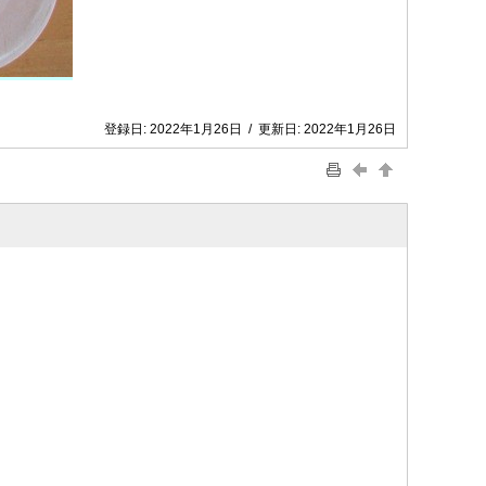
登録日:
2022年1月26日
/
更新日:
2022年1月26日