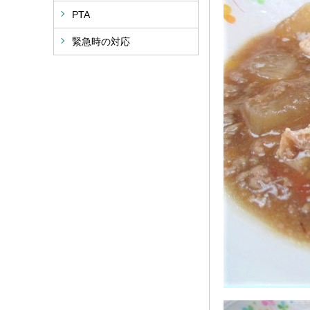
PTA
緊急時の対応