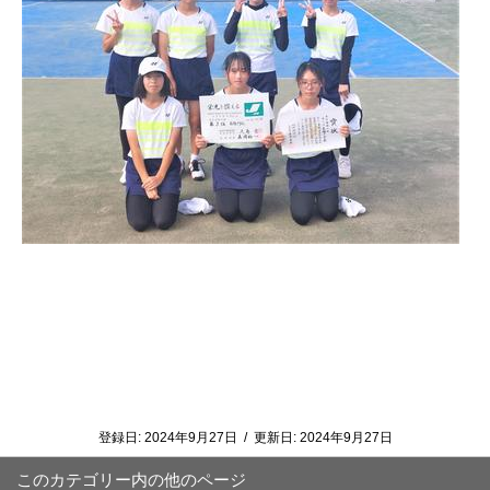
登録日:
2024年9月27日
/
更新日:
2024年9月27日
このカテゴリー内の他のページ