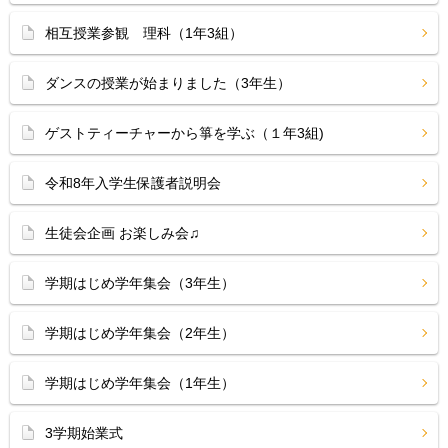
相互授業参観 理科（1年3組）
ダンスの授業が始まりました（3年生）
ゲストティーチャーから箏を学ぶ（１年3組)
令和8年入学生保護者説明会
生徒会企画 お楽しみ会♫
学期はじめ学年集会（3年生）
学期はじめ学年集会（2年生）
学期はじめ学年集会（1年生）
3学期始業式