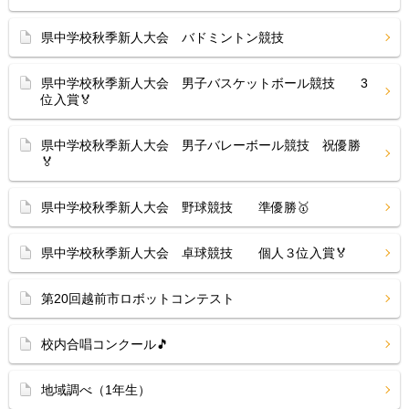
県中学校秋季新人大会 バドミントン競技
県中学校秋季新人大会 男子バスケットボール競技 3
位入賞🏅
県中学校秋季新人大会 男子バレーボール競技 祝優勝
🏅
県中学校秋季新人大会 野球競技 準優勝🥇
県中学校秋季新人大会 卓球競技 個人３位入賞🏅
第20回越前市ロボットコンテスト
校内合唱コンクール🎵
地域調べ（1年生）