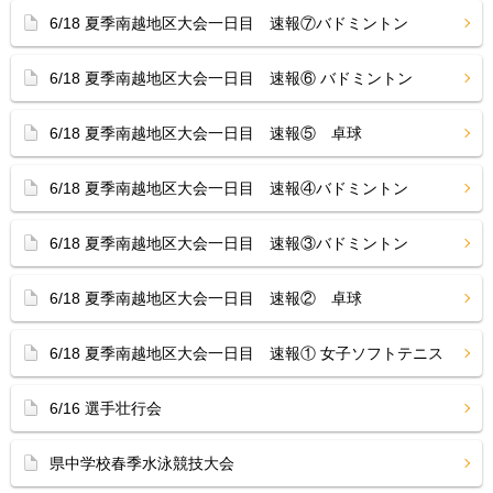
6/18 夏季南越地区大会一日目 速報⑦バドミントン
6/18 夏季南越地区大会一日目 速報⑥ バドミントン
6/18 夏季南越地区大会一日目 速報⑤ 卓球
6/18 夏季南越地区大会一日目 速報④バドミントン
6/18 夏季南越地区大会一日目 速報③バドミントン
6/18 夏季南越地区大会一日目 速報② 卓球
6/18 夏季南越地区大会一日目 速報① 女子ソフトテニス
6/16 選手壮行会
県中学校春季水泳競技大会