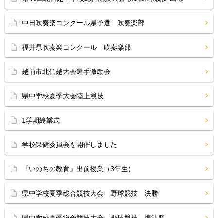
中日吹奏楽コンクール県予選 吹奏楽部
福井県吹奏楽コンクール 吹奏楽部
越前市北信越大会選手激励会
県中学校夏季大会陸上競技
1学期終業式
学校保健委員会を開催しました
『いのちの教育』出前授業（3年生）
県中学校夏季総合競技大会 野球競技 決勝
県中学校夏季総合競技大会 野球競技 準決勝