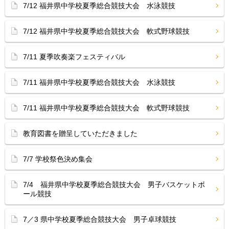
7/12 福井県中学校夏季総合競技大会 水泳競技
7/12 福井県中学校夏季総合競技大会 軟式野球競技
7/11 夏季吹奏楽フェスティバル
7/11 福井県中学校夏季総合競技大会 水泳競技
7/11 福井県中学校夏季総合競技大会 軟式野球競技
教育図書を贈呈していただきました
7/7 学校祭色決め集会
7/4 福井県中学校夏季総合競技大会 男子バスケットボ
ール競技
7／3 県中学校夏季総合競技大会 男子卓球競技