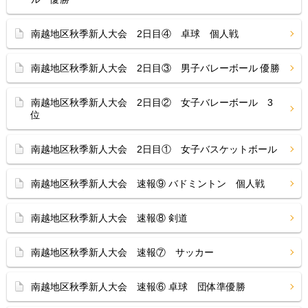
南越地区秋季新人大会 2日目④ 卓球 個人戦
南越地区秋季新人大会 2日目③ 男子バレーボール 優勝
南越地区秋季新人大会 2日目② 女子バレーボール 3
位
南越地区秋季新人大会 2日目① 女子バスケットボール
南越地区秋季新人大会 速報⑨ バドミントン 個人戦
南越地区秋季新人大会 速報⑧ 剣道
南越地区秋季新人大会 速報⑦ サッカー
南越地区秋季新人大会 速報⑥ 卓球 団体準優勝