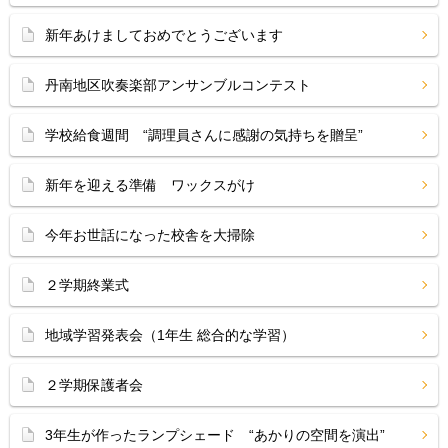
新年あけましておめでとうございます
丹南地区吹奏楽部アンサンブルコンテスト
学校給食週間 “調理員さんに感謝の気持ちを贈呈”
新年を迎える準備 ワックスがけ
今年お世話になった校舎を大掃除
２学期終業式
地域学習発表会（1年生 総合的な学習）
２学期保護者会
3年生が作ったランプシェード “あかりの空間を演出”