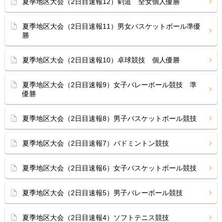
夏季地区大会（2日目速報12）剣道 全女個人優勝
夏季地区大会（2日目速報11）男女バスケットボール準優
勝
夏季地区大会（2日目速報10）卓球競技 個人優勝
夏季地区大会（2日目速報9）女子バレーボール競技 準
優勝
夏季地区大会（2日目速報8）男子バスケットボール競技
夏季地区大会（2日目速報7）バドミントン競技
夏季地区大会（2日目速報6）女子バスケットボール競技
夏季地区大会（2日目速報5）男子バレーボール競技
夏季地区大会（2日目速報4）ソフトテニス競技