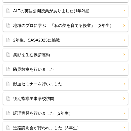
ALTの英語公開授業がありました(1年2組)
地域のプロに学ぶ！『私の夢を育てる授業』（2年生）
2年生、SASA2025に挑戦
笑顔を生む挨拶運動
防災教室を行いました
献血セミナーを行いました
後期指導主事学校訪問
調理実習を行いました（2年生）
進路説明会が行われました（3年生）