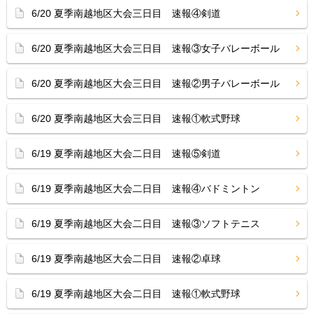
6/20 夏季南越地区大会三日目 速報④剣道
6/20 夏季南越地区大会三日目 速報③女子バレーボール
6/20 夏季南越地区大会三日目 速報②男子バレーボール
6/20 夏季南越地区大会三日目 速報①軟式野球
6/19 夏季南越地区大会二日目 速報⑤剣道
6/19 夏季南越地区大会二日目 速報④バドミントン
6/19 夏季南越地区大会二日目 速報③ソフトテニス
6/19 夏季南越地区大会二日目 速報②卓球
6/19 夏季南越地区大会二日目 速報①軟式野球