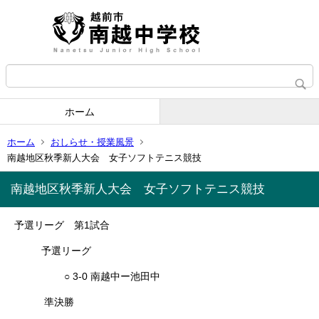
ホーム
ホーム
おしらせ・授業風景
南越地区秋季新人大会 女子ソフトテニス競技
南越地区秋季新人大会 女子ソフトテニス競技
予選リーグ 第1試合
予選リーグ
○ 3-0 南越中ー池田中
準決勝