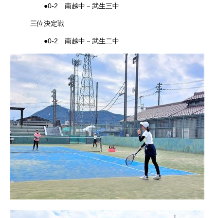
●0-2 南越中－武生三中
三位決定戦
●0-2 南越中－武生二中