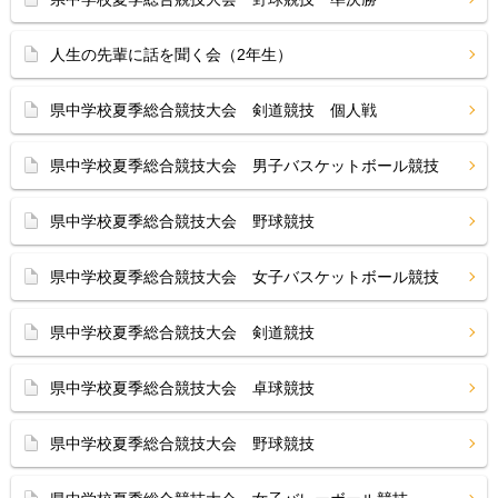
人生の先輩に話を聞く会（2年生）
県中学校夏季総合競技大会 剣道競技 個人戦
県中学校夏季総合競技大会 男子バスケットボール競技
県中学校夏季総合競技大会 野球競技
県中学校夏季総合競技大会 女子バスケットボール競技
県中学校夏季総合競技大会 剣道競技
県中学校夏季総合競技大会 卓球競技
県中学校夏季総合競技大会 野球競技