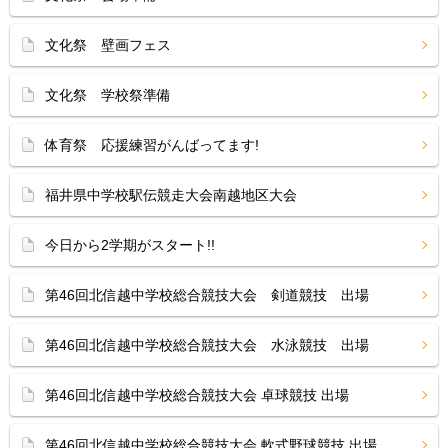
文化祭 壁画フェス
文化祭 学校祭準備
体育祭 応援練習がんばってます!
福井県中学校駅伝競走大会南越地区大会
今日から2学期がスタート!!
第46回北信越中学校総合競技大会 剣道競技 出場
第46回北信越中学校総合競技大会 水泳競技 出場
第46回北信越中学校総合競技大会 卓球競技 出場
第46回北信越中学校総合競技大会 軟式野球競技 出場