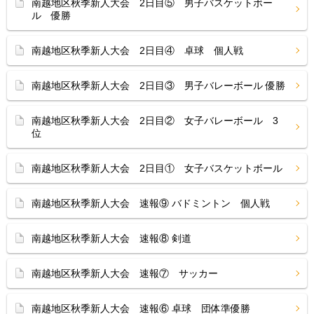
南越地区秋季新人大会 2日目⑤ 男子バスケットボー
ル 優勝
南越地区秋季新人大会 2日目④ 卓球 個人戦
南越地区秋季新人大会 2日目③ 男子バレーボール 優勝
南越地区秋季新人大会 2日目② 女子バレーボール 3
位
南越地区秋季新人大会 2日目① 女子バスケットボール
南越地区秋季新人大会 速報⑨ バドミントン 個人戦
南越地区秋季新人大会 速報⑧ 剣道
南越地区秋季新人大会 速報⑦ サッカー
南越地区秋季新人大会 速報⑥ 卓球 団体準優勝