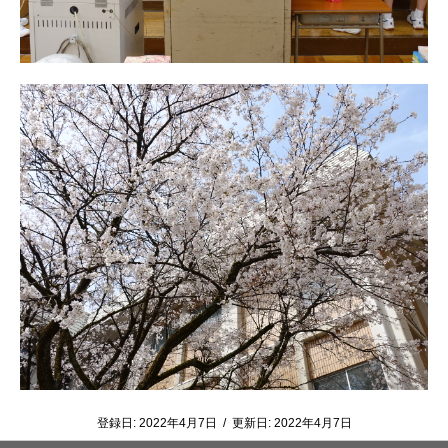
登録日:
2022年4月7日
/
更新日:
2022年4月7日