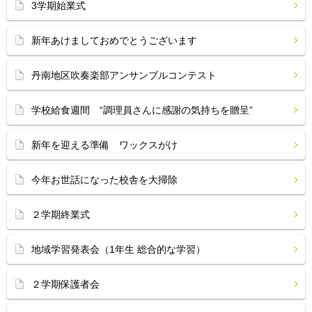
3学期始業式
新年あけましておめでとうございます
丹南地区吹奏楽部アンサンブルコンテスト
学校給食週間 “調理員さんに感謝の気持ちを贈呈”
新年を迎える準備 ワックスがけ
今年お世話になった校舎を大掃除
２学期終業式
地域学習発表会（1年生 総合的な学習）
２学期保護者会