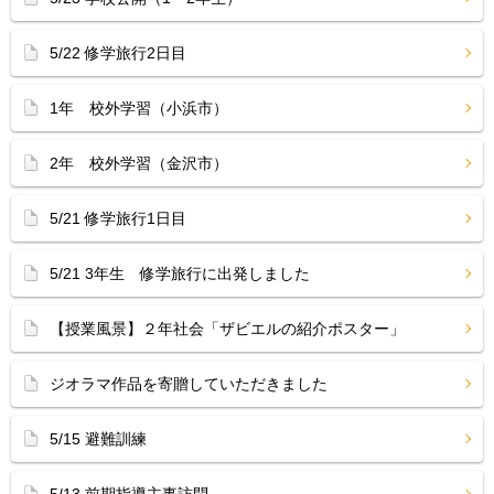
5/22 修学旅行2日目
1年 校外学習（小浜市）
2年 校外学習（金沢市）
5/21 修学旅行1日目
5/21 3年生 修学旅行に出発しました
【授業風景】２年社会「ザビエルの紹介ポスター」
ジオラマ作品を寄贈していただきました
5/15 避難訓練