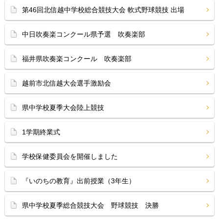
第46回北信越中学校総合競技大会 軟式野球競技 出場
中日吹奏楽コンクール県予選 吹奏楽部
福井県吹奏楽コンクール 吹奏楽部
越前市北信越大会選手激励会
県中学校夏季大会陸上競技
1学期終業式
学校保健委員会を開催しました
『いのちの教育』出前授業（3年生）
県中学校夏季総合競技大会 野球競技 決勝