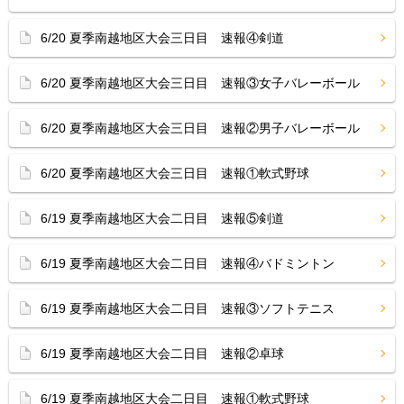
6/20 夏季南越地区大会三日目 速報④剣道
6/20 夏季南越地区大会三日目 速報③女子バレーボール
6/20 夏季南越地区大会三日目 速報②男子バレーボール
6/20 夏季南越地区大会三日目 速報①軟式野球
6/19 夏季南越地区大会二日目 速報⑤剣道
6/19 夏季南越地区大会二日目 速報④バドミントン
6/19 夏季南越地区大会二日目 速報③ソフトテニス
6/19 夏季南越地区大会二日目 速報②卓球
6/19 夏季南越地区大会二日目 速報①軟式野球