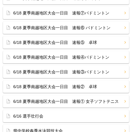
6/18 夏季南越地区大会一日目 速報⑦バドミントン
6/18 夏季南越地区大会一日目 速報⑥ バドミントン
6/18 夏季南越地区大会一日目 速報⑤ 卓球
6/18 夏季南越地区大会一日目 速報④バドミントン
6/18 夏季南越地区大会一日目 速報③バドミントン
6/18 夏季南越地区大会一日目 速報② 卓球
6/18 夏季南越地区大会一日目 速報① 女子ソフトテニス
6/16 選手壮行会
県中学校春季水泳競技大会