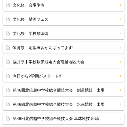
文化祭 会場準備
文化祭 壁画フェス
文化祭 学校祭準備
体育祭 応援練習がんばってます!
福井県中学校駅伝競走大会南越地区大会
今日から2学期がスタート!!
第46回北信越中学校総合競技大会 剣道競技 出場
第46回北信越中学校総合競技大会 水泳競技 出場
第46回北信越中学校総合競技大会 卓球競技 出場