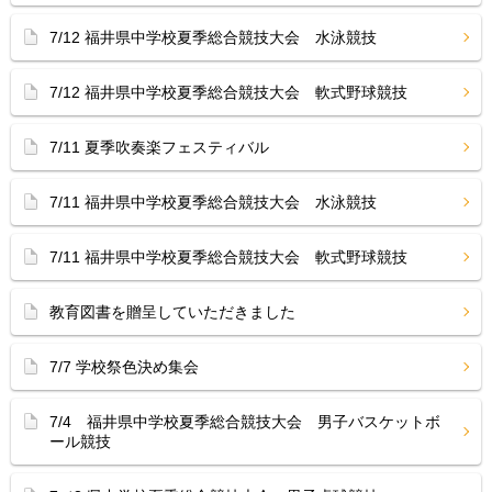
7/12 福井県中学校夏季総合競技大会 水泳競技
7/12 福井県中学校夏季総合競技大会 軟式野球競技
7/11 夏季吹奏楽フェスティバル
7/11 福井県中学校夏季総合競技大会 水泳競技
7/11 福井県中学校夏季総合競技大会 軟式野球競技
教育図書を贈呈していただきました
7/7 学校祭色決め集会
7/4 福井県中学校夏季総合競技大会 男子バスケットボ
ール競技