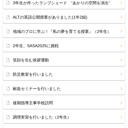
3年生が作ったランプシェード “あかりの空間を演出”
ALTの英語公開授業がありました(1年2組)
地域のプロに学ぶ！『私の夢を育てる授業』（2年生）
2年生、SASA2025に挑戦
笑顔を生む挨拶運動
防災教室を行いました
献血セミナーを行いました
後期指導主事学校訪問
調理実習を行いました（2年生）