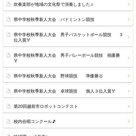
吹奏楽部が地域の文化祭で演奏しました♫
県中学校秋季新人大会 バドミントン競技
県中学校秋季新人大会 男子バスケットボール競技 3
位入賞🏅
県中学校秋季新人大会 男子バレーボール競技 祝優勝
🏅
県中学校秋季新人大会 野球競技 準優勝🥇
県中学校秋季新人大会 卓球競技 個人３位入賞🏅
第20回越前市ロボットコンテスト
校内合唱コンクール🎵