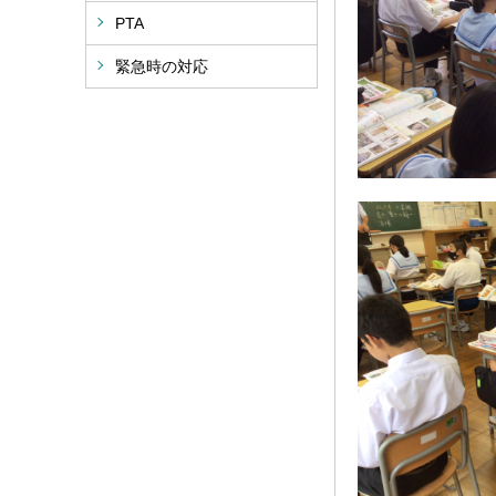
PTA
緊急時の対応