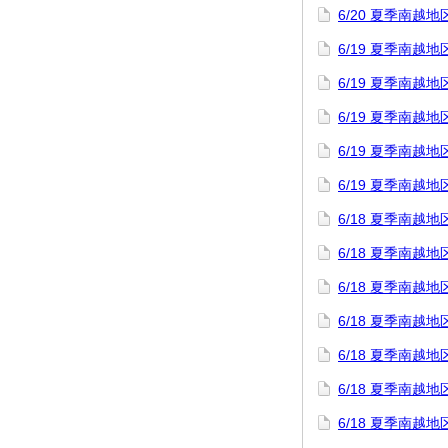
6/20 夏季南
6/19 夏季南
6/19 夏季南
6/19 夏季南
6/19 夏季南
6/19 夏季南
6/18 夏季南
6/18 夏季南越
6/18 夏季南
6/18 夏季南
6/18 夏季南
6/18 夏季南
6/18 夏季南