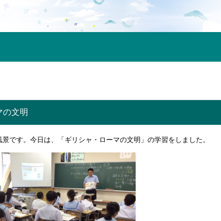
マの文明
風景です。今日は、「ギリシャ・ローマの文明」の学習をしました。