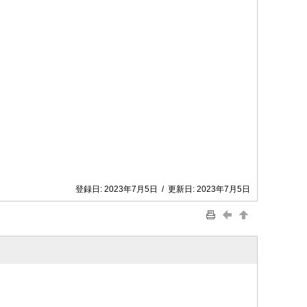
登録日:
2023年7月5日
/
更新日:
2023年7月5日