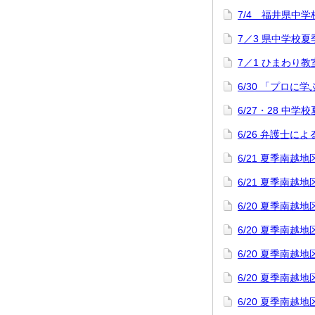
7/4 福井県中
7／3 県中学校
7／1 ひまわり教
6/30 「プロに
6/27・28 中
6/26 弁護士
6/21 夏季南
6/21 夏季南
6/20 夏季南
6/20 夏季南
6/20 夏季南
6/20 夏季南
6/20 夏季南