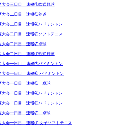
越地区大会三日目 速報①軟式野球
越地区大会二日目 速報⑤剣道
越地区大会二日目 速報④バドミントン
越地区大会二日目 速報③ソフトテニス
越地区大会二日目 速報②卓球
越地区大会二日目 速報①軟式野球
越地区大会一日目 速報⑦バドミントン
地区大会一日目 速報⑥ バドミントン
越地区大会一日目 速報⑤ 卓球
越地区大会一日目 速報④バドミントン
越地区大会一日目 速報③バドミントン
越地区大会一日目 速報② 卓球
越地区大会一日目 速報① 女子ソフトテニス