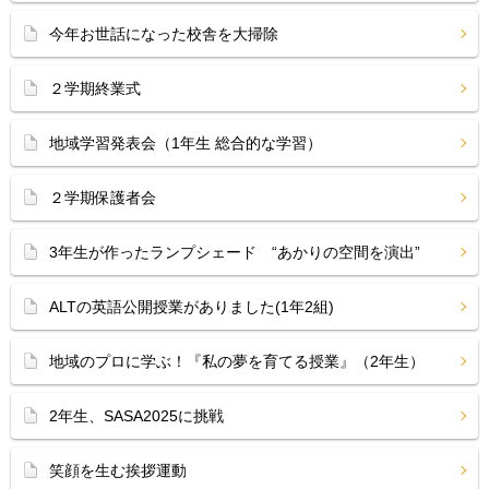
今年お世話になった校舎を大掃除
２学期終業式
地域学習発表会（1年生 総合的な学習）
２学期保護者会
3年生が作ったランプシェード “あかりの空間を演出”
ALTの英語公開授業がありました(1年2組)
地域のプロに学ぶ！『私の夢を育てる授業』（2年生）
2年生、SASA2025に挑戦
笑顔を生む挨拶運動