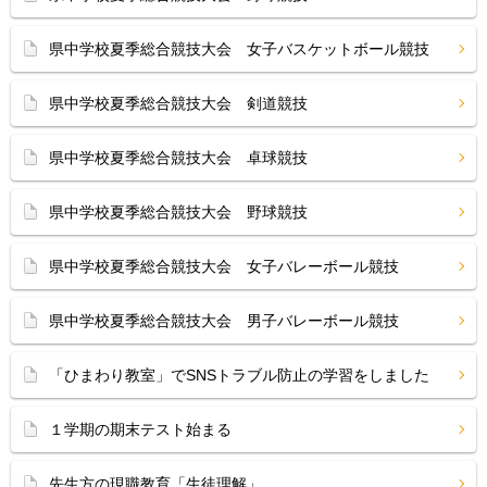
県中学校夏季総合競技大会 女子バスケットボール競技
県中学校夏季総合競技大会 剣道競技
県中学校夏季総合競技大会 卓球競技
県中学校夏季総合競技大会 野球競技
県中学校夏季総合競技大会 女子バレーボール競技
県中学校夏季総合競技大会 男子バレーボール競技
「ひまわり教室」でSNSトラブル防止の学習をしました
１学期の期末テスト始まる
先生方の現職教育「生徒理解」