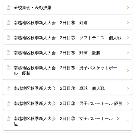
全校集会・表彰披露
南越地区秋季新人大会 2日目⑧ 剣道
南越地区秋季新人大会 2日目⑦ ソフトテニス 個人戦
南越地区秋季新人大会 2日目⑥ 野球 優勝
南越地区秋季新人大会 2日目⑤ 男子バスケットボー
ル 優勝
南越地区秋季新人大会 2日目④ 卓球 個人戦
南越地区秋季新人大会 2日目③ 男子バレーボール 優勝
南越地区秋季新人大会 2日目② 女子バレーボール 3
位