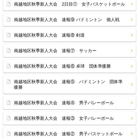
南越地区秋季新人大会 2日目① 女子バスケットボール
南越地区秋季新人大会 速報⑨ バドミントン 個人戦
南越地区秋季新人大会 速報⑧ 剣道
南越地区秋季新人大会 速報⑦ サッカー
南越地区秋季新人大会 速報⑥ 卓球 団体準優勝
南越地区秋季新人大会 速報⑤ バドミントン 団体準
優勝
南越地区秋季新人大会 速報④ 男子バレーボール
南越地区秋季新人大会 速報③ 女子バレーボール
南越地区秋季新人大会 速報② 男子バスケットボール