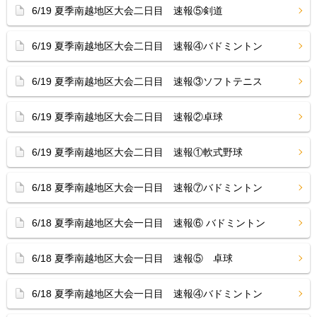
6/19 夏季南越地区大会二日目 速報⑤剣道
6/19 夏季南越地区大会二日目 速報④バドミントン
6/19 夏季南越地区大会二日目 速報③ソフトテニス
6/19 夏季南越地区大会二日目 速報②卓球
6/19 夏季南越地区大会二日目 速報①軟式野球
6/18 夏季南越地区大会一日目 速報⑦バドミントン
6/18 夏季南越地区大会一日目 速報⑥ バドミントン
6/18 夏季南越地区大会一日目 速報⑤ 卓球
6/18 夏季南越地区大会一日目 速報④バドミントン