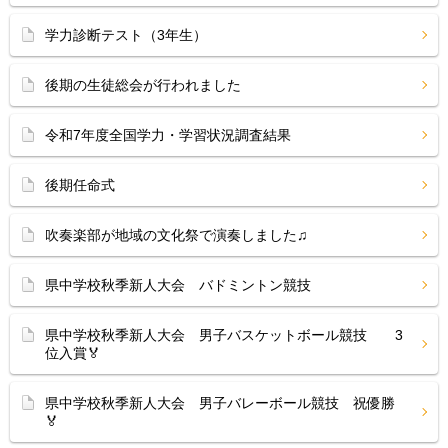
学力診断テスト（3年生）
後期の生徒総会が行われました
令和7年度全国学力・学習状況調査結果
後期任命式
吹奏楽部が地域の文化祭で演奏しました♫
県中学校秋季新人大会 バドミントン競技
県中学校秋季新人大会 男子バスケットボール競技 3
位入賞🏅
県中学校秋季新人大会 男子バレーボール競技 祝優勝
🏅