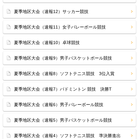
夏季地区大会（速報12）サッカー競技
夏季地区大会（速報11）女子バレーボール競技
夏季地区大会（速報10）卓球競技
夏季地区大会（速報9）男子バスケットボール競技
夏季地区大会（速報8）ソフトテニス競技 3位入賞
夏季地区大会（速報7）バドミントン 競技 決勝T
夏季地区大会（速報6）男子バレーボール競技
夏季地区大会（速報5）男子バスケットボール競技
夏季地区大会（速報4）ソフトテニス競技 準決勝進出