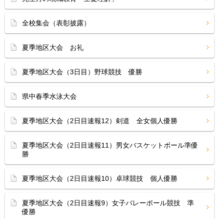
全校集会（表彰披露）
夏季地区大会 お礼
夏季地区大会（3日目）野球競技 優勝
県中春季水泳大会
夏季地区大会（2日目速報12）剣道 全女個人優勝
夏季地区大会（2日目速報11）男女バスケットボール準優
勝
夏季地区大会（2日目速報10）卓球競技 個人優勝
夏季地区大会（2日目速報9）女子バレーボール競技 準
優勝