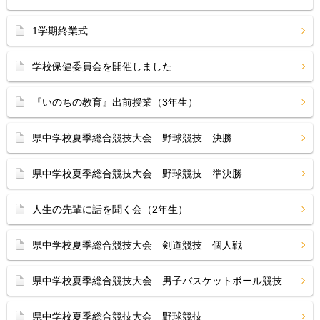
1学期終業式
学校保健委員会を開催しました
『いのちの教育』出前授業（3年生）
県中学校夏季総合競技大会 野球競技 決勝
県中学校夏季総合競技大会 野球競技 準決勝
人生の先輩に話を聞く会（2年生）
県中学校夏季総合競技大会 剣道競技 個人戦
県中学校夏季総合競技大会 男子バスケットボール競技
県中学校夏季総合競技大会 野球競技