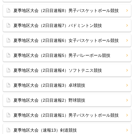
夏季地区大会（2日目速報8）男子バスケットボール競技
夏季地区大会（2日目速報7）バドミントン競技
夏季地区大会（2日目速報6）女子バスケットボール競技
夏季地区大会（2日目速報5）男子バレーボール競技
夏季地区大会（2日目速報4）ソフトテニス競技
夏季地区大会（2日目速報3）卓球競技
夏季地区大会（2日目速報2）野球競技
夏季地区大会（2日目速報1）男子バスケットボール競技
夏季地区大会（速報13）剣道競技