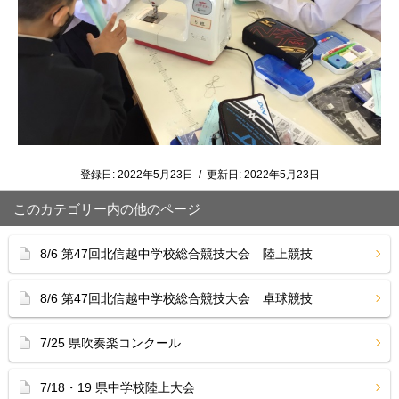
登録日:
2022年5月23日
/
更新日:
2022年5月23日
このカテゴリー内の他のページ
8/6 第47回北信越中学校総合競技大会 陸上競技
8/6 第47回北信越中学校総合競技大会 卓球競技
7/25 県吹奏楽コンクール
7/18・19 県中学校陸上大会