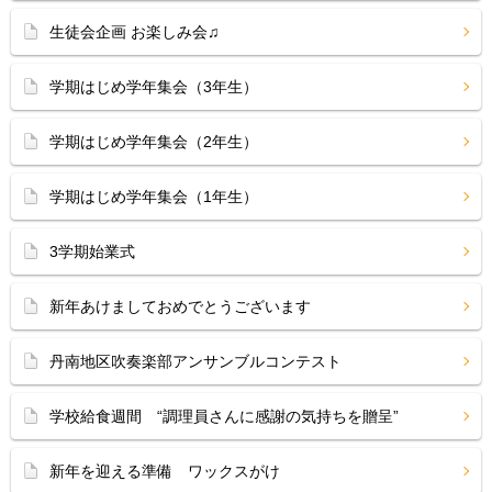
生徒会企画 お楽しみ会♫
学期はじめ学年集会（3年生）
学期はじめ学年集会（2年生）
学期はじめ学年集会（1年生）
3学期始業式
新年あけましておめでとうございます
丹南地区吹奏楽部アンサンブルコンテスト
学校給食週間 “調理員さんに感謝の気持ちを贈呈”
新年を迎える準備 ワックスがけ