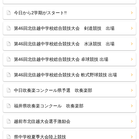
今日から2学期がスタート!!
第46回北信越中学校総合競技大会 剣道競技 出場
第46回北信越中学校総合競技大会 水泳競技 出場
第46回北信越中学校総合競技大会 卓球競技 出場
第46回北信越中学校総合競技大会 軟式野球競技 出場
中日吹奏楽コンクール県予選 吹奏楽部
福井県吹奏楽コンクール 吹奏楽部
越前市北信越大会選手激励会
県中学校夏季大会陸上競技