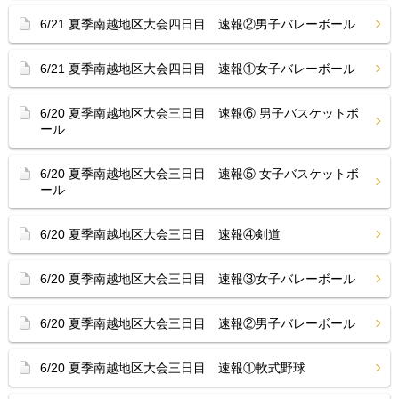
6/21 夏季南越地区大会四日目 速報②男子バレーボール
6/21 夏季南越地区大会四日目 速報①女子バレーボール
6/20 夏季南越地区大会三日目 速報⑥ 男子バスケットボ
ール
6/20 夏季南越地区大会三日目 速報⑤ 女子バスケットボ
ール
6/20 夏季南越地区大会三日目 速報④剣道
6/20 夏季南越地区大会三日目 速報③女子バレーボール
6/20 夏季南越地区大会三日目 速報②男子バレーボール
6/20 夏季南越地区大会三日目 速報①軟式野球