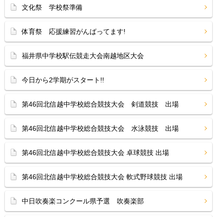
文化祭 学校祭準備
体育祭 応援練習がんばってます!
福井県中学校駅伝競走大会南越地区大会
今日から2学期がスタート!!
第46回北信越中学校総合競技大会 剣道競技 出場
第46回北信越中学校総合競技大会 水泳競技 出場
第46回北信越中学校総合競技大会 卓球競技 出場
第46回北信越中学校総合競技大会 軟式野球競技 出場
中日吹奏楽コンクール県予選 吹奏楽部