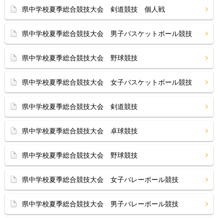
県中学校夏季総合競技大会 剣道競技 個人戦
県中学校夏季総合競技大会 男子バスケットボール競技
県中学校夏季総合競技大会 野球競技
県中学校夏季総合競技大会 女子バスケットボール競技
県中学校夏季総合競技大会 剣道競技
県中学校夏季総合競技大会 卓球競技
県中学校夏季総合競技大会 野球競技
県中学校夏季総合競技大会 女子バレーボール競技
県中学校夏季総合競技大会 男子バレーボール競技