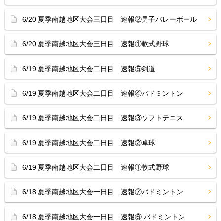
6/20 夏季南越地区大会三日目 速報②男子バレーボール
6/20 夏季南越地区大会三日目 速報①軟式野球
6/19 夏季南越地区大会二日目 速報⑤剣道
6/19 夏季南越地区大会二日目 速報④バドミントン
6/19 夏季南越地区大会二日目 速報③ソフトテニス
6/19 夏季南越地区大会二日目 速報②卓球
6/19 夏季南越地区大会二日目 速報①軟式野球
6/18 夏季南越地区大会一日目 速報⑦バドミントン
6/18 夏季南越地区大会一日目 速報⑥ バドミントン