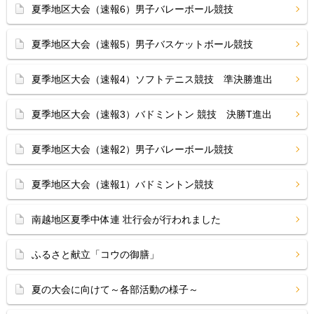
夏季地区大会（速報6）男子バレーボール競技
夏季地区大会（速報5）男子バスケットボール競技
夏季地区大会（速報4）ソフトテニス競技 準決勝進出
夏季地区大会（速報3）バドミントン 競技 決勝T進出
夏季地区大会（速報2）男子バレーボール競技
夏季地区大会（速報1）バドミントン競技
南越地区夏季中体連 壮行会が行われました
ふるさと献立「コウの御膳」
夏の大会に向けて～各部活動の様子～