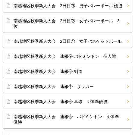
南越地区秋季新人大会 2日目③ 男子バレーボール 優勝
南越地区秋季新人大会 2日目② 女子バレーボール 3
位
南越地区秋季新人大会 2日目① 女子バスケットボール
南越地区秋季新人大会 速報⑨ バドミントン 個人戦
南越地区秋季新人大会 速報⑧ 剣道
南越地区秋季新人大会 速報⑦ サッカー
南越地区秋季新人大会 速報⑥ 卓球 団体準優勝
南越地区秋季新人大会 速報⑤ バドミントン 団体準
優勝