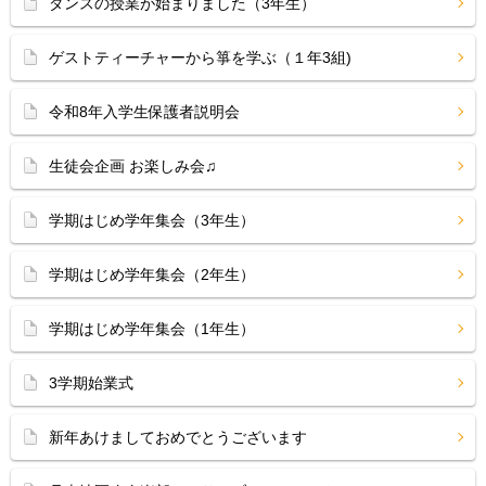
ダンスの授業が始まりました（3年生）
ゲストティーチャーから箏を学ぶ（１年3組)
令和8年入学生保護者説明会
生徒会企画 お楽しみ会♫
学期はじめ学年集会（3年生）
学期はじめ学年集会（2年生）
学期はじめ学年集会（1年生）
3学期始業式
新年あけましておめでとうございます