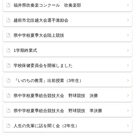
福井県吹奏楽コンクール 吹奏楽部
越前市北信越大会選手激励会
県中学校夏季大会陸上競技
1学期終業式
学校保健委員会を開催しました
『いのちの教育』出前授業（3年生）
県中学校夏季総合競技大会 野球競技 決勝
県中学校夏季総合競技大会 野球競技 準決勝
人生の先輩に話を聞く会（2年生）