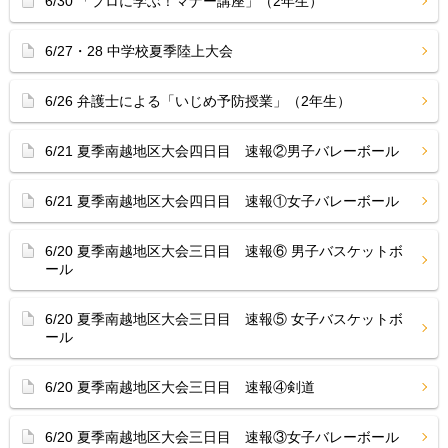
6/30 「プロに学ぶ！マナー講座」（2年生）
6/27・28 中学校夏季陸上大会
6/26 弁護士による「いじめ予防授業」（2年生）
6/21 夏季南越地区大会四日目 速報②男子バレーボール
6/21 夏季南越地区大会四日目 速報①女子バレーボール
6/20 夏季南越地区大会三日目 速報⑥ 男子バスケットボ
ール
6/20 夏季南越地区大会三日目 速報⑤ 女子バスケットボ
ール
6/20 夏季南越地区大会三日目 速報④剣道
6/20 夏季南越地区大会三日目 速報③女子バレーボール