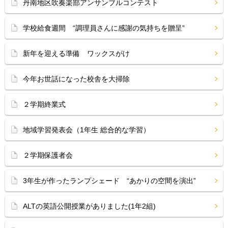
丹南地区吹奏楽部アンサンブルコンテスト
学校給食週間 “調理員さんに感謝の気持ちを贈呈”
新年を迎える準備 ワックスがけ
今年お世話になった校舎を大掃除
２学期終業式
地域学習発表会（1年生 総合的な学習）
２学期保護者会
3年生が作ったランプシェード “あかりの空間を演出”
ALTの英語公開授業がありました(1年2組)