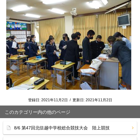
登録日:
2021年11月2日
/
更新日:
2021年11月2日
このカテゴリー内の他のページ
8/6 第47回北信越中学校総合競技大会 陸上競技