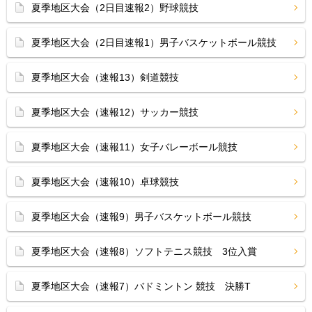
夏季地区大会（2日目速報2）野球競技
夏季地区大会（2日目速報1）男子バスケットボール競技
夏季地区大会（速報13）剣道競技
夏季地区大会（速報12）サッカー競技
夏季地区大会（速報11）女子バレーボール競技
夏季地区大会（速報10）卓球競技
夏季地区大会（速報9）男子バスケットボール競技
夏季地区大会（速報8）ソフトテニス競技 3位入賞
夏季地区大会（速報7）バドミントン 競技 決勝T