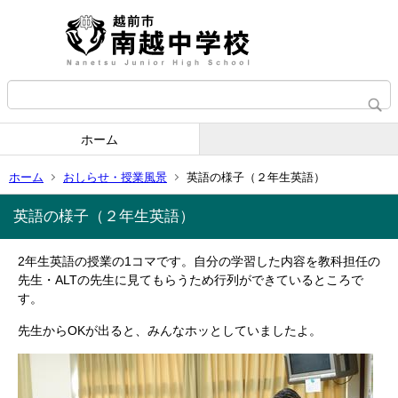
ホーム
ホーム
おしらせ・授業風景
英語の様子（２年生英語）
英語の様子（２年生英語）
2年生英語の授業の1コマです。自分の学習した内容を教科担任の
先生・ALTの先生に見てもらうため行列ができているところで
す。
先生からOKが出ると、みんなホッとしていましたよ。