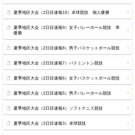
夏季地区大会（2日目速報10）卓球競技 個人優勝
夏季地区大会（2日目速報9）女子バレーボール競技 準
優勝
夏季地区大会（2日目速報8）男子バスケットボール競技
夏季地区大会（2日目速報7）バドミントン競技
夏季地区大会（2日目速報6）女子バスケットボール競技
夏季地区大会（2日目速報5）男子バレーボール競技
夏季地区大会（2日目速報4）ソフトテニス競技
夏季地区大会（2日目速報3）卓球競技