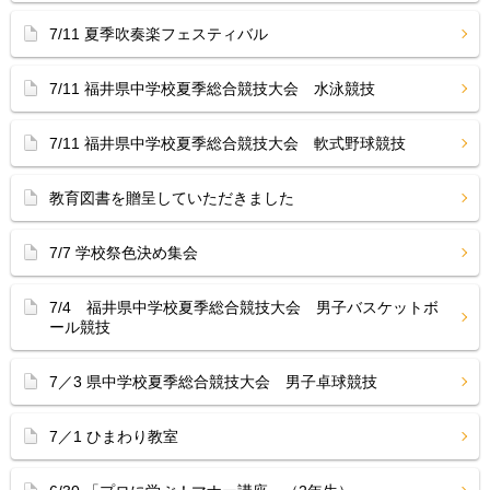
7/11 夏季吹奏楽フェスティバル
7/11 福井県中学校夏季総合競技大会 水泳競技
7/11 福井県中学校夏季総合競技大会 軟式野球競技
教育図書を贈呈していただきました
7/7 学校祭色決め集会
7/4 福井県中学校夏季総合競技大会 男子バスケットボ
ール競技
7／3 県中学校夏季総合競技大会 男子卓球競技
7／1 ひまわり教室