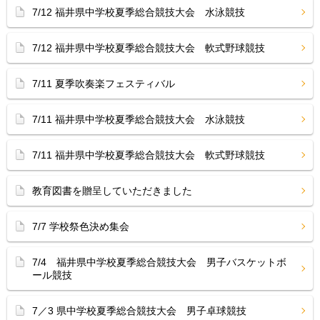
7/12 福井県中学校夏季総合競技大会 水泳競技
7/12 福井県中学校夏季総合競技大会 軟式野球競技
7/11 夏季吹奏楽フェスティバル
7/11 福井県中学校夏季総合競技大会 水泳競技
7/11 福井県中学校夏季総合競技大会 軟式野球競技
教育図書を贈呈していただきました
7/7 学校祭色決め集会
7/4 福井県中学校夏季総合競技大会 男子バスケットボ
ール競技
7／3 県中学校夏季総合競技大会 男子卓球競技