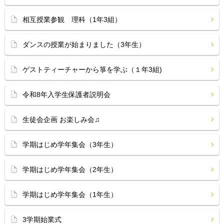
相互授業参観 理科（1年3組）
ダンスの授業が始まりました（3年生）
ゲストティーチャーから箏を学ぶ（１年3組)
令和8年入学生保護者説明会
生徒会企画 お楽しみ会♫
学期はじめ学年集会（3年生）
学期はじめ学年集会（2年生）
学期はじめ学年集会（1年生）
3学期始業式