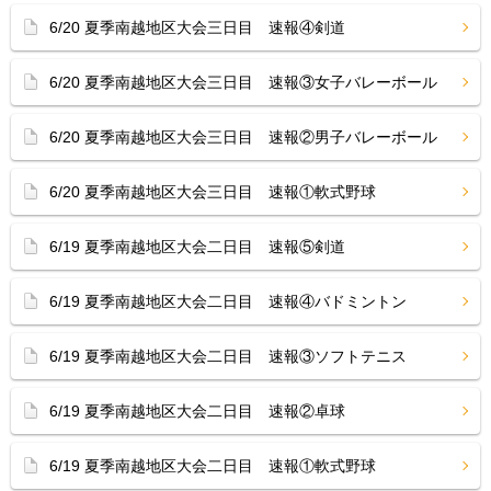
6/20 夏季南越地区大会三日目 速報④剣道
6/20 夏季南越地区大会三日目 速報③女子バレーボール
6/20 夏季南越地区大会三日目 速報②男子バレーボール
6/20 夏季南越地区大会三日目 速報①軟式野球
6/19 夏季南越地区大会二日目 速報⑤剣道
6/19 夏季南越地区大会二日目 速報④バドミントン
6/19 夏季南越地区大会二日目 速報③ソフトテニス
6/19 夏季南越地区大会二日目 速報②卓球
6/19 夏季南越地区大会二日目 速報①軟式野球