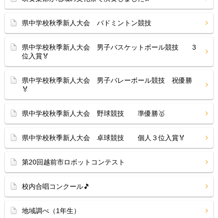
県中学校秋季新人大会 バドミントン競技
県中学校秋季新人大会 男子バスケットボール競技 3
位入賞🏅
県中学校秋季新人大会 男子バレーボール競技 祝優勝
🏅
県中学校秋季新人大会 野球競技 準優勝🥇
県中学校秋季新人大会 卓球競技 個人３位入賞🏅
第20回越前市ロボットコンテスト
校内合唱コンクール🎵
地域調べ（1年生）