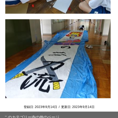
登録日:
2023年9月14日
/
更新日:
2023年9月14日
このカテゴリー内の他のページ