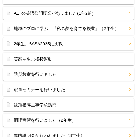
ALTの英語公開授業がありました(1年2組)
地域のプロに学ぶ！『私の夢を育てる授業』（2年生）
2年生、SASA2025に挑戦
笑顔を生む挨拶運動
防災教室を行いました
献血セミナーを行いました
後期指導主事学校訪問
調理実習を行いました（2年生）
進路説明会が行われました（3年生）