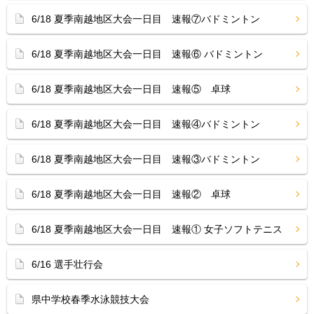
6/18 夏季南越地区大会一日目 速報⑦バドミントン
6/18 夏季南越地区大会一日目 速報⑥ バドミントン
6/18 夏季南越地区大会一日目 速報⑤ 卓球
6/18 夏季南越地区大会一日目 速報④バドミントン
6/18 夏季南越地区大会一日目 速報③バドミントン
6/18 夏季南越地区大会一日目 速報② 卓球
6/18 夏季南越地区大会一日目 速報① 女子ソフトテニス
6/16 選手壮行会
県中学校春季水泳競技大会