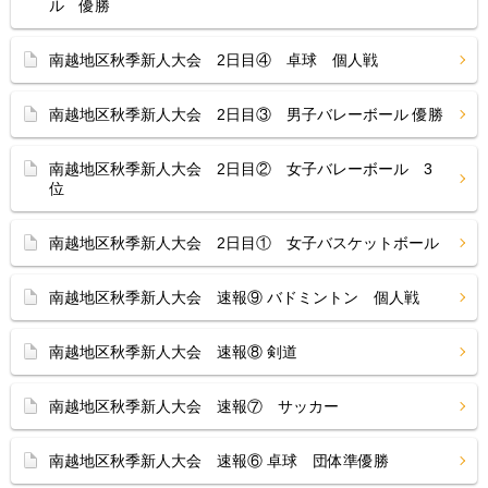
ル 優勝
南越地区秋季新人大会 2日目④ 卓球 個人戦
南越地区秋季新人大会 2日目③ 男子バレーボール 優勝
南越地区秋季新人大会 2日目② 女子バレーボール 3
位
南越地区秋季新人大会 2日目① 女子バスケットボール
南越地区秋季新人大会 速報⑨ バドミントン 個人戦
南越地区秋季新人大会 速報⑧ 剣道
南越地区秋季新人大会 速報⑦ サッカー
南越地区秋季新人大会 速報⑥ 卓球 団体準優勝