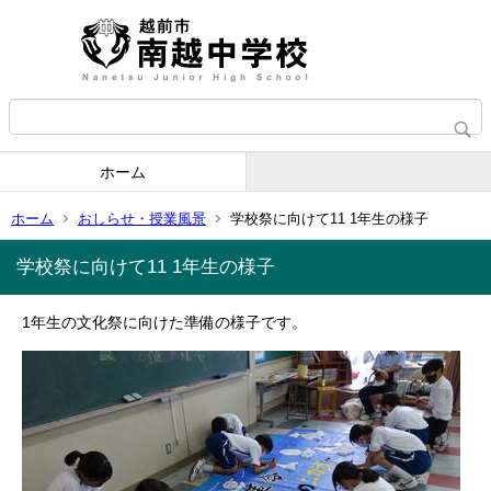
ホーム
ホーム
おしらせ・授業風景
学校祭に向けて11 1年生の様子
学校祭に向けて11 1年生の様子
1年生の文化祭に向けた準備の様子です。