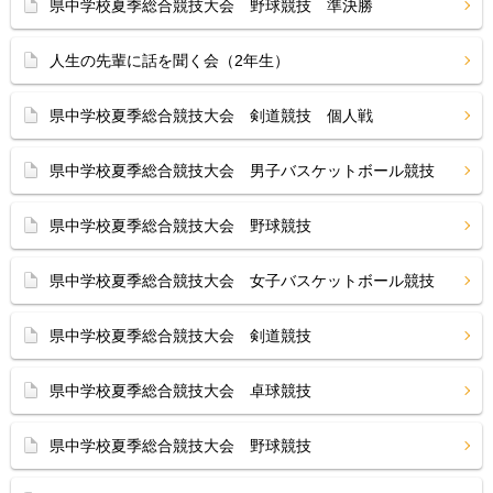
県中学校夏季総合競技大会 野球競技 準決勝
人生の先輩に話を聞く会（2年生）
県中学校夏季総合競技大会 剣道競技 個人戦
県中学校夏季総合競技大会 男子バスケットボール競技
県中学校夏季総合競技大会 野球競技
県中学校夏季総合競技大会 女子バスケットボール競技
県中学校夏季総合競技大会 剣道競技
県中学校夏季総合競技大会 卓球競技
県中学校夏季総合競技大会 野球競技