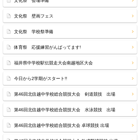
文化祭 会場準備
文化祭 壁画フェス
文化祭 学校祭準備
体育祭 応援練習がんばってます!
福井県中学校駅伝競走大会南越地区大会
今日から2学期がスタート!!
第46回北信越中学校総合競技大会 剣道競技 出場
第46回北信越中学校総合競技大会 水泳競技 出場
第46回北信越中学校総合競技大会 卓球競技 出場