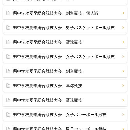
県中学校夏季総合競技大会 剣道競技 個人戦
県中学校夏季総合競技大会 男子バスケットボール競技
県中学校夏季総合競技大会 野球競技
県中学校夏季総合競技大会 女子バスケットボール競技
県中学校夏季総合競技大会 剣道競技
県中学校夏季総合競技大会 卓球競技
県中学校夏季総合競技大会 野球競技
県中学校夏季総合競技大会 女子バレーボール競技
県中学校夏季総合競技大会 男子バレーボール競技