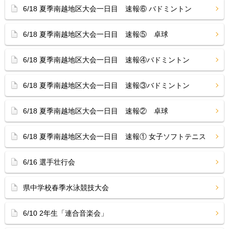
6/18 夏季南越地区大会一日目 速報⑥ バドミントン
6/18 夏季南越地区大会一日目 速報⑤ 卓球
6/18 夏季南越地区大会一日目 速報④バドミントン
6/18 夏季南越地区大会一日目 速報③バドミントン
6/18 夏季南越地区大会一日目 速報② 卓球
6/18 夏季南越地区大会一日目 速報① 女子ソフトテニス
6/16 選手壮行会
県中学校春季水泳競技大会
6/10 2年生「連合音楽会」