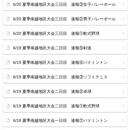
6/20 夏季南越地区大会三日目 速報③女子バレーボール
6/20 夏季南越地区大会三日目 速報②男子バレーボール
6/20 夏季南越地区大会三日目 速報①軟式野球
6/19 夏季南越地区大会二日目 速報⑤剣道
6/19 夏季南越地区大会二日目 速報④バドミントン
6/19 夏季南越地区大会二日目 速報③ソフトテニス
6/19 夏季南越地区大会二日目 速報②卓球
6/19 夏季南越地区大会二日目 速報①軟式野球
6/18 夏季南越地区大会一日目 速報⑦バドミントン