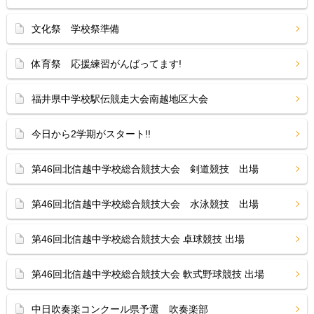
文化祭 学校祭準備
体育祭 応援練習がんばってます!
福井県中学校駅伝競走大会南越地区大会
今日から2学期がスタート!!
第46回北信越中学校総合競技大会 剣道競技 出場
第46回北信越中学校総合競技大会 水泳競技 出場
第46回北信越中学校総合競技大会 卓球競技 出場
第46回北信越中学校総合競技大会 軟式野球競技 出場
中日吹奏楽コンクール県予選 吹奏楽部