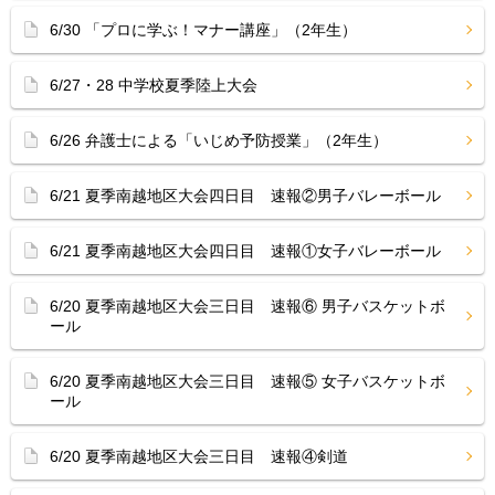
6/30 「プロに学ぶ！マナー講座」（2年生）
6/27・28 中学校夏季陸上大会
6/26 弁護士による「いじめ予防授業」（2年生）
6/21 夏季南越地区大会四日目 速報②男子バレーボール
6/21 夏季南越地区大会四日目 速報①女子バレーボール
6/20 夏季南越地区大会三日目 速報⑥ 男子バスケットボ
ール
6/20 夏季南越地区大会三日目 速報⑤ 女子バスケットボ
ール
6/20 夏季南越地区大会三日目 速報④剣道