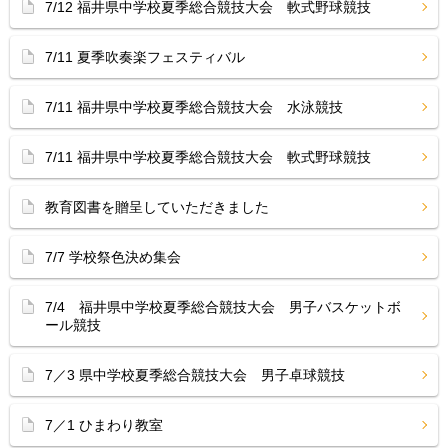
7/12 福井県中学校夏季総合競技大会 軟式野球競技
7/11 夏季吹奏楽フェスティバル
7/11 福井県中学校夏季総合競技大会 水泳競技
7/11 福井県中学校夏季総合競技大会 軟式野球競技
教育図書を贈呈していただきました
7/7 学校祭色決め集会
7/4 福井県中学校夏季総合競技大会 男子バスケットボ
ール競技
7／3 県中学校夏季総合競技大会 男子卓球競技
7／1 ひまわり教室