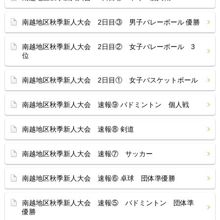
南越地区秋季新人大会 2日目③ 男子バレーボール 優勝
南越地区秋季新人大会 2日目② 女子バレーボール 3
位
南越地区秋季新人大会 2日目① 女子バスケットボール
南越地区秋季新人大会 速報⑨ バドミントン 個人戦
南越地区秋季新人大会 速報⑧ 剣道
南越地区秋季新人大会 速報⑦ サッカー
南越地区秋季新人大会 速報⑥ 卓球 団体準優勝
南越地区秋季新人大会 速報⑤ バドミントン 団体準
優勝