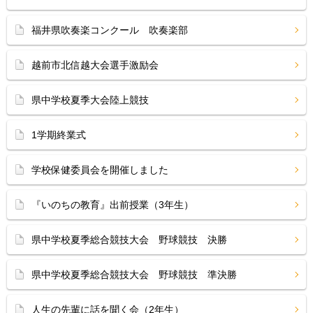
福井県吹奏楽コンクール 吹奏楽部
越前市北信越大会選手激励会
県中学校夏季大会陸上競技
1学期終業式
学校保健委員会を開催しました
『いのちの教育』出前授業（3年生）
県中学校夏季総合競技大会 野球競技 決勝
県中学校夏季総合競技大会 野球競技 準決勝
人生の先輩に話を聞く会（2年生）