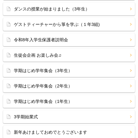
ダンスの授業が始まりました（3年生）
ゲストティーチャーから箏を学ぶ（１年3組)
令和8年入学生保護者説明会
生徒会企画 お楽しみ会♫
学期はじめ学年集会（3年生）
学期はじめ学年集会（2年生）
学期はじめ学年集会（1年生）
3学期始業式
新年あけましておめでとうございます