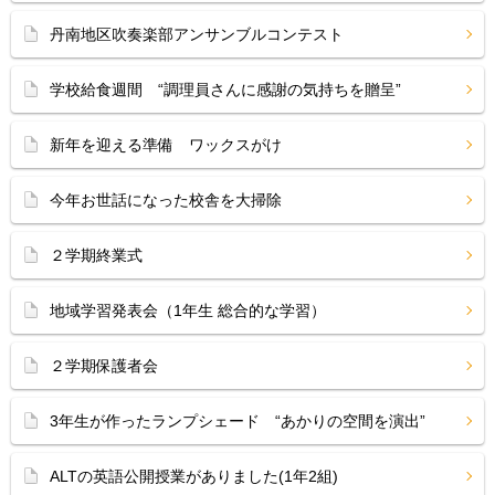
丹南地区吹奏楽部アンサンブルコンテスト
学校給食週間 “調理員さんに感謝の気持ちを贈呈”
新年を迎える準備 ワックスがけ
今年お世話になった校舎を大掃除
２学期終業式
地域学習発表会（1年生 総合的な学習）
２学期保護者会
3年生が作ったランプシェード “あかりの空間を演出”
ALTの英語公開授業がありました(1年2組)