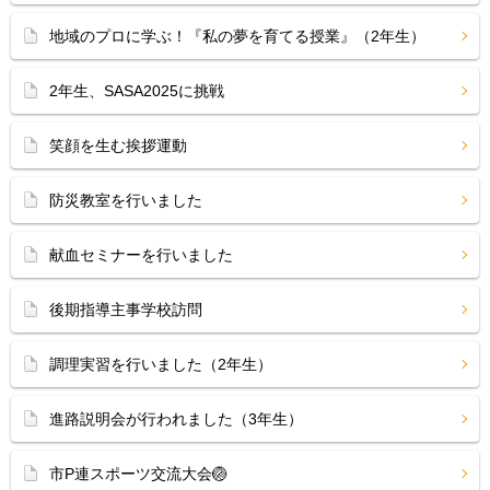
地域のプロに学ぶ！『私の夢を育てる授業』（2年生）
2年生、SASA2025に挑戦
笑顔を生む挨拶運動
防災教室を行いました
献血セミナーを行いました
後期指導主事学校訪問
調理実習を行いました（2年生）
進路説明会が行われました（3年生）
市P連スポーツ交流大会🏐