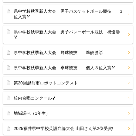
県中学校秋季新人大会 男子バスケットボール競技 3
位入賞🏅
県中学校秋季新人大会 男子バレーボール競技 祝優勝
🏅
県中学校秋季新人大会 野球競技 準優勝🥇
県中学校秋季新人大会 卓球競技 個人３位入賞🏅
第20回越前市ロボットコンテスト
校内合唱コンクール🎵
地域調べ（1年生）
2025福井県中学校英語弁論大会 山田さん第2位受賞!