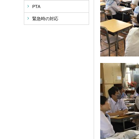
PTA
緊急時の対応