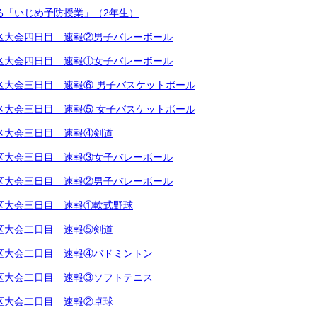
による「いじめ予防授業」（2年生）
越地区大会四日目 速報②男子バレーボール
越地区大会四日目 速報①女子バレーボール
越地区大会三日目 速報⑥ 男子バスケットボール
越地区大会三日目 速報⑤ 女子バスケットボール
越地区大会三日目 速報④剣道
越地区大会三日目 速報③女子バレーボール
越地区大会三日目 速報②男子バレーボール
越地区大会三日目 速報①軟式野球
越地区大会二日目 速報⑤剣道
越地区大会二日目 速報④バドミントン
越地区大会二日目 速報③ソフトテニス
越地区大会二日目 速報②卓球