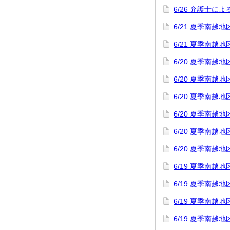
6/26 弁護士
6/21 夏季南
6/21 夏季南
6/20 夏季南
6/20 夏季南
6/20 夏季南
6/20 夏季南
6/20 夏季南
6/20 夏季南
6/19 夏季南
6/19 夏季南
6/19 夏季南
6/19 夏季南