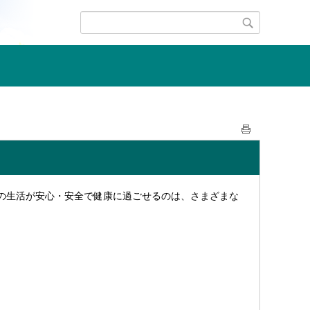
の生活が安心・安全で健康に過ごせるのは、さまざまな