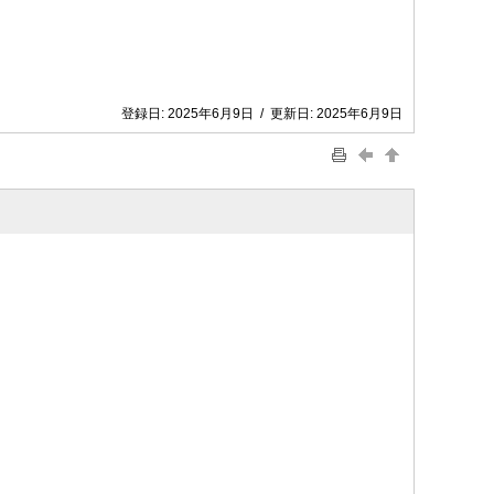
登録日:
2025年6月9日
/
更新日:
2025年6月9日