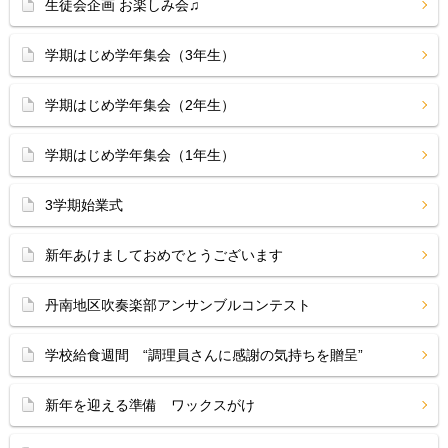
生徒会企画 お楽しみ会♫
学期はじめ学年集会（3年生）
学期はじめ学年集会（2年生）
学期はじめ学年集会（1年生）
3学期始業式
新年あけましておめでとうございます
丹南地区吹奏楽部アンサンブルコンテスト
学校給食週間 “調理員さんに感謝の気持ちを贈呈”
新年を迎える準備 ワックスがけ