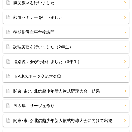
防災教室を行いました
献血セミナーを行いました
後期指導主事学校訪問
調理実習を行いました（2年生）
進路説明会が行われました（3年生）
市P連スポーツ交流大会🏐
関東･東北･北信越少年新人軟式野球大会 結果
🌸３年コサージュ作り
関東･東北･北信越少年新人軟式野球大会に向けて出発!!