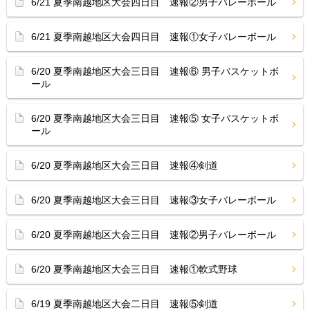
6/21 夏季南越地区大会四日目 速報②男子バレーボール
6/21 夏季南越地区大会四日目 速報①女子バレーボール
6/20 夏季南越地区大会三日目 速報⑥ 男子バスケットボ
ール
6/20 夏季南越地区大会三日目 速報⑤ 女子バスケットボ
ール
6/20 夏季南越地区大会三日目 速報④剣道
6/20 夏季南越地区大会三日目 速報③女子バレーボール
6/20 夏季南越地区大会三日目 速報②男子バレーボール
6/20 夏季南越地区大会三日目 速報①軟式野球
6/19 夏季南越地区大会二日目 速報⑤剣道