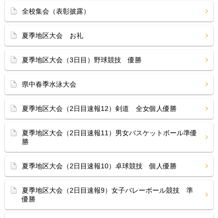
全校集会（表彰披露）
夏季地区大会 お礼
夏季地区大会（3日目）野球競技 優勝
県中春季水泳大会
夏季地区大会（2日目速報12）剣道 全女個人優勝
夏季地区大会（2日目速報11）男女バスケットボール準優
勝
夏季地区大会（2日目速報10）卓球競技 個人優勝
夏季地区大会（2日目速報9）女子バレーボール競技 準
優勝