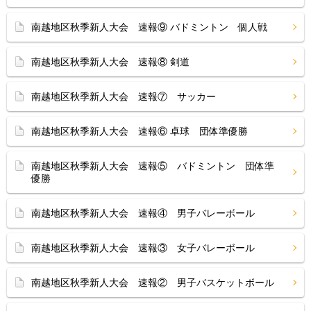
南越地区秋季新人大会 速報⑨ バドミントン 個人戦
南越地区秋季新人大会 速報⑧ 剣道
南越地区秋季新人大会 速報⑦ サッカー
南越地区秋季新人大会 速報⑥ 卓球 団体準優勝
南越地区秋季新人大会 速報⑤ バドミントン 団体準
優勝
南越地区秋季新人大会 速報④ 男子バレーボール
南越地区秋季新人大会 速報③ 女子バレーボール
南越地区秋季新人大会 速報② 男子バスケットボール