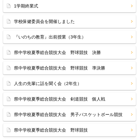
1学期終業式
学校保健委員会を開催しました
『いのちの教育』出前授業（3年生）
県中学校夏季総合競技大会 野球競技 決勝
県中学校夏季総合競技大会 野球競技 準決勝
人生の先輩に話を聞く会（2年生）
県中学校夏季総合競技大会 剣道競技 個人戦
県中学校夏季総合競技大会 男子バスケットボール競技
県中学校夏季総合競技大会 野球競技