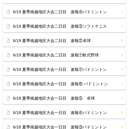
6/19 夏季南越地区大会二日目 速報④バドミントン
6/19 夏季南越地区大会二日目 速報③ソフトテニス
6/19 夏季南越地区大会二日目 速報②卓球
6/19 夏季南越地区大会二日目 速報①軟式野球
6/18 夏季南越地区大会一日目 速報⑦バドミントン
6/18 夏季南越地区大会一日目 速報⑥ バドミントン
6/18 夏季南越地区大会一日目 速報⑤ 卓球
6/18 夏季南越地区大会一日目 速報④バドミントン
6/18 夏季南越地区大会一日目 速報③バドミントン