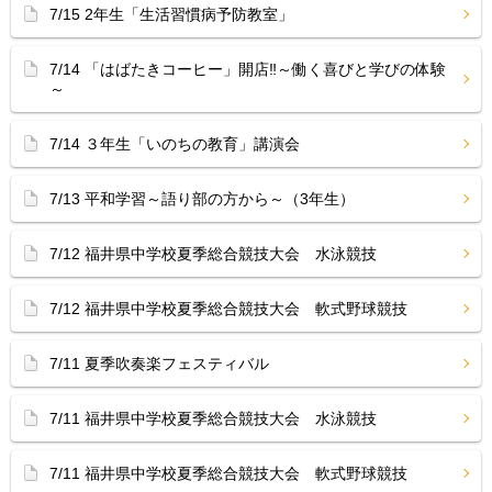
7/15 2年生「生活習慣病予防教室」
7/14 「はばたきコーヒー」開店‼︎～働く喜びと学びの体験
～
7/14 ３年生「いのちの教育」講演会
7/13 平和学習～語り部の方から～（3年生）
7/12 福井県中学校夏季総合競技大会 水泳競技
7/12 福井県中学校夏季総合競技大会 軟式野球競技
7/11 夏季吹奏楽フェスティバル
7/11 福井県中学校夏季総合競技大会 水泳競技
7/11 福井県中学校夏季総合競技大会 軟式野球競技