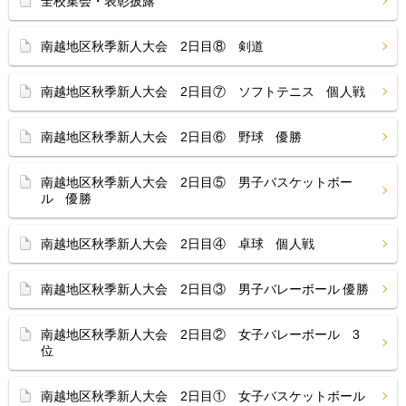
全校集会・表彰披露
南越地区秋季新人大会 2日目⑧ 剣道
南越地区秋季新人大会 2日目⑦ ソフトテニス 個人戦
南越地区秋季新人大会 2日目⑥ 野球 優勝
南越地区秋季新人大会 2日目⑤ 男子バスケットボー
ル 優勝
南越地区秋季新人大会 2日目④ 卓球 個人戦
南越地区秋季新人大会 2日目③ 男子バレーボール 優勝
南越地区秋季新人大会 2日目② 女子バレーボール 3
位
南越地区秋季新人大会 2日目① 女子バスケットボール