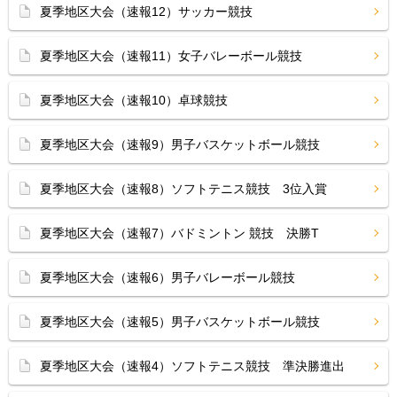
夏季地区大会（速報12）サッカー競技
夏季地区大会（速報11）女子バレーボール競技
夏季地区大会（速報10）卓球競技
夏季地区大会（速報9）男子バスケットボール競技
夏季地区大会（速報8）ソフトテニス競技 3位入賞
夏季地区大会（速報7）バドミントン 競技 決勝T
夏季地区大会（速報6）男子バレーボール競技
夏季地区大会（速報5）男子バスケットボール競技
夏季地区大会（速報4）ソフトテニス競技 準決勝進出