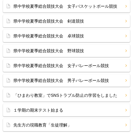
県中学校夏季総合競技大会 女子バスケットボール競技
県中学校夏季総合競技大会 剣道競技
県中学校夏季総合競技大会 卓球競技
県中学校夏季総合競技大会 野球競技
県中学校夏季総合競技大会 女子バレーボール競技
県中学校夏季総合競技大会 男子バレーボール競技
「ひまわり教室」でSNSトラブル防止の学習をしました
１学期の期末テスト始まる
先生方の現職教育「生徒理解」