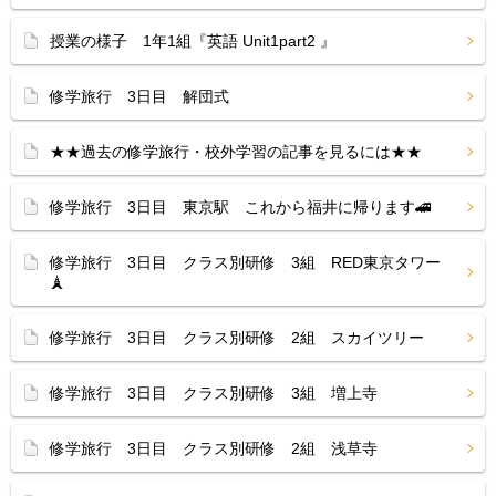
授業の様子 1年1組『英語 Unit1part2 』
修学旅行 3日目 解団式
★★過去の修学旅行・校外学習の記事を見るには★★
修学旅行 3日目 東京駅 これから福井に帰ります🚄
修学旅行 3日目 クラス別研修 3組 RED東京タワー
🗼
修学旅行 3日目 クラス別研修 2組 スカイツリー
修学旅行 3日目 クラス別研修 3組 増上寺
修学旅行 3日目 クラス別研修 2組 浅草寺