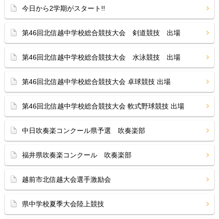
今日から2学期がスタート!!
第46回北信越中学校総合競技大会 剣道競技 出場
第46回北信越中学校総合競技大会 水泳競技 出場
第46回北信越中学校総合競技大会 卓球競技 出場
第46回北信越中学校総合競技大会 軟式野球競技 出場
中日吹奏楽コンクール県予選 吹奏楽部
福井県吹奏楽コンクール 吹奏楽部
越前市北信越大会選手激励会
県中学校夏季大会陸上競技