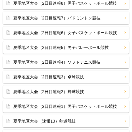
夏季地区大会（2日目速報8）男子バスケットボール競技
夏季地区大会（2日目速報7）バドミントン競技
夏季地区大会（2日目速報6）女子バスケットボール競技
夏季地区大会（2日目速報5）男子バレーボール競技
夏季地区大会（2日目速報4）ソフトテニス競技
夏季地区大会（2日目速報3）卓球競技
夏季地区大会（2日目速報2）野球競技
夏季地区大会（2日目速報1）男子バスケットボール競技
夏季地区大会（速報13）剣道競技