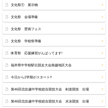
文化祭① 展示物
文化祭 会場準備
文化祭 壁画フェス
文化祭 学校祭準備
体育祭 応援練習がんばってます!
福井県中学校駅伝競走大会南越地区大会
今日から2学期がスタート!!
第46回北信越中学校総合競技大会 剣道競技 出場
第46回北信越中学校総合競技大会 水泳競技 出場