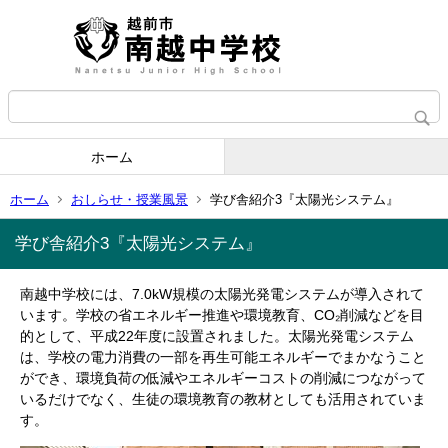
ホーム
ホーム
おしらせ・授業風景
学び舎紹介3『太陽光システム』
学び舎紹介3『太陽光システム』
南越中学校には、7.0kW規模の太陽光発電システムが導入されて
います。学校の省エネルギー推進や環境教育、CO₂削減などを目
的として、平成22年度に設置されました。太陽光発電システム
は、学校の電力消費の一部を再生可能エネルギーでまかなうこと
ができ、環境負荷の低減やエネルギーコストの削減につながって
いるだけでなく、生徒の環境教育の教材としても活用されていま
す。