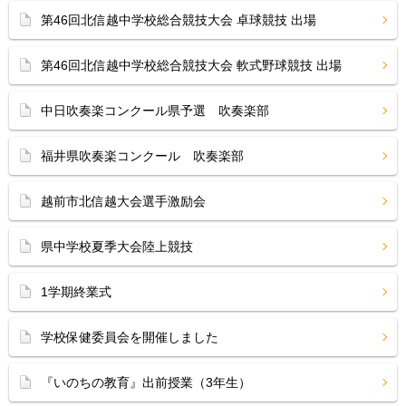
第46回北信越中学校総合競技大会 卓球競技 出場
第46回北信越中学校総合競技大会 軟式野球競技 出場
中日吹奏楽コンクール県予選 吹奏楽部
福井県吹奏楽コンクール 吹奏楽部
越前市北信越大会選手激励会
県中学校夏季大会陸上競技
1学期終業式
学校保健委員会を開催しました
『いのちの教育』出前授業（3年生）