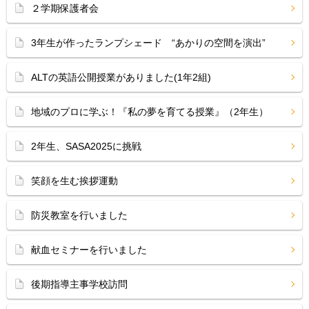
２学期保護者会
3年生が作ったランプシェード “あかりの空間を演出”
ALTの英語公開授業がありました(1年2組)
地域のプロに学ぶ！『私の夢を育てる授業』（2年生）
2年生、SASA2025に挑戦
笑顔を生む挨拶運動
防災教室を行いました
献血セミナーを行いました
後期指導主事学校訪問