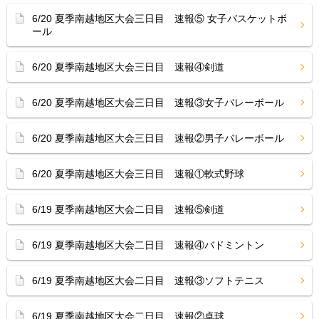
6/20 夏季南越地区大会三日目 速報⑤ 女子バスケットボ
ール
6/20 夏季南越地区大会三日目 速報④剣道
6/20 夏季南越地区大会三日目 速報③女子バレーボール
6/20 夏季南越地区大会三日目 速報②男子バレーボール
6/20 夏季南越地区大会三日目 速報①軟式野球
6/19 夏季南越地区大会二日目 速報⑤剣道
6/19 夏季南越地区大会二日目 速報④バドミントン
6/19 夏季南越地区大会二日目 速報③ソフトテニス
6/19 夏季南越地区大会二日目 速報②卓球