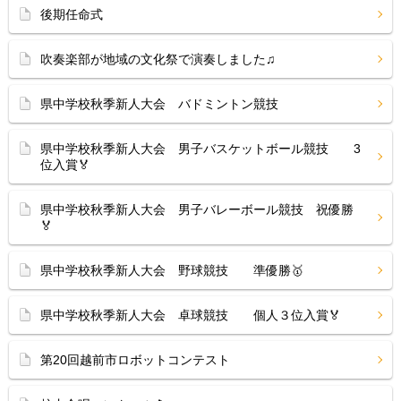
後期任命式
吹奏楽部が地域の文化祭で演奏しました♫
県中学校秋季新人大会 バドミントン競技
県中学校秋季新人大会 男子バスケットボール競技 3
位入賞🏅
県中学校秋季新人大会 男子バレーボール競技 祝優勝
🏅
県中学校秋季新人大会 野球競技 準優勝🥇
県中学校秋季新人大会 卓球競技 個人３位入賞🏅
第20回越前市ロボットコンテスト