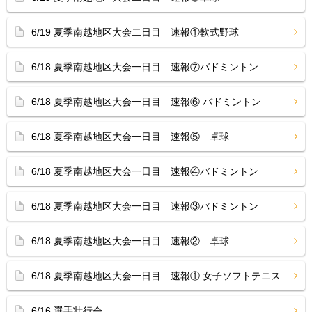
6/19 夏季南越地区大会二日目 速報①軟式野球
6/18 夏季南越地区大会一日目 速報⑦バドミントン
6/18 夏季南越地区大会一日目 速報⑥ バドミントン
6/18 夏季南越地区大会一日目 速報⑤ 卓球
6/18 夏季南越地区大会一日目 速報④バドミントン
6/18 夏季南越地区大会一日目 速報③バドミントン
6/18 夏季南越地区大会一日目 速報② 卓球
6/18 夏季南越地区大会一日目 速報① 女子ソフトテニス
6/16 選手壮行会