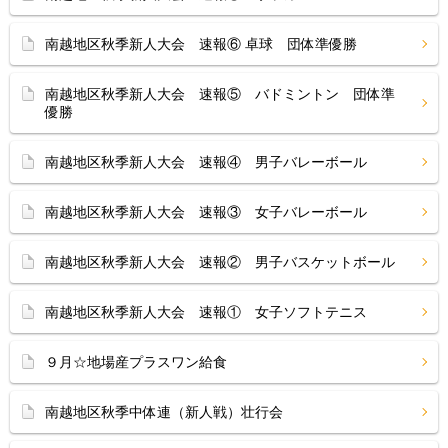
南越地区秋季新人大会 速報⑥ 卓球 団体準優勝
南越地区秋季新人大会 速報⑤ バドミントン 団体準
優勝
南越地区秋季新人大会 速報④ 男子バレーボール
南越地区秋季新人大会 速報③ 女子バレーボール
南越地区秋季新人大会 速報② 男子バスケットボール
南越地区秋季新人大会 速報① 女子ソフトテニス
９月☆地場産プラスワン給食
南越地区秋季中体連（新人戦）壮行会