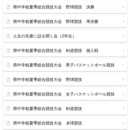
県中学校夏季総合競技大会 野球競技 決勝
県中学校夏季総合競技大会 野球競技 準決勝
人生の先輩に話を聞く会（2年生）
県中学校夏季総合競技大会 剣道競技 個人戦
県中学校夏季総合競技大会 男子バスケットボール競技
県中学校夏季総合競技大会 野球競技
県中学校夏季総合競技大会 女子バスケットボール競技
県中学校夏季総合競技大会 剣道競技
県中学校夏季総合競技大会 卓球競技