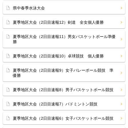
県中春季水泳大会
夏季地区大会（2日目速報12）剣道 全女個人優勝
夏季地区大会（2日目速報11）男女バスケットボール準優
勝
夏季地区大会（2日目速報10）卓球競技 個人優勝
夏季地区大会（2日目速報9）女子バレーボール競技 準
優勝
夏季地区大会（2日目速報8）男子バスケットボール競技
夏季地区大会（2日目速報7）バドミントン競技
夏季地区大会（2日目速報6）女子バスケットボール競技