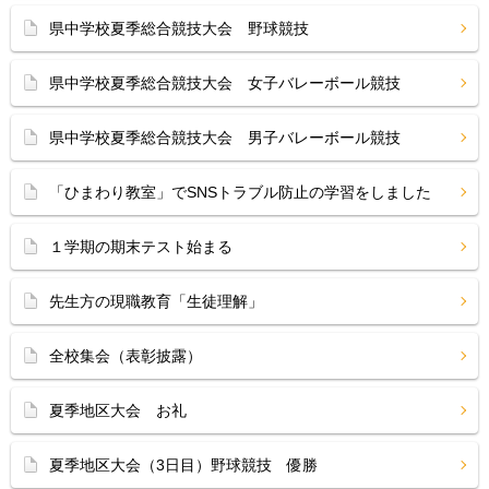
県中学校夏季総合競技大会 野球競技
県中学校夏季総合競技大会 女子バレーボール競技
県中学校夏季総合競技大会 男子バレーボール競技
「ひまわり教室」でSNSトラブル防止の学習をしました
１学期の期末テスト始まる
先生方の現職教育「生徒理解」
全校集会（表彰披露）
夏季地区大会 お礼
夏季地区大会（3日目）野球競技 優勝