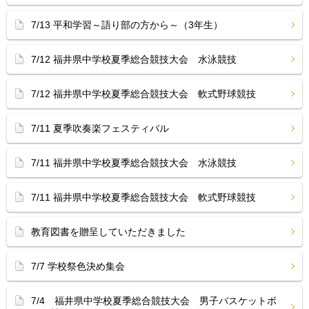
7/13 平和学習～語り部の方から～（3年生）
7/12 福井県中学校夏季総合競技大会 水泳競技
7/12 福井県中学校夏季総合競技大会 軟式野球競技
7/11 夏季吹奏楽フェスティバル
7/11 福井県中学校夏季総合競技大会 水泳競技
7/11 福井県中学校夏季総合競技大会 軟式野球競技
教育図書を贈呈していただきました
7/7 学校祭色決め集会
7/4 福井県中学校夏季総合競技大会 男子バスケットボ