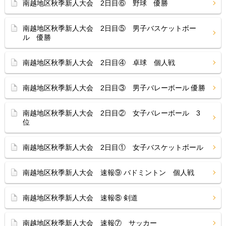
南越地区秋季新人大会 2日目⑥ 野球 優勝
南越地区秋季新人大会 2日目⑤ 男子バスケットボー
ル 優勝
南越地区秋季新人大会 2日目④ 卓球 個人戦
南越地区秋季新人大会 2日目③ 男子バレーボール 優勝
南越地区秋季新人大会 2日目② 女子バレーボール 3
位
南越地区秋季新人大会 2日目① 女子バスケットボール
南越地区秋季新人大会 速報⑨ バドミントン 個人戦
南越地区秋季新人大会 速報⑧ 剣道
南越地区秋季新人大会 速報⑦ サッカー