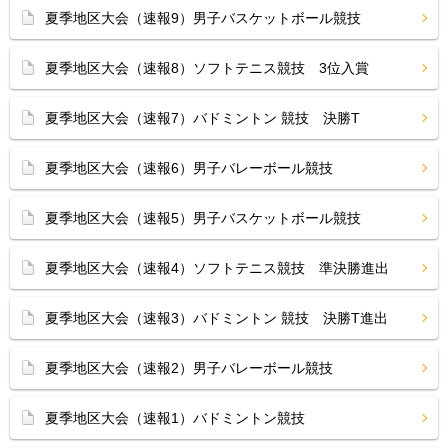
夏季地区大会（速報9）男子バスケットボール競技
夏季地区大会（速報8）ソフトテニス競技 3位入賞
夏季地区大会（速報7）バドミントン 競技 決勝T
夏季地区大会（速報6）男子バレーボール競技
夏季地区大会（速報5）男子バスケットボール競技
夏季地区大会（速報4）ソフトテニス競技 準決勝進出
夏季地区大会（速報3）バドミントン 競技 決勝T進出
夏季地区大会（速報2）男子バレーボール競技
夏季地区大会（速報1）バドミントン競技