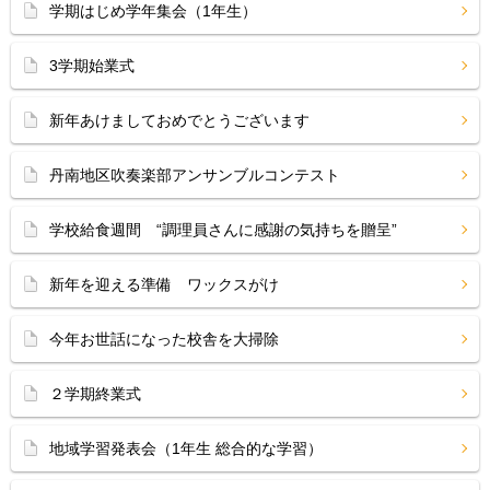
学期はじめ学年集会（1年生）
3学期始業式
新年あけましておめでとうございます
丹南地区吹奏楽部アンサンブルコンテスト
学校給食週間 “調理員さんに感謝の気持ちを贈呈”
新年を迎える準備 ワックスがけ
今年お世話になった校舎を大掃除
２学期終業式
地域学習発表会（1年生 総合的な学習）