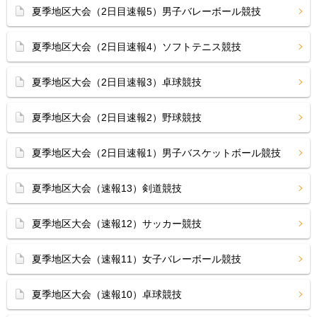
夏季地区大会（2日目速報5）男子バレーボール競技
夏季地区大会（2日目速報4）ソフトテニス競技
夏季地区大会（2日目速報3）卓球競技
夏季地区大会（2日目速報2）野球競技
夏季地区大会（2日目速報1）男子バスケットボール競技
夏季地区大会（速報13）剣道競技
夏季地区大会（速報12）サッカー競技
夏季地区大会（速報11）女子バレーボール競技
夏季地区大会（速報10）卓球競技