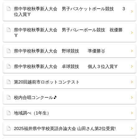
県中学校秋季新人大会 男子バスケットボール競技 3
位入賞🏅
県中学校秋季新人大会 男子バレーボール競技 祝優勝
🏅
県中学校秋季新人大会 野球競技 準優勝🥇
県中学校秋季新人大会 卓球競技 個人３位入賞🏅
第20回越前市ロボットコンテスト
校内合唱コンクール🎵
地域調べ（1年生）
2025福井県中学校英語弁論大会 山田さん第2位受賞!