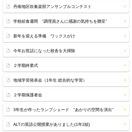
丹南地区吹奏楽部アンサンブルコンテスト
学校給食週間 “調理員さんに感謝の気持ちを贈呈”
新年を迎える準備 ワックスがけ
今年お世話になった校舎を大掃除
２学期終業式
地域学習発表会（1年生 総合的な学習）
２学期保護者会
3年生が作ったランプシェード “あかりの空間を演出”
ALTの英語公開授業がありました(1年2組)