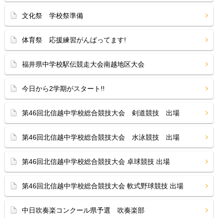
文化祭 学校祭準備
体育祭 応援練習がんばってます!
福井県中学校駅伝競走大会南越地区大会
今日から2学期がスタート!!
第46回北信越中学校総合競技大会 剣道競技 出場
第46回北信越中学校総合競技大会 水泳競技 出場
第46回北信越中学校総合競技大会 卓球競技 出場
第46回北信越中学校総合競技大会 軟式野球競技 出場
中日吹奏楽コンクール県予選 吹奏楽部