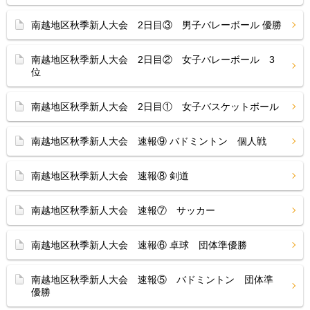
南越地区秋季新人大会 2日目③ 男子バレーボール 優勝
南越地区秋季新人大会 2日目② 女子バレーボール 3
位
南越地区秋季新人大会 2日目① 女子バスケットボール
南越地区秋季新人大会 速報⑨ バドミントン 個人戦
南越地区秋季新人大会 速報⑧ 剣道
南越地区秋季新人大会 速報⑦ サッカー
南越地区秋季新人大会 速報⑥ 卓球 団体準優勝
南越地区秋季新人大会 速報⑤ バドミントン 団体準
優勝