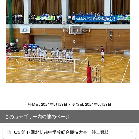
登録日:
2024年9月28日
/
更新日:
2024年9月28日
このカテゴリー内の他のページ
8/6 第47回北信越中学校総合競技大会 陸上競技