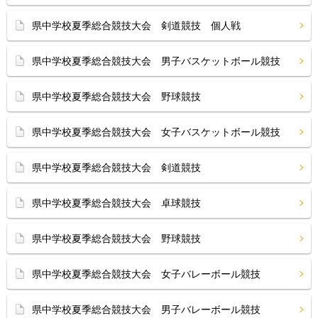
県中学校夏季総合競技大会 剣道競技 個人戦
県中学校夏季総合競技大会 男子バスケットボール競技
県中学校夏季総合競技大会 野球競技
県中学校夏季総合競技大会 女子バスケットボール競技
県中学校夏季総合競技大会 剣道競技
県中学校夏季総合競技大会 卓球競技
県中学校夏季総合競技大会 野球競技
県中学校夏季総合競技大会 女子バレーボール競技
県中学校夏季総合競技大会 男子バレーボール競技