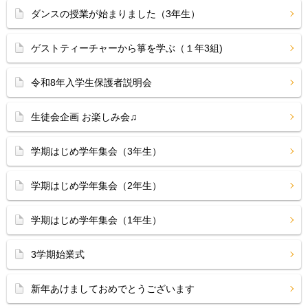
ダンスの授業が始まりました（3年生）
ゲストティーチャーから箏を学ぶ（１年3組)
令和8年入学生保護者説明会
生徒会企画 お楽しみ会♫
学期はじめ学年集会（3年生）
学期はじめ学年集会（2年生）
学期はじめ学年集会（1年生）
3学期始業式
新年あけましておめでとうございます