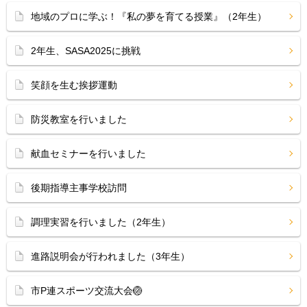
地域のプロに学ぶ！『私の夢を育てる授業』（2年生）
2年生、SASA2025に挑戦
笑顔を生む挨拶運動
防災教室を行いました
献血セミナーを行いました
後期指導主事学校訪問
調理実習を行いました（2年生）
進路説明会が行われました（3年生）
市P連スポーツ交流大会🏐