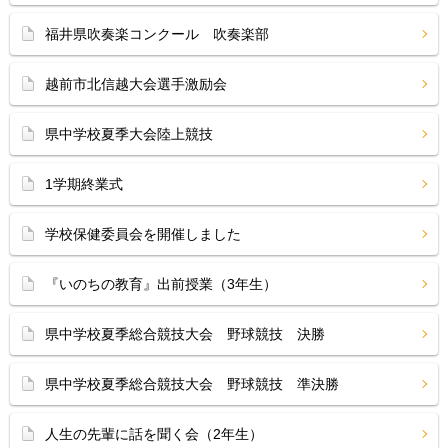
福井県吹奏楽コンクール 吹奏楽部
越前市北信越大会選手激励会
県中学校夏季大会陸上競技
1学期終業式
学校保健委員会を開催しました
『いのちの教育』出前授業（3年生）
県中学校夏季総合競技大会 野球競技 決勝
県中学校夏季総合競技大会 野球競技 準決勝
人生の先輩に話を聞く会（2年生）