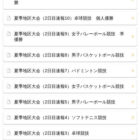
勝
夏季地区大会（2日目速報10）卓球競技 個人優勝
夏季地区大会（2日目速報9）女子バレーボール競技 準
優勝
夏季地区大会（2日目速報8）男子バスケットボール競技
夏季地区大会（2日目速報7）バドミントン競技
夏季地区大会（2日目速報6）女子バスケットボール競技
夏季地区大会（2日目速報5）男子バレーボール競技
夏季地区大会（2日目速報4）ソフトテニス競技
夏季地区大会（2日目速報3）卓球競技