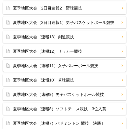
夏季地区大会（2日目速報2）野球競技
夏季地区大会（2日目速報1）男子バスケットボール競技
夏季地区大会（速報13）剣道競技
夏季地区大会（速報12）サッカー競技
夏季地区大会（速報11）女子バレーボール競技
夏季地区大会（速報10）卓球競技
夏季地区大会（速報9）男子バスケットボール競技
夏季地区大会（速報8）ソフトテニス競技 3位入賞
夏季地区大会（速報7）バドミントン 競技 決勝T