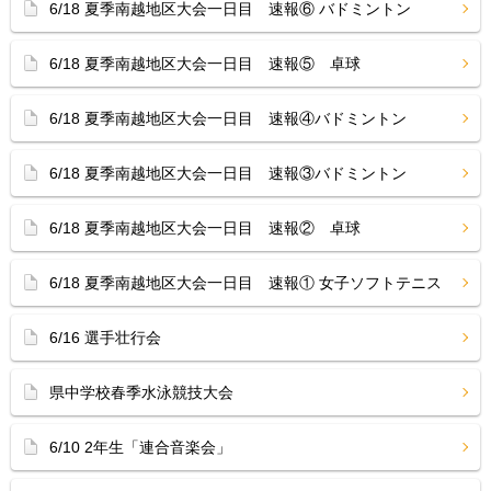
6/18 夏季南越地区大会一日目 速報⑥ バドミントン
6/18 夏季南越地区大会一日目 速報⑤ 卓球
6/18 夏季南越地区大会一日目 速報④バドミントン
6/18 夏季南越地区大会一日目 速報③バドミントン
6/18 夏季南越地区大会一日目 速報② 卓球
6/18 夏季南越地区大会一日目 速報① 女子ソフトテニス
6/16 選手壮行会
県中学校春季水泳競技大会
6/10 2年生「連合音楽会」