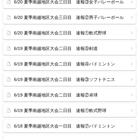
6/20 夏季南越地区大会三日目 速報③女子バレーボール
6/20 夏季南越地区大会三日目 速報②男子バレーボール
6/20 夏季南越地区大会三日目 速報①軟式野球
6/19 夏季南越地区大会二日目 速報⑤剣道
6/19 夏季南越地区大会二日目 速報④バドミントン
6/19 夏季南越地区大会二日目 速報③ソフトテニス
6/19 夏季南越地区大会二日目 速報②卓球
6/19 夏季南越地区大会二日目 速報①軟式野球
6/18 夏季南越地区大会一日目 速報⑦バドミントン