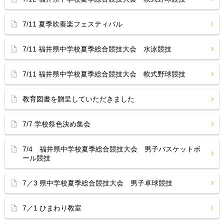
7/11 夏季吹奏楽フェスティバル
7/11 福井県中学校夏季総合競技大会 水泳競技
7/11 福井県中学校夏季総合競技大会 軟式野球競技
教育図書を贈呈していただきました
7/7 学校祭色決め集会
7/4 福井県中学校夏季総合競技大会 男子バスケットボ
ール競技
7／3 県中学校夏季総合競技大会 男子卓球競技
7／1 ひまわり教室