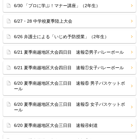
6/30 「プロに学ぶ！マナー講座」（2年生）
6/27・28 中学校夏季陸上大会
6/26 弁護士による「いじめ予防授業」（2年生）
6/21 夏季南越地区大会四日目 速報②男子バレーボール
6/21 夏季南越地区大会四日目 速報①女子バレーボール
6/20 夏季南越地区大会三日目 速報⑥ 男子バスケットボ
ール
6/20 夏季南越地区大会三日目 速報⑤ 女子バスケットボ
ール
6/20 夏季南越地区大会三日目 速報④剣道