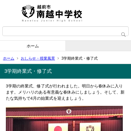
ホーム
ホーム
おしらせ・授業風景
3学期終業式・修了式
3学期終業式・修了式
3学期の終業式、修了式が行われました。明日から春休みに入り
ます。メリハリのある有意義な春休みにしましょう。そして、新
たな気持ちで4月の始業式を迎えましょう。