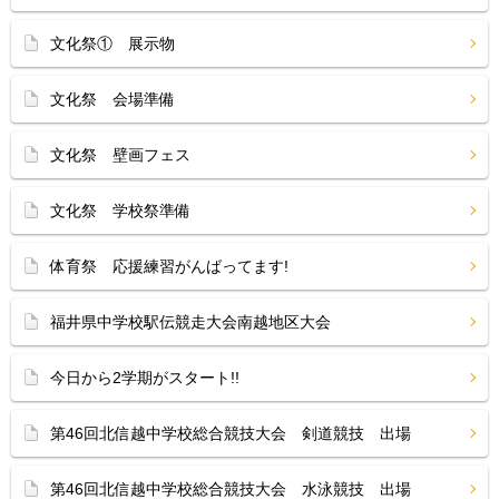
文化祭① 展示物
文化祭 会場準備
文化祭 壁画フェス
文化祭 学校祭準備
体育祭 応援練習がんばってます!
福井県中学校駅伝競走大会南越地区大会
今日から2学期がスタート!!
第46回北信越中学校総合競技大会 剣道競技 出場
第46回北信越中学校総合競技大会 水泳競技 出場