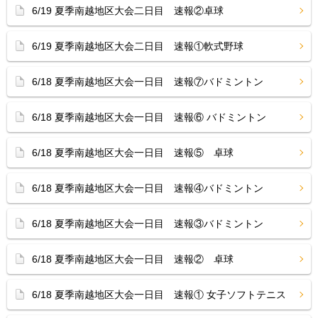
6/19 夏季南越地区大会二日目 速報②卓球
6/19 夏季南越地区大会二日目 速報①軟式野球
6/18 夏季南越地区大会一日目 速報⑦バドミントン
6/18 夏季南越地区大会一日目 速報⑥ バドミントン
6/18 夏季南越地区大会一日目 速報⑤ 卓球
6/18 夏季南越地区大会一日目 速報④バドミントン
6/18 夏季南越地区大会一日目 速報③バドミントン
6/18 夏季南越地区大会一日目 速報② 卓球
6/18 夏季南越地区大会一日目 速報① 女子ソフトテニス