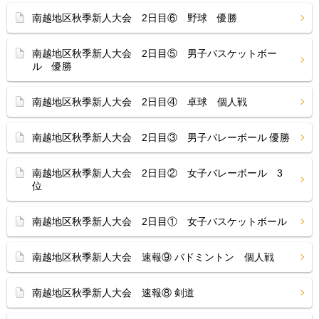
南越地区秋季新人大会 2日目⑥ 野球 優勝
南越地区秋季新人大会 2日目⑤ 男子バスケットボー
ル 優勝
南越地区秋季新人大会 2日目④ 卓球 個人戦
南越地区秋季新人大会 2日目③ 男子バレーボール 優勝
南越地区秋季新人大会 2日目② 女子バレーボール 3
位
南越地区秋季新人大会 2日目① 女子バスケットボール
南越地区秋季新人大会 速報⑨ バドミントン 個人戦
南越地区秋季新人大会 速報⑧ 剣道