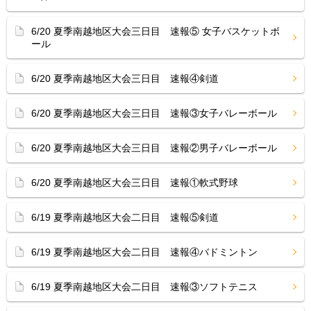
6/20 夏季南越地区大会三日目 速報⑤ 女子バスケットボ
ール
6/20 夏季南越地区大会三日目 速報④剣道
6/20 夏季南越地区大会三日目 速報③女子バレーボール
6/20 夏季南越地区大会三日目 速報②男子バレーボール
6/20 夏季南越地区大会三日目 速報①軟式野球
6/19 夏季南越地区大会二日目 速報⑤剣道
6/19 夏季南越地区大会二日目 速報④バドミントン
6/19 夏季南越地区大会二日目 速報③ソフトテニス