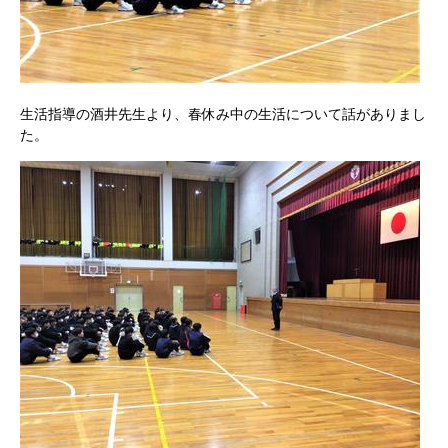
生活指導の酒井先生より、春休み中の生活について話がありまし
た。