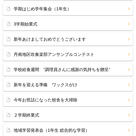
学期はじめ学年集会（1年生）
3学期始業式
新年あけましておめでとうございます
丹南地区吹奏楽部アンサンブルコンテスト
学校給食週間 “調理員さんに感謝の気持ちを贈呈”
新年を迎える準備 ワックスがけ
今年お世話になった校舎を大掃除
２学期終業式
地域学習発表会（1年生 総合的な学習）