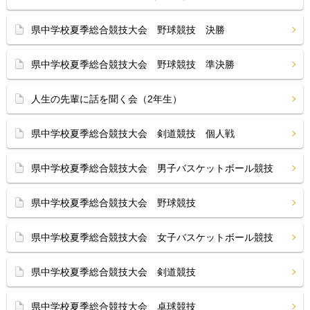
県中学校夏季総合競技大会 野球競技 決勝
県中学校夏季総合競技大会 野球競技 準決勝
人生の先輩に話を聞く会（2年生）
県中学校夏季総合競技大会 剣道競技 個人戦
県中学校夏季総合競技大会 男子バスケットボール競技
県中学校夏季総合競技大会 野球競技
県中学校夏季総合競技大会 女子バスケットボール競技
県中学校夏季総合競技大会 剣道競技
県中学校夏季総合競技大会 卓球競技