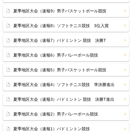
夏季地区大会（速報9）男子バスケットボール競技
夏季地区大会（速報8）ソフトテニス競技 3位入賞
夏季地区大会（速報7）バドミントン 競技 決勝T
夏季地区大会（速報6）男子バレーボール競技
夏季地区大会（速報5）男子バスケットボール競技
夏季地区大会（速報4）ソフトテニス競技 準決勝進出
夏季地区大会（速報3）バドミントン 競技 決勝T進出
夏季地区大会（速報2）男子バレーボール競技
夏季地区大会（速報1）バドミントン競技