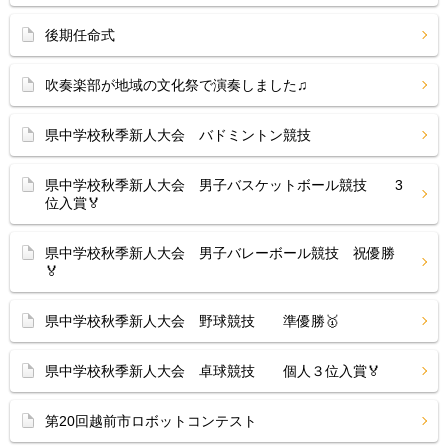
後期任命式
吹奏楽部が地域の文化祭で演奏しました♫
県中学校秋季新人大会 バドミントン競技
県中学校秋季新人大会 男子バスケットボール競技 3
位入賞🏅
県中学校秋季新人大会 男子バレーボール競技 祝優勝
🏅
県中学校秋季新人大会 野球競技 準優勝🥇
県中学校秋季新人大会 卓球競技 個人３位入賞🏅
第20回越前市ロボットコンテスト