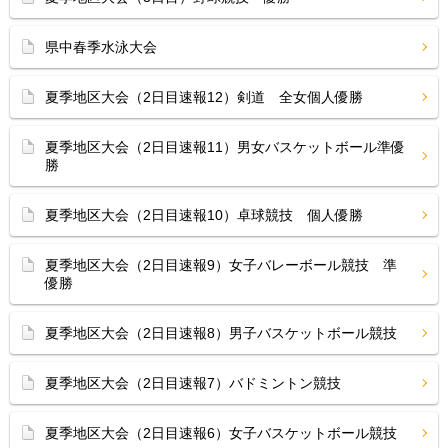
県中春季水泳大会
夏季地区大会（2日目速報12）剣道 全女個人優勝
夏季地区大会（2日目速報11）男女バスケットボール準優
勝
夏季地区大会（2日目速報10）卓球競技 個人優勝
夏季地区大会（2日目速報9）女子バレーボール競技 準
優勝
夏季地区大会（2日目速報8）男子バスケットボール競技
夏季地区大会（2日目速報7）バドミントン競技
夏季地区大会（2日目速報6）女子バスケットボール競技