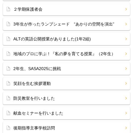
２学期保護者会
3年生が作ったランプシェード “あかりの空間を演出”
ALTの英語公開授業がありました(1年2組)
地域のプロに学ぶ！『私の夢を育てる授業』（2年生）
2年生、SASA2025に挑戦
笑顔を生む挨拶運動
防災教室を行いました
献血セミナーを行いました
後期指導主事学校訪問