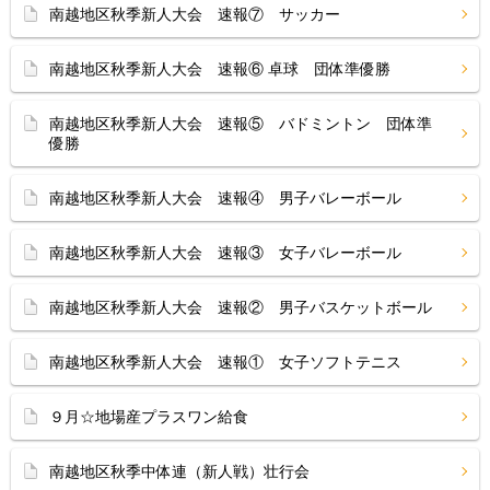
南越地区秋季新人大会 速報⑦ サッカー
南越地区秋季新人大会 速報⑥ 卓球 団体準優勝
南越地区秋季新人大会 速報⑤ バドミントン 団体準
優勝
南越地区秋季新人大会 速報④ 男子バレーボール
南越地区秋季新人大会 速報③ 女子バレーボール
南越地区秋季新人大会 速報② 男子バスケットボール
南越地区秋季新人大会 速報① 女子ソフトテニス
９月☆地場産プラスワン給食
南越地区秋季中体連（新人戦）壮行会