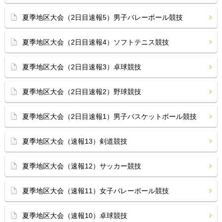
夏季地区大会（2日目速報5）男子バレーボール競技
夏季地区大会（2日目速報4）ソフトテニス競技
夏季地区大会（2日目速報3）卓球競技
夏季地区大会（2日目速報2）野球競技
夏季地区大会（2日目速報1）男子バスケットボール競技
夏季地区大会（速報13）剣道競技
夏季地区大会（速報12）サッカー競技
夏季地区大会（速報11）女子バレーボール競技
夏季地区大会（速報10）卓球競技