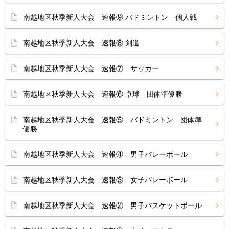
南越地区秋季新人大会 速報⑨ バドミントン 個人戦
南越地区秋季新人大会 速報⑧ 剣道
南越地区秋季新人大会 速報⑦ サッカー
南越地区秋季新人大会 速報⑥ 卓球 団体準優勝
南越地区秋季新人大会 速報⑤ バドミントン 団体準
優勝
南越地区秋季新人大会 速報④ 男子バレーボール
南越地区秋季新人大会 速報③ 女子バレーボール
南越地区秋季新人大会 速報② 男子バスケットボール