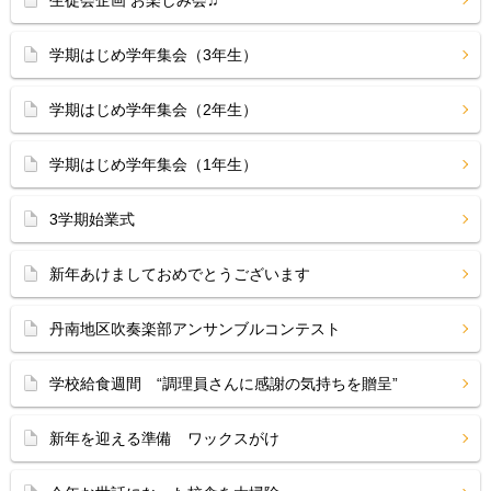
生徒会企画 お楽しみ会♫
学期はじめ学年集会（3年生）
学期はじめ学年集会（2年生）
学期はじめ学年集会（1年生）
3学期始業式
新年あけましておめでとうございます
丹南地区吹奏楽部アンサンブルコンテスト
学校給食週間 “調理員さんに感謝の気持ちを贈呈”
新年を迎える準備 ワックスがけ