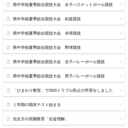
県中学校夏季総合競技大会 女子バスケットボール競技
県中学校夏季総合競技大会 剣道競技
県中学校夏季総合競技大会 卓球競技
県中学校夏季総合競技大会 野球競技
県中学校夏季総合競技大会 女子バレーボール競技
県中学校夏季総合競技大会 男子バレーボール競技
「ひまわり教室」でSNSトラブル防止の学習をしました
１学期の期末テスト始まる
先生方の現職教育「生徒理解」