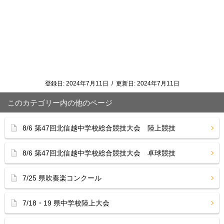
登録日:
2024年7月11日
/
更新日:
2024年7月11日
このカテゴリー内の他のページ
8/6 第47回北信越中学校総合競技大会 陸上競技
8/6 第47回北信越中学校総合競技大会 卓球競技
7/25 県吹奏楽コンクール
7/18・19 県中学校陸上大会