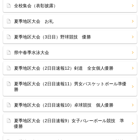
全校集会（表彰披露）
夏季地区大会 お礼
夏季地区大会（3日目）野球競技 優勝
県中春季水泳大会
夏季地区大会（2日目速報12）剣道 全女個人優勝
夏季地区大会（2日目速報11）男女バスケットボール準優
勝
夏季地区大会（2日目速報10）卓球競技 個人優勝
夏季地区大会（2日目速報9）女子バレーボール競技 準
優勝