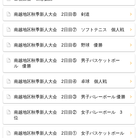
南越地区秋季新人大会 2日目⑧ 剣道
南越地区秋季新人大会 2日目⑦ ソフトテニス 個人戦
南越地区秋季新人大会 2日目⑥ 野球 優勝
南越地区秋季新人大会 2日目⑤ 男子バスケットボー
ル 優勝
南越地区秋季新人大会 2日目④ 卓球 個人戦
南越地区秋季新人大会 2日目③ 男子バレーボール 優勝
南越地区秋季新人大会 2日目② 女子バレーボール 3
位
南越地区秋季新人大会 2日目① 女子バスケットボール