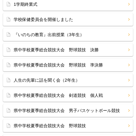
1学期終業式
学校保健委員会を開催しました
『いのちの教育』出前授業（3年生）
県中学校夏季総合競技大会 野球競技 決勝
県中学校夏季総合競技大会 野球競技 準決勝
人生の先輩に話を聞く会（2年生）
県中学校夏季総合競技大会 剣道競技 個人戦
県中学校夏季総合競技大会 男子バスケットボール競技
県中学校夏季総合競技大会 野球競技