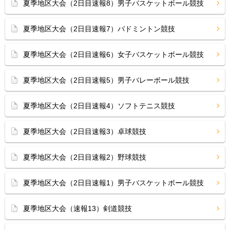
夏季地区大会（2日目速報8）男子バスケットボール競技
夏季地区大会（2日目速報7）バドミントン競技
夏季地区大会（2日目速報6）女子バスケットボール競技
夏季地区大会（2日目速報5）男子バレーボール競技
夏季地区大会（2日目速報4）ソフトテニス競技
夏季地区大会（2日目速報3）卓球競技
夏季地区大会（2日目速報2）野球競技
夏季地区大会（2日目速報1）男子バスケットボール競技
夏季地区大会（速報13）剣道競技