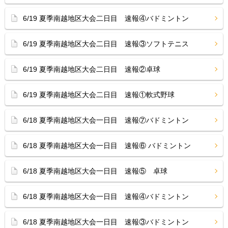
6/19 夏季南越地区大会二日目 速報④バドミントン
6/19 夏季南越地区大会二日目 速報③ソフトテニス
6/19 夏季南越地区大会二日目 速報②卓球
6/19 夏季南越地区大会二日目 速報①軟式野球
6/18 夏季南越地区大会一日目 速報⑦バドミントン
6/18 夏季南越地区大会一日目 速報⑥ バドミントン
6/18 夏季南越地区大会一日目 速報⑤ 卓球
6/18 夏季南越地区大会一日目 速報④バドミントン
6/18 夏季南越地区大会一日目 速報③バドミントン