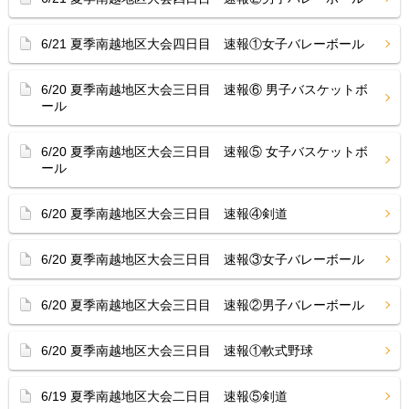
6/21 夏季南越地区大会四日目 速報①女子バレーボール
6/20 夏季南越地区大会三日目 速報⑥ 男子バスケットボ
ール
6/20 夏季南越地区大会三日目 速報⑤ 女子バスケットボ
ール
6/20 夏季南越地区大会三日目 速報④剣道
6/20 夏季南越地区大会三日目 速報③女子バレーボール
6/20 夏季南越地区大会三日目 速報②男子バレーボール
6/20 夏季南越地区大会三日目 速報①軟式野球
6/19 夏季南越地区大会二日目 速報⑤剣道