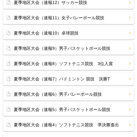
夏季地区大会（速報12）サッカー競技
夏季地区大会（速報11）女子バレーボール競技
夏季地区大会（速報10）卓球競技
夏季地区大会（速報9）男子バスケットボール競技
夏季地区大会（速報8）ソフトテニス競技 3位入賞
夏季地区大会（速報7）バドミントン 競技 決勝T
夏季地区大会（速報6）男子バレーボール競技
夏季地区大会（速報5）男子バスケットボール競技
夏季地区大会（速報4）ソフトテニス競技 準決勝進出