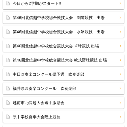
今日から2学期がスタート!!
第46回北信越中学校総合競技大会 剣道競技 出場
第46回北信越中学校総合競技大会 水泳競技 出場
第46回北信越中学校総合競技大会 卓球競技 出場
第46回北信越中学校総合競技大会 軟式野球競技 出場
中日吹奏楽コンクール県予選 吹奏楽部
福井県吹奏楽コンクール 吹奏楽部
越前市北信越大会選手激励会
県中学校夏季大会陸上競技