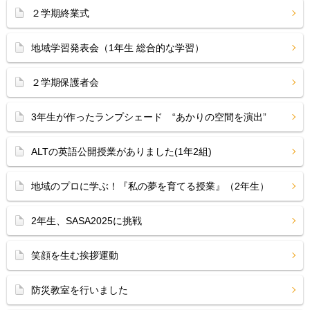
２学期終業式
地域学習発表会（1年生 総合的な学習）
２学期保護者会
3年生が作ったランプシェード “あかりの空間を演出”
ALTの英語公開授業がありました(1年2組)
地域のプロに学ぶ！『私の夢を育てる授業』（2年生）
2年生、SASA2025に挑戦
笑顔を生む挨拶運動
防災教室を行いました