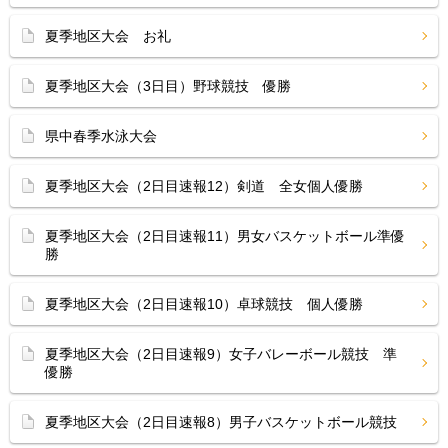
夏季地区大会 お礼
夏季地区大会（3日目）野球競技 優勝
県中春季水泳大会
夏季地区大会（2日目速報12）剣道 全女個人優勝
夏季地区大会（2日目速報11）男女バスケットボール準優
勝
夏季地区大会（2日目速報10）卓球競技 個人優勝
夏季地区大会（2日目速報9）女子バレーボール競技 準
優勝
夏季地区大会（2日目速報8）男子バスケットボール競技