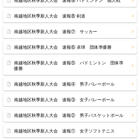
南越地区秋季新人大会 速報⑨ バドミントン 個人戦
南越地区秋季新人大会 速報⑧ 剣道
南越地区秋季新人大会 速報⑦ サッカー
南越地区秋季新人大会 速報⑥ 卓球 団体準優勝
南越地区秋季新人大会 速報⑤ バドミントン 団体準
優勝
南越地区秋季新人大会 速報④ 男子バレーボール
南越地区秋季新人大会 速報③ 女子バレーボール
南越地区秋季新人大会 速報② 男子バスケットボール
南越地区秋季新人大会 速報① 女子ソフトテニス