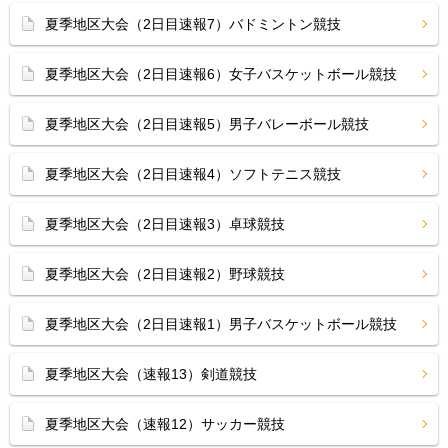
夏季地区大会（2日目速報7）バドミントン競技
夏季地区大会（2日目速報6）女子バスケットボール競技
夏季地区大会（2日目速報5）男子バレーボール競技
夏季地区大会（2日目速報4）ソフトテニス競技
夏季地区大会（2日目速報3）卓球競技
夏季地区大会（2日目速報2）野球競技
夏季地区大会（2日目速報1）男子バスケットボール競技
夏季地区大会（速報13）剣道競技
夏季地区大会（速報12）サッカー競技