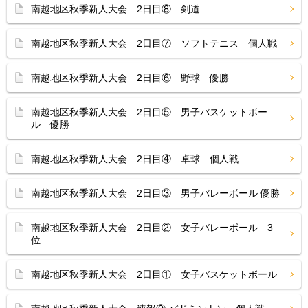
南越地区秋季新人大会 2日目⑧ 剣道
南越地区秋季新人大会 2日目⑦ ソフトテニス 個人戦
南越地区秋季新人大会 2日目⑥ 野球 優勝
南越地区秋季新人大会 2日目⑤ 男子バスケットボー
ル 優勝
南越地区秋季新人大会 2日目④ 卓球 個人戦
南越地区秋季新人大会 2日目③ 男子バレーボール 優勝
南越地区秋季新人大会 2日目② 女子バレーボール 3
位
南越地区秋季新人大会 2日目① 女子バスケットボール