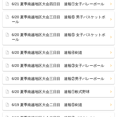
6/21 夏季南越地区大会四日目 速報①女子バレーボール
6/20 夏季南越地区大会三日目 速報⑥ 男子バスケットボ
ール
6/20 夏季南越地区大会三日目 速報⑤ 女子バスケットボ
ール
6/20 夏季南越地区大会三日目 速報④剣道
6/20 夏季南越地区大会三日目 速報③女子バレーボール
6/20 夏季南越地区大会三日目 速報②男子バレーボール
6/20 夏季南越地区大会三日目 速報①軟式野球
6/19 夏季南越地区大会二日目 速報⑤剣道