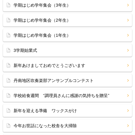
学期はじめ学年集会（3年生）
学期はじめ学年集会（2年生）
学期はじめ学年集会（1年生）
3学期始業式
新年あけましておめでとうございます
丹南地区吹奏楽部アンサンブルコンテスト
学校給食週間 “調理員さんに感謝の気持ちを贈呈”
新年を迎える準備 ワックスがけ
今年お世話になった校舎を大掃除