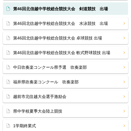
第46回北信越中学校総合競技大会 剣道競技 出場
第46回北信越中学校総合競技大会 水泳競技 出場
第46回北信越中学校総合競技大会 卓球競技 出場
第46回北信越中学校総合競技大会 軟式野球競技 出場
中日吹奏楽コンクール県予選 吹奏楽部
福井県吹奏楽コンクール 吹奏楽部
越前市北信越大会選手激励会
県中学校夏季大会陸上競技
1学期終業式