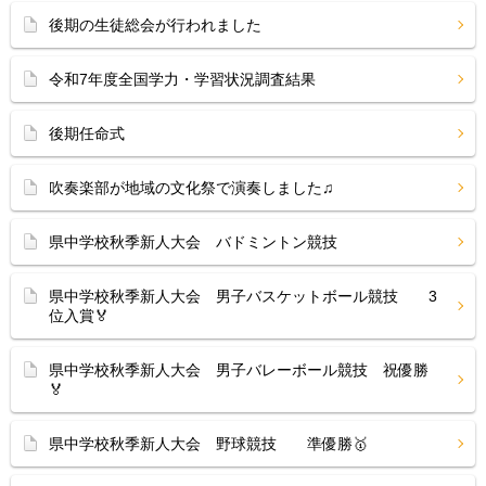
後期の生徒総会が行われました
令和7年度全国学力・学習状況調査結果
後期任命式
吹奏楽部が地域の文化祭で演奏しました♫
県中学校秋季新人大会 バドミントン競技
県中学校秋季新人大会 男子バスケットボール競技 3
位入賞🏅
県中学校秋季新人大会 男子バレーボール競技 祝優勝
🏅
県中学校秋季新人大会 野球競技 準優勝🥇