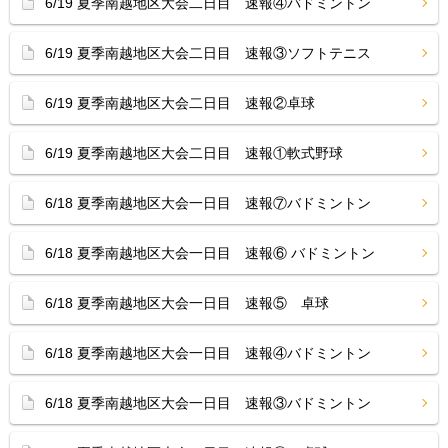
6/19 夏季南越地区大会二日目 速報④バドミントン
6/19 夏季南越地区大会二日目 速報③ソフトテニス
6/19 夏季南越地区大会二日目 速報②卓球
6/19 夏季南越地区大会二日目 速報①軟式野球
6/18 夏季南越地区大会一日目 速報⑦バドミントン
6/18 夏季南越地区大会一日目 速報⑥ バドミントン
6/18 夏季南越地区大会一日目 速報⑤ 卓球
6/18 夏季南越地区大会一日目 速報④バドミントン
6/18 夏季南越地区大会一日目 速報③バドミントン