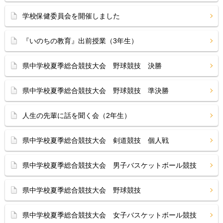
学校保健委員会を開催しました
『いのちの教育』出前授業（3年生）
県中学校夏季総合競技大会 野球競技 決勝
県中学校夏季総合競技大会 野球競技 準決勝
人生の先輩に話を聞く会（2年生）
県中学校夏季総合競技大会 剣道競技 個人戦
県中学校夏季総合競技大会 男子バスケットボール競技
県中学校夏季総合競技大会 野球競技
県中学校夏季総合競技大会 女子バスケットボール競技