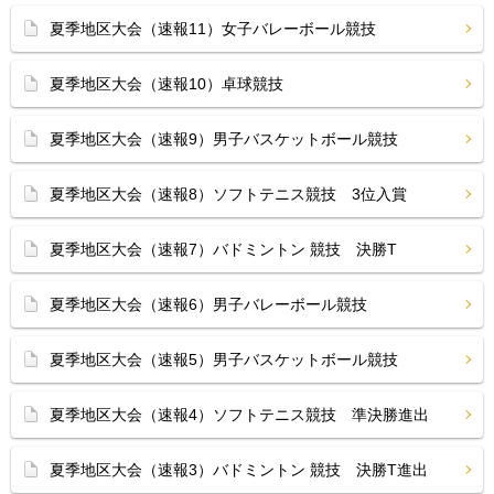
夏季地区大会（速報11）女子バレーボール競技
夏季地区大会（速報10）卓球競技
夏季地区大会（速報9）男子バスケットボール競技
夏季地区大会（速報8）ソフトテニス競技 3位入賞
夏季地区大会（速報7）バドミントン 競技 決勝T
夏季地区大会（速報6）男子バレーボール競技
夏季地区大会（速報5）男子バスケットボール競技
夏季地区大会（速報4）ソフトテニス競技 準決勝進出
夏季地区大会（速報3）バドミントン 競技 決勝T進出