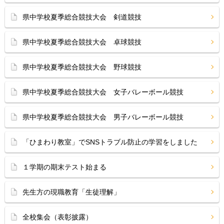
県中学校夏季総合競技大会 剣道競技
県中学校夏季総合競技大会 卓球競技
県中学校夏季総合競技大会 野球競技
県中学校夏季総合競技大会 女子バレーボール競技
県中学校夏季総合競技大会 男子バレーボール競技
「ひまわり教室」でSNSトラブル防止の学習をしました
１学期の期末テスト始まる
先生方の現職教育「生徒理解」
全校集会（表彰披露）