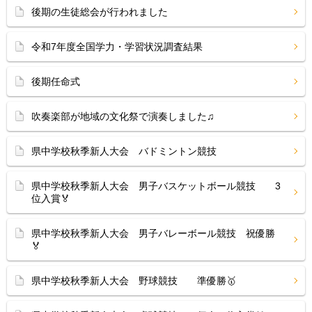
後期の生徒総会が行われました
令和7年度全国学力・学習状況調査結果
後期任命式
吹奏楽部が地域の文化祭で演奏しました♫
県中学校秋季新人大会 バドミントン競技
県中学校秋季新人大会 男子バスケットボール競技 3
位入賞🏅
県中学校秋季新人大会 男子バレーボール競技 祝優勝
🏅
県中学校秋季新人大会 野球競技 準優勝🥇