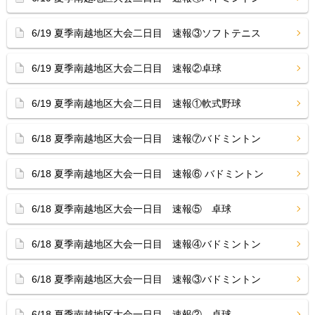
6/19 夏季南越地区大会二日目 速報③ソフトテニス
6/19 夏季南越地区大会二日目 速報②卓球
6/19 夏季南越地区大会二日目 速報①軟式野球
6/18 夏季南越地区大会一日目 速報⑦バドミントン
6/18 夏季南越地区大会一日目 速報⑥ バドミントン
6/18 夏季南越地区大会一日目 速報⑤ 卓球
6/18 夏季南越地区大会一日目 速報④バドミントン
6/18 夏季南越地区大会一日目 速報③バドミントン
6/18 夏季南越地区大会一日目 速報② 卓球