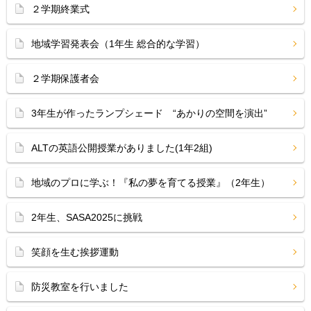
２学期終業式
地域学習発表会（1年生 総合的な学習）
２学期保護者会
3年生が作ったランプシェード “あかりの空間を演出”
ALTの英語公開授業がありました(1年2組)
地域のプロに学ぶ！『私の夢を育てる授業』（2年生）
2年生、SASA2025に挑戦
笑顔を生む挨拶運動
防災教室を行いました