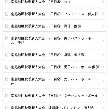
南越地区秋季新人大会 2日目⑧ 剣道
南越地区秋季新人大会 2日目⑦ ソフトテニス 個人戦
南越地区秋季新人大会 2日目⑥ 野球 優勝
南越地区秋季新人大会 2日目⑤ 男子バスケットボー
ル 優勝
南越地区秋季新人大会 2日目④ 卓球 個人戦
南越地区秋季新人大会 2日目③ 男子バレーボール 優勝
南越地区秋季新人大会 2日目② 女子バレーボール 3
位
南越地区秋季新人大会 2日目① 女子バスケットボール
南越地区秋季新人大会 速報⑨ バドミントン 個人戦