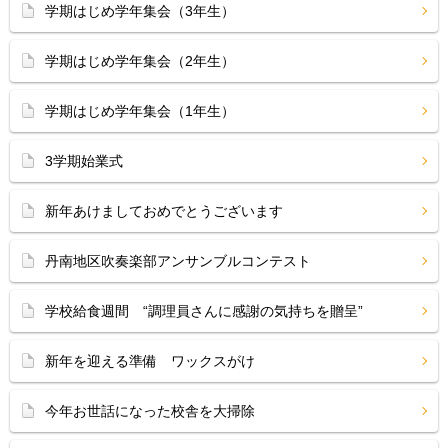
学期はじめ学年集会（3年生）
学期はじめ学年集会（2年生）
学期はじめ学年集会（1年生）
3学期始業式
新年あけましておめでとうございます
丹南地区吹奏楽部アンサンブルコンテスト
学校給食週間 “調理員さんに感謝の気持ちを贈呈”
新年を迎える準備 ワックスがけ
今年お世話になった校舎を大掃除