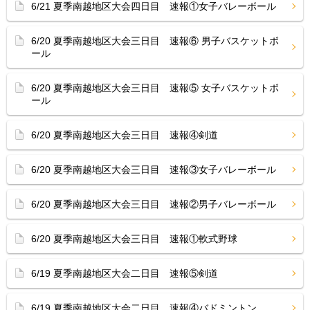
6/21 夏季南越地区大会四日目 速報①女子バレーボール
6/20 夏季南越地区大会三日目 速報⑥ 男子バスケットボ
ール
6/20 夏季南越地区大会三日目 速報⑤ 女子バスケットボ
ール
6/20 夏季南越地区大会三日目 速報④剣道
6/20 夏季南越地区大会三日目 速報③女子バレーボール
6/20 夏季南越地区大会三日目 速報②男子バレーボール
6/20 夏季南越地区大会三日目 速報①軟式野球
6/19 夏季南越地区大会二日目 速報⑤剣道
6/19 夏季南越地区大会二日目 速報④バドミントン