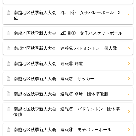
南越地区秋季新人大会 2日目② 女子バレーボール 3
位
南越地区秋季新人大会 2日目① 女子バスケットボール
南越地区秋季新人大会 速報⑨ バドミントン 個人戦
南越地区秋季新人大会 速報⑧ 剣道
南越地区秋季新人大会 速報⑦ サッカー
南越地区秋季新人大会 速報⑥ 卓球 団体準優勝
南越地区秋季新人大会 速報⑤ バドミントン 団体準
優勝
南越地区秋季新人大会 速報④ 男子バレーボール