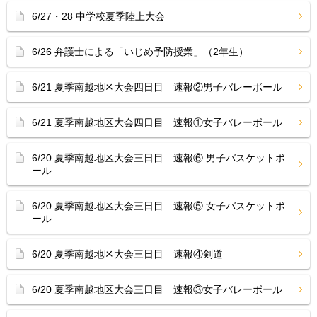
6/27・28 中学校夏季陸上大会
6/26 弁護士による「いじめ予防授業」（2年生）
6/21 夏季南越地区大会四日目 速報②男子バレーボール
6/21 夏季南越地区大会四日目 速報①女子バレーボール
6/20 夏季南越地区大会三日目 速報⑥ 男子バスケットボ
ール
6/20 夏季南越地区大会三日目 速報⑤ 女子バスケットボ
ール
6/20 夏季南越地区大会三日目 速報④剣道
6/20 夏季南越地区大会三日目 速報③女子バレーボール