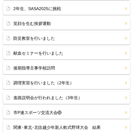
2年生、SASA2025に挑戦
笑顔を生む挨拶運動
防災教室を行いました
献血セミナーを行いました
後期指導主事学校訪問
調理実習を行いました（2年生）
進路説明会が行われました（3年生）
市P連スポーツ交流大会🏐
関東･東北･北信越少年新人軟式野球大会 結果