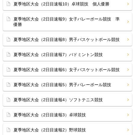
夏季地区大会（2日目速報10）卓球競技 個人優勝
夏季地区大会（2日目速報9）女子バレーボール競技 準
優勝
夏季地区大会（2日目速報8）男子バスケットボール競技
夏季地区大会（2日目速報7）バドミントン競技
夏季地区大会（2日目速報6）女子バスケットボール競技
夏季地区大会（2日目速報5）男子バレーボール競技
夏季地区大会（2日目速報4）ソフトテニス競技
夏季地区大会（2日目速報3）卓球競技
夏季地区大会（2日目速報2）野球競技