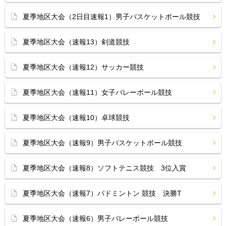
夏季地区大会（2日目速報1）男子バスケットボール競技
夏季地区大会（速報13）剣道競技
夏季地区大会（速報12）サッカー競技
夏季地区大会（速報11）女子バレーボール競技
夏季地区大会（速報10）卓球競技
夏季地区大会（速報9）男子バスケットボール競技
夏季地区大会（速報8）ソフトテニス競技 3位入賞
夏季地区大会（速報7）バドミントン 競技 決勝T
夏季地区大会（速報6）男子バレーボール競技