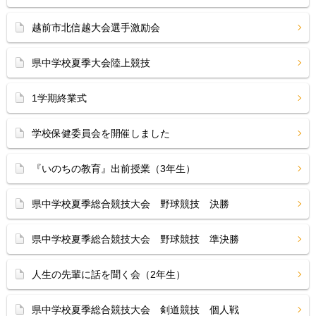
越前市北信越大会選手激励会
県中学校夏季大会陸上競技
1学期終業式
学校保健委員会を開催しました
『いのちの教育』出前授業（3年生）
県中学校夏季総合競技大会 野球競技 決勝
県中学校夏季総合競技大会 野球競技 準決勝
人生の先輩に話を聞く会（2年生）
県中学校夏季総合競技大会 剣道競技 個人戦