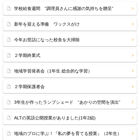
学校給食週間 “調理員さんに感謝の気持ちを贈呈”
新年を迎える準備 ワックスがけ
今年お世話になった校舎を大掃除
２学期終業式
地域学習発表会（1年生 総合的な学習）
２学期保護者会
3年生が作ったランプシェード “あかりの空間を演出”
ALTの英語公開授業がありました(1年2組)
地域のプロに学ぶ！『私の夢を育てる授業』（2年生）