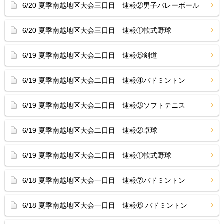
6/20 夏季南越地区大会三日目 速報②男子バレーボール
6/20 夏季南越地区大会三日目 速報①軟式野球
6/19 夏季南越地区大会二日目 速報⑤剣道
6/19 夏季南越地区大会二日目 速報④バドミントン
6/19 夏季南越地区大会二日目 速報③ソフトテニス
6/19 夏季南越地区大会二日目 速報②卓球
6/19 夏季南越地区大会二日目 速報①軟式野球
6/18 夏季南越地区大会一日目 速報⑦バドミントン
6/18 夏季南越地区大会一日目 速報⑥ バドミントン