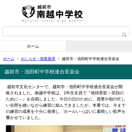
ホーム
ホーム
おしらせ・授業風景
越前市・池田町中学校連合音楽会
越前市・池田町中学校連合音楽会
越前市文化センターで、越前市・池田町中学校連合音楽会が開
催されました。南越中学校は、2年生全員で『地球星歌～笑顔の
ために～』を合唱しました。今日の日のために、授業や朝の忙し
い合間を縫いながら練習に励んできましたが、本番では、今まで
の練習の成果を十分に発揮し、ホールいっぱいに素晴しい歌声を
響かせていました。