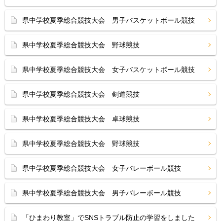
県中学校夏季総合競技大会 男子バスケットボール競技
県中学校夏季総合競技大会 野球競技
県中学校夏季総合競技大会 女子バスケットボール競技
県中学校夏季総合競技大会 剣道競技
県中学校夏季総合競技大会 卓球競技
県中学校夏季総合競技大会 野球競技
県中学校夏季総合競技大会 女子バレーボール競技
県中学校夏季総合競技大会 男子バレーボール競技
「ひまわり教室」でSNSトラブル防止の学習をしました