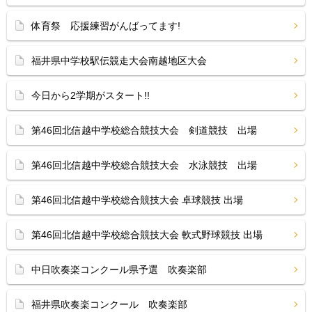
体育祭 応援練習がんばってます!
福井県中学校駅伝競走大会南越地区大会
今日から2学期がスタート!!
第46回北信越中学校総合競技大会 剣道競技 出場
第46回北信越中学校総合競技大会 水泳競技 出場
第46回北信越中学校総合競技大会 卓球競技 出場
第46回北信越中学校総合競技大会 軟式野球競技 出場
中日吹奏楽コンクール県予選 吹奏楽部
福井県吹奏楽コンクール 吹奏楽部