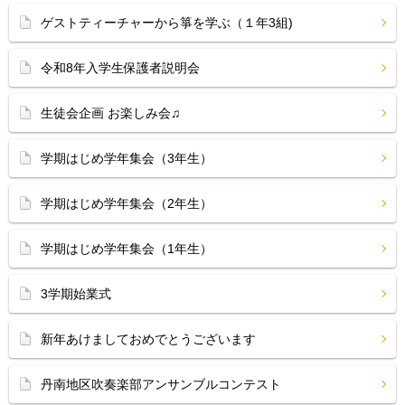
ゲストティーチャーから箏を学ぶ（１年3組)
令和8年入学生保護者説明会
生徒会企画 お楽しみ会♫
学期はじめ学年集会（3年生）
学期はじめ学年集会（2年生）
学期はじめ学年集会（1年生）
3学期始業式
新年あけましておめでとうございます
丹南地区吹奏楽部アンサンブルコンテスト