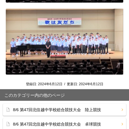
登録日:
2024年6月12日
/
更新日:
2024年6月12日
このカテゴリー内の他のページ
8/6 第47回北信越中学校総合競技大会 陸上競技
8/6 第47回北信越中学校総合競技大会 卓球競技