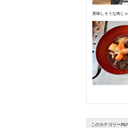
美味しそうな肉じゃ
このカテゴリー内