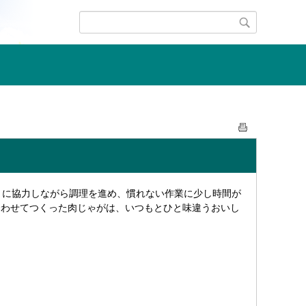
とに協力しながら調理を進め、慣れない作業に少し時間が
合わせてつくった肉じゃがは、いつもとひと味違うおいし