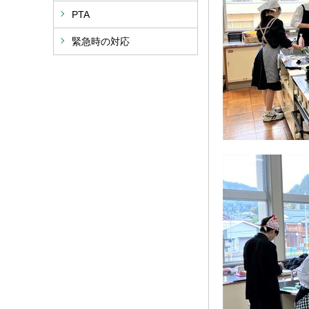
PTA
緊急時の対応