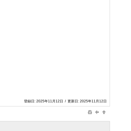
登録日:
2025年11月12日
/
更新日:
2025年11月12日