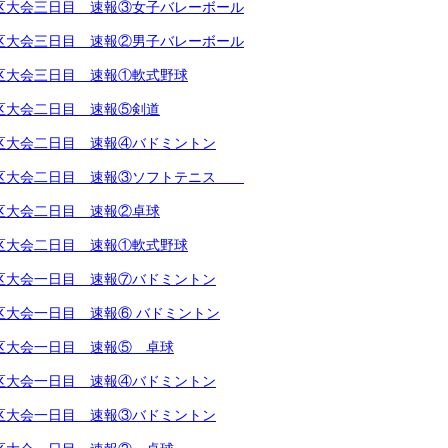
越地区大会三日目 速報③女子バレーボール
越地区大会三日目 速報②男子バレーボール
越地区大会三日目 速報①軟式野球
越地区大会二日目 速報⑤剣道
越地区大会二日目 速報④バドミントン
越地区大会二日目 速報③ソフトテニス
越地区大会二日目 速報②卓球
越地区大会二日目 速報①軟式野球
越地区大会一日目 速報⑦バドミントン
地区大会一日目 速報⑥ バドミントン
越地区大会一日目 速報⑤ 卓球
越地区大会一日目 速報④バドミントン
越地区大会一日目 速報③バドミントン