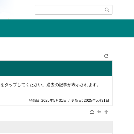
』をタップしてくたさい。過去の記事が表示されます。
登録日:
2025年5月31日
/
更新日:
2025年5月31日