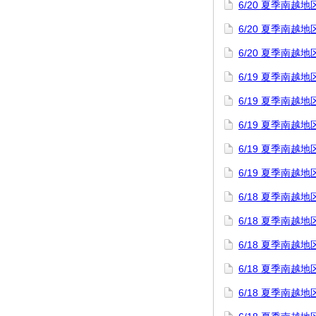
6/20 夏季南
6/20 夏季南
6/20 夏季南
6/19 夏季南
6/19 夏季南
6/19 夏季南
6/19 夏季南
6/19 夏季南
6/18 夏季南
6/18 夏季南越
6/18 夏季南
6/18 夏季南
6/18 夏季南