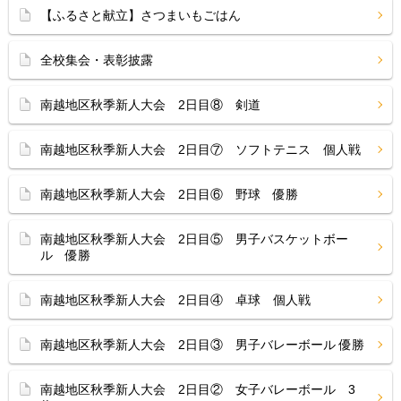
【ふるさと献立】さつまいもごはん
全校集会・表彰披露
南越地区秋季新人大会 2日目⑧ 剣道
南越地区秋季新人大会 2日目⑦ ソフトテニス 個人戦
南越地区秋季新人大会 2日目⑥ 野球 優勝
南越地区秋季新人大会 2日目⑤ 男子バスケットボー
ル 優勝
南越地区秋季新人大会 2日目④ 卓球 個人戦
南越地区秋季新人大会 2日目③ 男子バレーボール 優勝
南越地区秋季新人大会 2日目② 女子バレーボール 3