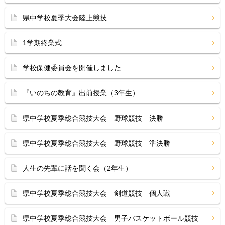
県中学校夏季大会陸上競技
1学期終業式
学校保健委員会を開催しました
『いのちの教育』出前授業（3年生）
県中学校夏季総合競技大会 野球競技 決勝
県中学校夏季総合競技大会 野球競技 準決勝
人生の先輩に話を聞く会（2年生）
県中学校夏季総合競技大会 剣道競技 個人戦
県中学校夏季総合競技大会 男子バスケットボール競技