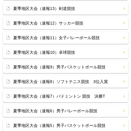
夏季地区大会（速報13）剣道競技
夏季地区大会（速報12）サッカー競技
夏季地区大会（速報11）女子バレーボール競技
夏季地区大会（速報10）卓球競技
夏季地区大会（速報9）男子バスケットボール競技
夏季地区大会（速報8）ソフトテニス競技 3位入賞
夏季地区大会（速報7）バドミントン 競技 決勝T
夏季地区大会（速報6）男子バレーボール競技
夏季地区大会（速報5）男子バスケットボール競技