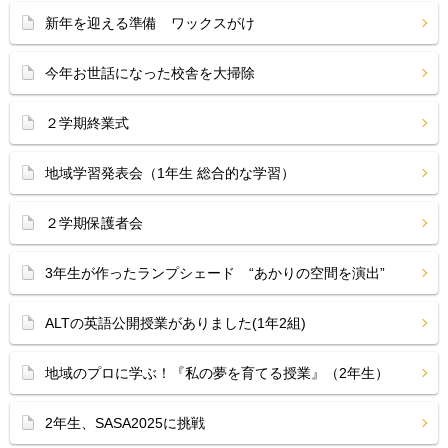
新年を迎える準備 ワックスがけ
今年お世話になった校舎を大掃除
２学期終業式
地域学習発表会（1年生 総合的な学習）
２学期保護者会
3年生が作ったランプシェード “あかりの空間を演出”
ALTの英語公開授業がありました(1年2組)
地域のプロに学ぶ！『私の夢を育てる授業』（2年生）
2年生、SASA2025に挑戦