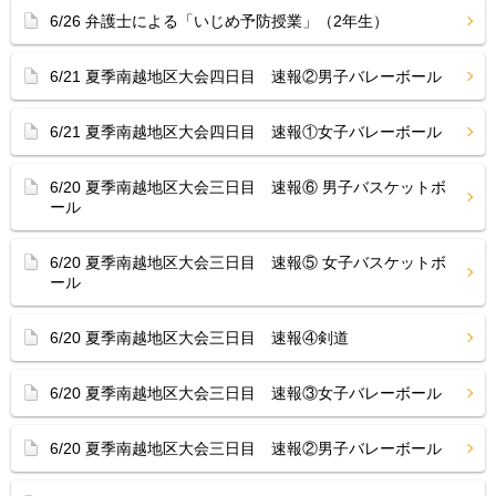
6/26 弁護士による「いじめ予防授業」（2年生）
6/21 夏季南越地区大会四日目 速報②男子バレーボール
6/21 夏季南越地区大会四日目 速報①女子バレーボール
6/20 夏季南越地区大会三日目 速報⑥ 男子バスケットボ
ール
6/20 夏季南越地区大会三日目 速報⑤ 女子バスケットボ
ール
6/20 夏季南越地区大会三日目 速報④剣道
6/20 夏季南越地区大会三日目 速報③女子バレーボール
6/20 夏季南越地区大会三日目 速報②男子バレーボール