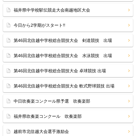
福井県中学校駅伝競走大会南越地区大会
今日から2学期がスタート!!
第46回北信越中学校総合競技大会 剣道競技 出場
第46回北信越中学校総合競技大会 水泳競技 出場
第46回北信越中学校総合競技大会 卓球競技 出場
第46回北信越中学校総合競技大会 軟式野球競技 出場
中日吹奏楽コンクール県予選 吹奏楽部
福井県吹奏楽コンクール 吹奏楽部
越前市北信越大会選手激励会