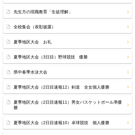
先生方の現職教育「生徒理解」
全校集会（表彰披露）
夏季地区大会 お礼
夏季地区大会（3日目）野球競技 優勝
県中春季水泳大会
夏季地区大会（2日目速報12）剣道 全女個人優勝
夏季地区大会（2日目速報11）男女バスケットボール準優
勝
夏季地区大会（2日目速報10）卓球競技 個人優勝