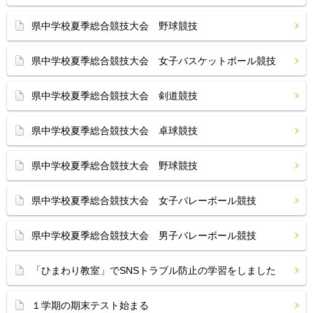
県中学校夏季総合競技大会 野球競技
県中学校夏季総合競技大会 女子バスケットボール競技
県中学校夏季総合競技大会 剣道競技
県中学校夏季総合競技大会 卓球競技
県中学校夏季総合競技大会 野球競技
県中学校夏季総合競技大会 女子バレーボール競技
県中学校夏季総合競技大会 男子バレーボール競技
「ひまわり教室」でSNSトラブル防止の学習をしました
１学期の期末テスト始まる