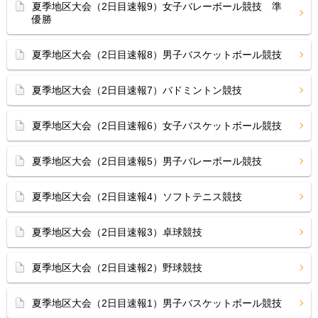
夏季地区大会（2日目速報9）女子バレーボール競技 準
優勝
夏季地区大会（2日目速報8）男子バスケットボール競技
夏季地区大会（2日目速報7）バドミントン競技
夏季地区大会（2日目速報6）女子バスケットボール競技
夏季地区大会（2日目速報5）男子バレーボール競技
夏季地区大会（2日目速報4）ソフトテニス競技
夏季地区大会（2日目速報3）卓球競技
夏季地区大会（2日目速報2）野球競技
夏季地区大会（2日目速報1）男子バスケットボール競技