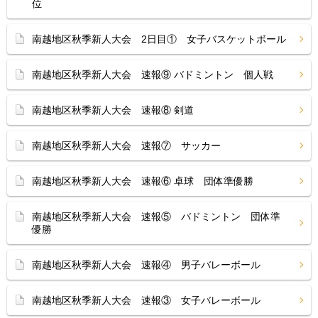
位
南越地区秋季新人大会 2日目① 女子バスケットボール
南越地区秋季新人大会 速報⑨ バドミントン 個人戦
南越地区秋季新人大会 速報⑧ 剣道
南越地区秋季新人大会 速報⑦ サッカー
南越地区秋季新人大会 速報⑥ 卓球 団体準優勝
南越地区秋季新人大会 速報⑤ バドミントン 団体準
優勝
南越地区秋季新人大会 速報④ 男子バレーボール
南越地区秋季新人大会 速報③ 女子バレーボール