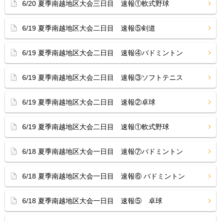
6/20 夏季南越地区大会三日目 速報①軟式野球
6/19 夏季南越地区大会二日目 速報⑤剣道
6/19 夏季南越地区大会二日目 速報④バドミントン
6/19 夏季南越地区大会二日目 速報③ソフトテニス
6/19 夏季南越地区大会二日目 速報②卓球
6/19 夏季南越地区大会二日目 速報①軟式野球
6/18 夏季南越地区大会一日目 速報⑦バドミントン
6/18 夏季南越地区大会一日目 速報⑥ バドミントン
6/18 夏季南越地区大会一日目 速報⑤ 卓球