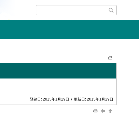
登録日:
2015年1月29日
/
更新日:
2015年1月29日