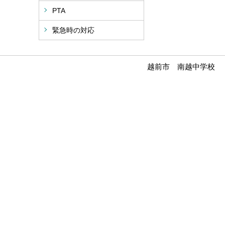
PTA
緊急時の対応
越前市 南越中学校