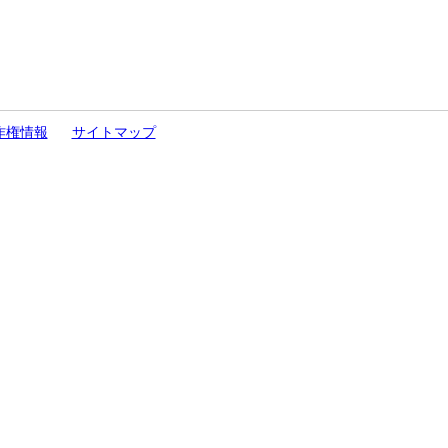
作権情報
サイトマップ