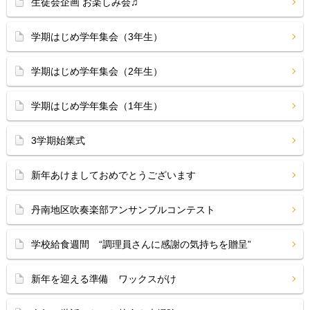
生徒会企画 お楽しみ会♫
学期はじめ学年集会（3年生）
学期はじめ学年集会（2年生）
学期はじめ学年集会（1年生）
3学期始業式
新年あけましておめでとうございます
丹南地区吹奏楽部アンサンブルコンテスト
学校給食週間 “調理員さんに感謝の気持ちを贈呈”
新年を迎える準備 ワックスがけ