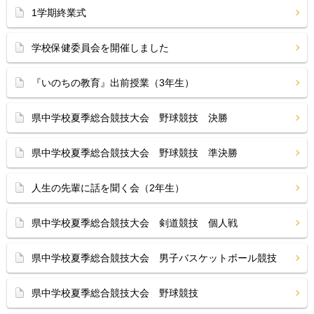
1学期終業式
学校保健委員会を開催しました
『いのちの教育』出前授業（3年生）
県中学校夏季総合競技大会 野球競技 決勝
県中学校夏季総合競技大会 野球競技 準決勝
人生の先輩に話を聞く会（2年生）
県中学校夏季総合競技大会 剣道競技 個人戦
県中学校夏季総合競技大会 男子バスケットボール競技
県中学校夏季総合競技大会 野球競技