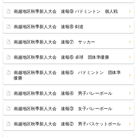
南越地区秋季新人大会 速報⑨ バドミントン 個人戦
南越地区秋季新人大会 速報⑧ 剣道
南越地区秋季新人大会 速報⑦ サッカー
南越地区秋季新人大会 速報⑥ 卓球 団体準優勝
南越地区秋季新人大会 速報⑤ バドミントン 団体準
優勝
南越地区秋季新人大会 速報④ 男子バレーボール
南越地区秋季新人大会 速報③ 女子バレーボール
南越地区秋季新人大会 速報② 男子バスケットボール