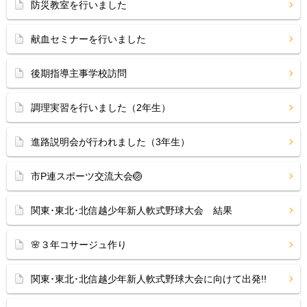
防災教室を行いました
献血セミナーを行いました
後期指導主事学校訪問
調理実習を行いました（2年生）
進路説明会が行われました（3年生）
市P連スポーツ交流大会🏐
関東･東北･北信越少年新人軟式野球大会 結果
🌸３年コサージュ作り
関東･東北･北信越少年新人軟式野球大会に向けて出発!!