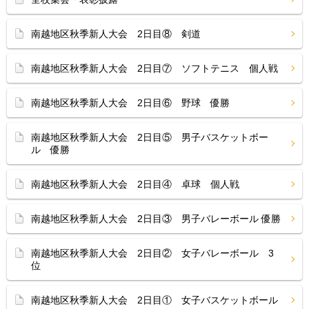
南越地区秋季新人大会 2日目⑧ 剣道
南越地区秋季新人大会 2日目⑦ ソフトテニス 個人戦
南越地区秋季新人大会 2日目⑥ 野球 優勝
南越地区秋季新人大会 2日目⑤ 男子バスケットボー
ル 優勝
南越地区秋季新人大会 2日目④ 卓球 個人戦
南越地区秋季新人大会 2日目③ 男子バレーボール 優勝
南越地区秋季新人大会 2日目② 女子バレーボール 3
位
南越地区秋季新人大会 2日目① 女子バスケットボール