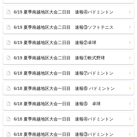
6/19 夏季南越地区大会二日目 速報④バドミントン
6/19 夏季南越地区大会二日目 速報③ソフトテニス
6/19 夏季南越地区大会二日目 速報②卓球
6/19 夏季南越地区大会二日目 速報①軟式野球
6/18 夏季南越地区大会一日目 速報⑦バドミントン
6/18 夏季南越地区大会一日目 速報⑥ バドミントン
6/18 夏季南越地区大会一日目 速報⑤ 卓球
6/18 夏季南越地区大会一日目 速報④バドミントン
6/18 夏季南越地区大会一日目 速報③バドミントン