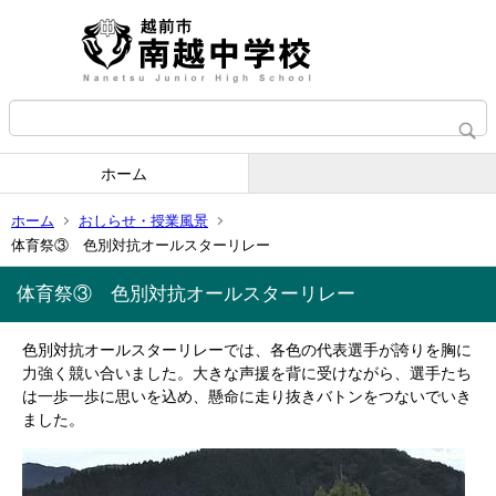
ホーム
ホーム
おしらせ・授業風景
体育祭③ 色別対抗オールスターリレー
体育祭③ 色別対抗オールスターリレー
色別対抗オールスターリレーでは、各色の代表選手が誇りを胸に
力強く競い合いました。大きな声援を背に受けながら、選手たち
は一歩一歩に思いを込め、懸命に走り抜きバトンをつないでいき
ました。