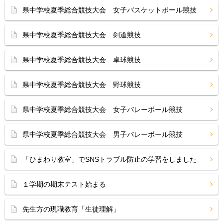
県中学校夏季総合競技大会 女子バスケットボール競技
県中学校夏季総合競技大会 剣道競技
県中学校夏季総合競技大会 卓球競技
県中学校夏季総合競技大会 野球競技
県中学校夏季総合競技大会 女子バレーボール競技
県中学校夏季総合競技大会 男子バレーボール競技
「ひまわり教室」でSNSトラブル防止の学習をしました
１学期の期末テスト始まる
先生方の現職教育「生徒理解」