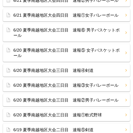
6/21 夏季南越地区大会四日目 速報②男子バレーボール
6/21 夏季南越地区大会四日目 速報①女子バレーボール
6/20 夏季南越地区大会三日目 速報⑥ 男子バスケットボ
ール
6/20 夏季南越地区大会三日目 速報⑤ 女子バスケットボ
ール
6/20 夏季南越地区大会三日目 速報④剣道
6/20 夏季南越地区大会三日目 速報③女子バレーボール
6/20 夏季南越地区大会三日目 速報②男子バレーボール
6/20 夏季南越地区大会三日目 速報①軟式野球
6/19 夏季南越地区大会二日目 速報⑤剣道