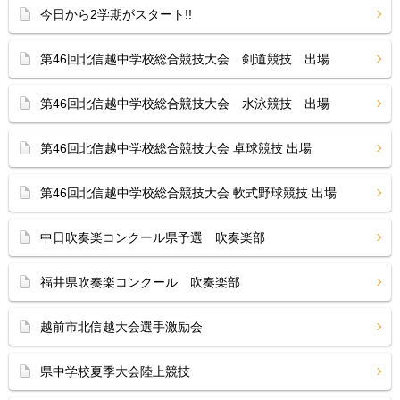
今日から2学期がスタート!!
第46回北信越中学校総合競技大会 剣道競技 出場
第46回北信越中学校総合競技大会 水泳競技 出場
第46回北信越中学校総合競技大会 卓球競技 出場
第46回北信越中学校総合競技大会 軟式野球競技 出場
中日吹奏楽コンクール県予選 吹奏楽部
福井県吹奏楽コンクール 吹奏楽部
越前市北信越大会選手激励会
県中学校夏季大会陸上競技