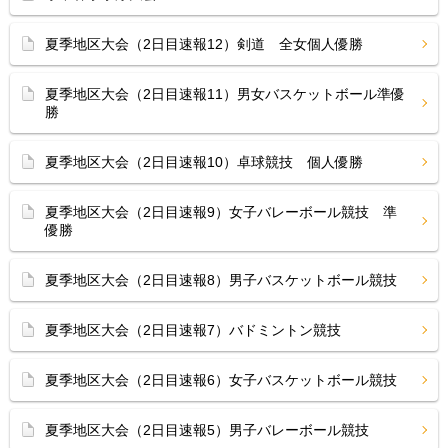
夏季地区大会（2日目速報12）剣道 全女個人優勝
夏季地区大会（2日目速報11）男女バスケットボール準優
勝
夏季地区大会（2日目速報10）卓球競技 個人優勝
夏季地区大会（2日目速報9）女子バレーボール競技 準
優勝
夏季地区大会（2日目速報8）男子バスケットボール競技
夏季地区大会（2日目速報7）バドミントン競技
夏季地区大会（2日目速報6）女子バスケットボール競技
夏季地区大会（2日目速報5）男子バレーボール競技