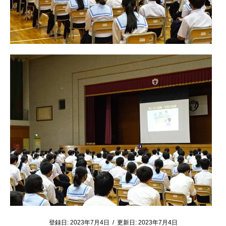
登録日:
2023年7月4日
/
更新日:
2023年7月4日