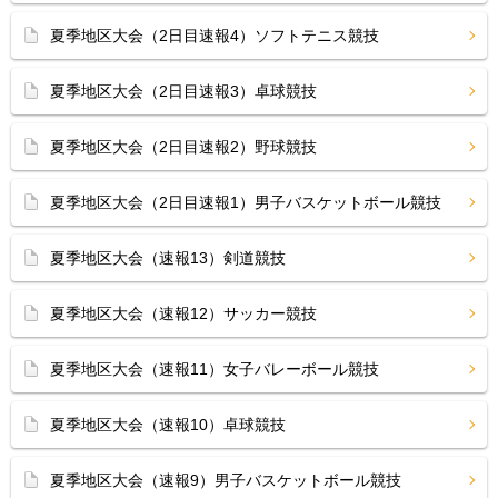
夏季地区大会（2日目速報4）ソフトテニス競技
夏季地区大会（2日目速報3）卓球競技
夏季地区大会（2日目速報2）野球競技
夏季地区大会（2日目速報1）男子バスケットボール競技
夏季地区大会（速報13）剣道競技
夏季地区大会（速報12）サッカー競技
夏季地区大会（速報11）女子バレーボール競技
夏季地区大会（速報10）卓球競技
夏季地区大会（速報9）男子バスケットボール競技