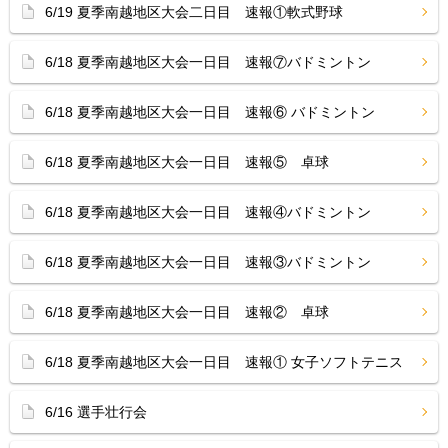
6/19 夏季南越地区大会二日目 速報①軟式野球
6/18 夏季南越地区大会一日目 速報⑦バドミントン
6/18 夏季南越地区大会一日目 速報⑥ バドミントン
6/18 夏季南越地区大会一日目 速報⑤ 卓球
6/18 夏季南越地区大会一日目 速報④バドミントン
6/18 夏季南越地区大会一日目 速報③バドミントン
6/18 夏季南越地区大会一日目 速報② 卓球
6/18 夏季南越地区大会一日目 速報① 女子ソフトテニス
6/16 選手壮行会