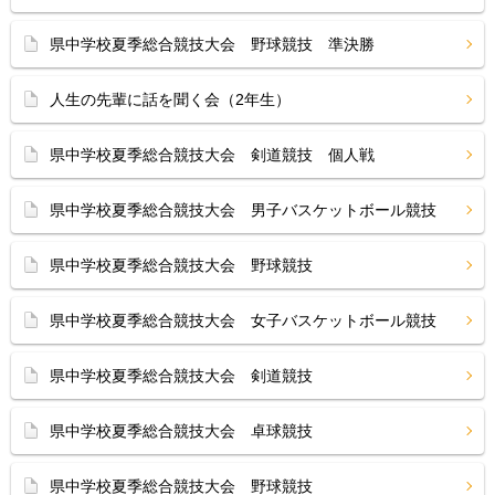
県中学校夏季総合競技大会 野球競技 準決勝
人生の先輩に話を聞く会（2年生）
県中学校夏季総合競技大会 剣道競技 個人戦
県中学校夏季総合競技大会 男子バスケットボール競技
県中学校夏季総合競技大会 野球競技
県中学校夏季総合競技大会 女子バスケットボール競技
県中学校夏季総合競技大会 剣道競技
県中学校夏季総合競技大会 卓球競技
県中学校夏季総合競技大会 野球競技