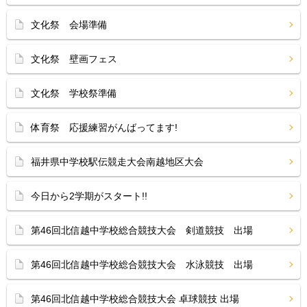
文化祭 会場準備
文化祭 壁画フェス
文化祭 学校祭準備
体育祭 応援練習がんばってます!
福井県中学校駅伝競走大会南越地区大会
今日から2学期がスタート!!
第46回北信越中学校総合競技大会 剣道競技 出場
第46回北信越中学校総合競技大会 水泳競技 出場
第46回北信越中学校総合競技大会 卓球競技 出場