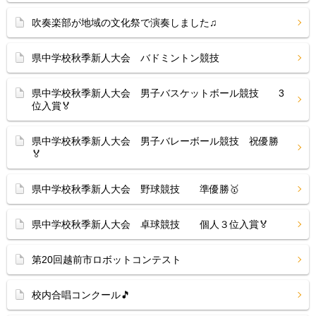
吹奏楽部が地域の文化祭で演奏しました♫
県中学校秋季新人大会 バドミントン競技
県中学校秋季新人大会 男子バスケットボール競技 3
位入賞🏅
県中学校秋季新人大会 男子バレーボール競技 祝優勝
🏅
県中学校秋季新人大会 野球競技 準優勝🥇
県中学校秋季新人大会 卓球競技 個人３位入賞🏅
第20回越前市ロボットコンテスト
校内合唱コンクール🎵