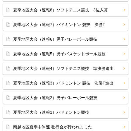
夏季地区大会（速報8）ソフトテニス競技 3位入賞
夏季地区大会（速報7）バドミントン 競技 決勝T
夏季地区大会（速報6）男子バレーボール競技
夏季地区大会（速報5）男子バスケットボール競技
夏季地区大会（速報4）ソフトテニス競技 準決勝進出
夏季地区大会（速報3）バドミントン 競技 決勝T進出
夏季地区大会（速報2）男子バレーボール競技
夏季地区大会（速報1）バドミントン競技
南越地区夏季中体連 壮行会が行われました