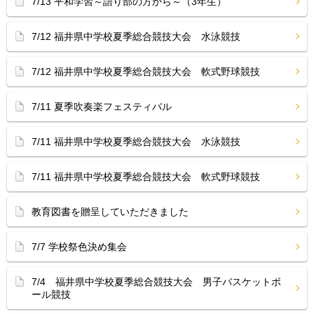
7/13 平和学習～語り部の方から～（3年生）
7/12 福井県中学校夏季総合競技大会 水泳競技
7/12 福井県中学校夏季総合競技大会 軟式野球競技
7/11 夏季吹奏楽フェスティバル
7/11 福井県中学校夏季総合競技大会 水泳競技
7/11 福井県中学校夏季総合競技大会 軟式野球競技
教育図書を贈呈していただきました
7/7 学校祭色決め集会
7/4 福井県中学校夏季総合競技大会 男子バスケットボ
ール競技