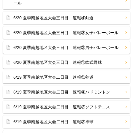
ール
6/20 夏季南越地区大会三日目 速報④剣道
6/20 夏季南越地区大会三日目 速報③女子バレーボール
6/20 夏季南越地区大会三日目 速報②男子バレーボール
6/20 夏季南越地区大会三日目 速報①軟式野球
6/19 夏季南越地区大会二日目 速報⑤剣道
6/19 夏季南越地区大会二日目 速報④バドミントン
6/19 夏季南越地区大会二日目 速報③ソフトテニス
6/19 夏季南越地区大会二日目 速報②卓球