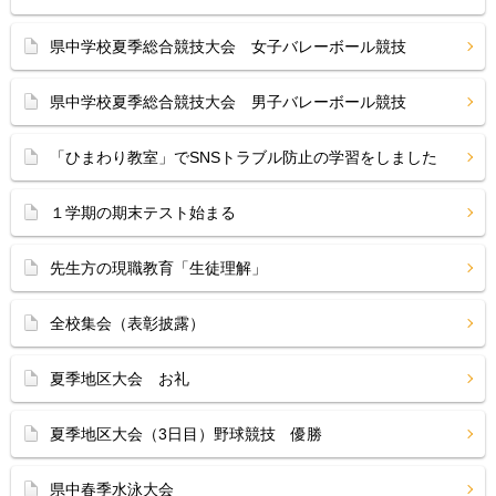
県中学校夏季総合競技大会 女子バレーボール競技
県中学校夏季総合競技大会 男子バレーボール競技
「ひまわり教室」でSNSトラブル防止の学習をしました
１学期の期末テスト始まる
先生方の現職教育「生徒理解」
全校集会（表彰披露）
夏季地区大会 お礼
夏季地区大会（3日目）野球競技 優勝
県中春季水泳大会