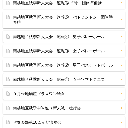
南越地区秋季新人大会 速報⑥ 卓球 団体準優勝
南越地区秋季新人大会 速報⑤ バドミントン 団体準
優勝
南越地区秋季新人大会 速報④ 男子バレーボール
南越地区秋季新人大会 速報③ 女子バレーボール
南越地区秋季新人大会 速報② 男子バスケットボール
南越地区秋季新人大会 速報① 女子ソフトテニス
９月☆地場産プラスワン給食
南越地区秋季中体連（新人戦）壮行会
吹奏楽部第10回定期演奏会