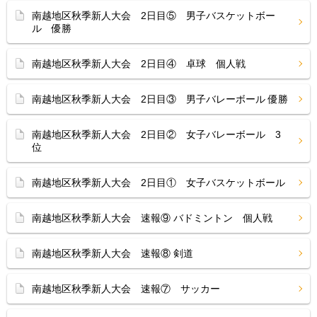
南越地区秋季新人大会 2日目⑤ 男子バスケットボー
ル 優勝
南越地区秋季新人大会 2日目④ 卓球 個人戦
南越地区秋季新人大会 2日目③ 男子バレーボール 優勝
南越地区秋季新人大会 2日目② 女子バレーボール 3
位
南越地区秋季新人大会 2日目① 女子バスケットボール
南越地区秋季新人大会 速報⑨ バドミントン 個人戦
南越地区秋季新人大会 速報⑧ 剣道
南越地区秋季新人大会 速報⑦ サッカー