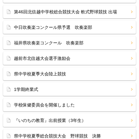
第46回北信越中学校総合競技大会 軟式野球競技 出場
中日吹奏楽コンクール県予選 吹奏楽部
福井県吹奏楽コンクール 吹奏楽部
越前市北信越大会選手激励会
県中学校夏季大会陸上競技
1学期終業式
学校保健委員会を開催しました
『いのちの教育』出前授業（3年生）
県中学校夏季総合競技大会 野球競技 決勝