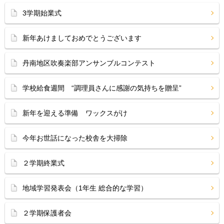
3学期始業式
新年あけましておめでとうございます
丹南地区吹奏楽部アンサンブルコンテスト
学校給食週間 “調理員さんに感謝の気持ちを贈呈”
新年を迎える準備 ワックスがけ
今年お世話になった校舎を大掃除
２学期終業式
地域学習発表会（1年生 総合的な学習）
２学期保護者会