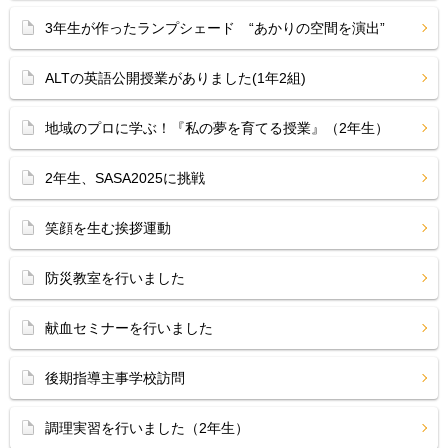
3年生が作ったランプシェード “あかりの空間を演出”
ALTの英語公開授業がありました(1年2組)
地域のプロに学ぶ！『私の夢を育てる授業』（2年生）
2年生、SASA2025に挑戦
笑顔を生む挨拶運動
防災教室を行いました
献血セミナーを行いました
後期指導主事学校訪問
調理実習を行いました（2年生）