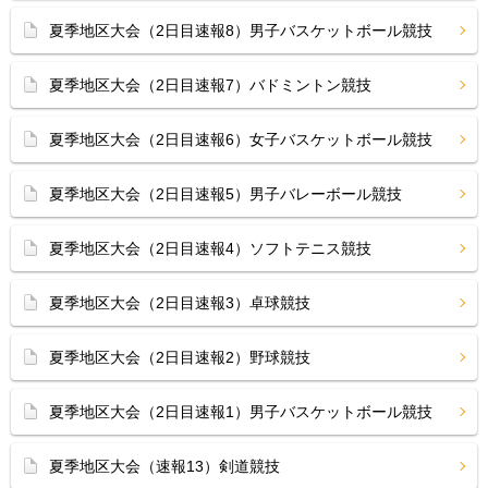
夏季地区大会（2日目速報8）男子バスケットボール競技
夏季地区大会（2日目速報7）バドミントン競技
夏季地区大会（2日目速報6）女子バスケットボール競技
夏季地区大会（2日目速報5）男子バレーボール競技
夏季地区大会（2日目速報4）ソフトテニス競技
夏季地区大会（2日目速報3）卓球競技
夏季地区大会（2日目速報2）野球競技
夏季地区大会（2日目速報1）男子バスケットボール競技
夏季地区大会（速報13）剣道競技