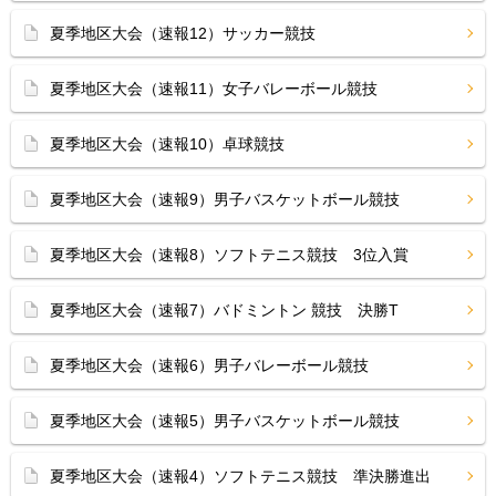
夏季地区大会（速報12）サッカー競技
夏季地区大会（速報11）女子バレーボール競技
夏季地区大会（速報10）卓球競技
夏季地区大会（速報9）男子バスケットボール競技
夏季地区大会（速報8）ソフトテニス競技 3位入賞
夏季地区大会（速報7）バドミントン 競技 決勝T
夏季地区大会（速報6）男子バレーボール競技
夏季地区大会（速報5）男子バスケットボール競技
夏季地区大会（速報4）ソフトテニス競技 準決勝進出