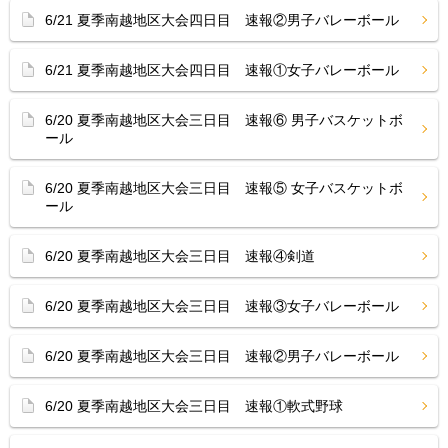
6/21 夏季南越地区大会四日目 速報②男子バレーボール
6/21 夏季南越地区大会四日目 速報①女子バレーボール
6/20 夏季南越地区大会三日目 速報⑥ 男子バスケットボ
ール
6/20 夏季南越地区大会三日目 速報⑤ 女子バスケットボ
ール
6/20 夏季南越地区大会三日目 速報④剣道
6/20 夏季南越地区大会三日目 速報③女子バレーボール
6/20 夏季南越地区大会三日目 速報②男子バレーボール
6/20 夏季南越地区大会三日目 速報①軟式野球