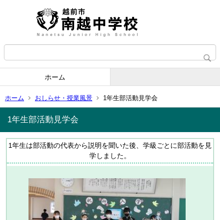
ホーム
ホーム
おしらせ・授業風景
1年生部活動見学会
1年生部活動見学会
1年生は部活動の代表から説明を聞いた後、学級ごとに部活動を見
学しました。