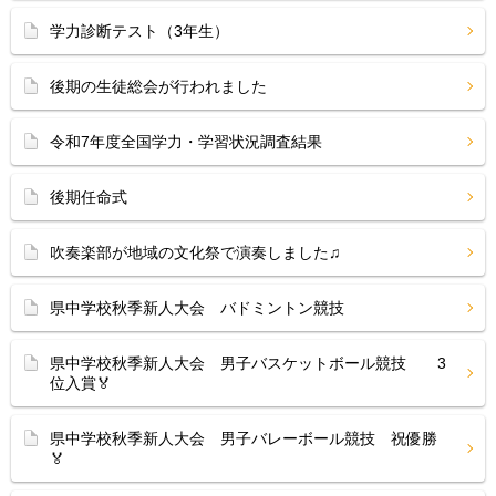
学力診断テスト（3年生）
後期の生徒総会が行われました
令和7年度全国学力・学習状況調査結果
後期任命式
吹奏楽部が地域の文化祭で演奏しました♫
県中学校秋季新人大会 バドミントン競技
県中学校秋季新人大会 男子バスケットボール競技 3
位入賞🏅
県中学校秋季新人大会 男子バレーボール競技 祝優勝
🏅