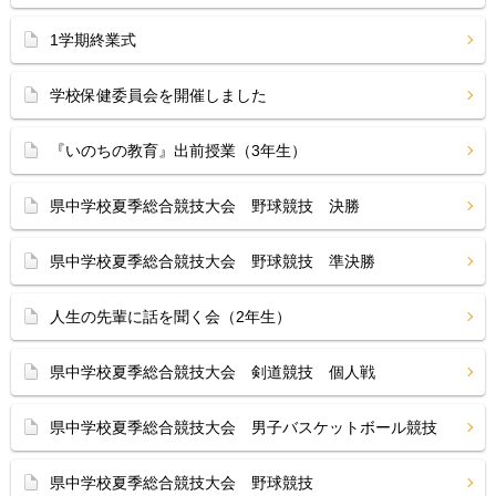
1学期終業式
学校保健委員会を開催しました
『いのちの教育』出前授業（3年生）
県中学校夏季総合競技大会 野球競技 決勝
県中学校夏季総合競技大会 野球競技 準決勝
人生の先輩に話を聞く会（2年生）
県中学校夏季総合競技大会 剣道競技 個人戦
県中学校夏季総合競技大会 男子バスケットボール競技
県中学校夏季総合競技大会 野球競技