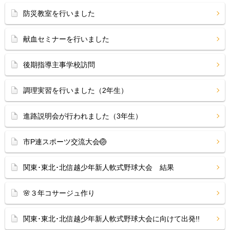
防災教室を行いました
献血セミナーを行いました
後期指導主事学校訪問
調理実習を行いました（2年生）
進路説明会が行われました（3年生）
市P連スポーツ交流大会🏐
関東･東北･北信越少年新人軟式野球大会 結果
🌸３年コサージュ作り
関東･東北･北信越少年新人軟式野球大会に向けて出発!!