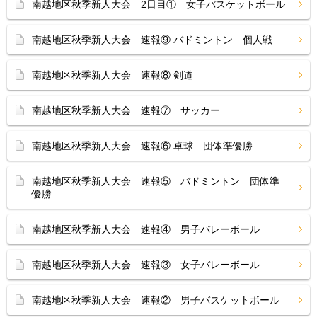
南越地区秋季新人大会 2日目① 女子バスケットボール
南越地区秋季新人大会 速報⑨ バドミントン 個人戦
南越地区秋季新人大会 速報⑧ 剣道
南越地区秋季新人大会 速報⑦ サッカー
南越地区秋季新人大会 速報⑥ 卓球 団体準優勝
南越地区秋季新人大会 速報⑤ バドミントン 団体準
優勝
南越地区秋季新人大会 速報④ 男子バレーボール
南越地区秋季新人大会 速報③ 女子バレーボール
南越地区秋季新人大会 速報② 男子バスケットボール