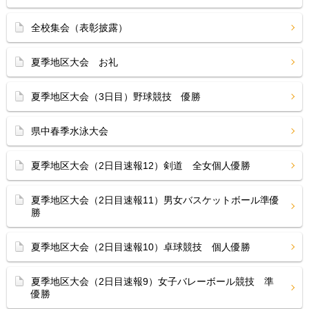
全校集会（表彰披露）
夏季地区大会 お礼
夏季地区大会（3日目）野球競技 優勝
県中春季水泳大会
夏季地区大会（2日目速報12）剣道 全女個人優勝
夏季地区大会（2日目速報11）男女バスケットボール準優
勝
夏季地区大会（2日目速報10）卓球競技 個人優勝
夏季地区大会（2日目速報9）女子バレーボール競技 準
優勝