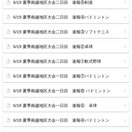
6/19 夏季南越地区大会二日目 速報⑤剣道
6/19 夏季南越地区大会二日目 速報④バドミントン
6/19 夏季南越地区大会二日目 速報③ソフトテニス
6/19 夏季南越地区大会二日目 速報②卓球
6/19 夏季南越地区大会二日目 速報①軟式野球
6/18 夏季南越地区大会一日目 速報⑦バドミントン
6/18 夏季南越地区大会一日目 速報⑥ バドミントン
6/18 夏季南越地区大会一日目 速報⑤ 卓球
6/18 夏季南越地区大会一日目 速報④バドミントン