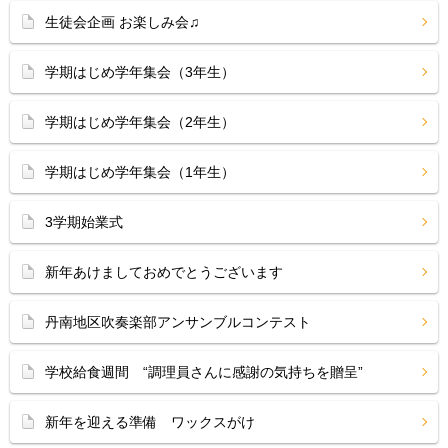
生徒会企画 お楽しみ会♫
学期はじめ学年集会（3年生）
学期はじめ学年集会（2年生）
学期はじめ学年集会（1年生）
3学期始業式
新年あけましておめでとうございます
丹南地区吹奏楽部アンサンブルコンテスト
学校給食週間 “調理員さんに感謝の気持ちを贈呈”
新年を迎える準備 ワックスがけ