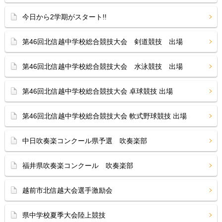
今日から2学期がスタート!!
第46回北信越中学校総合競技大会 剣道競技 出場
第46回北信越中学校総合競技大会 水泳競技 出場
第46回北信越中学校総合競技大会 卓球競技 出場
第46回北信越中学校総合競技大会 軟式野球競技 出場
中日吹奏楽コンクール県予選 吹奏楽部
福井県吹奏楽コンクール 吹奏楽部
越前市北信越大会選手激励会
県中学校夏季大会陸上競技