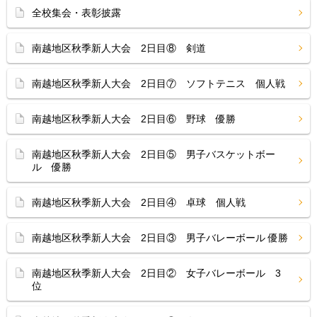
全校集会・表彰披露
南越地区秋季新人大会 2日目⑧ 剣道
南越地区秋季新人大会 2日目⑦ ソフトテニス 個人戦
南越地区秋季新人大会 2日目⑥ 野球 優勝
南越地区秋季新人大会 2日目⑤ 男子バスケットボー
ル 優勝
南越地区秋季新人大会 2日目④ 卓球 個人戦
南越地区秋季新人大会 2日目③ 男子バレーボール 優勝
南越地区秋季新人大会 2日目② 女子バレーボール 3
位