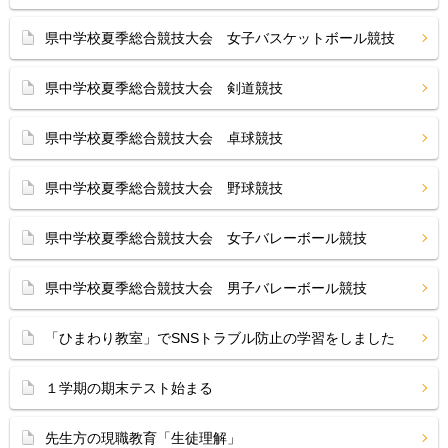
県中学校夏季総合競技大会 女子バスケットボール競技
県中学校夏季総合競技大会 剣道競技
県中学校夏季総合競技大会 卓球競技
県中学校夏季総合競技大会 野球競技
県中学校夏季総合競技大会 女子バレーボール競技
県中学校夏季総合競技大会 男子バレーボール競技
「ひまわり教室」でSNSトラブル防止の学習をしました
１学期の期末テスト始まる
先生方の現職教育「生徒理解」