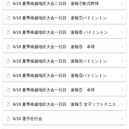
6/19 夏季南越地区大会二日目 速報①軟式野球
6/18 夏季南越地区大会一日目 速報⑦バドミントン
6/18 夏季南越地区大会一日目 速報⑥ バドミントン
6/18 夏季南越地区大会一日目 速報⑤ 卓球
6/18 夏季南越地区大会一日目 速報④バドミントン
6/18 夏季南越地区大会一日目 速報③バドミントン
6/18 夏季南越地区大会一日目 速報② 卓球
6/18 夏季南越地区大会一日目 速報① 女子ソフトテニス
6/16 選手壮行会