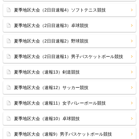
夏季地区大会（2日目速報4）ソフトテニス競技
夏季地区大会（2日目速報3）卓球競技
夏季地区大会（2日目速報2）野球競技
夏季地区大会（2日目速報1）男子バスケットボール競技
夏季地区大会（速報13）剣道競技
夏季地区大会（速報12）サッカー競技
夏季地区大会（速報11）女子バレーボール競技
夏季地区大会（速報10）卓球競技
夏季地区大会（速報9）男子バスケットボール競技