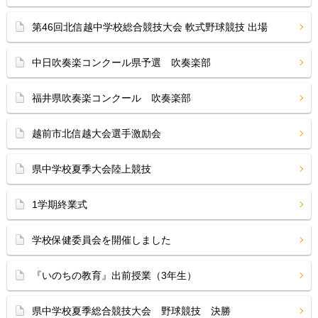
第46回北信越中学校総合競技大会 軟式野球競技 出場
中日吹奏楽コンクール県予選 吹奏楽部
福井県吹奏楽コンクール 吹奏楽部
越前市北信越大会選手激励会
県中学校夏季大会陸上競技
1学期終業式
学校保健委員会を開催しました
『いのちの教育』出前授業（3年生）
県中学校夏季総合競技大会 野球競技 決勝