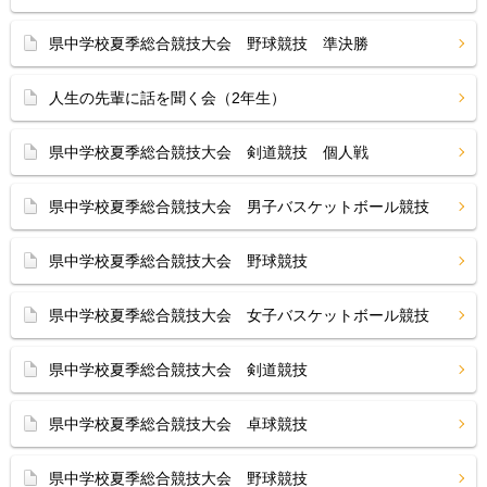
県中学校夏季総合競技大会 野球競技 準決勝
人生の先輩に話を聞く会（2年生）
県中学校夏季総合競技大会 剣道競技 個人戦
県中学校夏季総合競技大会 男子バスケットボール競技
県中学校夏季総合競技大会 野球競技
県中学校夏季総合競技大会 女子バスケットボール競技
県中学校夏季総合競技大会 剣道競技
県中学校夏季総合競技大会 卓球競技
県中学校夏季総合競技大会 野球競技