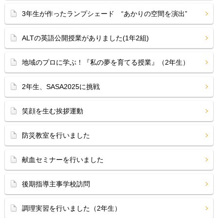
3年生が作ったランプシェード “あかりの空間を演出”
ALTの英語公開授業がありました(1年2組)
地域のプロに学ぶ！『私の夢を育てる授業』（2年生）
2年生、SASA2025に挑戦
笑顔を生む挨拶運動
防災教室を行いました
献血セミナーを行いました
後期指導主事学校訪問
調理実習を行いました（2年生）