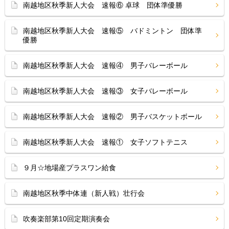
南越地区秋季新人大会 速報⑥ 卓球 団体準優勝
南越地区秋季新人大会 速報⑤ バドミントン 団体準
優勝
南越地区秋季新人大会 速報④ 男子バレーボール
南越地区秋季新人大会 速報③ 女子バレーボール
南越地区秋季新人大会 速報② 男子バスケットボール
南越地区秋季新人大会 速報① 女子ソフトテニス
９月☆地場産プラスワン給食
南越地区秋季中体連（新人戦）壮行会
吹奏楽部第10回定期演奏会