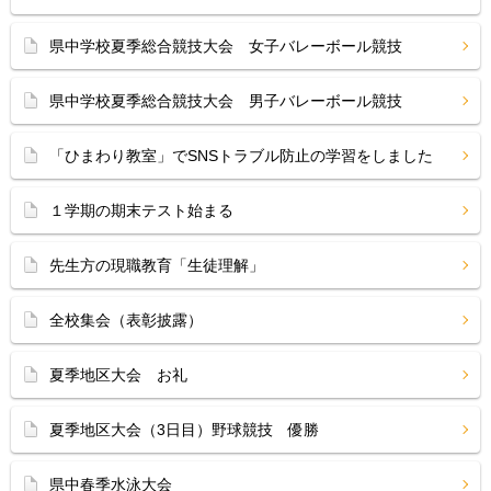
県中学校夏季総合競技大会 女子バレーボール競技
県中学校夏季総合競技大会 男子バレーボール競技
「ひまわり教室」でSNSトラブル防止の学習をしました
１学期の期末テスト始まる
先生方の現職教育「生徒理解」
全校集会（表彰披露）
夏季地区大会 お礼
夏季地区大会（3日目）野球競技 優勝
県中春季水泳大会