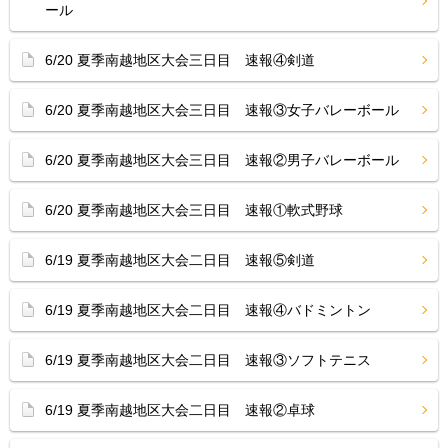
ール
6/20 夏季南越地区大会三日目 速報④剣道
6/20 夏季南越地区大会三日目 速報③女子バレーボール
6/20 夏季南越地区大会三日目 速報②男子バレーボール
6/20 夏季南越地区大会三日目 速報①軟式野球
6/19 夏季南越地区大会二日目 速報⑤剣道
6/19 夏季南越地区大会二日目 速報④バドミントン
6/19 夏季南越地区大会二日目 速報③ソフトテニス
6/19 夏季南越地区大会二日目 速報②卓球