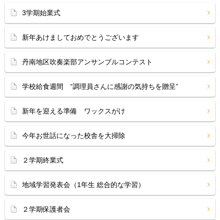
3学期始業式
新年あけましておめでとうございます
丹南地区吹奏楽部アンサンブルコンテスト
学校給食週間 “調理員さんに感謝の気持ちを贈呈”
新年を迎える準備 ワックスがけ
今年お世話になった校舎を大掃除
２学期終業式
地域学習発表会（1年生 総合的な学習）
２学期保護者会