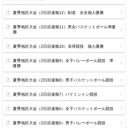
夏季地区大会（2日目速報12）剣道 全女個人優勝
夏季地区大会（2日目速報11）男女バスケットボール準優
勝
夏季地区大会（2日目速報10）卓球競技 個人優勝
夏季地区大会（2日目速報9）女子バレーボール競技 準
優勝
夏季地区大会（2日目速報8）男子バスケットボール競技
夏季地区大会（2日目速報7）バドミントン競技
夏季地区大会（2日目速報6）女子バスケットボール競技
夏季地区大会（2日目速報5）男子バレーボール競技