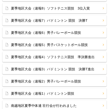
夏季地区大会（速報8）ソフトテニス競技 3位入賞
夏季地区大会（速報7）バドミントン 競技 決勝T
夏季地区大会（速報6）男子バレーボール競技
夏季地区大会（速報5）男子バスケットボール競技
夏季地区大会（速報4）ソフトテニス競技 準決勝進出
夏季地区大会（速報3）バドミントン 競技 決勝T進出
夏季地区大会（速報2）男子バレーボール競技
夏季地区大会（速報1）バドミントン競技
南越地区夏季中体連 壮行会が行われました