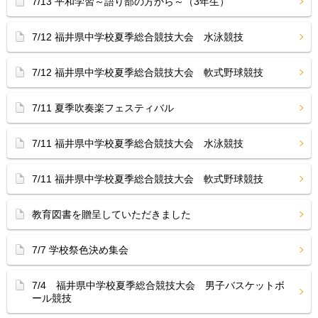
7/13 平和学習～語り部の方から～（3年生）
7/12 福井県中学校夏季総合競技大会 水泳競技
7/12 福井県中学校夏季総合競技大会 軟式野球競技
7/11 夏季吹奏楽フェスティバル
7/11 福井県中学校夏季総合競技大会 水泳競技
7/11 福井県中学校夏季総合競技大会 軟式野球競技
教育図書を贈呈していただきました
7/7 学校祭色決め集会
7/4 福井県中学校夏季総合競技大会 男子バスケットボ
ール競技