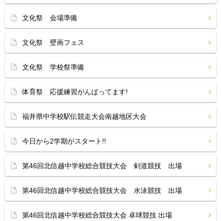
文化祭 会場準備
文化祭 壁画フェス
文化祭 学校祭準備
体育祭 応援練習がんばってます!
福井県中学校駅伝競走大会南越地区大会
今日から2学期がスタート!!
第46回北信越中学校総合競技大会 剣道競技 出場
第46回北信越中学校総合競技大会 水泳競技 出場
第46回北信越中学校総合競技大会 卓球競技 出場