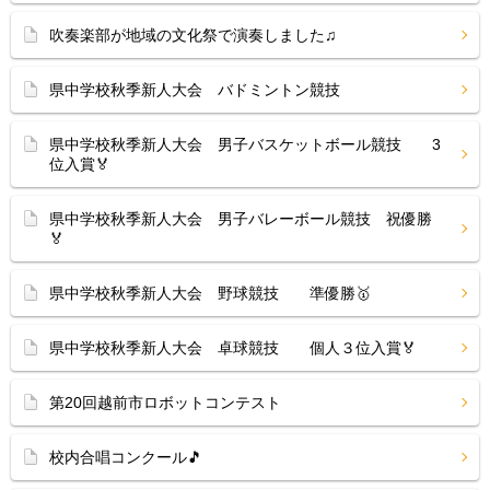
吹奏楽部が地域の文化祭で演奏しました♫
県中学校秋季新人大会 バドミントン競技
県中学校秋季新人大会 男子バスケットボール競技 3
位入賞🏅
県中学校秋季新人大会 男子バレーボール競技 祝優勝
🏅
県中学校秋季新人大会 野球競技 準優勝🥇
県中学校秋季新人大会 卓球競技 個人３位入賞🏅
第20回越前市ロボットコンテスト
校内合唱コンクール🎵