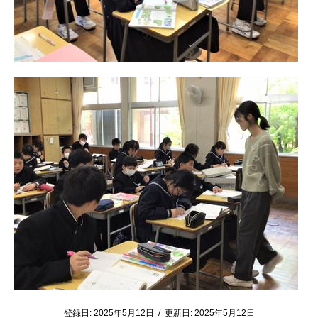
登録日:
2025年5月12日
/
更新日:
2025年5月12日