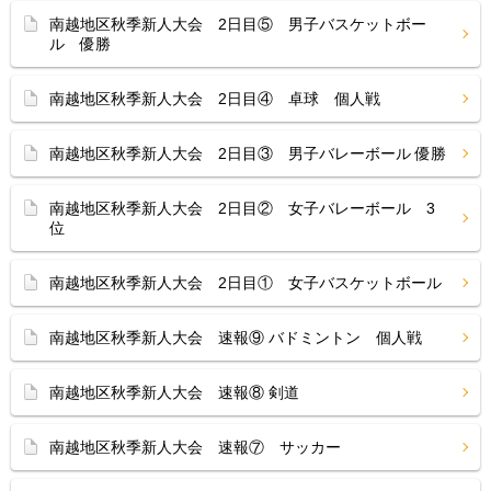
南越地区秋季新人大会 2日目⑤ 男子バスケットボー
ル 優勝
南越地区秋季新人大会 2日目④ 卓球 個人戦
南越地区秋季新人大会 2日目③ 男子バレーボール 優勝
南越地区秋季新人大会 2日目② 女子バレーボール 3
位
南越地区秋季新人大会 2日目① 女子バスケットボール
南越地区秋季新人大会 速報⑨ バドミントン 個人戦
南越地区秋季新人大会 速報⑧ 剣道
南越地区秋季新人大会 速報⑦ サッカー