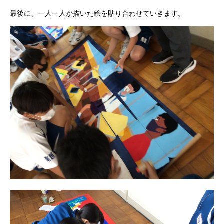
最後に、一人一人が描いた絵を貼り合わせていきます。