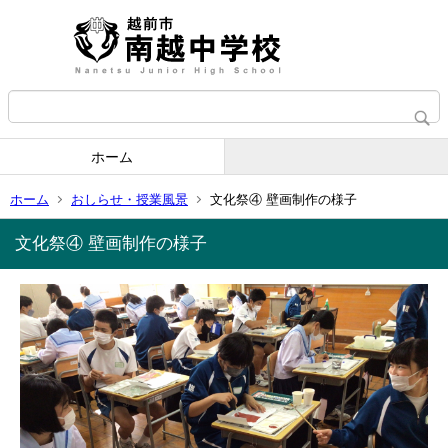
ホーム
ホーム
おしらせ・授業風景
文化祭④ 壁画制作の様子
文化祭④ 壁画制作の様子