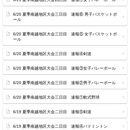
6/20 夏季南越地区大会三日目 速報⑥ 男子バスケットボ
ール
6/20 夏季南越地区大会三日目 速報⑤ 女子バスケットボ
ール
6/20 夏季南越地区大会三日目 速報④剣道
6/20 夏季南越地区大会三日目 速報③女子バレーボール
6/20 夏季南越地区大会三日目 速報②男子バレーボール
6/20 夏季南越地区大会三日目 速報①軟式野球
6/19 夏季南越地区大会二日目 速報⑤剣道
6/19 夏季南越地区大会二日目 速報④バドミントン