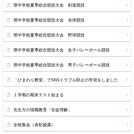
県中学校夏季総合競技大会 剣道競技
県中学校夏季総合競技大会 卓球競技
県中学校夏季総合競技大会 野球競技
県中学校夏季総合競技大会 女子バレーボール競技
県中学校夏季総合競技大会 男子バレーボール競技
「ひまわり教室」でSNSトラブル防止の学習をしました
１学期の期末テスト始まる
先生方の現職教育「生徒理解」
全校集会（表彰披露）