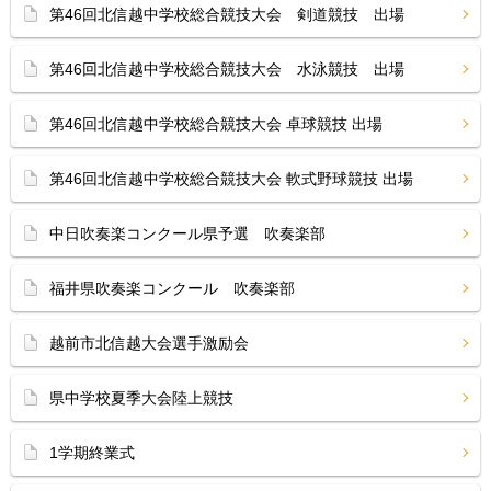
第46回北信越中学校総合競技大会 剣道競技 出場
第46回北信越中学校総合競技大会 水泳競技 出場
第46回北信越中学校総合競技大会 卓球競技 出場
第46回北信越中学校総合競技大会 軟式野球競技 出場
中日吹奏楽コンクール県予選 吹奏楽部
福井県吹奏楽コンクール 吹奏楽部
越前市北信越大会選手激励会
県中学校夏季大会陸上競技
1学期終業式