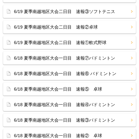
6/19 夏季南越地区大会二日目 速報③ソフトテニス
6/19 夏季南越地区大会二日目 速報②卓球
6/19 夏季南越地区大会二日目 速報①軟式野球
6/18 夏季南越地区大会一日目 速報⑦バドミントン
6/18 夏季南越地区大会一日目 速報⑥ バドミントン
6/18 夏季南越地区大会一日目 速報⑤ 卓球
6/18 夏季南越地区大会一日目 速報④バドミントン
6/18 夏季南越地区大会一日目 速報③バドミントン
6/18 夏季南越地区大会一日目 速報② 卓球