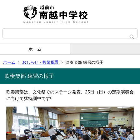
ホーム
ホーム
おしらせ・授業風景
吹奏楽部 練習の様子
吹奏楽部 練習の様子
吹奏楽部は、文化祭でのステージ発表、25日（日）の定期演奏会
に向けて猛特訓中です!