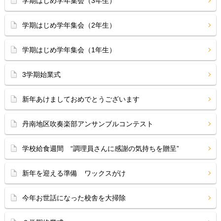
学期はじめ学年集会（3年生）
学期はじめ学年集会（2年生）
学期はじめ学年集会（1年生）
3学期始業式
新年あけましておめでとうございます
丹南地区吹奏楽部アンサンブルコンテスト
学校給食週間 “調理員さんに感謝の気持ちを贈呈”
新年を迎える準備 ワックスがけ
今年お世話になった校舎を大掃除