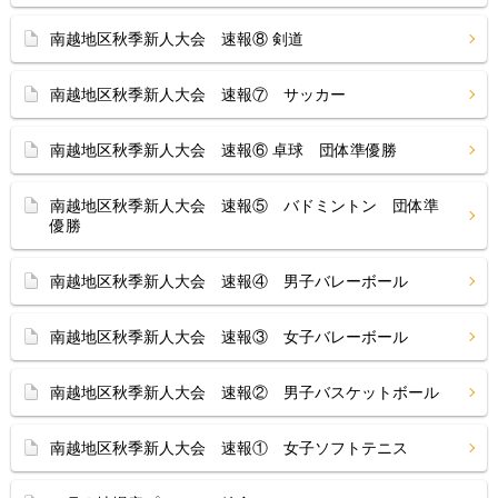
南越地区秋季新人大会 速報⑧ 剣道
南越地区秋季新人大会 速報⑦ サッカー
南越地区秋季新人大会 速報⑥ 卓球 団体準優勝
南越地区秋季新人大会 速報⑤ バドミントン 団体準
優勝
南越地区秋季新人大会 速報④ 男子バレーボール
南越地区秋季新人大会 速報③ 女子バレーボール
南越地区秋季新人大会 速報② 男子バスケットボール
南越地区秋季新人大会 速報① 女子ソフトテニス