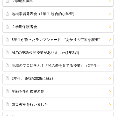
２学期終業式
地域学習発表会（1年生 総合的な学習）
２学期保護者会
3年生が作ったランプシェード “あかりの空間を演出”
ALTの英語公開授業がありました(1年2組)
地域のプロに学ぶ！『私の夢を育てる授業』（2年生）
2年生、SASA2025に挑戦
笑顔を生む挨拶運動
防災教室を行いました