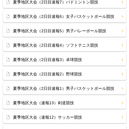
夏季地区大会（2日目速報7）バドミントン競技
夏季地区大会（2日目速報6）女子バスケットボール競技
夏季地区大会（2日目速報5）男子バレーボール競技
夏季地区大会（2日目速報4）ソフトテニス競技
夏季地区大会（2日目速報3）卓球競技
夏季地区大会（2日目速報2）野球競技
夏季地区大会（2日目速報1）男子バスケットボール競技
夏季地区大会（速報13）剣道競技
夏季地区大会（速報12）サッカー競技