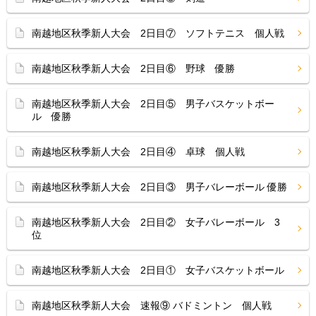
南越地区秋季新人大会 2日目⑦ ソフトテニス 個人戦
南越地区秋季新人大会 2日目⑥ 野球 優勝
南越地区秋季新人大会 2日目⑤ 男子バスケットボー
ル 優勝
南越地区秋季新人大会 2日目④ 卓球 個人戦
南越地区秋季新人大会 2日目③ 男子バレーボール 優勝
南越地区秋季新人大会 2日目② 女子バレーボール 3
位
南越地区秋季新人大会 2日目① 女子バスケットボール
南越地区秋季新人大会 速報⑨ バドミントン 個人戦