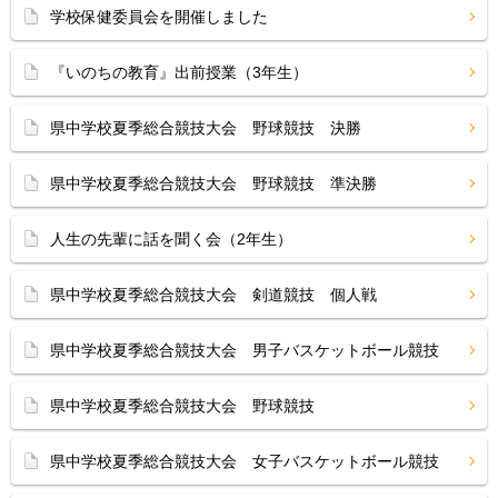
学校保健委員会を開催しました
『いのちの教育』出前授業（3年生）
県中学校夏季総合競技大会 野球競技 決勝
県中学校夏季総合競技大会 野球競技 準決勝
人生の先輩に話を聞く会（2年生）
県中学校夏季総合競技大会 剣道競技 個人戦
県中学校夏季総合競技大会 男子バスケットボール競技
県中学校夏季総合競技大会 野球競技
県中学校夏季総合競技大会 女子バスケットボール競技