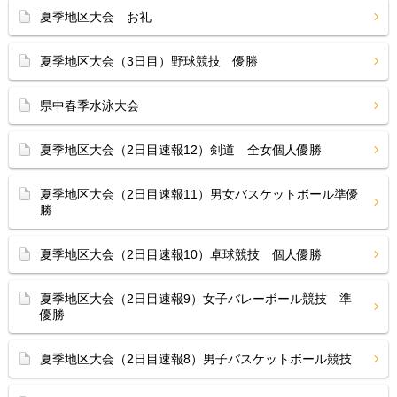
夏季地区大会 お礼
夏季地区大会（3日目）野球競技 優勝
県中春季水泳大会
夏季地区大会（2日目速報12）剣道 全女個人優勝
夏季地区大会（2日目速報11）男女バスケットボール準優
勝
夏季地区大会（2日目速報10）卓球競技 個人優勝
夏季地区大会（2日目速報9）女子バレーボール競技 準
優勝
夏季地区大会（2日目速報8）男子バスケットボール競技