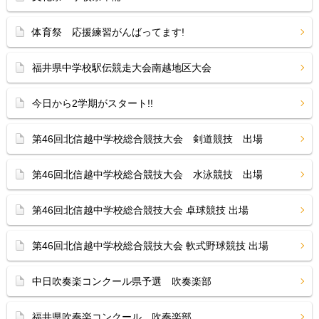
体育祭 応援練習がんばってます!
福井県中学校駅伝競走大会南越地区大会
今日から2学期がスタート!!
第46回北信越中学校総合競技大会 剣道競技 出場
第46回北信越中学校総合競技大会 水泳競技 出場
第46回北信越中学校総合競技大会 卓球競技 出場
第46回北信越中学校総合競技大会 軟式野球競技 出場
中日吹奏楽コンクール県予選 吹奏楽部
福井県吹奏楽コンクール 吹奏楽部