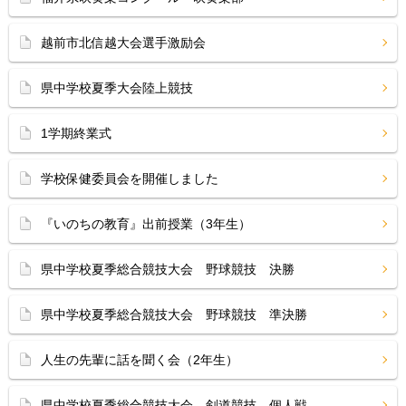
越前市北信越大会選手激励会
県中学校夏季大会陸上競技
1学期終業式
学校保健委員会を開催しました
『いのちの教育』出前授業（3年生）
県中学校夏季総合競技大会 野球競技 決勝
県中学校夏季総合競技大会 野球競技 準決勝
人生の先輩に話を聞く会（2年生）
県中学校夏季総合競技大会 剣道競技 個人戦