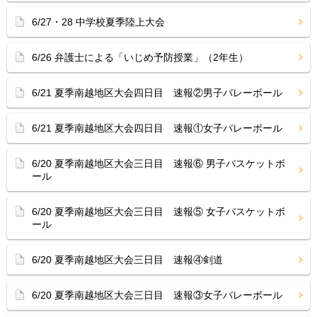
6/27・28 中学校夏季陸上大会
6/26 弁護士による「いじめ予防授業」（2年生）
6/21 夏季南越地区大会四日目 速報②男子バレーボール
6/21 夏季南越地区大会四日目 速報①女子バレーボール
6/20 夏季南越地区大会三日目 速報⑥ 男子バスケットボ
ール
6/20 夏季南越地区大会三日目 速報⑤ 女子バスケットボ
ール
6/20 夏季南越地区大会三日目 速報④剣道
6/20 夏季南越地区大会三日目 速報③女子バレーボール