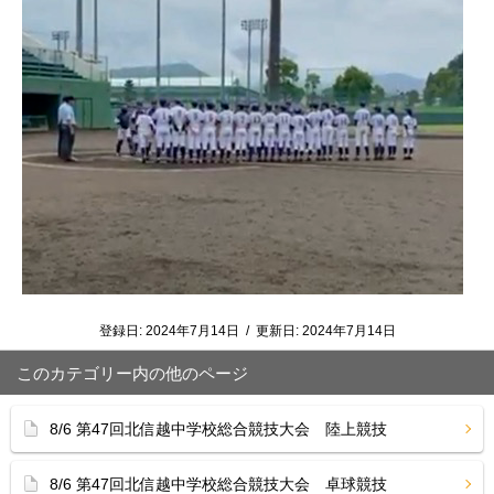
登録日:
2024年7月14日
/
更新日:
2024年7月14日
このカテゴリー内の他のページ
8/6 第47回北信越中学校総合競技大会 陸上競技
8/6 第47回北信越中学校総合競技大会 卓球競技