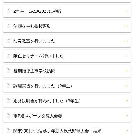
2年生、SASA2025に挑戦
笑顔を生む挨拶運動
防災教室を行いました
献血セミナーを行いました
後期指導主事学校訪問
調理実習を行いました（2年生）
進路説明会が行われました（3年生）
市P連スポーツ交流大会🏐
関東･東北･北信越少年新人軟式野球大会 結果