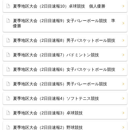
夏季地区大会（2日目速報10）卓球競技 個人優勝
夏季地区大会（2日目速報9）女子バレーボール競技 準
優勝
夏季地区大会（2日目速報8）男子バスケットボール競技
夏季地区大会（2日目速報7）バドミントン競技
夏季地区大会（2日目速報6）女子バスケットボール競技
夏季地区大会（2日目速報5）男子バレーボール競技
夏季地区大会（2日目速報4）ソフトテニス競技
夏季地区大会（2日目速報3）卓球競技
夏季地区大会（2日目速報2）野球競技