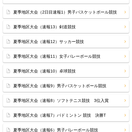
夏季地区大会（2日目速報1）男子バスケットボール競技
夏季地区大会（速報13）剣道競技
夏季地区大会（速報12）サッカー競技
夏季地区大会（速報11）女子バレーボール競技
夏季地区大会（速報10）卓球競技
夏季地区大会（速報9）男子バスケットボール競技
夏季地区大会（速報8）ソフトテニス競技 3位入賞
夏季地区大会（速報7）バドミントン 競技 決勝T
夏季地区大会（速報6）男子バレーボール競技