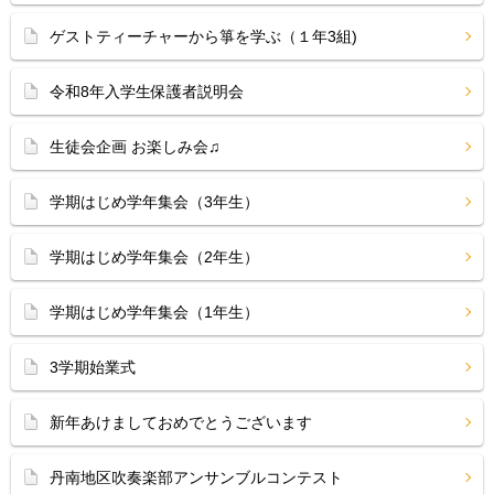
ゲストティーチャーから箏を学ぶ（１年3組)
令和8年入学生保護者説明会
生徒会企画 お楽しみ会♫
学期はじめ学年集会（3年生）
学期はじめ学年集会（2年生）
学期はじめ学年集会（1年生）
3学期始業式
新年あけましておめでとうございます
丹南地区吹奏楽部アンサンブルコンテスト