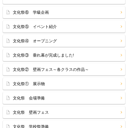
文化祭⑥ 学級企画
文化祭⑤ イベント紹介
文化祭④ オープニング
文化祭③ 垂れ幕が完成しました!
文化祭② 壁画フェス～各クラスの作品～
文化祭① 展示物
文化祭 会場準備
文化祭 壁画フェス
文化祭 学校祭準備