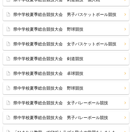
県中学校夏季総合競技大会 男子バスケットボール競技
県中学校夏季総合競技大会 野球競技
県中学校夏季総合競技大会 女子バスケットボール競技
県中学校夏季総合競技大会 剣道競技
県中学校夏季総合競技大会 卓球競技
県中学校夏季総合競技大会 野球競技
県中学校夏季総合競技大会 女子バレーボール競技
県中学校夏季総合競技大会 男子バレーボール競技