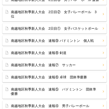
南越地区秋季新人大会 2日目② 女子バレーボール 3
位
南越地区秋季新人大会 2日目① 女子バスケットボール
南越地区秋季新人大会 速報⑨ バドミントン 個人戦
南越地区秋季新人大会 速報⑧ 剣道
南越地区秋季新人大会 速報⑦ サッカー
南越地区秋季新人大会 速報⑥ 卓球 団体準優勝
南越地区秋季新人大会 速報⑤ バドミントン 団体準
優勝
南越地区秋季新人大会 速報④ 男子バレーボール