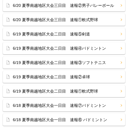
6/20 夏季南越地区大会三日目 速報②男子バレーボール
6/20 夏季南越地区大会三日目 速報①軟式野球
6/19 夏季南越地区大会二日目 速報⑤剣道
6/19 夏季南越地区大会二日目 速報④バドミントン
6/19 夏季南越地区大会二日目 速報③ソフトテニス
6/19 夏季南越地区大会二日目 速報②卓球
6/19 夏季南越地区大会二日目 速報①軟式野球
6/18 夏季南越地区大会一日目 速報⑦バドミントン
6/18 夏季南越地区大会一日目 速報⑥ バドミントン