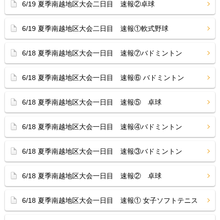
6/19 夏季南越地区大会二日目 速報②卓球
6/19 夏季南越地区大会二日目 速報①軟式野球
6/18 夏季南越地区大会一日目 速報⑦バドミントン
6/18 夏季南越地区大会一日目 速報⑥ バドミントン
6/18 夏季南越地区大会一日目 速報⑤ 卓球
6/18 夏季南越地区大会一日目 速報④バドミントン
6/18 夏季南越地区大会一日目 速報③バドミントン
6/18 夏季南越地区大会一日目 速報② 卓球
6/18 夏季南越地区大会一日目 速報① 女子ソフトテニス