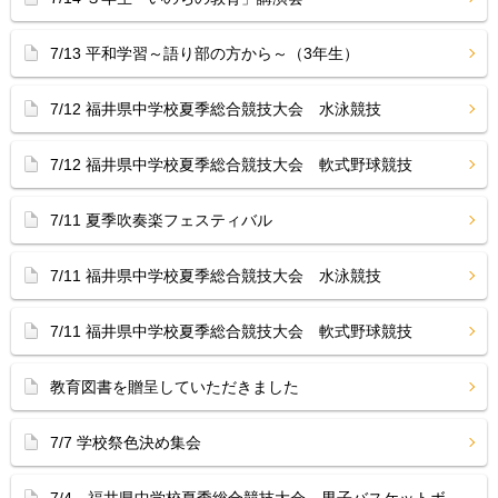
7/13 平和学習～語り部の方から～（3年生）
7/12 福井県中学校夏季総合競技大会 水泳競技
7/12 福井県中学校夏季総合競技大会 軟式野球競技
7/11 夏季吹奏楽フェスティバル
7/11 福井県中学校夏季総合競技大会 水泳競技
7/11 福井県中学校夏季総合競技大会 軟式野球競技
教育図書を贈呈していただきました
7/7 学校祭色決め集会