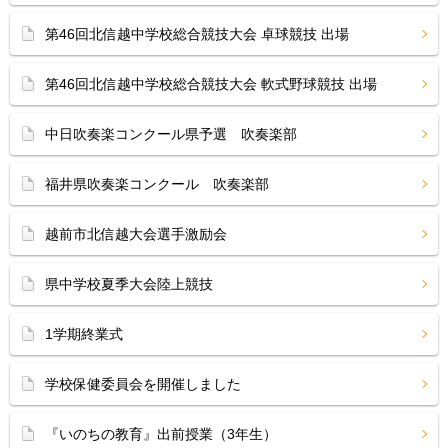
第46回北信越中学校総合競技大会 卓球競技 出場
第46回北信越中学校総合競技大会 軟式野球競技 出場
中日吹奏楽コンクール県予選 吹奏楽部
福井県吹奏楽コンクール 吹奏楽部
越前市北信越大会選手激励会
県中学校夏季大会陸上競技
1学期終業式
学校保健委員会を開催しました
『いのちの教育』出前授業（3年生）