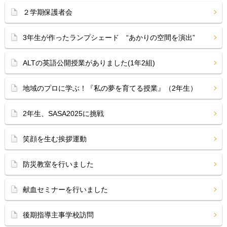
２学期保護者会
3年生が作ったランプシェード “あかりの空間を演出”
ALTの英語公開授業がありました(1年2組)
地域のプロに学ぶ！『私の夢を育てる授業』（2年生）
2年生、SASA2025に挑戦
笑顔を生む挨拶運動
防災教室を行いました
献血セミナーを行いました
後期指導主事学校訪問