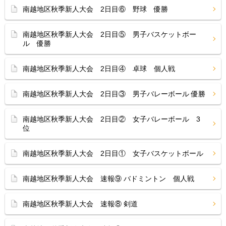
南越地区秋季新人大会 2日目⑥ 野球 優勝
南越地区秋季新人大会 2日目⑤ 男子バスケットボー
ル 優勝
南越地区秋季新人大会 2日目④ 卓球 個人戦
南越地区秋季新人大会 2日目③ 男子バレーボール 優勝
南越地区秋季新人大会 2日目② 女子バレーボール 3
位
南越地区秋季新人大会 2日目① 女子バスケットボール
南越地区秋季新人大会 速報⑨ バドミントン 個人戦
南越地区秋季新人大会 速報⑧ 剣道