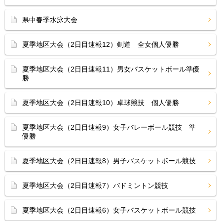
県中春季水泳大会
夏季地区大会（2日目速報12）剣道 全女個人優勝
夏季地区大会（2日目速報11）男女バスケットボール準優
勝
夏季地区大会（2日目速報10）卓球競技 個人優勝
夏季地区大会（2日目速報9）女子バレーボール競技 準
優勝
夏季地区大会（2日目速報8）男子バスケットボール競技
夏季地区大会（2日目速報7）バドミントン競技
夏季地区大会（2日目速報6）女子バスケットボール競技