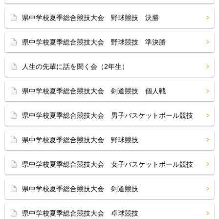
県中学校夏季総合競技大会 野球競技 決勝
県中学校夏季総合競技大会 野球競技 準決勝
人生の先輩に話を聞く会（2年生）
県中学校夏季総合競技大会 剣道競技 個人戦
県中学校夏季総合競技大会 男子バスケットボール競技
県中学校夏季総合競技大会 野球競技
県中学校夏季総合競技大会 女子バスケットボール競技
県中学校夏季総合競技大会 剣道競技
県中学校夏季総合競技大会 卓球競技