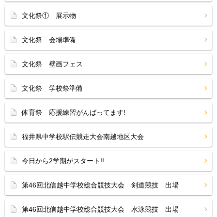
文化祭① 展示物
文化祭 会場準備
文化祭 壁画フェス
文化祭 学校祭準備
体育祭 応援練習がんばってます!
福井県中学校駅伝競走大会南越地区大会
今日から2学期がスタート!!
第46回北信越中学校総合競技大会 剣道競技 出場
第46回北信越中学校総合競技大会 水泳競技 出場