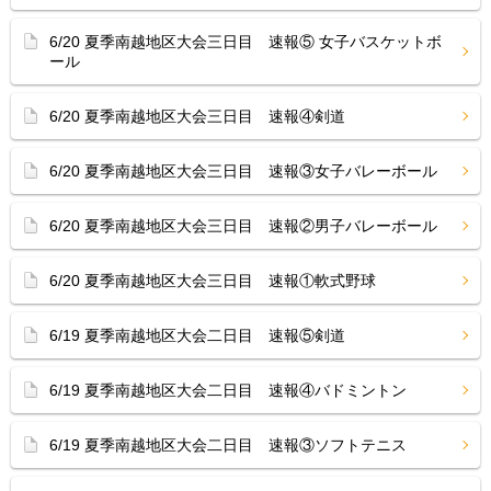
6/20 夏季南越地区大会三日目 速報⑤ 女子バスケットボ
ール
6/20 夏季南越地区大会三日目 速報④剣道
6/20 夏季南越地区大会三日目 速報③女子バレーボール
6/20 夏季南越地区大会三日目 速報②男子バレーボール
6/20 夏季南越地区大会三日目 速報①軟式野球
6/19 夏季南越地区大会二日目 速報⑤剣道
6/19 夏季南越地区大会二日目 速報④バドミントン
6/19 夏季南越地区大会二日目 速報③ソフトテニス