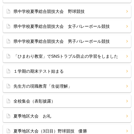
県中学校夏季総合競技大会 野球競技
県中学校夏季総合競技大会 女子バレーボール競技
県中学校夏季総合競技大会 男子バレーボール競技
「ひまわり教室」でSNSトラブル防止の学習をしました
１学期の期末テスト始まる
先生方の現職教育「生徒理解」
全校集会（表彰披露）
夏季地区大会 お礼
夏季地区大会（3日目）野球競技 優勝