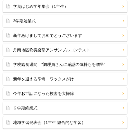
学期はじめ学年集会（1年生）
3学期始業式
新年あけましておめでとうございます
丹南地区吹奏楽部アンサンブルコンテスト
学校給食週間 “調理員さんに感謝の気持ちを贈呈”
新年を迎える準備 ワックスがけ
今年お世話になった校舎を大掃除
２学期終業式
地域学習発表会（1年生 総合的な学習）