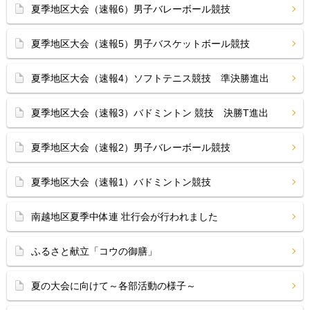
夏季地区大会（速報6）男子バレーボール競技
夏季地区大会（速報5）男子バスケットボール競技
夏季地区大会（速報4）ソフトテニス競技 準決勝進出
夏季地区大会（速報3）バドミントン 競技 決勝T進出
夏季地区大会（速報2）男子バレーボール競技
夏季地区大会（速報1）バドミントン競技
南越地区夏季中体連 壮行会が行われました
ふるさと献立「コウの御膳」
夏の大会に向けて～各部活動の様子～