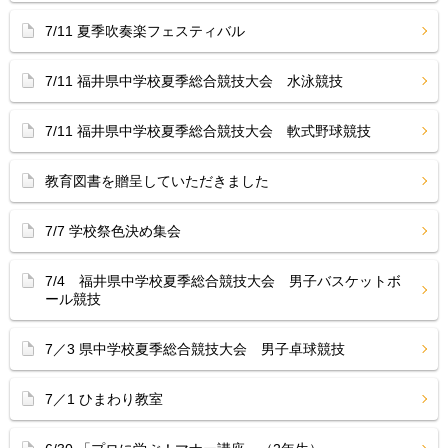
7/11 夏季吹奏楽フェスティバル
7/11 福井県中学校夏季総合競技大会 水泳競技
7/11 福井県中学校夏季総合競技大会 軟式野球競技
教育図書を贈呈していただきました
7/7 学校祭色決め集会
7/4 福井県中学校夏季総合競技大会 男子バスケットボ
ール競技
7／3 県中学校夏季総合競技大会 男子卓球競技
7／1 ひまわり教室