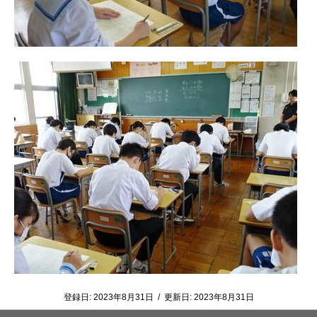
登録日:
2023年8月31日
/
更新日:
2023年8月31日