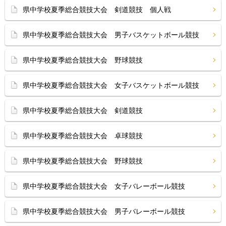
県中学校夏季総合競技大会 剣道競技 個人戦
県中学校夏季総合競技大会 男子バスケットボール競技
県中学校夏季総合競技大会 野球競技
県中学校夏季総合競技大会 女子バスケットボール競技
県中学校夏季総合競技大会 剣道競技
県中学校夏季総合競技大会 卓球競技
県中学校夏季総合競技大会 野球競技
県中学校夏季総合競技大会 女子バレーボール競技
県中学校夏季総合競技大会 男子バレーボール競技