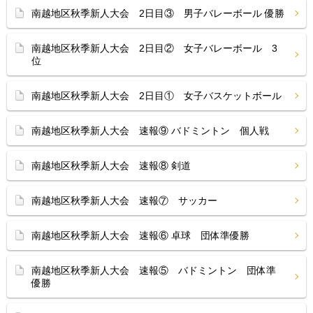
南越地区秋季新人大会 2日目③ 男子バレーボール 優勝
南越地区秋季新人大会 2日目② 女子バレーボール 3
位
南越地区秋季新人大会 2日目① 女子バスケットボール
南越地区秋季新人大会 速報⑨ バドミントン 個人戦
南越地区秋季新人大会 速報⑧ 剣道
南越地区秋季新人大会 速報⑦ サッカー
南越地区秋季新人大会 速報⑥ 卓球 団体準優勝
南越地区秋季新人大会 速報⑤ バドミントン 団体準
優勝