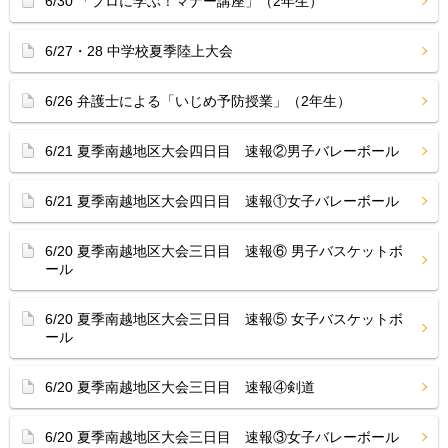
6/30 「プロに学ぶ！マナー講座」（2年生）
6/27・28 中学校夏季陸上大会
6/26 弁護士による「いじめ予防授業」（2年生）
6/21 夏季南越地区大会四日目 速報②男子バレーボール
6/21 夏季南越地区大会四日目 速報①女子バレーボール
6/20 夏季南越地区大会三日目 速報⑥ 男子バスケットボ
ール
6/20 夏季南越地区大会三日目 速報⑤ 女子バスケットボ
ール
6/20 夏季南越地区大会三日目 速報④剣道
6/20 夏季南越地区大会三日目 速報③女子バレーボール