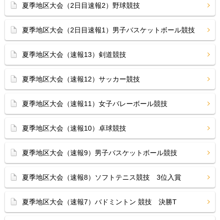
夏季地区大会（2日目速報2）野球競技
夏季地区大会（2日目速報1）男子バスケットボール競技
夏季地区大会（速報13）剣道競技
夏季地区大会（速報12）サッカー競技
夏季地区大会（速報11）女子バレーボール競技
夏季地区大会（速報10）卓球競技
夏季地区大会（速報9）男子バスケットボール競技
夏季地区大会（速報8）ソフトテニス競技 3位入賞
夏季地区大会（速報7）バドミントン 競技 決勝T