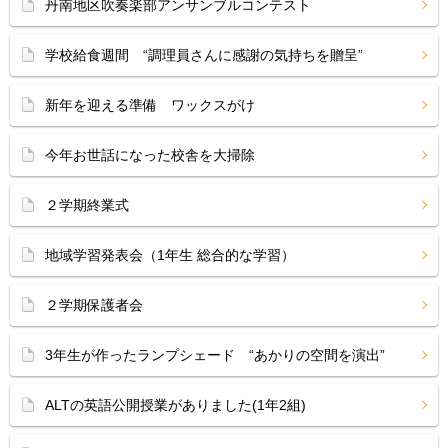
丹南地区吹奏楽部アンサンブルコンテスト
学校給食週間 “調理員さんに感謝の気持ちを贈呈”
新年を迎える準備 ワックスがけ
今年お世話になった校舎を大掃除
２学期終業式
地域学習発表会（1年生 総合的な学習）
２学期保護者会
3年生が作ったランプシェード “あかりの空間を演出”
ALTの英語公開授業がありました(1年2組)