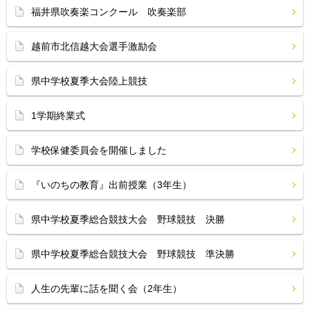
福井県吹奏楽コンクール 吹奏楽部
越前市北信越大会選手激励会
県中学校夏季大会陸上競技
1学期終業式
学校保健委員会を開催しました
『いのちの教育』出前授業（3年生）
県中学校夏季総合競技大会 野球競技 決勝
県中学校夏季総合競技大会 野球競技 準決勝
人生の先輩に話を聞く会（2年生）