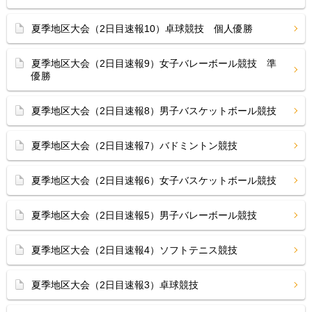
夏季地区大会（2日目速報10）卓球競技 個人優勝
夏季地区大会（2日目速報9）女子バレーボール競技 準
優勝
夏季地区大会（2日目速報8）男子バスケットボール競技
夏季地区大会（2日目速報7）バドミントン競技
夏季地区大会（2日目速報6）女子バスケットボール競技
夏季地区大会（2日目速報5）男子バレーボール競技
夏季地区大会（2日目速報4）ソフトテニス競技
夏季地区大会（2日目速報3）卓球競技