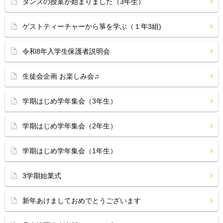
ダンスの授業が始まりました（3年生）
ゲストティーチャーから箏を学ぶ（１年3組)
令和8年入学生保護者説明会
生徒会企画 お楽しみ会♫
学期はじめ学年集会（3年生）
学期はじめ学年集会（2年生）
学期はじめ学年集会（1年生）
3学期始業式
新年あけましておめでとうございます