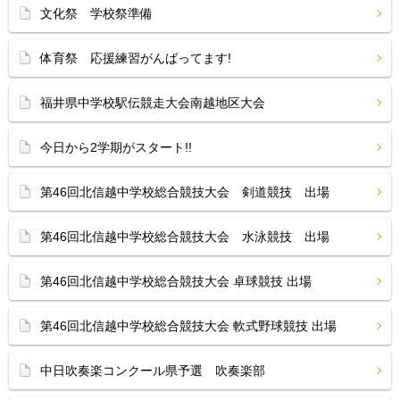
文化祭 学校祭準備
体育祭 応援練習がんばってます!
福井県中学校駅伝競走大会南越地区大会
今日から2学期がスタート!!
第46回北信越中学校総合競技大会 剣道競技 出場
第46回北信越中学校総合競技大会 水泳競技 出場
第46回北信越中学校総合競技大会 卓球競技 出場
第46回北信越中学校総合競技大会 軟式野球競技 出場
中日吹奏楽コンクール県予選 吹奏楽部