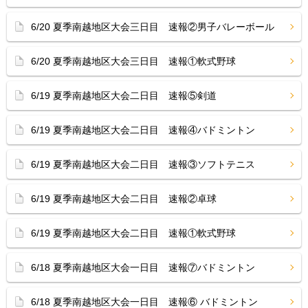
6/20 夏季南越地区大会三日目 速報②男子バレーボール
6/20 夏季南越地区大会三日目 速報①軟式野球
6/19 夏季南越地区大会二日目 速報⑤剣道
6/19 夏季南越地区大会二日目 速報④バドミントン
6/19 夏季南越地区大会二日目 速報③ソフトテニス
6/19 夏季南越地区大会二日目 速報②卓球
6/19 夏季南越地区大会二日目 速報①軟式野球
6/18 夏季南越地区大会一日目 速報⑦バドミントン
6/18 夏季南越地区大会一日目 速報⑥ バドミントン