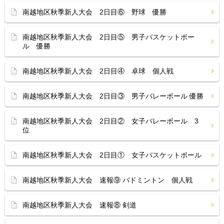
南越地区秋季新人大会 2日目⑥ 野球 優勝
南越地区秋季新人大会 2日目⑤ 男子バスケットボー
ル 優勝
南越地区秋季新人大会 2日目④ 卓球 個人戦
南越地区秋季新人大会 2日目③ 男子バレーボール 優勝
南越地区秋季新人大会 2日目② 女子バレーボール 3
位
南越地区秋季新人大会 2日目① 女子バスケットボール
南越地区秋季新人大会 速報⑨ バドミントン 個人戦
南越地区秋季新人大会 速報⑧ 剣道