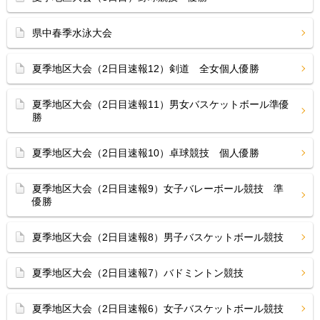
県中春季水泳大会
夏季地区大会（2日目速報12）剣道 全女個人優勝
夏季地区大会（2日目速報11）男女バスケットボール準優
勝
夏季地区大会（2日目速報10）卓球競技 個人優勝
夏季地区大会（2日目速報9）女子バレーボール競技 準
優勝
夏季地区大会（2日目速報8）男子バスケットボール競技
夏季地区大会（2日目速報7）バドミントン競技
夏季地区大会（2日目速報6）女子バスケットボール競技