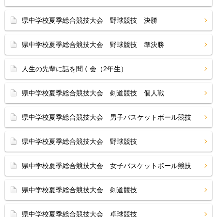
県中学校夏季総合競技大会 野球競技 決勝
県中学校夏季総合競技大会 野球競技 準決勝
人生の先輩に話を聞く会（2年生）
県中学校夏季総合競技大会 剣道競技 個人戦
県中学校夏季総合競技大会 男子バスケットボール競技
県中学校夏季総合競技大会 野球競技
県中学校夏季総合競技大会 女子バスケットボール競技
県中学校夏季総合競技大会 剣道競技
県中学校夏季総合競技大会 卓球競技