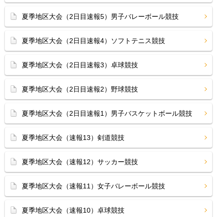
夏季地区大会（2日目速報5）男子バレーボール競技
夏季地区大会（2日目速報4）ソフトテニス競技
夏季地区大会（2日目速報3）卓球競技
夏季地区大会（2日目速報2）野球競技
夏季地区大会（2日目速報1）男子バスケットボール競技
夏季地区大会（速報13）剣道競技
夏季地区大会（速報12）サッカー競技
夏季地区大会（速報11）女子バレーボール競技
夏季地区大会（速報10）卓球競技