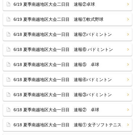
6/19 夏季南越地区大会二日目 速報②卓球
6/19 夏季南越地区大会二日目 速報①軟式野球
6/18 夏季南越地区大会一日目 速報⑦バドミントン
6/18 夏季南越地区大会一日目 速報⑥ バドミントン
6/18 夏季南越地区大会一日目 速報⑤ 卓球
6/18 夏季南越地区大会一日目 速報④バドミントン
6/18 夏季南越地区大会一日目 速報③バドミントン
6/18 夏季南越地区大会一日目 速報② 卓球
6/18 夏季南越地区大会一日目 速報① 女子ソフトテニス