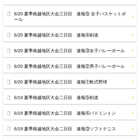
6/20 夏季南越地区大会三日目 速報⑤ 女子バスケットボ
ール
6/20 夏季南越地区大会三日目 速報④剣道
6/20 夏季南越地区大会三日目 速報③女子バレーボール
6/20 夏季南越地区大会三日目 速報②男子バレーボール
6/20 夏季南越地区大会三日目 速報①軟式野球
6/19 夏季南越地区大会二日目 速報⑤剣道
6/19 夏季南越地区大会二日目 速報④バドミントン
6/19 夏季南越地区大会二日目 速報③ソフトテニス