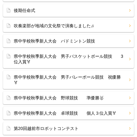
後期任命式
吹奏楽部が地域の文化祭で演奏しました♫
県中学校秋季新人大会 バドミントン競技
県中学校秋季新人大会 男子バスケットボール競技 3
位入賞🏅
県中学校秋季新人大会 男子バレーボール競技 祝優勝
🏅
県中学校秋季新人大会 野球競技 準優勝🥇
県中学校秋季新人大会 卓球競技 個人３位入賞🏅
第20回越前市ロボットコンテスト