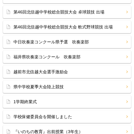
第46回北信越中学校総合競技大会 卓球競技 出場
第46回北信越中学校総合競技大会 軟式野球競技 出場
中日吹奏楽コンクール県予選 吹奏楽部
福井県吹奏楽コンクール 吹奏楽部
越前市北信越大会選手激励会
県中学校夏季大会陸上競技
1学期終業式
学校保健委員会を開催しました
『いのちの教育』出前授業（3年生）