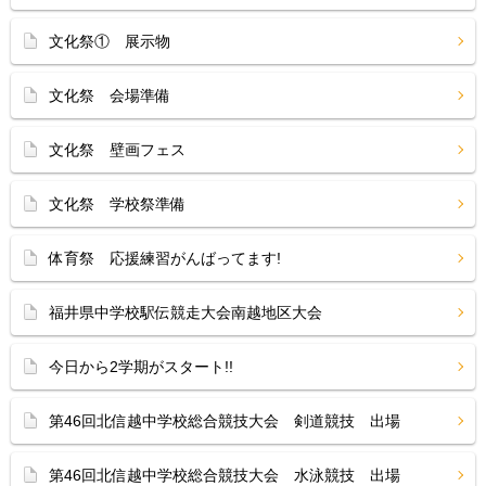
文化祭① 展示物
文化祭 会場準備
文化祭 壁画フェス
文化祭 学校祭準備
体育祭 応援練習がんばってます!
福井県中学校駅伝競走大会南越地区大会
今日から2学期がスタート!!
第46回北信越中学校総合競技大会 剣道競技 出場
第46回北信越中学校総合競技大会 水泳競技 出場