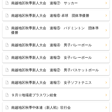
南越地区秋季新人大会 速報⑦ サッカー
南越地区秋季新人大会 速報⑥ 卓球 団体準優勝
南越地区秋季新人大会 速報⑤ バドミントン 団体準
優勝
南越地区秋季新人大会 速報④ 男子バレーボール
南越地区秋季新人大会 速報③ 女子バレーボール
南越地区秋季新人大会 速報② 男子バスケットボール
南越地区秋季新人大会 速報① 女子ソフトテニス
９月☆地場産プラスワン給食
南越地区秋季中体連（新人戦）壮行会