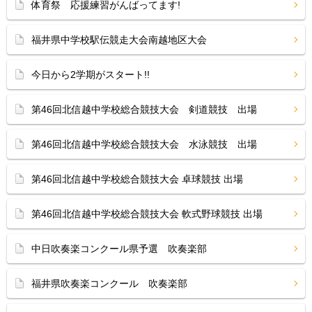
体育祭 応援練習がんばってます!
福井県中学校駅伝競走大会南越地区大会
今日から2学期がスタート!!
第46回北信越中学校総合競技大会 剣道競技 出場
第46回北信越中学校総合競技大会 水泳競技 出場
第46回北信越中学校総合競技大会 卓球競技 出場
第46回北信越中学校総合競技大会 軟式野球競技 出場
中日吹奏楽コンクール県予選 吹奏楽部
福井県吹奏楽コンクール 吹奏楽部