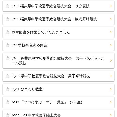
7/11 福井県中学校夏季総合競技大会 水泳競技
7/11 福井県中学校夏季総合競技大会 軟式野球競技
教育図書を贈呈していただきました
7/7 学校祭色決め集会
7/4 福井県中学校夏季総合競技大会 男子バスケットボ
ール競技
7／3 県中学校夏季総合競技大会 男子卓球競技
7／1 ひまわり教室
6/30 「プロに学ぶ！マナー講座」（2年生）
6/27・28 中学校夏季陸上大会