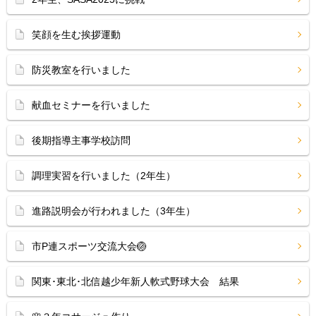
笑顔を生む挨拶運動
防災教室を行いました
献血セミナーを行いました
後期指導主事学校訪問
調理実習を行いました（2年生）
進路説明会が行われました（3年生）
市P連スポーツ交流大会🏐
関東･東北･北信越少年新人軟式野球大会 結果