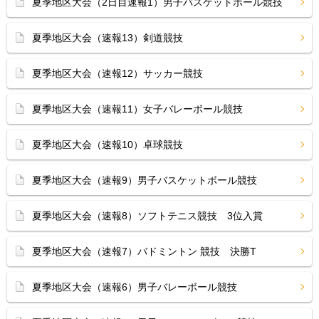
夏季地区大会（2日目速報1）男子バスケットボール競技
夏季地区大会（速報13）剣道競技
夏季地区大会（速報12）サッカー競技
夏季地区大会（速報11）女子バレーボール競技
夏季地区大会（速報10）卓球競技
夏季地区大会（速報9）男子バスケットボール競技
夏季地区大会（速報8）ソフトテニス競技 3位入賞
夏季地区大会（速報7）バドミントン 競技 決勝T
夏季地区大会（速報6）男子バレーボール競技