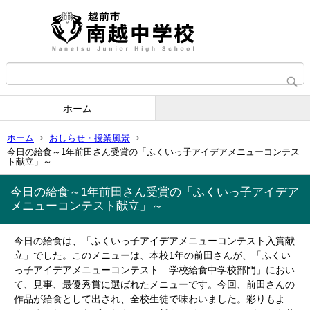
ホーム
ホーム
おしらせ・授業風景
今日の給食～1年前田さん受賞の「ふくいっ子アイデアメニューコンテス
ト献立」～
今日の給食～1年前田さん受賞の「ふくいっ子アイデア
メニューコンテスト献立」～
今日の給食は、「ふくいっ子アイデアメニューコンテスト入賞献
立」でした。このメニューは、本校1年の前田さんが、「ふくい
っ子アイデアメニューコンテスト 学校給食中学校部門」におい
て、見事、最優秀賞に選ばれたメニューです。今回、前田さんの
作品が給食として出され、全校生徒で味わいました。彩りもよ