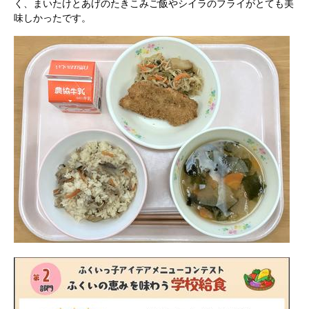
く、まいたけとあげのたきこみご飯やシイラのフライがとても美
味しかったです。