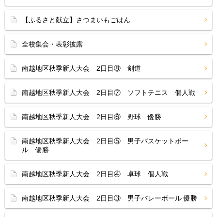
【ふるさと献立】さつまいもごはん
全校集会・表彰披露
南越地区秋季新人大会 2日目⑧ 剣道
南越地区秋季新人大会 2日目⑦ ソフトテニス 個人戦
南越地区秋季新人大会 2日目⑥ 野球 優勝
南越地区秋季新人大会 2日目⑤ 男子バスケットボー
ル 優勝
南越地区秋季新人大会 2日目④ 卓球 個人戦
南越地区秋季新人大会 2日目③ 男子バレーボール 優勝