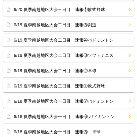
6/20 夏季南越地区大会三日目 速報①軟式野球
6/19 夏季南越地区大会二日目 速報⑤剣道
6/19 夏季南越地区大会二日目 速報④バドミントン
6/19 夏季南越地区大会二日目 速報③ソフトテニス
6/19 夏季南越地区大会二日目 速報②卓球
6/19 夏季南越地区大会二日目 速報①軟式野球
6/18 夏季南越地区大会一日目 速報⑦バドミントン
6/18 夏季南越地区大会一日目 速報⑥ バドミントン
6/18 夏季南越地区大会一日目 速報⑤ 卓球