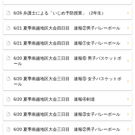
6/26 弁護士による「いじめ予防授業」（2年生）
6/21 夏季南越地区大会四日目 速報②男子バレーボール
6/21 夏季南越地区大会四日目 速報①女子バレーボール
6/20 夏季南越地区大会三日目 速報⑥ 男子バスケットボ
ール
6/20 夏季南越地区大会三日目 速報⑤ 女子バスケットボ
ール
6/20 夏季南越地区大会三日目 速報④剣道
6/20 夏季南越地区大会三日目 速報③女子バレーボール
6/20 夏季南越地区大会三日目 速報②男子バレーボール