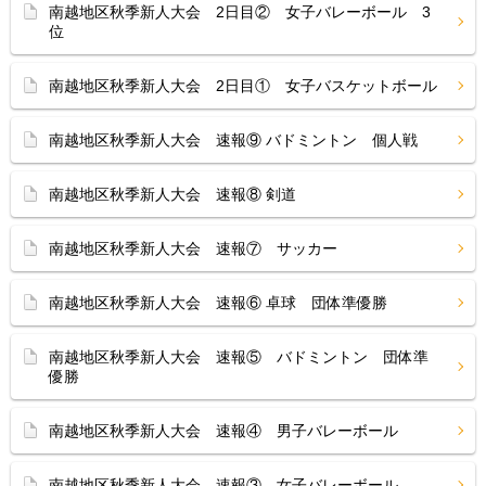
南越地区秋季新人大会 2日目② 女子バレーボール 3
位
南越地区秋季新人大会 2日目① 女子バスケットボール
南越地区秋季新人大会 速報⑨ バドミントン 個人戦
南越地区秋季新人大会 速報⑧ 剣道
南越地区秋季新人大会 速報⑦ サッカー
南越地区秋季新人大会 速報⑥ 卓球 団体準優勝
南越地区秋季新人大会 速報⑤ バドミントン 団体準
優勝
南越地区秋季新人大会 速報④ 男子バレーボール
南越地区秋季新人大会 速報③ 女子バレーボール