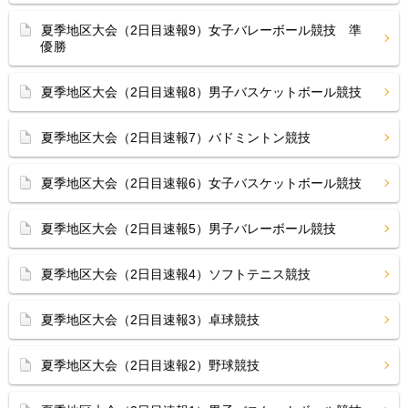
夏季地区大会（2日目速報9）女子バレーボール競技 準
優勝
夏季地区大会（2日目速報8）男子バスケットボール競技
夏季地区大会（2日目速報7）バドミントン競技
夏季地区大会（2日目速報6）女子バスケットボール競技
夏季地区大会（2日目速報5）男子バレーボール競技
夏季地区大会（2日目速報4）ソフトテニス競技
夏季地区大会（2日目速報3）卓球競技
夏季地区大会（2日目速報2）野球競技