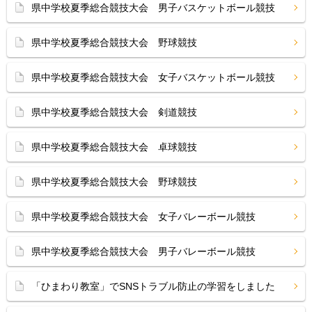
県中学校夏季総合競技大会 男子バスケットボール競技
県中学校夏季総合競技大会 野球競技
県中学校夏季総合競技大会 女子バスケットボール競技
県中学校夏季総合競技大会 剣道競技
県中学校夏季総合競技大会 卓球競技
県中学校夏季総合競技大会 野球競技
県中学校夏季総合競技大会 女子バレーボール競技
県中学校夏季総合競技大会 男子バレーボール競技
「ひまわり教室」でSNSトラブル防止の学習をしました