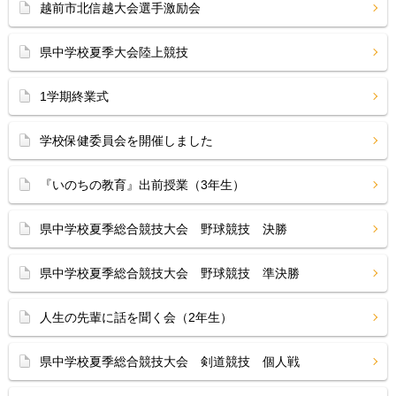
越前市北信越大会選手激励会
県中学校夏季大会陸上競技
1学期終業式
学校保健委員会を開催しました
『いのちの教育』出前授業（3年生）
県中学校夏季総合競技大会 野球競技 決勝
県中学校夏季総合競技大会 野球競技 準決勝
人生の先輩に話を聞く会（2年生）
県中学校夏季総合競技大会 剣道競技 個人戦