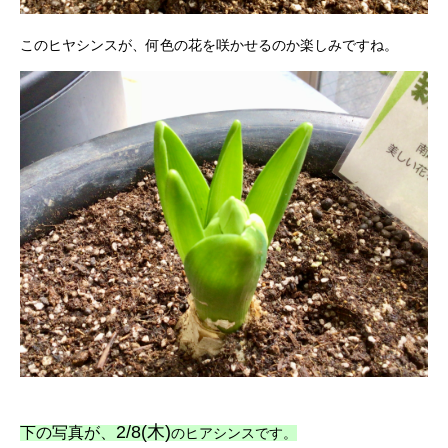
このヒヤシンスが、何色の花を咲かせるのか楽しみですね。
2/8(木)
下の写真が、
のヒアシンスです。