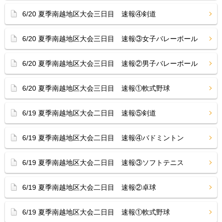
6/20 夏季南越地区大会三日目 速報④剣道
6/20 夏季南越地区大会三日目 速報③女子バレーボール
6/20 夏季南越地区大会三日目 速報②男子バレーボール
6/20 夏季南越地区大会三日目 速報①軟式野球
6/19 夏季南越地区大会二日目 速報⑤剣道
6/19 夏季南越地区大会二日目 速報④バドミントン
6/19 夏季南越地区大会二日目 速報③ソフトテニス
6/19 夏季南越地区大会二日目 速報②卓球
6/19 夏季南越地区大会二日目 速報①軟式野球