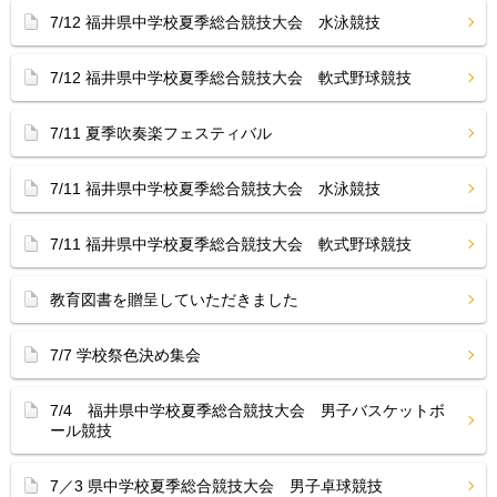
7/12 福井県中学校夏季総合競技大会 水泳競技
7/12 福井県中学校夏季総合競技大会 軟式野球競技
7/11 夏季吹奏楽フェスティバル
7/11 福井県中学校夏季総合競技大会 水泳競技
7/11 福井県中学校夏季総合競技大会 軟式野球競技
教育図書を贈呈していただきました
7/7 学校祭色決め集会
7/4 福井県中学校夏季総合競技大会 男子バスケットボ
ール競技
7／3 県中学校夏季総合競技大会 男子卓球競技