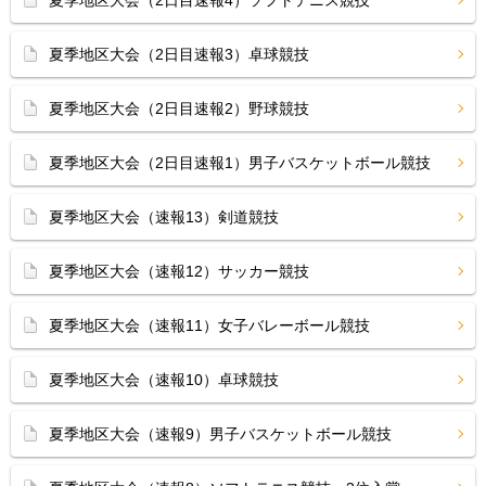
夏季地区大会（2日目速報4）ソフトテニス競技
夏季地区大会（2日目速報3）卓球競技
夏季地区大会（2日目速報2）野球競技
夏季地区大会（2日目速報1）男子バスケットボール競技
夏季地区大会（速報13）剣道競技
夏季地区大会（速報12）サッカー競技
夏季地区大会（速報11）女子バレーボール競技
夏季地区大会（速報10）卓球競技
夏季地区大会（速報9）男子バスケットボール競技