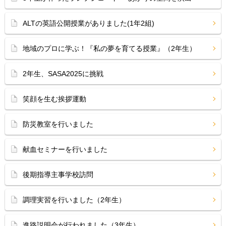
ALTの英語公開授業がありました(1年2組)
地域のプロに学ぶ！『私の夢を育てる授業』（2年生）
2年生、SASA2025に挑戦
笑顔を生む挨拶運動
防災教室を行いました
献血セミナーを行いました
後期指導主事学校訪問
調理実習を行いました（2年生）
進路説明会が行われました（3年生）