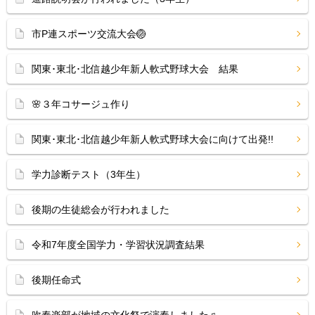
市P連スポーツ交流大会🏐
関東･東北･北信越少年新人軟式野球大会 結果
🌸３年コサージュ作り
関東･東北･北信越少年新人軟式野球大会に向けて出発!!
学力診断テスト（3年生）
後期の生徒総会が行われました
令和7年度全国学力・学習状況調査結果
後期任命式