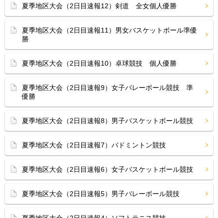
夏季地区大会（2日目速報12）剣道 全女個人優勝
夏季地区大会（2日目速報11）男女バスケットボール準優
勝
夏季地区大会（2日目速報10）卓球競技 個人優勝
夏季地区大会（2日目速報9）女子バレーボール競技 準
優勝
夏季地区大会（2日目速報8）男子バスケットボール競技
夏季地区大会（2日目速報7）バドミントン競技
夏季地区大会（2日目速報6）女子バスケットボール競技
夏季地区大会（2日目速報5）男子バレーボール競技