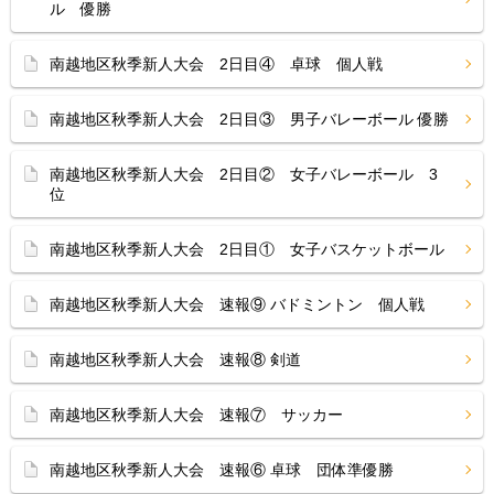
ル 優勝
南越地区秋季新人大会 2日目④ 卓球 個人戦
南越地区秋季新人大会 2日目③ 男子バレーボール 優勝
南越地区秋季新人大会 2日目② 女子バレーボール 3
位
南越地区秋季新人大会 2日目① 女子バスケットボール
南越地区秋季新人大会 速報⑨ バドミントン 個人戦
南越地区秋季新人大会 速報⑧ 剣道
南越地区秋季新人大会 速報⑦ サッカー
南越地区秋季新人大会 速報⑥ 卓球 団体準優勝