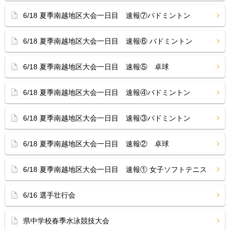
6/18 夏季南越地区大会一日目 速報⑦バドミントン
6/18 夏季南越地区大会一日目 速報⑥ バドミントン
6/18 夏季南越地区大会一日目 速報⑤ 卓球
6/18 夏季南越地区大会一日目 速報④バドミントン
6/18 夏季南越地区大会一日目 速報③バドミントン
6/18 夏季南越地区大会一日目 速報② 卓球
6/18 夏季南越地区大会一日目 速報① 女子ソフトテニス
6/16 選手壮行会
県中学校春季水泳競技大会