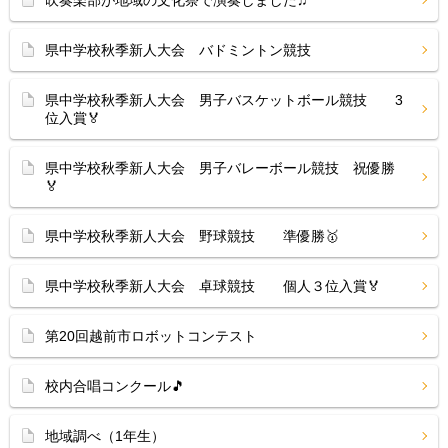
吹奏楽部が地域の文化祭で演奏しました♫
県中学校秋季新人大会 バドミントン競技
県中学校秋季新人大会 男子バスケットボール競技 3
位入賞🏅
県中学校秋季新人大会 男子バレーボール競技 祝優勝
🏅
県中学校秋季新人大会 野球競技 準優勝🥇
県中学校秋季新人大会 卓球競技 個人３位入賞🏅
第20回越前市ロボットコンテスト
校内合唱コンクール🎵
地域調べ（1年生）