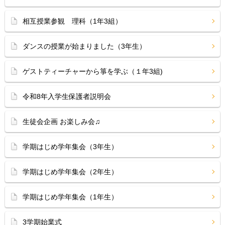
相互授業参観 理科（1年3組）
ダンスの授業が始まりました（3年生）
ゲストティーチャーから箏を学ぶ（１年3組)
令和8年入学生保護者説明会
生徒会企画 お楽しみ会♫
学期はじめ学年集会（3年生）
学期はじめ学年集会（2年生）
学期はじめ学年集会（1年生）
3学期始業式