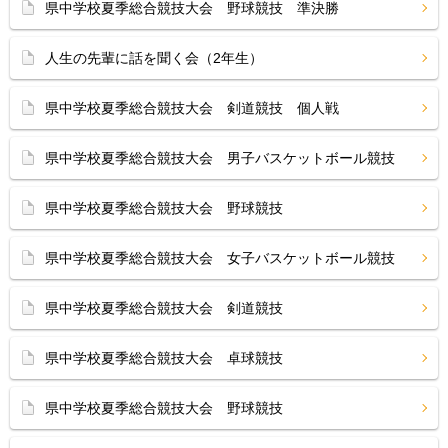
県中学校夏季総合競技大会 野球競技 準決勝
人生の先輩に話を聞く会（2年生）
県中学校夏季総合競技大会 剣道競技 個人戦
県中学校夏季総合競技大会 男子バスケットボール競技
県中学校夏季総合競技大会 野球競技
県中学校夏季総合競技大会 女子バスケットボール競技
県中学校夏季総合競技大会 剣道競技
県中学校夏季総合競技大会 卓球競技
県中学校夏季総合競技大会 野球競技