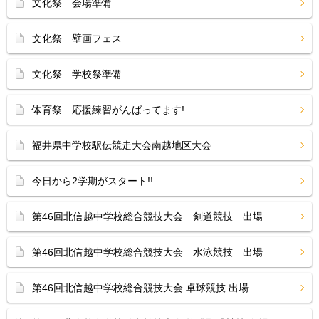
文化祭 会場準備
文化祭 壁画フェス
文化祭 学校祭準備
体育祭 応援練習がんばってます!
福井県中学校駅伝競走大会南越地区大会
今日から2学期がスタート!!
第46回北信越中学校総合競技大会 剣道競技 出場
第46回北信越中学校総合競技大会 水泳競技 出場
第46回北信越中学校総合競技大会 卓球競技 出場