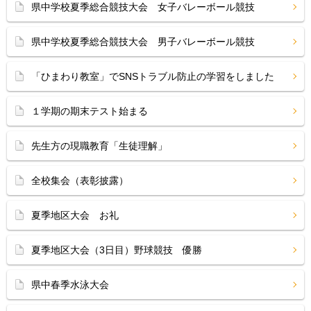
県中学校夏季総合競技大会 女子バレーボール競技
県中学校夏季総合競技大会 男子バレーボール競技
「ひまわり教室」でSNSトラブル防止の学習をしました
１学期の期末テスト始まる
先生方の現職教育「生徒理解」
全校集会（表彰披露）
夏季地区大会 お礼
夏季地区大会（3日目）野球競技 優勝
県中春季水泳大会