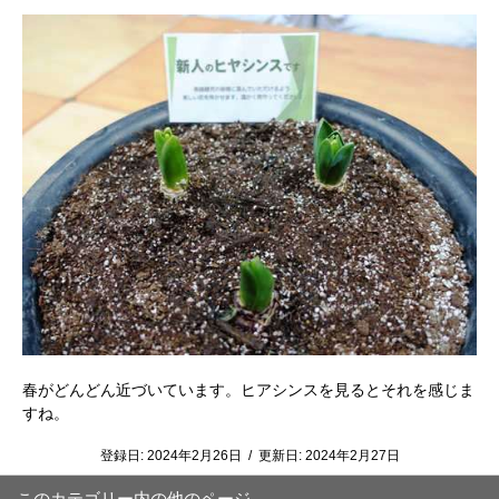
春がどんどん近づいています。ヒアシンスを見るとそれを感じま
すね。
登録日:
2024年2月26日
/
更新日:
2024年2月27日
このカテゴリー内の他のページ