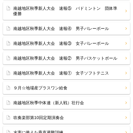
南越地区秋季新人大会 速報⑤ バドミントン 団体準
優勝
南越地区秋季新人大会 速報④ 男子バレーボール
南越地区秋季新人大会 速報③ 女子バレーボール
南越地区秋季新人大会 速報② 男子バスケットボール
南越地区秋季新人大会 速報① 女子ソフトテニス
９月☆地場産プラスワン給食
南越地区秋季中体連（新人戦）壮行会
吹奏楽部第10回定期演奏会
水害に備えた垂直避難訓練