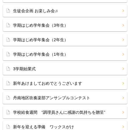
生徒会企画 お楽しみ会♫
学期はじめ学年集会（3年生）
学期はじめ学年集会（2年生）
学期はじめ学年集会（1年生）
3学期始業式
新年あけましておめでとうございます
丹南地区吹奏楽部アンサンブルコンテスト
学校給食週間 “調理員さんに感謝の気持ちを贈呈”
新年を迎える準備 ワックスがけ