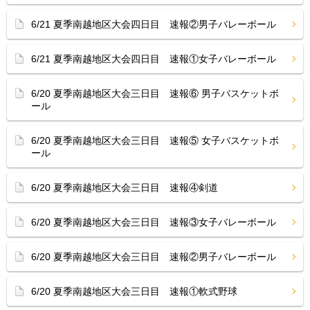
6/21 夏季南越地区大会四日目 速報②男子バレーボール
6/21 夏季南越地区大会四日目 速報①女子バレーボール
6/20 夏季南越地区大会三日目 速報⑥ 男子バスケットボ
ール
6/20 夏季南越地区大会三日目 速報⑤ 女子バスケットボ
ール
6/20 夏季南越地区大会三日目 速報④剣道
6/20 夏季南越地区大会三日目 速報③女子バレーボール
6/20 夏季南越地区大会三日目 速報②男子バレーボール
6/20 夏季南越地区大会三日目 速報①軟式野球