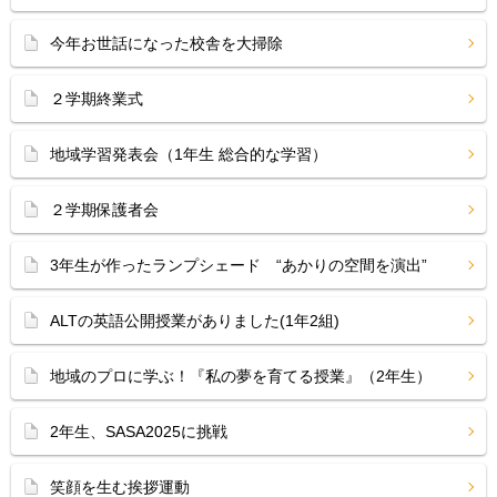
今年お世話になった校舎を大掃除
２学期終業式
地域学習発表会（1年生 総合的な学習）
２学期保護者会
3年生が作ったランプシェード “あかりの空間を演出”
ALTの英語公開授業がありました(1年2組)
地域のプロに学ぶ！『私の夢を育てる授業』（2年生）
2年生、SASA2025に挑戦
笑顔を生む挨拶運動