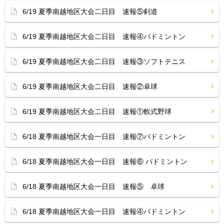
6/19 夏季南越地区大会二日目 速報⑤剣道
6/19 夏季南越地区大会二日目 速報④バドミントン
6/19 夏季南越地区大会二日目 速報③ソフトテニス
6/19 夏季南越地区大会二日目 速報②卓球
6/19 夏季南越地区大会二日目 速報①軟式野球
6/18 夏季南越地区大会一日目 速報⑦バドミントン
6/18 夏季南越地区大会一日目 速報⑥ バドミントン
6/18 夏季南越地区大会一日目 速報⑤ 卓球
6/18 夏季南越地区大会一日目 速報④バドミントン