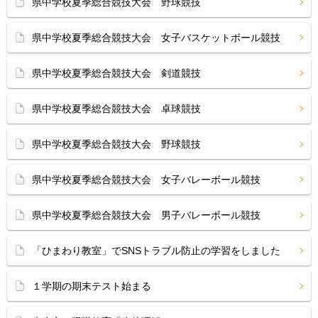
県中学校夏季総合競技大会 野球競技
県中学校夏季総合競技大会 女子バスケットボール競技
県中学校夏季総合競技大会 剣道競技
県中学校夏季総合競技大会 卓球競技
県中学校夏季総合競技大会 野球競技
県中学校夏季総合競技大会 女子バレーボール競技
県中学校夏季総合競技大会 男子バレーボール競技
「ひまわり教室」でSNSトラブル防止の学習をしました
１学期の期末テスト始まる