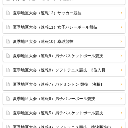
夏季地区大会（速報12）サッカー競技
夏季地区大会（速報11）女子バレーボール競技
夏季地区大会（速報10）卓球競技
夏季地区大会（速報9）男子バスケットボール競技
夏季地区大会（速報8）ソフトテニス競技 3位入賞
夏季地区大会（速報7）バドミントン 競技 決勝T
夏季地区大会（速報6）男子バレーボール競技
夏季地区大会（速報5）男子バスケットボール競技
夏季地区大会（速報4）ソフトテニス競技 準決勝進出