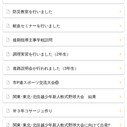
防災教室を行いました
献血セミナーを行いました
後期指導主事学校訪問
調理実習を行いました（2年生）
進路説明会が行われました（3年生）
市P連スポーツ交流大会🏐
関東･東北･北信越少年新人軟式野球大会 結果
🌸３年コサージュ作り
関東･東北･北信越少年新人軟式野球大会に向けて出発!!