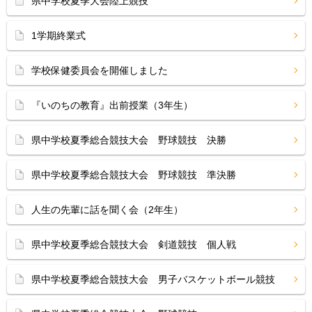
県中学校夏季大会陸上競技
1学期終業式
学校保健委員会を開催しました
『いのちの教育』出前授業（3年生）
県中学校夏季総合競技大会 野球競技 決勝
県中学校夏季総合競技大会 野球競技 準決勝
人生の先輩に話を聞く会（2年生）
県中学校夏季総合競技大会 剣道競技 個人戦
県中学校夏季総合競技大会 男子バスケットボール競技