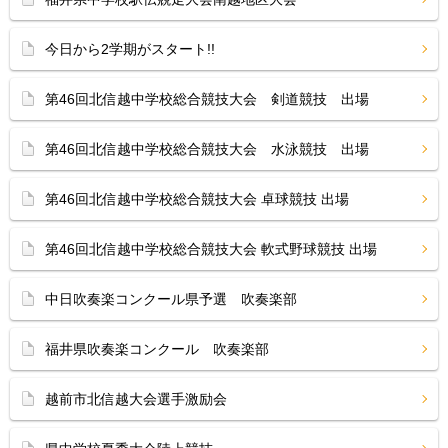
今日から2学期がスタート!!
第46回北信越中学校総合競技大会 剣道競技 出場
第46回北信越中学校総合競技大会 水泳競技 出場
第46回北信越中学校総合競技大会 卓球競技 出場
第46回北信越中学校総合競技大会 軟式野球競技 出場
中日吹奏楽コンクール県予選 吹奏楽部
福井県吹奏楽コンクール 吹奏楽部
越前市北信越大会選手激励会