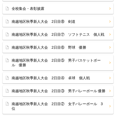
全校集会・表彰披露
南越地区秋季新人大会 2日目⑧ 剣道
南越地区秋季新人大会 2日目⑦ ソフトテニス 個人戦
南越地区秋季新人大会 2日目⑥ 野球 優勝
南越地区秋季新人大会 2日目⑤ 男子バスケットボー
ル 優勝
南越地区秋季新人大会 2日目④ 卓球 個人戦
南越地区秋季新人大会 2日目③ 男子バレーボール 優勝
南越地区秋季新人大会 2日目② 女子バレーボール 3
位