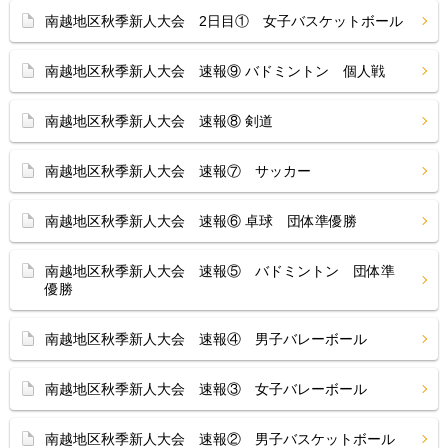
南越地区秋季新人大会 2日目① 女子バスケットボール
南越地区秋季新人大会 速報⑨ バドミントン 個人戦
南越地区秋季新人大会 速報⑧ 剣道
南越地区秋季新人大会 速報⑦ サッカー
南越地区秋季新人大会 速報⑥ 卓球 団体準優勝
南越地区秋季新人大会 速報⑤ バドミントン 団体準
優勝
南越地区秋季新人大会 速報④ 男子バレーボール
南越地区秋季新人大会 速報③ 女子バレーボール
南越地区秋季新人大会 速報② 男子バスケットボール