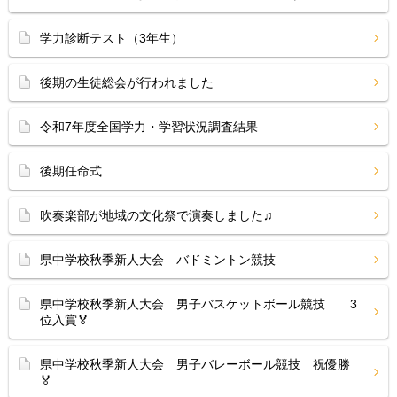
学力診断テスト（3年生）
後期の生徒総会が行われました
令和7年度全国学力・学習状況調査結果
後期任命式
吹奏楽部が地域の文化祭で演奏しました♫
県中学校秋季新人大会 バドミントン競技
県中学校秋季新人大会 男子バスケットボール競技 3
位入賞🏅
県中学校秋季新人大会 男子バレーボール競技 祝優勝
🏅