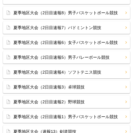
夏季地区大会（2日目速報8）男子バスケットボール競技
夏季地区大会（2日目速報7）バドミントン競技
夏季地区大会（2日目速報6）女子バスケットボール競技
夏季地区大会（2日目速報5）男子バレーボール競技
夏季地区大会（2日目速報4）ソフトテニス競技
夏季地区大会（2日目速報3）卓球競技
夏季地区大会（2日目速報2）野球競技
夏季地区大会（2日目速報1）男子バスケットボール競技
夏季地区大会（速報13）剣道競技