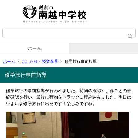
ホーム
ホーム
おしらせ・授業風景
修学旅行事前指導
修学旅行事前指導
修学旅行の事前指導が行われました。荷物の確認や、係ごとの最
終確認を行い、最後に荷物をトラックに積み込みました。明日は
いよいよ修学旅行に出発です！楽しみですね。