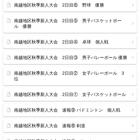
南越地区秋季新人大会 2日目⑥ 野球 優勝
南越地区秋季新人大会 2日目⑤ 男子バスケットボー
ル 優勝
南越地区秋季新人大会 2日目④ 卓球 個人戦
南越地区秋季新人大会 2日目③ 男子バレーボール 優勝
南越地区秋季新人大会 2日目② 女子バレーボール 3
位
南越地区秋季新人大会 2日目① 女子バスケットボール
南越地区秋季新人大会 速報⑨ バドミントン 個人戦
南越地区秋季新人大会 速報⑧ 剣道