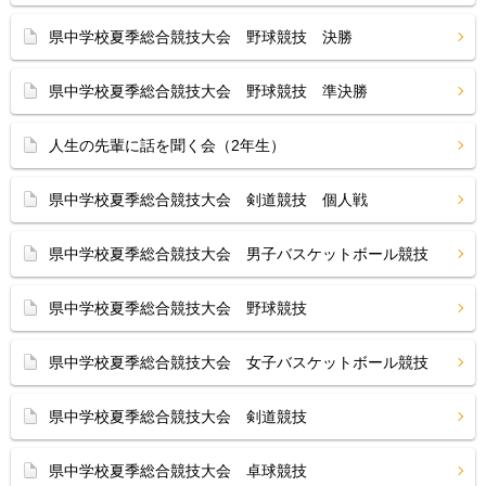
県中学校夏季総合競技大会 野球競技 決勝
県中学校夏季総合競技大会 野球競技 準決勝
人生の先輩に話を聞く会（2年生）
県中学校夏季総合競技大会 剣道競技 個人戦
県中学校夏季総合競技大会 男子バスケットボール競技
県中学校夏季総合競技大会 野球競技
県中学校夏季総合競技大会 女子バスケットボール競技
県中学校夏季総合競技大会 剣道競技
県中学校夏季総合競技大会 卓球競技