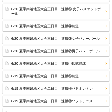
6/20 夏季南越地区大会三日目 速報⑤ 女子バスケットボ
ール
6/20 夏季南越地区大会三日目 速報④剣道
6/20 夏季南越地区大会三日目 速報③女子バレーボール
6/20 夏季南越地区大会三日目 速報②男子バレーボール
6/20 夏季南越地区大会三日目 速報①軟式野球
6/19 夏季南越地区大会二日目 速報⑤剣道
6/19 夏季南越地区大会二日目 速報④バドミントン
6/19 夏季南越地区大会二日目 速報③ソフトテニス