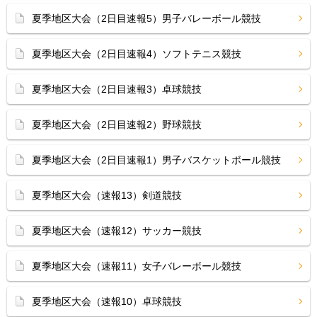
夏季地区大会（2日目速報5）男子バレーボール競技
夏季地区大会（2日目速報4）ソフトテニス競技
夏季地区大会（2日目速報3）卓球競技
夏季地区大会（2日目速報2）野球競技
夏季地区大会（2日目速報1）男子バスケットボール競技
夏季地区大会（速報13）剣道競技
夏季地区大会（速報12）サッカー競技
夏季地区大会（速報11）女子バレーボール競技
夏季地区大会（速報10）卓球競技