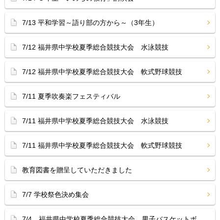
7/13 平和学習～語り部の方から～（3年生）
7/12 福井県中学校夏季総合競技大会 水泳競技
7/12 福井県中学校夏季総合競技大会 軟式野球競技
7/11 夏季吹奏楽フェスティバル
7/11 福井県中学校夏季総合競技大会 水泳競技
7/11 福井県中学校夏季総合競技大会 軟式野球競技
教育図書を贈呈していただきました
7/7 学校祭色決め集会
7/4 福井県中学校夏季総合競技大会 男子バスケットボ