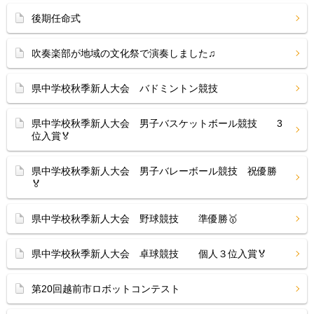
後期任命式
吹奏楽部が地域の文化祭で演奏しました♫
県中学校秋季新人大会 バドミントン競技
県中学校秋季新人大会 男子バスケットボール競技 3
位入賞🏅
県中学校秋季新人大会 男子バレーボール競技 祝優勝
🏅
県中学校秋季新人大会 野球競技 準優勝🥇
県中学校秋季新人大会 卓球競技 個人３位入賞🏅
第20回越前市ロボットコンテスト