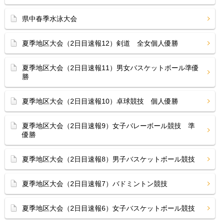
県中春季水泳大会
夏季地区大会（2日目速報12）剣道 全女個人優勝
夏季地区大会（2日目速報11）男女バスケットボール準優
勝
夏季地区大会（2日目速報10）卓球競技 個人優勝
夏季地区大会（2日目速報9）女子バレーボール競技 準
優勝
夏季地区大会（2日目速報8）男子バスケットボール競技
夏季地区大会（2日目速報7）バドミントン競技
夏季地区大会（2日目速報6）女子バスケットボール競技