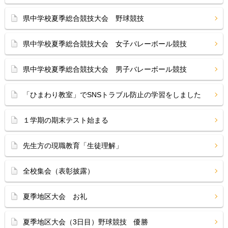
県中学校夏季総合競技大会 野球競技
県中学校夏季総合競技大会 女子バレーボール競技
県中学校夏季総合競技大会 男子バレーボール競技
「ひまわり教室」でSNSトラブル防止の学習をしました
１学期の期末テスト始まる
先生方の現職教育「生徒理解」
全校集会（表彰披露）
夏季地区大会 お礼
夏季地区大会（3日目）野球競技 優勝