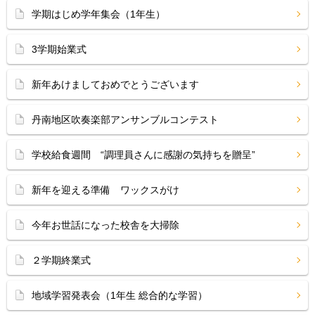
学期はじめ学年集会（1年生）
3学期始業式
新年あけましておめでとうございます
丹南地区吹奏楽部アンサンブルコンテスト
学校給食週間 “調理員さんに感謝の気持ちを贈呈”
新年を迎える準備 ワックスがけ
今年お世話になった校舎を大掃除
２学期終業式
地域学習発表会（1年生 総合的な学習）