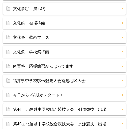
文化祭① 展示物
文化祭 会場準備
文化祭 壁画フェス
文化祭 学校祭準備
体育祭 応援練習がんばってます!
福井県中学校駅伝競走大会南越地区大会
今日から2学期がスタート!!
第46回北信越中学校総合競技大会 剣道競技 出場
第46回北信越中学校総合競技大会 水泳競技 出場