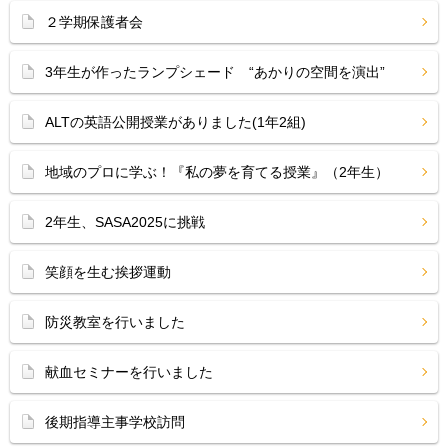
２学期保護者会
3年生が作ったランプシェード “あかりの空間を演出”
ALTの英語公開授業がありました(1年2組)
地域のプロに学ぶ！『私の夢を育てる授業』（2年生）
2年生、SASA2025に挑戦
笑顔を生む挨拶運動
防災教室を行いました
献血セミナーを行いました
後期指導主事学校訪問