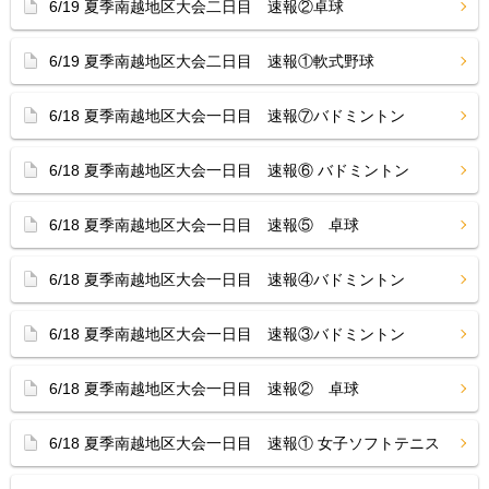
6/19 夏季南越地区大会二日目 速報②卓球
6/19 夏季南越地区大会二日目 速報①軟式野球
6/18 夏季南越地区大会一日目 速報⑦バドミントン
6/18 夏季南越地区大会一日目 速報⑥ バドミントン
6/18 夏季南越地区大会一日目 速報⑤ 卓球
6/18 夏季南越地区大会一日目 速報④バドミントン
6/18 夏季南越地区大会一日目 速報③バドミントン
6/18 夏季南越地区大会一日目 速報② 卓球
6/18 夏季南越地区大会一日目 速報① 女子ソフトテニス