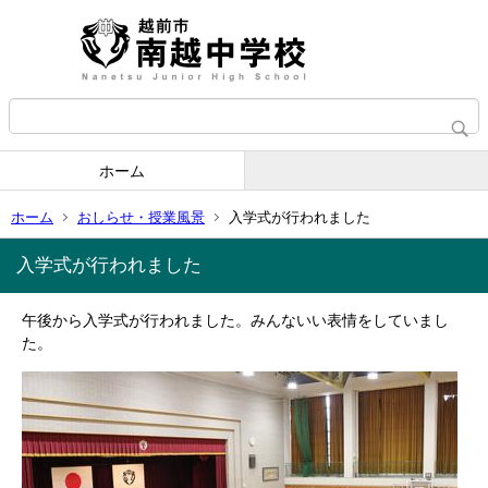
ホーム
ホーム
おしらせ・授業風景
入学式が行われました
入学式が行われました
午後から入学式が行われました。みんないい表情をしていまし
た。