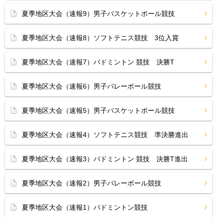
夏季地区大会（速報9）男子バスケットボール競技
夏季地区大会（速報8）ソフトテニス競技 3位入賞
夏季地区大会（速報7）バドミントン 競技 決勝T
夏季地区大会（速報6）男子バレーボール競技
夏季地区大会（速報5）男子バスケットボール競技
夏季地区大会（速報4）ソフトテニス競技 準決勝進出
夏季地区大会（速報3）バドミントン 競技 決勝T進出
夏季地区大会（速報2）男子バレーボール競技
夏季地区大会（速報1）バドミントン競技