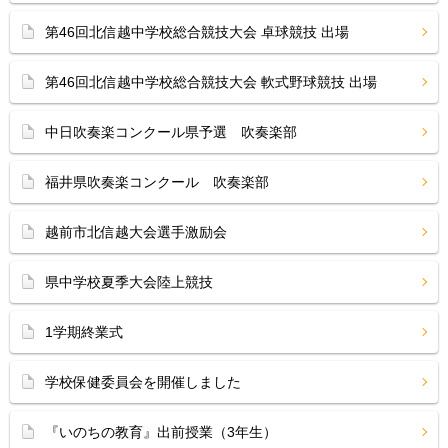
第46回北信越中学校総合競技大会 卓球競技 出場
第46回北信越中学校総合競技大会 軟式野球競技 出場
中日吹奏楽コンクール県予選 吹奏楽部
福井県吹奏楽コンクール 吹奏楽部
越前市北信越大会選手激励会
県中学校夏季大会陸上競技
1学期終業式
学校保健委員会を開催しました
『いのちの教育』出前授業（3年生）