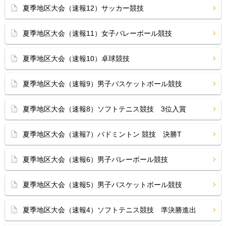
夏季地区大会（速報12）サッカー競技
夏季地区大会（速報11）女子バレーボール競技
夏季地区大会（速報10）卓球競技
夏季地区大会（速報9）男子バスケットボール競技
夏季地区大会（速報8）ソフトテニス競技 3位入賞
夏季地区大会（速報7）バドミントン 競技 決勝T
夏季地区大会（速報6）男子バレーボール競技
夏季地区大会（速報5）男子バスケットボール競技
夏季地区大会（速報4）ソフトテニス競技 準決勝進出