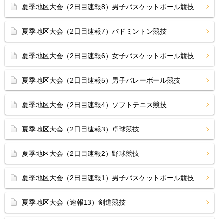
夏季地区大会（2日目速報8）男子バスケットボール競技
夏季地区大会（2日目速報7）バドミントン競技
夏季地区大会（2日目速報6）女子バスケットボール競技
夏季地区大会（2日目速報5）男子バレーボール競技
夏季地区大会（2日目速報4）ソフトテニス競技
夏季地区大会（2日目速報3）卓球競技
夏季地区大会（2日目速報2）野球競技
夏季地区大会（2日目速報1）男子バスケットボール競技
夏季地区大会（速報13）剣道競技