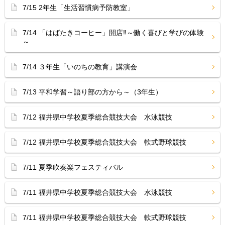
7/15 2年生「生活習慣病予防教室」
7/14 「はばたきコーヒー」開店‼︎～働く喜びと学びの体験
～
7/14 ３年生「いのちの教育」講演会
7/13 平和学習～語り部の方から～（3年生）
7/12 福井県中学校夏季総合競技大会 水泳競技
7/12 福井県中学校夏季総合競技大会 軟式野球競技
7/11 夏季吹奏楽フェスティバル
7/11 福井県中学校夏季総合競技大会 水泳競技
7/11 福井県中学校夏季総合競技大会 軟式野球競技