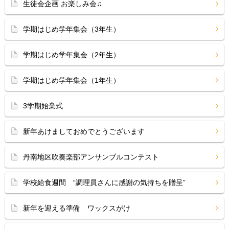
生徒会企画 お楽しみ会♫
学期はじめ学年集会（3年生）
学期はじめ学年集会（2年生）
学期はじめ学年集会（1年生）
3学期始業式
新年あけましておめでとうございます
丹南地区吹奏楽部アンサンブルコンテスト
学校給食週間 “調理員さんに感謝の気持ちを贈呈”
新年を迎える準備 ワックスがけ