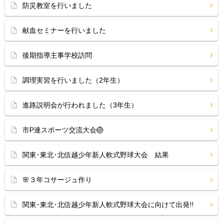
防災教室を行いました
献血セミナーを行いました
後期指導主事学校訪問
調理実習を行いました（2年生）
進路説明会が行われました（3年生）
市P連スポーツ交流大会🏐
関東･東北･北信越少年新人軟式野球大会 結果
🌸３年コサージュ作り
関東･東北･北信越少年新人軟式野球大会に向けて出発!!