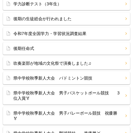
学力診断テスト（3年生）
後期の生徒総会が行われました
令和7年度全国学力・学習状況調査結果
後期任命式
吹奏楽部が地域の文化祭で演奏しました♫
県中学校秋季新人大会 バドミントン競技
県中学校秋季新人大会 男子バスケットボール競技 3
位入賞🏅
県中学校秋季新人大会 男子バレーボール競技 祝優勝
🏅