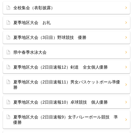
全校集会（表彰披露）
夏季地区大会 お礼
夏季地区大会（3日目）野球競技 優勝
県中春季水泳大会
夏季地区大会（2日目速報12）剣道 全女個人優勝
夏季地区大会（2日目速報11）男女バスケットボール準優
勝
夏季地区大会（2日目速報10）卓球競技 個人優勝
夏季地区大会（2日目速報9）女子バレーボール競技 準
優勝