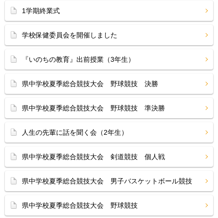
1学期終業式
学校保健委員会を開催しました
『いのちの教育』出前授業（3年生）
県中学校夏季総合競技大会 野球競技 決勝
県中学校夏季総合競技大会 野球競技 準決勝
人生の先輩に話を聞く会（2年生）
県中学校夏季総合競技大会 剣道競技 個人戦
県中学校夏季総合競技大会 男子バスケットボール競技
県中学校夏季総合競技大会 野球競技