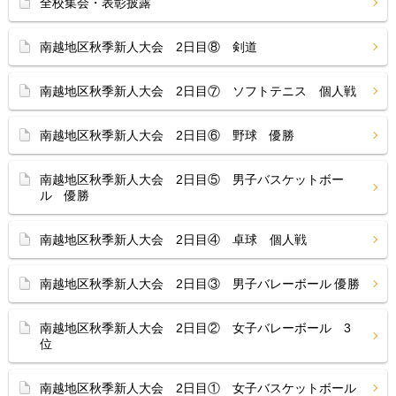
全校集会・表彰披露
南越地区秋季新人大会 2日目⑧ 剣道
南越地区秋季新人大会 2日目⑦ ソフトテニス 個人戦
南越地区秋季新人大会 2日目⑥ 野球 優勝
南越地区秋季新人大会 2日目⑤ 男子バスケットボー
ル 優勝
南越地区秋季新人大会 2日目④ 卓球 個人戦
南越地区秋季新人大会 2日目③ 男子バレーボール 優勝
南越地区秋季新人大会 2日目② 女子バレーボール 3
位
南越地区秋季新人大会 2日目① 女子バスケットボール