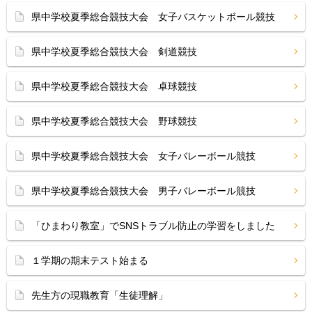
県中学校夏季総合競技大会 女子バスケットボール競技
県中学校夏季総合競技大会 剣道競技
県中学校夏季総合競技大会 卓球競技
県中学校夏季総合競技大会 野球競技
県中学校夏季総合競技大会 女子バレーボール競技
県中学校夏季総合競技大会 男子バレーボール競技
「ひまわり教室」でSNSトラブル防止の学習をしました
１学期の期末テスト始まる
先生方の現職教育「生徒理解」