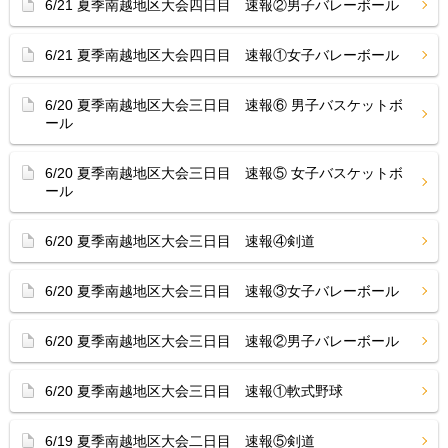
6/21 夏季南越地区大会四日目 速報②男子バレーボール
6/21 夏季南越地区大会四日目 速報①女子バレーボール
6/20 夏季南越地区大会三日目 速報⑥ 男子バスケットボ
ール
6/20 夏季南越地区大会三日目 速報⑤ 女子バスケットボ
ール
6/20 夏季南越地区大会三日目 速報④剣道
6/20 夏季南越地区大会三日目 速報③女子バレーボール
6/20 夏季南越地区大会三日目 速報②男子バレーボール
6/20 夏季南越地区大会三日目 速報①軟式野球
6/19 夏季南越地区大会二日目 速報⑤剣道