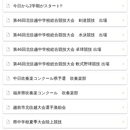
今日から2学期がスタート!!
第46回北信越中学校総合競技大会 剣道競技 出場
第46回北信越中学校総合競技大会 水泳競技 出場
第46回北信越中学校総合競技大会 卓球競技 出場
第46回北信越中学校総合競技大会 軟式野球競技 出場
中日吹奏楽コンクール県予選 吹奏楽部
福井県吹奏楽コンクール 吹奏楽部
越前市北信越大会選手激励会
県中学校夏季大会陸上競技