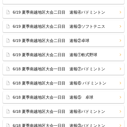
6/19 夏季南越地区大会二日目 速報④バドミントン
6/19 夏季南越地区大会二日目 速報③ソフトテニス
6/19 夏季南越地区大会二日目 速報②卓球
6/19 夏季南越地区大会二日目 速報①軟式野球
6/18 夏季南越地区大会一日目 速報⑦バドミントン
6/18 夏季南越地区大会一日目 速報⑥ バドミントン
6/18 夏季南越地区大会一日目 速報⑤ 卓球
6/18 夏季南越地区大会一日目 速報④バドミントン
6/18 夏季南越地区大会一日目 速報③バドミントン