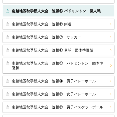
南越地区秋季新人大会 速報⑨ バドミントン 個人戦
南越地区秋季新人大会 速報⑧ 剣道
南越地区秋季新人大会 速報⑦ サッカー
南越地区秋季新人大会 速報⑥ 卓球 団体準優勝
南越地区秋季新人大会 速報⑤ バドミントン 団体準
優勝
南越地区秋季新人大会 速報④ 男子バレーボール
南越地区秋季新人大会 速報③ 女子バレーボール
南越地区秋季新人大会 速報② 男子バスケットボール