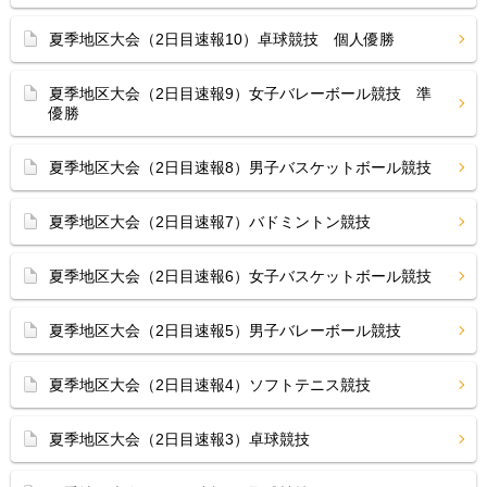
夏季地区大会（2日目速報10）卓球競技 個人優勝
夏季地区大会（2日目速報9）女子バレーボール競技 準
優勝
夏季地区大会（2日目速報8）男子バスケットボール競技
夏季地区大会（2日目速報7）バドミントン競技
夏季地区大会（2日目速報6）女子バスケットボール競技
夏季地区大会（2日目速報5）男子バレーボール競技
夏季地区大会（2日目速報4）ソフトテニス競技
夏季地区大会（2日目速報3）卓球競技