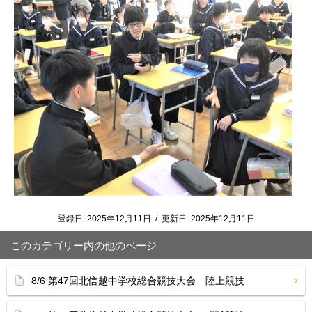
登録日:
2025年12月11日
/
更新日:
2025年12月11日
このカテゴリー内の他のページ
8/6 第47回北信越中学校総合競技大会 陸上競技