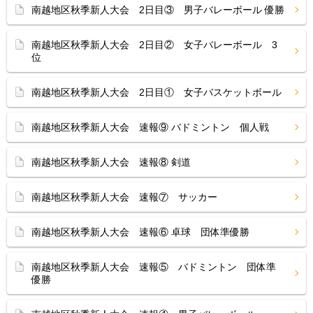
南越地区秋季新人大会 2日目③ 男子バレーボール 優勝
南越地区秋季新人大会 2日目② 女子バレーボール 3
位
南越地区秋季新人大会 2日目① 女子バスケットボール
南越地区秋季新人大会 速報⑨ バドミントン 個人戦
南越地区秋季新人大会 速報⑧ 剣道
南越地区秋季新人大会 速報⑦ サッカー
南越地区秋季新人大会 速報⑥ 卓球 団体準優勝
南越地区秋季新人大会 速報⑤ バドミントン 団体準
優勝