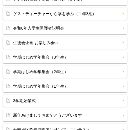
ゲストティーチャーから箏を学ぶ（１年3組)
令和8年入学生保護者説明会
生徒会企画 お楽しみ会♫
学期はじめ学年集会（3年生）
学期はじめ学年集会（2年生）
学期はじめ学年集会（1年生）
3学期始業式
新年あけましておめでとうございます
丹南地区吹奏楽部アンサンブルコンテスト