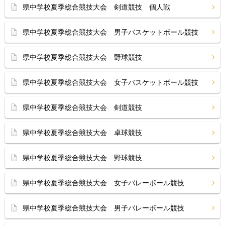
県中学校夏季総合競技大会 剣道競技 個人戦
県中学校夏季総合競技大会 男子バスケットボール競技
県中学校夏季総合競技大会 野球競技
県中学校夏季総合競技大会 女子バスケットボール競技
県中学校夏季総合競技大会 剣道競技
県中学校夏季総合競技大会 卓球競技
県中学校夏季総合競技大会 野球競技
県中学校夏季総合競技大会 女子バレーボール競技
県中学校夏季総合競技大会 男子バレーボール競技