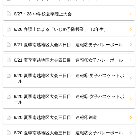
6/27・28 中学校夏季陸上大会
6/26 弁護士による「いじめ予防授業」（2年生）
6/21 夏季南越地区大会四日目 速報②男子バレーボール
6/21 夏季南越地区大会四日目 速報①女子バレーボール
6/20 夏季南越地区大会三日目 速報⑥ 男子バスケットボ
ール
6/20 夏季南越地区大会三日目 速報⑤ 女子バスケットボ
ール
6/20 夏季南越地区大会三日目 速報④剣道
6/20 夏季南越地区大会三日目 速報③女子バレーボール