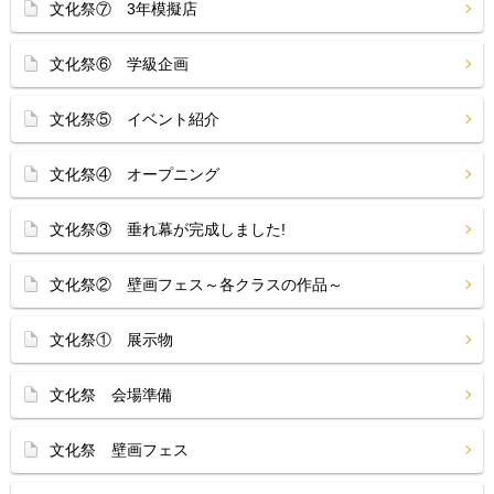
文化祭⑦ 3年模擬店
文化祭⑥ 学級企画
文化祭⑤ イベント紹介
文化祭④ オープニング
文化祭③ 垂れ幕が完成しました!
文化祭② 壁画フェス～各クラスの作品～
文化祭① 展示物
文化祭 会場準備
文化祭 壁画フェス