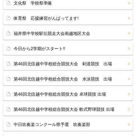
文化祭 学校祭準備
体育祭 応援練習がんばってます!
福井県中学校駅伝競走大会南越地区大会
今日から2学期がスタート!!
第46回北信越中学校総合競技大会 剣道競技 出場
第46回北信越中学校総合競技大会 水泳競技 出場
第46回北信越中学校総合競技大会 卓球競技 出場
第46回北信越中学校総合競技大会 軟式野球競技 出場
中日吹奏楽コンクール県予選 吹奏楽部