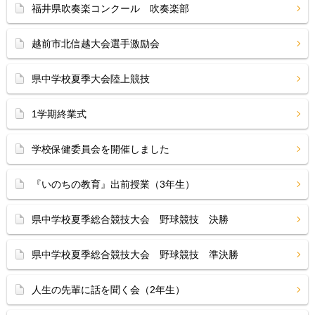
福井県吹奏楽コンクール 吹奏楽部
越前市北信越大会選手激励会
県中学校夏季大会陸上競技
1学期終業式
学校保健委員会を開催しました
『いのちの教育』出前授業（3年生）
県中学校夏季総合競技大会 野球競技 決勝
県中学校夏季総合競技大会 野球競技 準決勝
人生の先輩に話を聞く会（2年生）