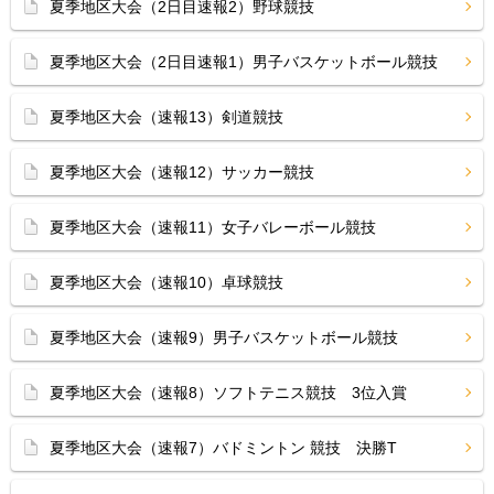
夏季地区大会（2日目速報2）野球競技
夏季地区大会（2日目速報1）男子バスケットボール競技
夏季地区大会（速報13）剣道競技
夏季地区大会（速報12）サッカー競技
夏季地区大会（速報11）女子バレーボール競技
夏季地区大会（速報10）卓球競技
夏季地区大会（速報9）男子バスケットボール競技
夏季地区大会（速報8）ソフトテニス競技 3位入賞
夏季地区大会（速報7）バドミントン 競技 決勝T