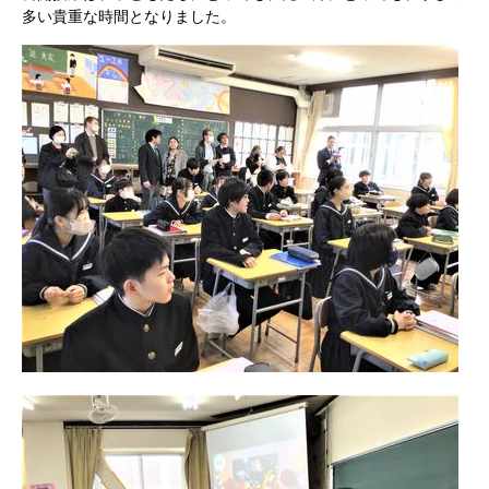
多い貴重な時間となりました。