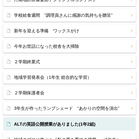
学校給食週間 “調理員さんに感謝の気持ちを贈呈”
新年を迎える準備 ワックスがけ
今年お世話になった校舎を大掃除
２学期終業式
地域学習発表会（1年生 総合的な学習）
２学期保護者会
3年生が作ったランプシェード “あかりの空間を演出”
ALTの英語公開授業がありました(1年2組)