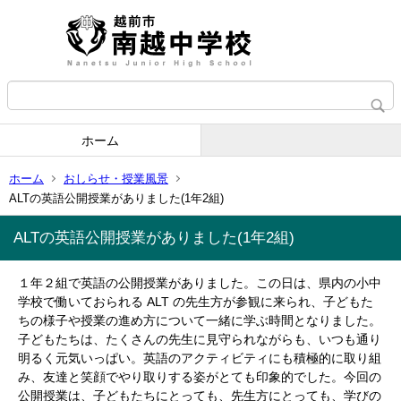
ホーム
ホーム
おしらせ・授業風景
ALTの英語公開授業がありました(1年2組)
ALTの英語公開授業がありました(1年2組)
１年２組で英語の公開授業がありました。この日は、県内の小中
学校で働いておられる ALT の先生方が参観に来られ、子どもた
ちの様子や授業の進め方について一緒に学ぶ時間となりました。
子どもたちは、たくさんの先生に見守られながらも、いつも通り
明るく元気いっぱい。英語のアクティビティにも積極的に取り組
み、友達と笑顔でやり取りする姿がとても印象的でした。今回の
公開授業は、子どもたちにとっても、先生方にとっても、学びの