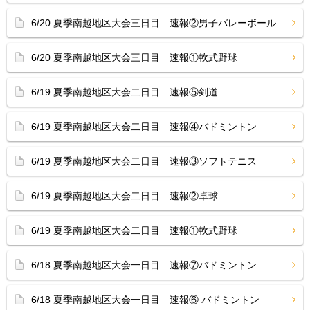
6/20 夏季南越地区大会三日目 速報②男子バレーボール
6/20 夏季南越地区大会三日目 速報①軟式野球
6/19 夏季南越地区大会二日目 速報⑤剣道
6/19 夏季南越地区大会二日目 速報④バドミントン
6/19 夏季南越地区大会二日目 速報③ソフトテニス
6/19 夏季南越地区大会二日目 速報②卓球
6/19 夏季南越地区大会二日目 速報①軟式野球
6/18 夏季南越地区大会一日目 速報⑦バドミントン
6/18 夏季南越地区大会一日目 速報⑥ バドミントン