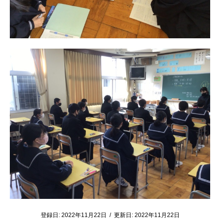
登録日:
2022年11月22日
/
更新日:
2022年11月22日