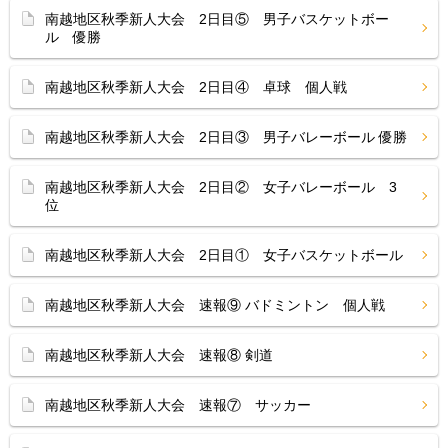
南越地区秋季新人大会 2日目⑤ 男子バスケットボー
ル 優勝
南越地区秋季新人大会 2日目④ 卓球 個人戦
南越地区秋季新人大会 2日目③ 男子バレーボール 優勝
南越地区秋季新人大会 2日目② 女子バレーボール 3
位
南越地区秋季新人大会 2日目① 女子バスケットボール
南越地区秋季新人大会 速報⑨ バドミントン 個人戦
南越地区秋季新人大会 速報⑧ 剣道
南越地区秋季新人大会 速報⑦ サッカー