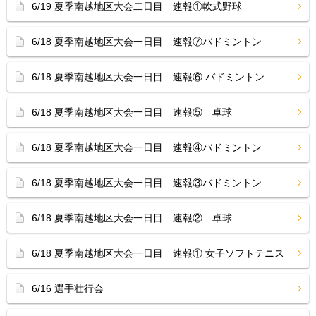
6/19 夏季南越地区大会二日目 速報①軟式野球
6/18 夏季南越地区大会一日目 速報⑦バドミントン
6/18 夏季南越地区大会一日目 速報⑥ バドミントン
6/18 夏季南越地区大会一日目 速報⑤ 卓球
6/18 夏季南越地区大会一日目 速報④バドミントン
6/18 夏季南越地区大会一日目 速報③バドミントン
6/18 夏季南越地区大会一日目 速報② 卓球
6/18 夏季南越地区大会一日目 速報① 女子ソフトテニス
6/16 選手壮行会