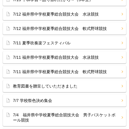
7/12 福井県中学校夏季総合競技大会 水泳競技
7/12 福井県中学校夏季総合競技大会 軟式野球競技
7/11 夏季吹奏楽フェスティバル
7/11 福井県中学校夏季総合競技大会 水泳競技
7/11 福井県中学校夏季総合競技大会 軟式野球競技
教育図書を贈呈していただきました
7/7 学校祭色決め集会
7/4 福井県中学校夏季総合競技大会 男子バスケットボ
ール競技