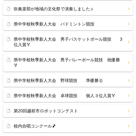
吹奏楽部が地域の文化祭で演奏しました♫
県中学校秋季新人大会 バドミントン競技
県中学校秋季新人大会 男子バスケットボール競技 3
位入賞🏅
県中学校秋季新人大会 男子バレーボール競技 祝優勝
🏅
県中学校秋季新人大会 野球競技 準優勝🥇
県中学校秋季新人大会 卓球競技 個人３位入賞🏅
第20回越前市ロボットコンテスト
校内合唱コンクール🎵