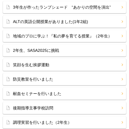
3年生が作ったランプシェード “あかりの空間を演出”
ALTの英語公開授業がありました(1年2組)
地域のプロに学ぶ！『私の夢を育てる授業』（2年生）
2年生、SASA2025に挑戦
笑顔を生む挨拶運動
防災教室を行いました
献血セミナーを行いました
後期指導主事学校訪問
調理実習を行いました（2年生）