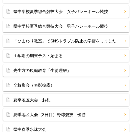
県中学校夏季総合競技大会 女子バレーボール競技
県中学校夏季総合競技大会 男子バレーボール競技
「ひまわり教室」でSNSトラブル防止の学習をしました
１学期の期末テスト始まる
先生方の現職教育「生徒理解」
全校集会（表彰披露）
夏季地区大会 お礼
夏季地区大会（3日目）野球競技 優勝
県中春季水泳大会