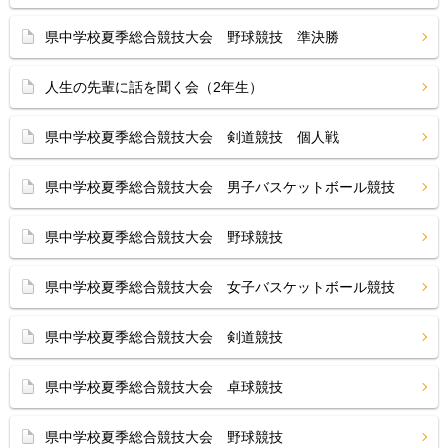
県中学校夏季総合競技大会 野球競技 準決勝
人生の先輩に話を聞く会（2年生）
県中学校夏季総合競技大会 剣道競技 個人戦
県中学校夏季総合競技大会 男子バスケットボール競技
県中学校夏季総合競技大会 野球競技
県中学校夏季総合競技大会 女子バスケットボール競技
県中学校夏季総合競技大会 剣道競技
県中学校夏季総合競技大会 卓球競技
県中学校夏季総合競技大会 野球競技