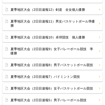
夏季地区大会（2日目速報12）剣道 全女個人優勝
夏季地区大会（2日目速報11）男女バスケットボール準優
勝
夏季地区大会（2日目速報10）卓球競技 個人優勝
夏季地区大会（2日目速報9）女子バレーボール競技 準
優勝
夏季地区大会（2日目速報8）男子バスケットボール競技
夏季地区大会（2日目速報7）バドミントン競技
夏季地区大会（2日目速報6）女子バスケットボール競技
夏季地区大会（2日目速報5）男子バレーボール競技