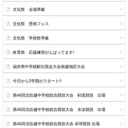
文化祭 会場準備
文化祭 壁画フェス
文化祭 学校祭準備
体育祭 応援練習がんばってます!
福井県中学校駅伝競走大会南越地区大会
今日から2学期がスタート!!
第46回北信越中学校総合競技大会 剣道競技 出場
第46回北信越中学校総合競技大会 水泳競技 出場
第46回北信越中学校総合競技大会 卓球競技 出場