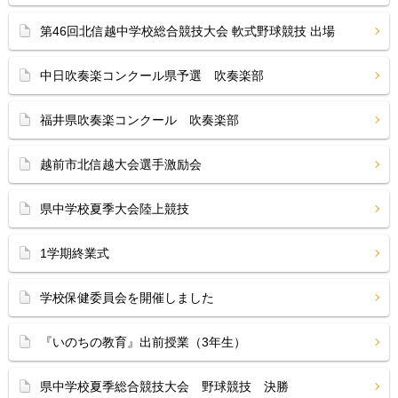
第46回北信越中学校総合競技大会 軟式野球競技 出場
中日吹奏楽コンクール県予選 吹奏楽部
福井県吹奏楽コンクール 吹奏楽部
越前市北信越大会選手激励会
県中学校夏季大会陸上競技
1学期終業式
学校保健委員会を開催しました
『いのちの教育』出前授業（3年生）
県中学校夏季総合競技大会 野球競技 決勝