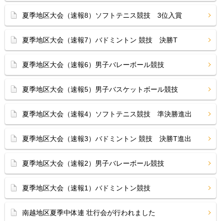
夏季地区大会（速報8）ソフトテニス競技 3位入賞
夏季地区大会（速報7）バドミントン 競技 決勝T
夏季地区大会（速報6）男子バレーボール競技
夏季地区大会（速報5）男子バスケットボール競技
夏季地区大会（速報4）ソフトテニス競技 準決勝進出
夏季地区大会（速報3）バドミントン 競技 決勝T進出
夏季地区大会（速報2）男子バレーボール競技
夏季地区大会（速報1）バドミントン競技
南越地区夏季中体連 壮行会が行われました