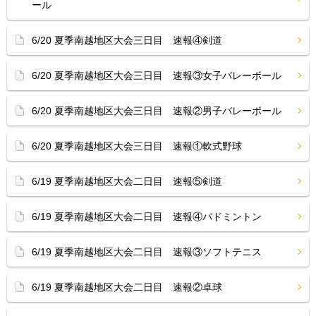
ール
6/20 夏季南越地区大会三日目 速報④剣道
6/20 夏季南越地区大会三日目 速報③女子バレーボール
6/20 夏季南越地区大会三日目 速報②男子バレーボール
6/20 夏季南越地区大会三日目 速報①軟式野球
6/19 夏季南越地区大会二日目 速報⑤剣道
6/19 夏季南越地区大会二日目 速報④バドミントン
6/19 夏季南越地区大会二日目 速報③ソフトテニス
6/19 夏季南越地区大会二日目 速報②卓球