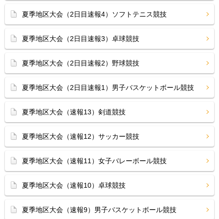
夏季地区大会（2日目速報4）ソフトテニス競技
夏季地区大会（2日目速報3）卓球競技
夏季地区大会（2日目速報2）野球競技
夏季地区大会（2日目速報1）男子バスケットボール競技
夏季地区大会（速報13）剣道競技
夏季地区大会（速報12）サッカー競技
夏季地区大会（速報11）女子バレーボール競技
夏季地区大会（速報10）卓球競技
夏季地区大会（速報9）男子バスケットボール競技