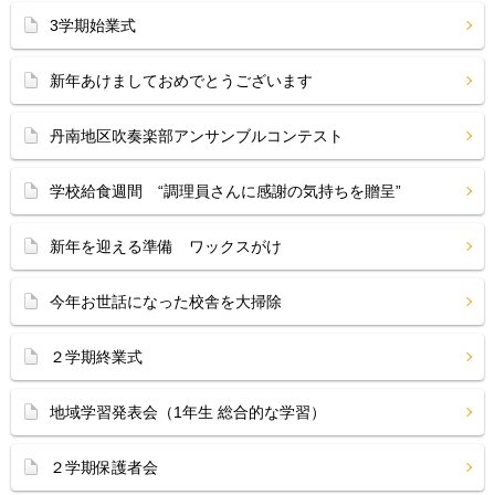
3学期始業式
新年あけましておめでとうございます
丹南地区吹奏楽部アンサンブルコンテスト
学校給食週間 “調理員さんに感謝の気持ちを贈呈”
新年を迎える準備 ワックスがけ
今年お世話になった校舎を大掃除
２学期終業式
地域学習発表会（1年生 総合的な学習）
２学期保護者会