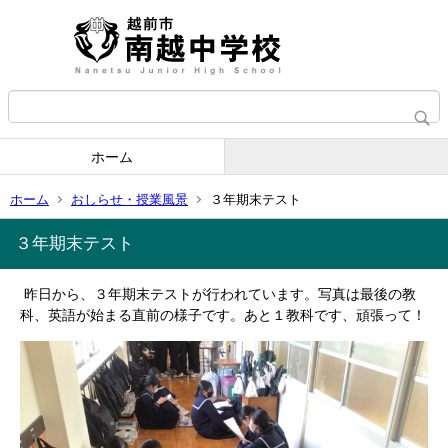
ホーム
ホーム
おしらせ・授業風景
３年期末テスト
３年期末テスト
昨日から、３年期末テストが行われています。写真は最後の教
科、英語が始まる直前の様子です。あと１教科です、頑張って！