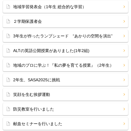
地域学習発表会（1年生 総合的な学習）
２学期保護者会
3年生が作ったランプシェード “あかりの空間を演出”
ALTの英語公開授業がありました(1年2組)
地域のプロに学ぶ！『私の夢を育てる授業』（2年生）
2年生、SASA2025に挑戦
笑顔を生む挨拶運動
防災教室を行いました
献血セミナーを行いました