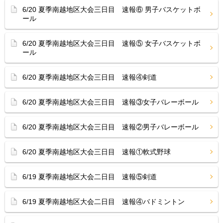
6/20 夏季南越地区大会三日目 速報⑥ 男子バスケットボ
ール
6/20 夏季南越地区大会三日目 速報⑤ 女子バスケットボ
ール
6/20 夏季南越地区大会三日目 速報④剣道
6/20 夏季南越地区大会三日目 速報③女子バレーボール
6/20 夏季南越地区大会三日目 速報②男子バレーボール
6/20 夏季南越地区大会三日目 速報①軟式野球
6/19 夏季南越地区大会二日目 速報⑤剣道
6/19 夏季南越地区大会二日目 速報④バドミントン