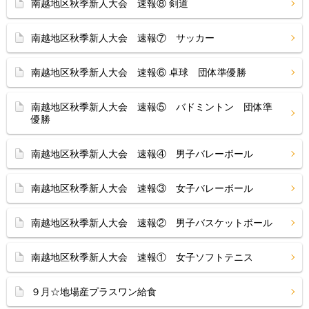
南越地区秋季新人大会 速報⑧ 剣道
南越地区秋季新人大会 速報⑦ サッカー
南越地区秋季新人大会 速報⑥ 卓球 団体準優勝
南越地区秋季新人大会 速報⑤ バドミントン 団体準
優勝
南越地区秋季新人大会 速報④ 男子バレーボール
南越地区秋季新人大会 速報③ 女子バレーボール
南越地区秋季新人大会 速報② 男子バスケットボール
南越地区秋季新人大会 速報① 女子ソフトテニス
９月☆地場産プラスワン給食