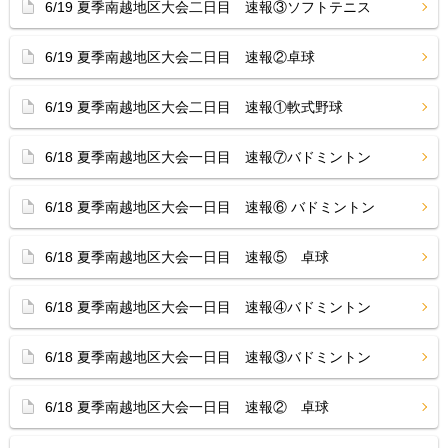
6/19 夏季南越地区大会二日目 速報③ソフトテニス
6/19 夏季南越地区大会二日目 速報②卓球
6/19 夏季南越地区大会二日目 速報①軟式野球
6/18 夏季南越地区大会一日目 速報⑦バドミントン
6/18 夏季南越地区大会一日目 速報⑥ バドミントン
6/18 夏季南越地区大会一日目 速報⑤ 卓球
6/18 夏季南越地区大会一日目 速報④バドミントン
6/18 夏季南越地区大会一日目 速報③バドミントン
6/18 夏季南越地区大会一日目 速報② 卓球