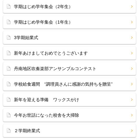
学期はじめ学年集会（2年生）
学期はじめ学年集会（1年生）
3学期始業式
新年あけましておめでとうございます
丹南地区吹奏楽部アンサンブルコンテスト
学校給食週間 “調理員さんに感謝の気持ちを贈呈”
新年を迎える準備 ワックスがけ
今年お世話になった校舎を大掃除
２学期終業式