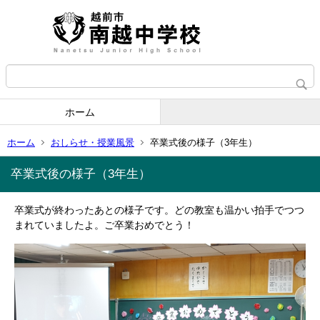
ホーム
ホーム
おしらせ・授業風景
卒業式後の様子（3年生）
卒業式後の様子（3年生）
卒業式が終わったあとの様子です。どの教室も温かい拍手でつつ
まれていましたよ。ご卒業おめでとう！