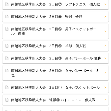
南越地区秋季新人大会 2日目⑦ ソフトテニス 個人戦
南越地区秋季新人大会 2日目⑥ 野球 優勝
南越地区秋季新人大会 2日目⑤ 男子バスケットボー
ル 優勝
南越地区秋季新人大会 2日目④ 卓球 個人戦
南越地区秋季新人大会 2日目③ 男子バレーボール 優勝
南越地区秋季新人大会 2日目② 女子バレーボール 3
位
南越地区秋季新人大会 2日目① 女子バスケットボール
南越地区秋季新人大会 速報⑨ バドミントン 個人戦