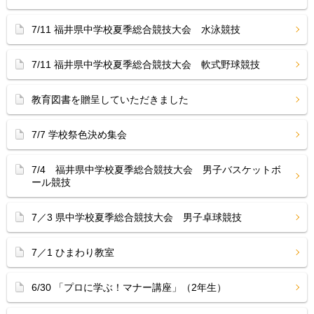
7/11 福井県中学校夏季総合競技大会 水泳競技
7/11 福井県中学校夏季総合競技大会 軟式野球競技
教育図書を贈呈していただきました
7/7 学校祭色決め集会
7/4 福井県中学校夏季総合競技大会 男子バスケットボ
ール競技
7／3 県中学校夏季総合競技大会 男子卓球競技
7／1 ひまわり教室
6/30 「プロに学ぶ！マナー講座」（2年生）