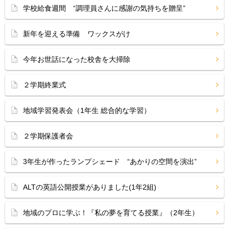
学校給食週間 “調理員さんに感謝の気持ちを贈呈”
新年を迎える準備 ワックスがけ
今年お世話になった校舎を大掃除
２学期終業式
地域学習発表会（1年生 総合的な学習）
２学期保護者会
3年生が作ったランプシェード “あかりの空間を演出”
ALTの英語公開授業がありました(1年2組)
地域のプロに学ぶ！『私の夢を育てる授業』（2年生）