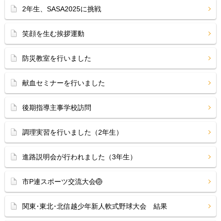
2年生、SASA2025に挑戦
笑顔を生む挨拶運動
防災教室を行いました
献血セミナーを行いました
後期指導主事学校訪問
調理実習を行いました（2年生）
進路説明会が行われました（3年生）
市P連スポーツ交流大会🏐
関東･東北･北信越少年新人軟式野球大会 結果