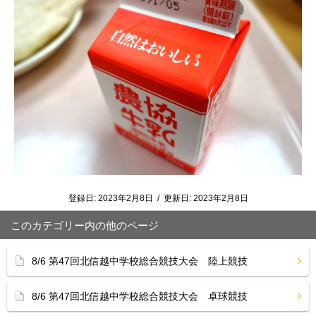
登録日:
2023年2月8日
/
更新日:
2023年2月8日
このカテゴリー内の他のページ
8/6 第47回北信越中学校総合競技大会 陸上競技
8/6 第47回北信越中学校総合競技大会 卓球競技