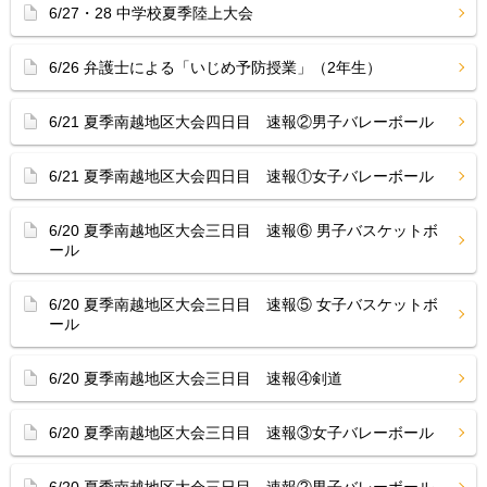
6/27・28 中学校夏季陸上大会
6/26 弁護士による「いじめ予防授業」（2年生）
6/21 夏季南越地区大会四日目 速報②男子バレーボール
6/21 夏季南越地区大会四日目 速報①女子バレーボール
6/20 夏季南越地区大会三日目 速報⑥ 男子バスケットボ
ール
6/20 夏季南越地区大会三日目 速報⑤ 女子バスケットボ
ール
6/20 夏季南越地区大会三日目 速報④剣道
6/20 夏季南越地区大会三日目 速報③女子バレーボール