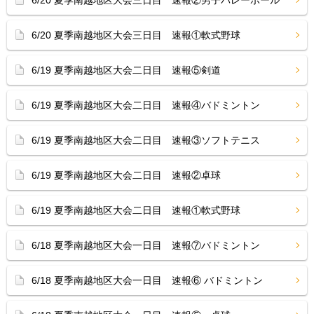
6/20 夏季南越地区大会三日目 速報②男子バレーボール
6/20 夏季南越地区大会三日目 速報①軟式野球
6/19 夏季南越地区大会二日目 速報⑤剣道
6/19 夏季南越地区大会二日目 速報④バドミントン
6/19 夏季南越地区大会二日目 速報③ソフトテニス
6/19 夏季南越地区大会二日目 速報②卓球
6/19 夏季南越地区大会二日目 速報①軟式野球
6/18 夏季南越地区大会一日目 速報⑦バドミントン
6/18 夏季南越地区大会一日目 速報⑥ バドミントン