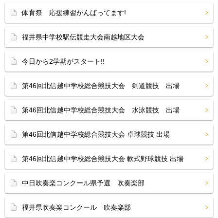
体育祭 応援練習がんばってます!
福井県中学校駅伝競走大会南越地区大会
今日から2学期がスタート!!
第46回北信越中学校総合競技大会 剣道競技 出場
第46回北信越中学校総合競技大会 水泳競技 出場
第46回北信越中学校総合競技大会 卓球競技 出場
第46回北信越中学校総合競技大会 軟式野球競技 出場
中日吹奏楽コンクール県予選 吹奏楽部
福井県吹奏楽コンクール 吹奏楽部