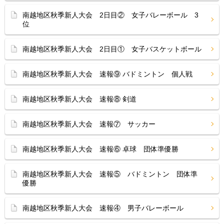
南越地区秋季新人大会 2日目② 女子バレーボール 3
位
南越地区秋季新人大会 2日目① 女子バスケットボール
南越地区秋季新人大会 速報⑨ バドミントン 個人戦
南越地区秋季新人大会 速報⑧ 剣道
南越地区秋季新人大会 速報⑦ サッカー
南越地区秋季新人大会 速報⑥ 卓球 団体準優勝
南越地区秋季新人大会 速報⑤ バドミントン 団体準
優勝
南越地区秋季新人大会 速報④ 男子バレーボール