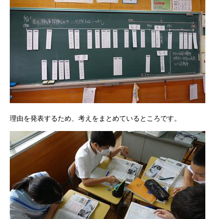
理由を発表するため、考えをまとめているところです。