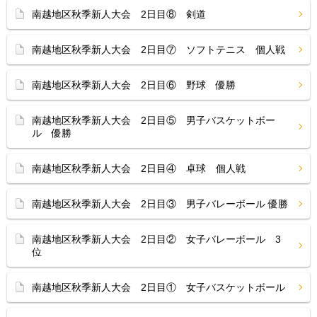
南越地区秋季新人大会 2日目⑧ 剣道
南越地区秋季新人大会 2日目⑦ ソフトテニス 個人戦
南越地区秋季新人大会 2日目⑥ 野球 優勝
南越地区秋季新人大会 2日目⑤ 男子バスケットボー
ル 優勝
南越地区秋季新人大会 2日目④ 卓球 個人戦
南越地区秋季新人大会 2日目③ 男子バレーボール 優勝
南越地区秋季新人大会 2日目② 女子バレーボール 3
位
南越地区秋季新人大会 2日目① 女子バスケットボール