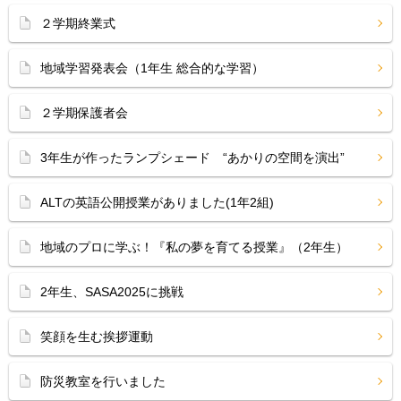
２学期終業式
地域学習発表会（1年生 総合的な学習）
２学期保護者会
3年生が作ったランプシェード “あかりの空間を演出”
ALTの英語公開授業がありました(1年2組)
地域のプロに学ぶ！『私の夢を育てる授業』（2年生）
2年生、SASA2025に挑戦
笑顔を生む挨拶運動
防災教室を行いました