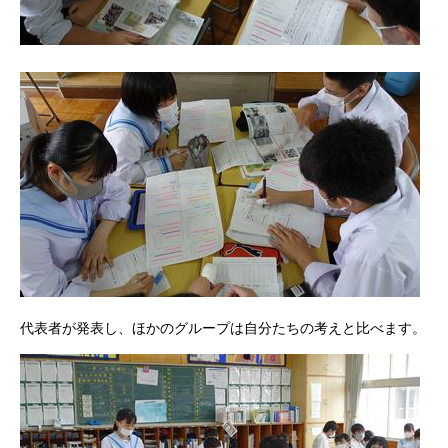
代表者が発表し、ほかのグループは自分たちの考えと比べます。