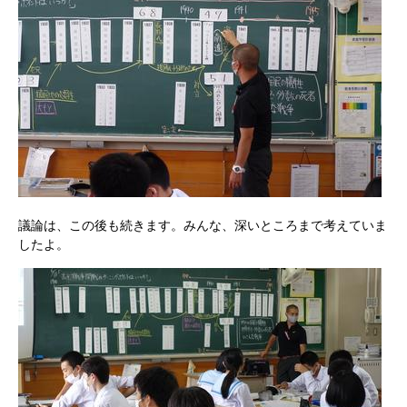
議論は、この後も続きます。みんな、深いところまで考えていま
したよ。