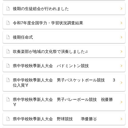
後期の生徒総会が行われました
令和7年度全国学力・学習状況調査結果
後期任命式
吹奏楽部が地域の文化祭で演奏しました♫
県中学校秋季新人大会 バドミントン競技
県中学校秋季新人大会 男子バスケットボール競技 3
位入賞🏅
県中学校秋季新人大会 男子バレーボール競技 祝優勝
🏅
県中学校秋季新人大会 野球競技 準優勝🥇