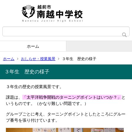
ホーム
ホーム
おしらせ・授業風景
３年生 歴史の様子
３年生 歴史の様子
３年生の歴史の授業風景です。
課題は、
「太平洋戦争開戦のターニングポイントはいつか？」
と
いうものです。（かなり難しい問題です。）
グループごとに考え、ターニングポイントとしたところにグルー
プ番号を張り付けています。