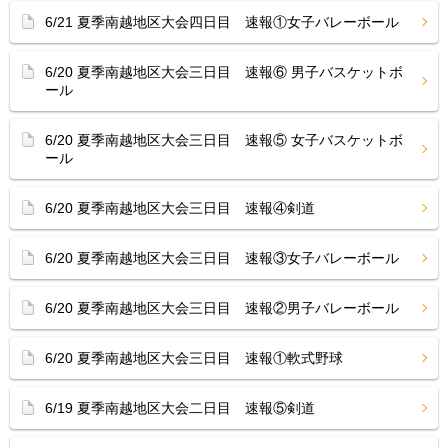
6/21 夏季南越地区大会四日目 速報①女子バレーボール
6/20 夏季南越地区大会三日目 速報⑥ 男子バスケットボ
ール
6/20 夏季南越地区大会三日目 速報⑤ 女子バスケットボ
ール
6/20 夏季南越地区大会三日目 速報④剣道
6/20 夏季南越地区大会三日目 速報③女子バレーボール
6/20 夏季南越地区大会三日目 速報②男子バレーボール
6/20 夏季南越地区大会三日目 速報①軟式野球
6/19 夏季南越地区大会二日目 速報⑤剣道