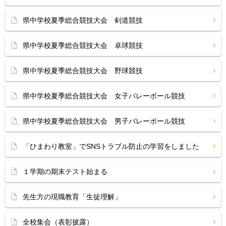
県中学校夏季総合競技大会 剣道競技
県中学校夏季総合競技大会 卓球競技
県中学校夏季総合競技大会 野球競技
県中学校夏季総合競技大会 女子バレーボール競技
県中学校夏季総合競技大会 男子バレーボール競技
「ひまわり教室」でSNSトラブル防止の学習をしました
１学期の期末テスト始まる
先生方の現職教育「生徒理解」
全校集会（表彰披露）