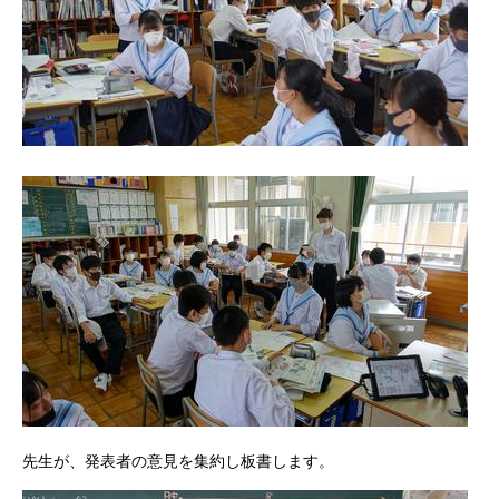
先生が、発表者の意見を集約し板書します。