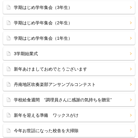
学期はじめ学年集会（3年生）
学期はじめ学年集会（2年生）
学期はじめ学年集会（1年生）
3学期始業式
新年あけましておめでとうございます
丹南地区吹奏楽部アンサンブルコンテスト
学校給食週間 “調理員さんに感謝の気持ちを贈呈”
新年を迎える準備 ワックスがけ
今年お世話になった校舎を大掃除