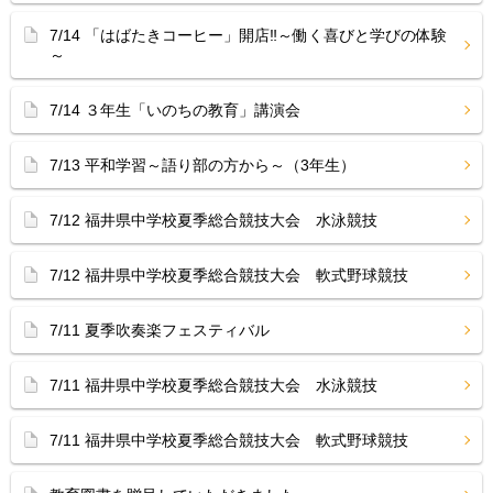
7/14 「はばたきコーヒー」開店‼︎～働く喜びと学びの体験
～
7/14 ３年生「いのちの教育」講演会
7/13 平和学習～語り部の方から～（3年生）
7/12 福井県中学校夏季総合競技大会 水泳競技
7/12 福井県中学校夏季総合競技大会 軟式野球競技
7/11 夏季吹奏楽フェスティバル
7/11 福井県中学校夏季総合競技大会 水泳競技
7/11 福井県中学校夏季総合競技大会 軟式野球競技