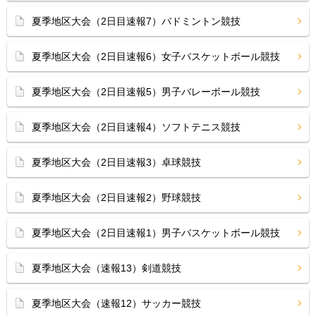
夏季地区大会（2日目速報7）バドミントン競技
夏季地区大会（2日目速報6）女子バスケットボール競技
夏季地区大会（2日目速報5）男子バレーボール競技
夏季地区大会（2日目速報4）ソフトテニス競技
夏季地区大会（2日目速報3）卓球競技
夏季地区大会（2日目速報2）野球競技
夏季地区大会（2日目速報1）男子バスケットボール競技
夏季地区大会（速報13）剣道競技
夏季地区大会（速報12）サッカー競技