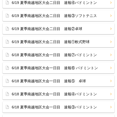
6/19 夏季南越地区大会二日目 速報④バドミントン
6/19 夏季南越地区大会二日目 速報③ソフトテニス
6/19 夏季南越地区大会二日目 速報②卓球
6/19 夏季南越地区大会二日目 速報①軟式野球
6/18 夏季南越地区大会一日目 速報⑦バドミントン
6/18 夏季南越地区大会一日目 速報⑥ バドミントン
6/18 夏季南越地区大会一日目 速報⑤ 卓球
6/18 夏季南越地区大会一日目 速報④バドミントン
6/18 夏季南越地区大会一日目 速報③バドミントン