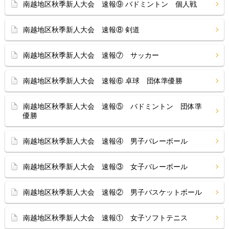
南越地区秋季新人大会 速報⑨ バドミントン 個人戦
南越地区秋季新人大会 速報⑧ 剣道
南越地区秋季新人大会 速報⑦ サッカー
南越地区秋季新人大会 速報⑥ 卓球 団体準優勝
南越地区秋季新人大会 速報⑤ バドミントン 団体準
優勝
南越地区秋季新人大会 速報④ 男子バレーボール
南越地区秋季新人大会 速報③ 女子バレーボール
南越地区秋季新人大会 速報② 男子バスケットボール
南越地区秋季新人大会 速報① 女子ソフトテニス