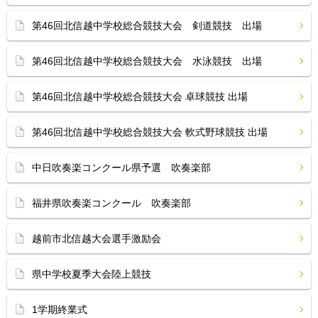
第46回北信越中学校総合競技大会 剣道競技 出場
第46回北信越中学校総合競技大会 水泳競技 出場
第46回北信越中学校総合競技大会 卓球競技 出場
第46回北信越中学校総合競技大会 軟式野球競技 出場
中日吹奏楽コンクール県予選 吹奏楽部
福井県吹奏楽コンクール 吹奏楽部
越前市北信越大会選手激励会
県中学校夏季大会陸上競技
1学期終業式