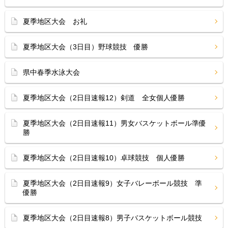
夏季地区大会 お礼
夏季地区大会（3日目）野球競技 優勝
県中春季水泳大会
夏季地区大会（2日目速報12）剣道 全女個人優勝
夏季地区大会（2日目速報11）男女バスケットボール準優
勝
夏季地区大会（2日目速報10）卓球競技 個人優勝
夏季地区大会（2日目速報9）女子バレーボール競技 準
優勝
夏季地区大会（2日目速報8）男子バスケットボール競技