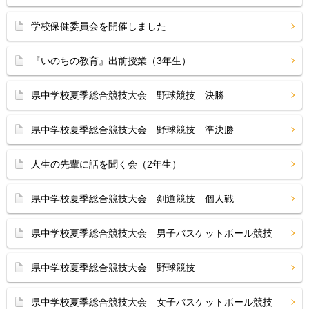
学校保健委員会を開催しました
『いのちの教育』出前授業（3年生）
県中学校夏季総合競技大会 野球競技 決勝
県中学校夏季総合競技大会 野球競技 準決勝
人生の先輩に話を聞く会（2年生）
県中学校夏季総合競技大会 剣道競技 個人戦
県中学校夏季総合競技大会 男子バスケットボール競技
県中学校夏季総合競技大会 野球競技
県中学校夏季総合競技大会 女子バスケットボール競技