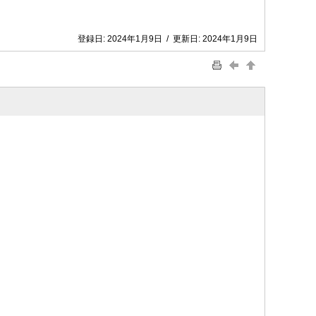
登録日:
2024年1月9日
/
更新日:
2024年1月9日