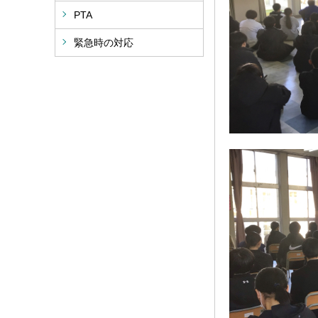
PTA
緊急時の対応