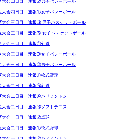
越地区大会四日目 速報②男子バレーボール
越地区大会四日目 速報①女子バレーボール
越地区大会三日目 速報⑥ 男子バスケットボール
越地区大会三日目 速報⑤ 女子バスケットボール
越地区大会三日目 速報④剣道
越地区大会三日目 速報③女子バレーボール
越地区大会三日目 速報②男子バレーボール
越地区大会三日目 速報①軟式野球
越地区大会二日目 速報⑤剣道
越地区大会二日目 速報④バドミントン
越地区大会二日目 速報③ソフトテニス
越地区大会二日目 速報②卓球
越地区大会二日目 速報①軟式野球
越地区大会一日目 速報⑦バドミントン