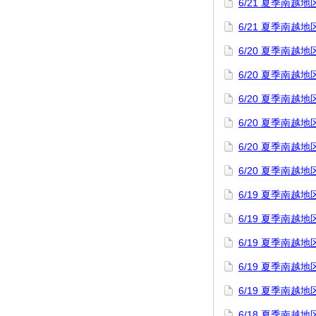
6/21 夏季南
6/21 夏季南
6/20 夏季南
6/20 夏季南
6/20 夏季南
6/20 夏季南
6/20 夏季南
6/20 夏季南
6/19 夏季南
6/19 夏季南
6/19 夏季南
6/19 夏季南
6/19 夏季南
6/18 夏季南