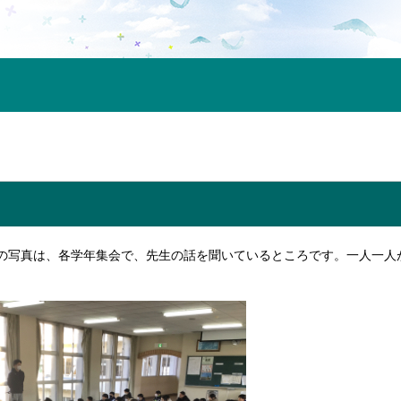
の写真は、各学年集会で、先生の話を聞いているところです。一人一人