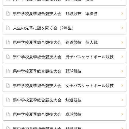
県中学校夏季総合競技大会 野球競技 準決勝
人生の先輩に話を聞く会（2年生）
県中学校夏季総合競技大会 剣道競技 個人戦
県中学校夏季総合競技大会 男子バスケットボール競技
県中学校夏季総合競技大会 野球競技
県中学校夏季総合競技大会 女子バスケットボール競技
県中学校夏季総合競技大会 剣道競技
県中学校夏季総合競技大会 卓球競技
県中学校夏季総合競技大会 野球競技