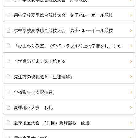
県中学校夏季総合競技大会 女子バレーボール競技
県中学校夏季総合競技大会 男子バレーボール競技
「ひまわり教室」でSNSトラブル防止の学習をしました
１学期の期末テスト始まる
先生方の現職教育「生徒理解」
全校集会（表彰披露）
夏季地区大会 お礼
夏季地区大会（3日目）野球競技 優勝