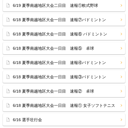
6/19 夏季南越地区大会二日目 速報①軟式野球
6/18 夏季南越地区大会一日目 速報⑦バドミントン
6/18 夏季南越地区大会一日目 速報⑥ バドミントン
6/18 夏季南越地区大会一日目 速報⑤ 卓球
6/18 夏季南越地区大会一日目 速報④バドミントン
6/18 夏季南越地区大会一日目 速報③バドミントン
6/18 夏季南越地区大会一日目 速報② 卓球
6/18 夏季南越地区大会一日目 速報① 女子ソフトテニス
6/16 選手壮行会