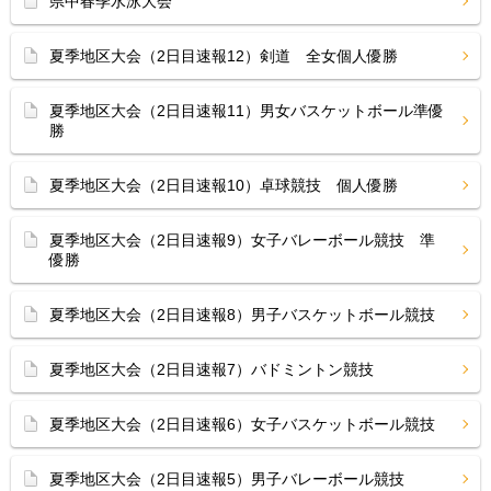
県中春季水泳大会
夏季地区大会（2日目速報12）剣道 全女個人優勝
夏季地区大会（2日目速報11）男女バスケットボール準優
勝
夏季地区大会（2日目速報10）卓球競技 個人優勝
夏季地区大会（2日目速報9）女子バレーボール競技 準
優勝
夏季地区大会（2日目速報8）男子バスケットボール競技
夏季地区大会（2日目速報7）バドミントン競技
夏季地区大会（2日目速報6）女子バスケットボール競技
夏季地区大会（2日目速報5）男子バレーボール競技