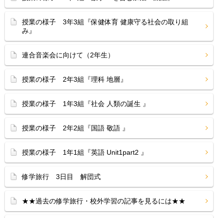
授業の様子 3年3組『保健体育 健康守る社会の取り組
み』
連合音楽会に向けて（2年生）
授業の様子 2年3組『理科 地層』
授業の様子 1年3組『社会 人類の誕生 』
授業の様子 2年2組『国語 敬語 』
授業の様子 1年1組『英語 Unit1part2 』
修学旅行 3日目 解団式
★★過去の修学旅行・校外学習の記事を見るには★★