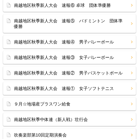
南越地区秋季新人大会 速報⑥ 卓球 団体準優勝
南越地区秋季新人大会 速報⑤ バドミントン 団体準
優勝
南越地区秋季新人大会 速報④ 男子バレーボール
南越地区秋季新人大会 速報③ 女子バレーボール
南越地区秋季新人大会 速報② 男子バスケットボール
南越地区秋季新人大会 速報① 女子ソフトテニス
９月☆地場産プラスワン給食
南越地区秋季中体連（新人戦）壮行会
吹奏楽部第10回定期演奏会