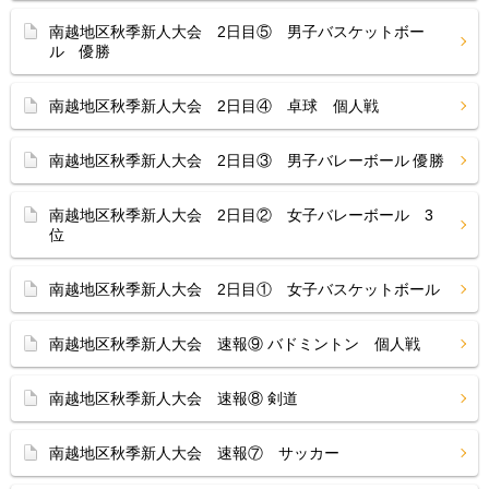
南越地区秋季新人大会 2日目⑤ 男子バスケットボー
ル 優勝
南越地区秋季新人大会 2日目④ 卓球 個人戦
南越地区秋季新人大会 2日目③ 男子バレーボール 優勝
南越地区秋季新人大会 2日目② 女子バレーボール 3
位
南越地区秋季新人大会 2日目① 女子バスケットボール
南越地区秋季新人大会 速報⑨ バドミントン 個人戦
南越地区秋季新人大会 速報⑧ 剣道
南越地区秋季新人大会 速報⑦ サッカー