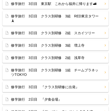
修学旅行 3日目 東京駅 これから福井に帰ります🚄
修学旅行 3日目 クラス別研修 3組 RED東京タワー
🗼
修学旅行 3日目 クラス別研修 2組 スカイツリー
修学旅行 3日目 クラス別研修 3組 増上寺
修学旅行 3日目 クラス別研修 2組 浅草寺
修学旅行 3日目 クラス別研修 1組 チームプラネッ
ツTOKYO
修学旅行 3日目 『クラス別研修に出発』
修学旅行 2日目 『夕食会場』