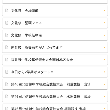
文化祭 会場準備
文化祭 壁画フェス
文化祭 学校祭準備
体育祭 応援練習がんばってます!
福井県中学校駅伝競走大会南越地区大会
今日から2学期がスタート!!
第46回北信越中学校総合競技大会 剣道競技 出場
第46回北信越中学校総合競技大会 水泳競技 出場
第46回北信越中学校総合競技大会 卓球競技 出場