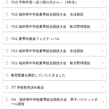
7/13 平和学習～語り部の方から～（3年生）
7/12 福井県中学校夏季総合競技大会 水泳競技
7/12 福井県中学校夏季総合競技大会 軟式野球競技
7/11 夏季吹奏楽フェスティバル
7/11 福井県中学校夏季総合競技大会 水泳競技
7/11 福井県中学校夏季総合競技大会 軟式野球競技
教育図書を贈呈していただきました
7/7 学校祭色決め集会
7/4 福井県中学校夏季総合競技大会 男子バスケットボ
ール競技