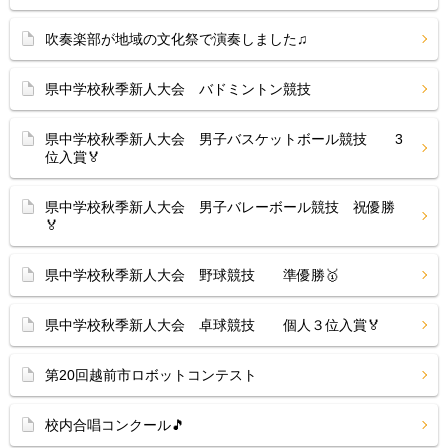
吹奏楽部が地域の文化祭で演奏しました♫
県中学校秋季新人大会 バドミントン競技
県中学校秋季新人大会 男子バスケットボール競技 3
位入賞🏅
県中学校秋季新人大会 男子バレーボール競技 祝優勝
🏅
県中学校秋季新人大会 野球競技 準優勝🥇
県中学校秋季新人大会 卓球競技 個人３位入賞🏅
第20回越前市ロボットコンテスト
校内合唱コンクール🎵