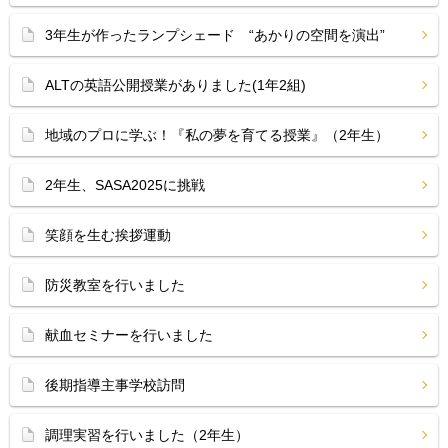
3年生が作ったランプシェード “あかりの空間を演出”
ALTの英語公開授業がありました(1年2組)
地域のプロに学ぶ！『私の夢を育てる授業』（2年生）
2年生、SASA2025に挑戦
笑顔を生む挨拶運動
防災教室を行いました
献血セミナーを行いました
後期指導主事学校訪問
調理実習を行いました（2年生）