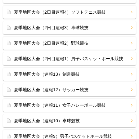
夏季地区大会（2日目速報4）ソフトテニス競技
夏季地区大会（2日目速報3）卓球競技
夏季地区大会（2日目速報2）野球競技
夏季地区大会（2日目速報1）男子バスケットボール競技
夏季地区大会（速報13）剣道競技
夏季地区大会（速報12）サッカー競技
夏季地区大会（速報11）女子バレーボール競技
夏季地区大会（速報10）卓球競技
夏季地区大会（速報9）男子バスケットボール競技