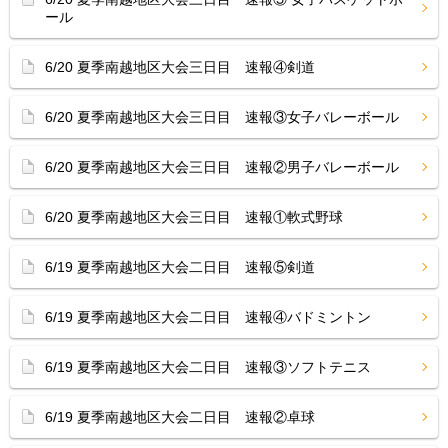
ール
6/20 夏季南越地区大会三日目 速報④剣道
6/20 夏季南越地区大会三日目 速報③女子バレーボール
6/20 夏季南越地区大会三日目 速報②男子バレーボール
6/20 夏季南越地区大会三日目 速報①軟式野球
6/19 夏季南越地区大会二日目 速報⑤剣道
6/19 夏季南越地区大会二日目 速報④バドミントン
6/19 夏季南越地区大会二日目 速報③ソフトテニス
6/19 夏季南越地区大会二日目 速報②卓球