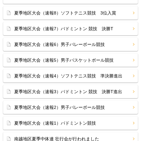
夏季地区大会（速報8）ソフトテニス競技 3位入賞
夏季地区大会（速報7）バドミントン 競技 決勝T
夏季地区大会（速報6）男子バレーボール競技
夏季地区大会（速報5）男子バスケットボール競技
夏季地区大会（速報4）ソフトテニス競技 準決勝進出
夏季地区大会（速報3）バドミントン 競技 決勝T進出
夏季地区大会（速報2）男子バレーボール競技
夏季地区大会（速報1）バドミントン競技
南越地区夏季中体連 壮行会が行われました