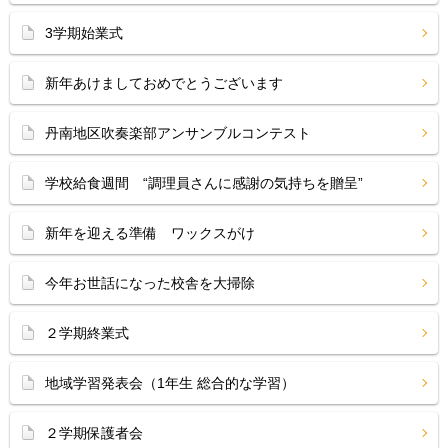
3学期始業式
新年あけましておめでとうございます
丹南地区吹奏楽部アンサンブルコンテスト
学校給食週間 “調理員さんに感謝の気持ちを贈呈”
新年を迎える準備 ワックスがけ
今年お世話になった校舎を大掃除
２学期終業式
地域学習発表会（1年生 総合的な学習）
２学期保護者会