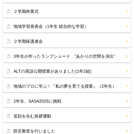
２学期終業式
地域学習発表会（1年生 総合的な学習）
２学期保護者会
3年生が作ったランプシェード “あかりの空間を演出”
ALTの英語公開授業がありました(1年2組)
地域のプロに学ぶ！『私の夢を育てる授業』（2年生）
2年生、SASA2025に挑戦
笑顔を生む挨拶運動
防災教室を行いました