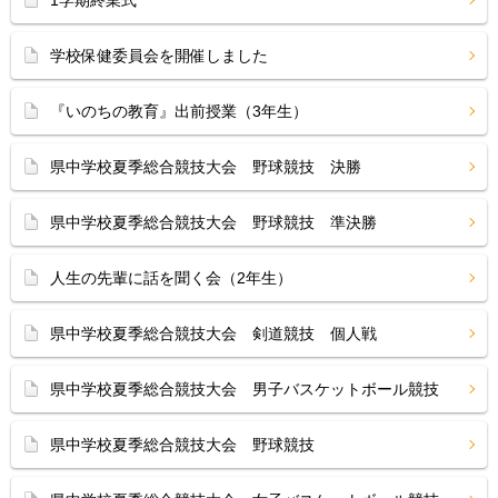
1学期終業式
学校保健委員会を開催しました
『いのちの教育』出前授業（3年生）
県中学校夏季総合競技大会 野球競技 決勝
県中学校夏季総合競技大会 野球競技 準決勝
人生の先輩に話を聞く会（2年生）
県中学校夏季総合競技大会 剣道競技 個人戦
県中学校夏季総合競技大会 男子バスケットボール競技
県中学校夏季総合競技大会 野球競技