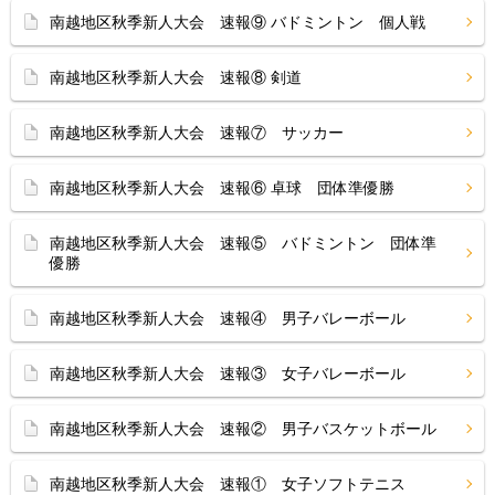
南越地区秋季新人大会 速報⑨ バドミントン 個人戦
南越地区秋季新人大会 速報⑧ 剣道
南越地区秋季新人大会 速報⑦ サッカー
南越地区秋季新人大会 速報⑥ 卓球 団体準優勝
南越地区秋季新人大会 速報⑤ バドミントン 団体準
優勝
南越地区秋季新人大会 速報④ 男子バレーボール
南越地区秋季新人大会 速報③ 女子バレーボール
南越地区秋季新人大会 速報② 男子バスケットボール
南越地区秋季新人大会 速報① 女子ソフトテニス