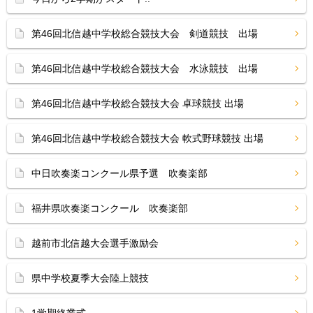
第46回北信越中学校総合競技大会 剣道競技 出場
第46回北信越中学校総合競技大会 水泳競技 出場
第46回北信越中学校総合競技大会 卓球競技 出場
第46回北信越中学校総合競技大会 軟式野球競技 出場
中日吹奏楽コンクール県予選 吹奏楽部
福井県吹奏楽コンクール 吹奏楽部
越前市北信越大会選手激励会
県中学校夏季大会陸上競技