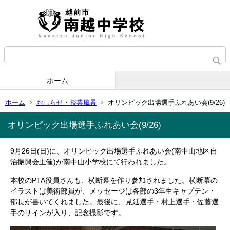
ホーム
ホーム
おしらせ・授業風景
オリンピック出場選手ふれあい会(9/26)
オリンピック出場選手ふれあい会(9/26)
9月26日(日)に、オリンピック出場選手ふれあい会(南中山地区自
治振興会主催)が南中山小学校にて行われました。
本校のPTA役員さんも、横断幕を作り参加されました。横断幕の
イラストは美術部員が、メッセージは各部の3年生キャプテン・
部長が書いてくれました。最後に、見延選手・村上選手・佐藤選
手のサインが入り、記念撮影です。