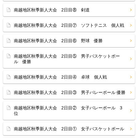
南越地区秋季新人大会 2日目⑧ 剣道
南越地区秋季新人大会 2日目⑦ ソフトテニス 個人戦
南越地区秋季新人大会 2日目⑥ 野球 優勝
南越地区秋季新人大会 2日目⑤ 男子バスケットボー
ル 優勝
南越地区秋季新人大会 2日目④ 卓球 個人戦
南越地区秋季新人大会 2日目③ 男子バレーボール 優勝
南越地区秋季新人大会 2日目② 女子バレーボール 3
位
南越地区秋季新人大会 2日目① 女子バスケットボール