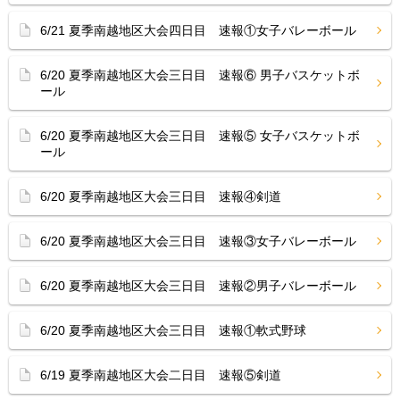
6/21 夏季南越地区大会四日目 速報①女子バレーボール
6/20 夏季南越地区大会三日目 速報⑥ 男子バスケットボ
ール
6/20 夏季南越地区大会三日目 速報⑤ 女子バスケットボ
ール
6/20 夏季南越地区大会三日目 速報④剣道
6/20 夏季南越地区大会三日目 速報③女子バレーボール
6/20 夏季南越地区大会三日目 速報②男子バレーボール
6/20 夏季南越地区大会三日目 速報①軟式野球
6/19 夏季南越地区大会二日目 速報⑤剣道