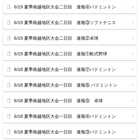
6/19 夏季南越地区大会二日目 速報④バドミントン
6/19 夏季南越地区大会二日目 速報③ソフトテニス
6/19 夏季南越地区大会二日目 速報②卓球
6/19 夏季南越地区大会二日目 速報①軟式野球
6/18 夏季南越地区大会一日目 速報⑦バドミントン
6/18 夏季南越地区大会一日目 速報⑥ バドミントン
6/18 夏季南越地区大会一日目 速報⑤ 卓球
6/18 夏季南越地区大会一日目 速報④バドミントン
6/18 夏季南越地区大会一日目 速報③バドミントン