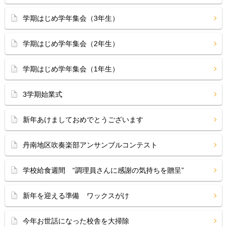
学期はじめ学年集会（3年生）
学期はじめ学年集会（2年生）
学期はじめ学年集会（1年生）
3学期始業式
新年あけましておめでとうございます
丹南地区吹奏楽部アンサンブルコンテスト
学校給食週間 “調理員さんに感謝の気持ちを贈呈”
新年を迎える準備 ワックスがけ
今年お世話になった校舎を大掃除