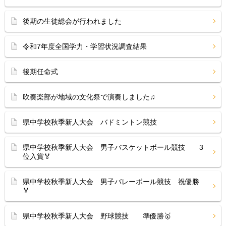
後期の生徒総会が行われました
令和7年度全国学力・学習状況調査結果
後期任命式
吹奏楽部が地域の文化祭で演奏しました♫
県中学校秋季新人大会 バドミントン競技
県中学校秋季新人大会 男子バスケットボール競技 3
位入賞🏅
県中学校秋季新人大会 男子バレーボール競技 祝優勝
🏅
県中学校秋季新人大会 野球競技 準優勝🥇