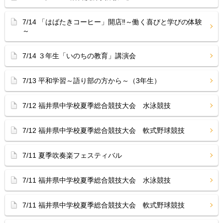
7/14 「はばたきコーヒー」開店‼︎～働く喜びと学びの体験
～
7/14 ３年生「いのちの教育」講演会
7/13 平和学習～語り部の方から～（3年生）
7/12 福井県中学校夏季総合競技大会 水泳競技
7/12 福井県中学校夏季総合競技大会 軟式野球競技
7/11 夏季吹奏楽フェスティバル
7/11 福井県中学校夏季総合競技大会 水泳競技
7/11 福井県中学校夏季総合競技大会 軟式野球競技