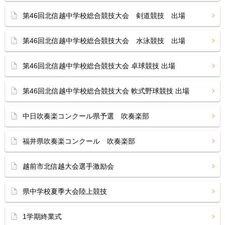
第46回北信越中学校総合競技大会 剣道競技 出場
第46回北信越中学校総合競技大会 水泳競技 出場
第46回北信越中学校総合競技大会 卓球競技 出場
第46回北信越中学校総合競技大会 軟式野球競技 出場
中日吹奏楽コンクール県予選 吹奏楽部
福井県吹奏楽コンクール 吹奏楽部
越前市北信越大会選手激励会
県中学校夏季大会陸上競技
1学期終業式