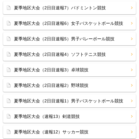
夏季地区大会（2日目速報7）バドミントン競技
夏季地区大会（2日目速報6）女子バスケットボール競技
夏季地区大会（2日目速報5）男子バレーボール競技
夏季地区大会（2日目速報4）ソフトテニス競技
夏季地区大会（2日目速報3）卓球競技
夏季地区大会（2日目速報2）野球競技
夏季地区大会（2日目速報1）男子バスケットボール競技
夏季地区大会（速報13）剣道競技
夏季地区大会（速報12）サッカー競技