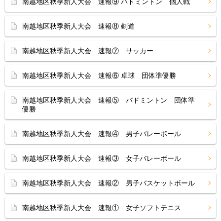
南越地区秋季新人大会 速報⑨ バドミントン 個人戦
南越地区秋季新人大会 速報⑧ 剣道
南越地区秋季新人大会 速報⑦ サッカー
南越地区秋季新人大会 速報⑥ 卓球 団体準優勝
南越地区秋季新人大会 速報⑤ バドミントン 団体準
優勝
南越地区秋季新人大会 速報④ 男子バレーボール
南越地区秋季新人大会 速報③ 女子バレーボール
南越地区秋季新人大会 速報② 男子バスケットボール
南越地区秋季新人大会 速報① 女子ソフトテニス