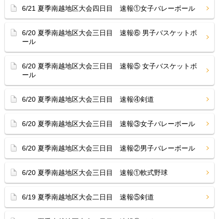
6/21 夏季南越地区大会四日目 速報①女子バレーボール
6/20 夏季南越地区大会三日目 速報⑥ 男子バスケットボ
ール
6/20 夏季南越地区大会三日目 速報⑤ 女子バスケットボ
ール
6/20 夏季南越地区大会三日目 速報④剣道
6/20 夏季南越地区大会三日目 速報③女子バレーボール
6/20 夏季南越地区大会三日目 速報②男子バレーボール
6/20 夏季南越地区大会三日目 速報①軟式野球
6/19 夏季南越地区大会二日目 速報⑤剣道