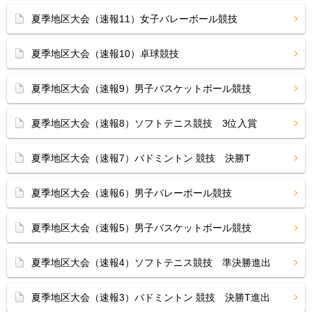
夏季地区大会（速報11）女子バレーボール競技
夏季地区大会（速報10）卓球競技
夏季地区大会（速報9）男子バスケットボール競技
夏季地区大会（速報8）ソフトテニス競技 3位入賞
夏季地区大会（速報7）バドミントン 競技 決勝T
夏季地区大会（速報6）男子バレーボール競技
夏季地区大会（速報5）男子バスケットボール競技
夏季地区大会（速報4）ソフトテニス競技 準決勝進出
夏季地区大会（速報3）バドミントン 競技 決勝T進出