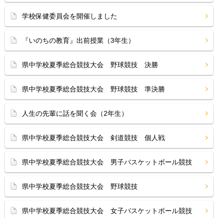
学校保健委員会を開催しました
『いのちの教育』出前授業（3年生）
県中学校夏季総合競技大会 野球競技 決勝
県中学校夏季総合競技大会 野球競技 準決勝
人生の先輩に話を聞く会（2年生）
県中学校夏季総合競技大会 剣道競技 個人戦
県中学校夏季総合競技大会 男子バスケットボール競技
県中学校夏季総合競技大会 野球競技
県中学校夏季総合競技大会 女子バスケットボール競技