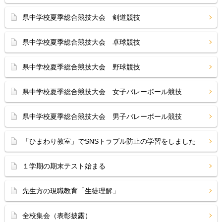
県中学校夏季総合競技大会 剣道競技
県中学校夏季総合競技大会 卓球競技
県中学校夏季総合競技大会 野球競技
県中学校夏季総合競技大会 女子バレーボール競技
県中学校夏季総合競技大会 男子バレーボール競技
「ひまわり教室」でSNSトラブル防止の学習をしました
１学期の期末テスト始まる
先生方の現職教育「生徒理解」
全校集会（表彰披露）