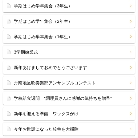
学期はじめ学年集会（3年生）
学期はじめ学年集会（2年生）
学期はじめ学年集会（1年生）
3学期始業式
新年あけましておめでとうございます
丹南地区吹奏楽部アンサンブルコンテスト
学校給食週間 “調理員さんに感謝の気持ちを贈呈”
新年を迎える準備 ワックスがけ
今年お世話になった校舎を大掃除