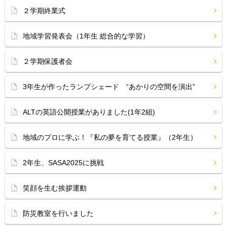
２学期終業式
地域学習発表会（1年生 総合的な学習）
２学期保護者会
3年生が作ったランプシェード “あかりの空間を演出”
ALTの英語公開授業がありました(1年2組)
地域のプロに学ぶ！『私の夢を育てる授業』（2年生）
2年生、SASA2025に挑戦
笑顔を生む挨拶運動
防災教室を行いました