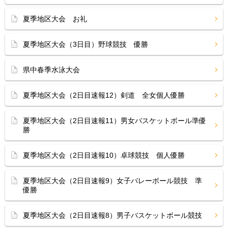
夏季地区大会 お礼
夏季地区大会（3日目）野球競技 優勝
県中春季水泳大会
夏季地区大会（2日目速報12）剣道 全女個人優勝
夏季地区大会（2日目速報11）男女バスケットボール準優
勝
夏季地区大会（2日目速報10）卓球競技 個人優勝
夏季地区大会（2日目速報9）女子バレーボール競技 準
優勝
夏季地区大会（2日目速報8）男子バスケットボール競技