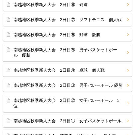
南越地区秋季新人大会 2日目⑧ 剣道
南越地区秋季新人大会 2日目⑦ ソフトテニス 個人戦
南越地区秋季新人大会 2日目⑥ 野球 優勝
南越地区秋季新人大会 2日目⑤ 男子バスケットボー
ル 優勝
南越地区秋季新人大会 2日目④ 卓球 個人戦
南越地区秋季新人大会 2日目③ 男子バレーボール 優勝
南越地区秋季新人大会 2日目② 女子バレーボール 3
位
南越地区秋季新人大会 2日目① 女子バスケットボール