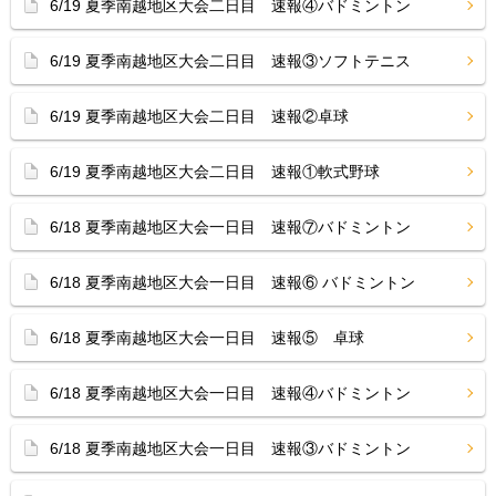
6/19 夏季南越地区大会二日目 速報④バドミントン
6/19 夏季南越地区大会二日目 速報③ソフトテニス
6/19 夏季南越地区大会二日目 速報②卓球
6/19 夏季南越地区大会二日目 速報①軟式野球
6/18 夏季南越地区大会一日目 速報⑦バドミントン
6/18 夏季南越地区大会一日目 速報⑥ バドミントン
6/18 夏季南越地区大会一日目 速報⑤ 卓球
6/18 夏季南越地区大会一日目 速報④バドミントン
6/18 夏季南越地区大会一日目 速報③バドミントン