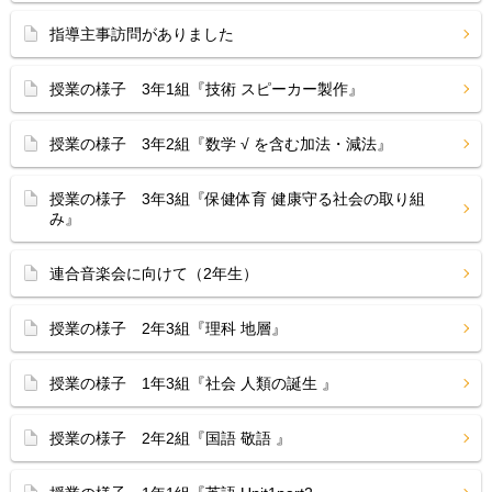
指導主事訪問がありました
授業の様子 3年1組『技術 スピーカー製作』
授業の様子 3年2組『数学 √ を含む加法・減法』
授業の様子 3年3組『保健体育 健康守る社会の取り組
み』
連合音楽会に向けて（2年生）
授業の様子 2年3組『理科 地層』
授業の様子 1年3組『社会 人類の誕生 』
授業の様子 2年2組『国語 敬語 』